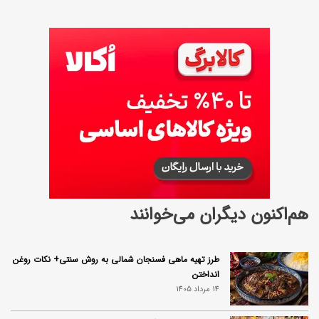
هم‌اکنون دیگران می‌خوانند
طرز تهیه ماهی فسنجان شمالی به روش سنتی+ نکات روغن
انداختن
14 مرداد 1405