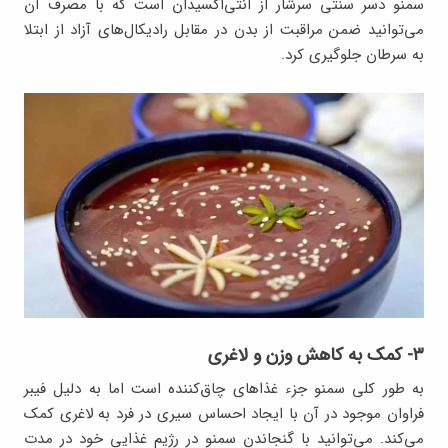
سمنو دسر سنتی سرشار از آنتی‌اکسیدان است که با مصرف آن
می‌توانید ضمن مراقبت از بدن در مقابل رادیکال‌های آزاد از ابتلا
به سرطان جلوگیری کرد.
۳- کمک به کاهش وزن و لاغری
به طور کلی سمنو جزء غذاهای چاق‌کننده است اما به دلیل فیبر
فراوان موجود در آن با ایجاد احساس سیری در فرد به لاغری کمک
می‌کند. می‌توانید با گنجاندن سمنو در رژیم غذایی خود در مدت