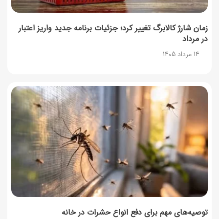
زمان شارژ کالابرگ تغییر کرد؛ جزئیات برنامه جدید واریز اعتبار
در مرداد
14 مرداد 1405
توصیه‌های مهم برای دفع انواع حشرات در خانه