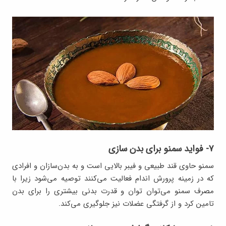
۷- فواید سمنو برای بدن سازی
سمنو حاوی قند طبیعی و فیبر بالایی است و به بدن‌سازان و افرادی
که در زمینه پرورش اندام فعالیت می‌کنند توصیه می‌شود زیرا با
مصرف سمنو می‌توان توان و قدرت بدنی بیشتری را برای بدن
تامین کرد و از گرفتگی عضلات نیز جلوگیری می‌کند.