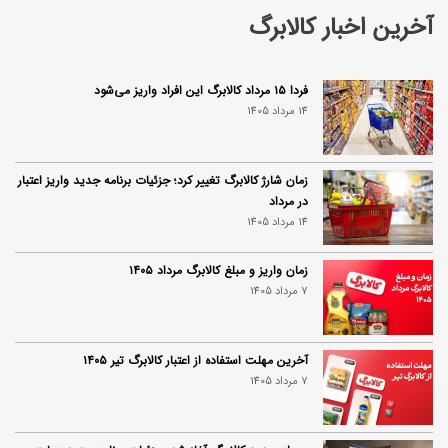
آخرین اخبار کالابرگ
فردا ۱۵ مرداد کالابرگ این افراد واریز می‌شود
14 مرداد 1405
زمان شارژ کالابرگ تغییر کرد؛ جزئیات برنامه جدید واریز اعتبار
در مرداد
14 مرداد 1405
زمان واریز و مبلغ کالابرگ مرداد ۱۴۰۵
7 مرداد 1405
آخرین مهلت استفاده از اعتبار کالابرگ تیر ۱۴۰۵
7 مرداد 1405