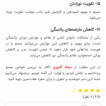
۱۵- تقویت نوزادان
سمنو با بهبود شیردهی و افزایش شیر مادر، موجب تقویت نوزاد
می‌شود.
۱۶- کاهش عارضه‌های یائسگی
یکی از مشکلات بانوان ناشی از علائم و عوارض دوران یائسگی
است، برای بهبود و کاهش این عوارض می‌توانید سمنو را در
فهرست غذاهای خود قرار دهید تا ضمن تقویت بدن و کاهش
پوکی استخوان، علائم یائسگی نیز کاهش می‌یابد.
در این مطلب از
مجله آشپزی
اکالا، به بررسی خواص سمنو
پرداختیم و تلاش کردیم با فواید آن آشنا شویم. پیشنهاد می‌کنیم
حتما این دسر خوشمزه و مقوی را برای سفره هفت‌سین تهیه کنید.
۴/۵
(۲ نظر)