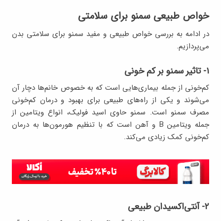
خواص طبیعی سمنو برای سلامتی
در ادامه به بررسی خواص طبیعی و مفید سمنو برای سلامتی بدن
می‌پردازیم.
۱- تاثیر سمنو بر کم خونی
کم‌خونی از جمله بیماری‌هایی است که به خصوص خانم‌ها دچار آن
می‌شوند و یکی از راه‌‌های طبیعی برای بهبود و درمان کم‌خونی
مصرف سمنو است. سمنو حاوی اسید فولیک، انواع ویتامین از
جمله ویتامین B و آهن است که با تنظیم هورمون‌ها به درمان
کم‌خونی کمک زیادی می‌کند.
۲- آنتی‌‌اکسیدان طبیعی