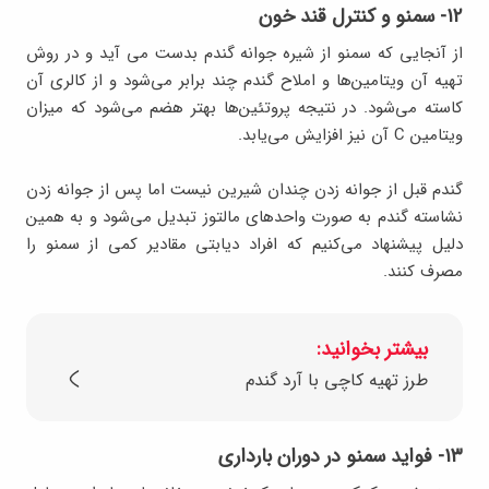
۱۲- سمنو و کنترل قند خون
از آنجایی که سمنو از شیره جوانه گندم بدست می آید و در روش
تهیه آن ویتامین‌ها و املاح گندم چند برابر می‌شود و از کالری آن
کاسته می‌شود. در نتیجه پروتئین‌ها بهتر هضم می‌شود که میزان
ویتامین C آن نیز افزایش می‌یابد.
گندم قبل از جوانه زدن چندان شیرین نیست اما پس از جوانه زدن
نشاسته گندم به صورت واحدهای مالتوز تبدیل می‌شود و به همین
دلیل پیشنهاد می‌کنیم که افراد دیابتی مقادیر کمی از سمنو را
مصرف کنند.
بیشتر بخوانید:
طرز تهیه کاچی با آرد گندم
۱۳- فواید سمنو در دوران بارداری