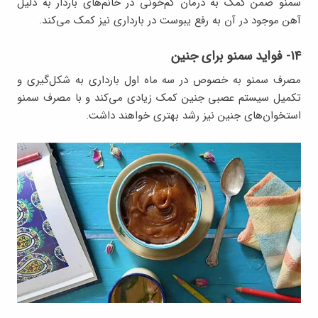
سمنو ضمن کمک به درمان کم‌خونی در خانم‌های باردار به دلیل
آهن موجود در آن به رفع یبوست در بارداری نیز کمک می‌کند.
۱۴- فواید سمنو برای جنین
مصرف سمنو به خصوص در سه ماه اول بارداری به شکل‌گیری و
تکمیل سیستم عصبی جنین کمک زیادی می‌کند و با مصرف سمنو
استخوان‌های جنین نیز رشد بهتری خواهند داشت.