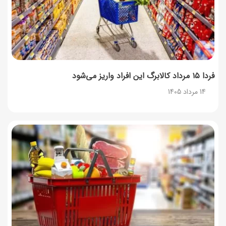
12 مرداد 1405
فردا ۱۵ مرداد کالابرگ این افراد واریز می‌شود
14 مرداد 1405