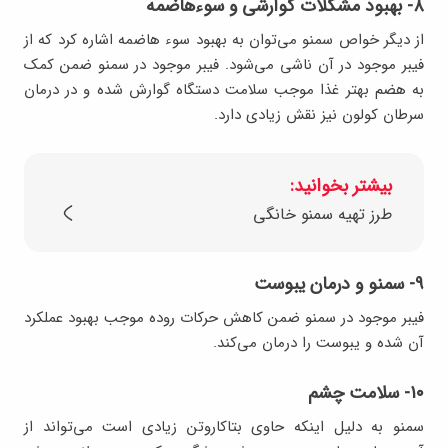
۸- بهبود مشکلات گوارشی و سوءهاضمه
از دیگر خواص سمنو می‌توان به بهبود سوء هاضمه اشاره کرد که از
فیبر موجود در آن ناشی می‌شود. فیبر موجود در سمنو ضمن کمک
به هضم بهتر غذا موجب سلامت دستگاه گوارش شده و در درمان
سرطان کولون نیز نقش زیادی دارد.
بیشتر بخوانید:
طرز تهیه سمنو خانگی
۹- سمنو و درمان یبوست
فیبر موجود در سمنو ضمن کاهش حرکات روده موجب بهبود عملکرد
آن شده و یبوست را درمان می‌کند.
۱۰- سلامت چشم
سمنو به دلیل اینکه حاوی بتاکاروتن زیادی است می‌تواند از