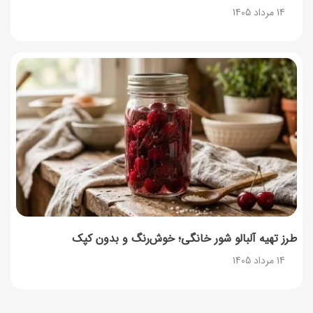
14 مرداد 1405
طرز تهیه آلبالو شور خانگی؛ خوش‌رنگ و بدون کپک
14 مرداد 1405