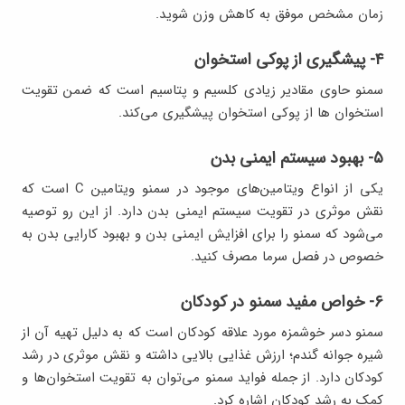
زمان مشخص موفق به کاهش وزن شوید.
۴- پیشگیری از پوکی استخوان
سمنو حاوی مقادیر زیادی کلسیم و پتاسیم است که ضمن تقویت
استخوان ها از پوکی استخوان پیشگیری می‌کند.
۵- بهبود سیستم ایمنی بدن
یکی از انواع ویتامین‌های موجود در سمنو ویتامین C است که
نقش موثری در تقویت سیستم ایمنی بدن دارد. از این رو توصیه
می‌شود که سمنو را برای افزایش ایمنی بدن و بهبود کارایی بدن به
خصوص در فصل سرما مصرف کنید.
۶- خواص مفید سمنو در کودکان
سمنو دسر خوشمزه مورد علاقه کودکان است که به دلیل تهیه آن از
شیره جوانه گندم؛ ارزش غذایی بالایی داشته و نقش موثری در رشد
کودکان دارد. از جمله فواید سمنو می‌توان به تقویت استخوان‌ها و
کمک به رشد کودکان اشاره کرد.