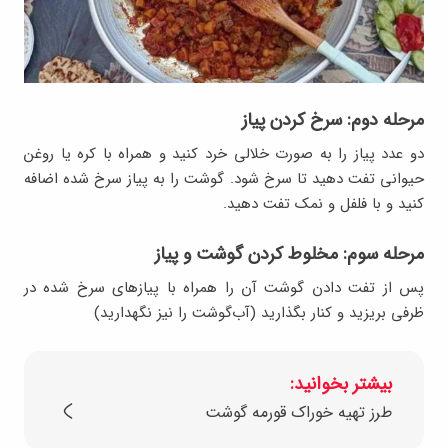
مرحله دوم: سرخ کردن پیاز
دو عدد پیاز را به صورت خلالی خرد کنید و همراه با کره یا روغن
حیوانی تفت دهید تا سرخ شود. گوشت را به پیاز سرخ شده اضافه
کنید و با فلفل و نمک تفت دهید.
مرحله سوم: مخلوط کردن گوشت و پیاز
پس از تفت دادن گوشت آن را همراه با پیازهای سرخ شده در
ظرفی بریزید و کنار بگذارید (آب‌گوشت را نیز نگهدارید)
بیشتر بخوانید:
طرز تهیه خوراک قورمه گوشت