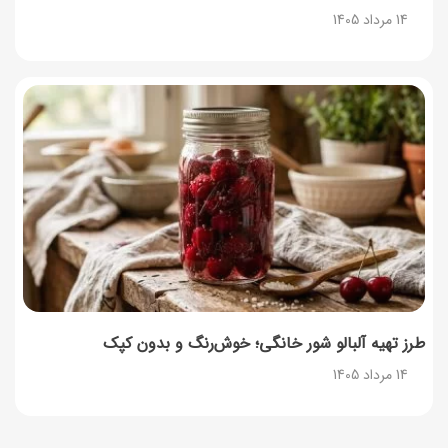
14 مرداد 1405
طرز تهیه آلبالو شور خانگی؛ خوش‌رنگ و بدون کپک
14 مرداد 1405