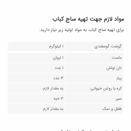
مواد لازم جهت تهیه ساج کباب
برای تهیه ساج کباب به مواد اولیه زیر نیاز دارید:
گوشت گوسفندی
۱ کیلوگرم
ماست
۱ لیوان
نان لواش
۱ عدد
پیاز
۳ عدد
کره یا روغن حیوانی
به مقدار لازم
سیر
۳ حبه
فلفل و نمک
به مقدار لازم