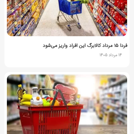
12 مرداد 1405
فردا ۱۵ مرداد کالابرگ این افراد واریز می‌شود
14 مرداد 1405