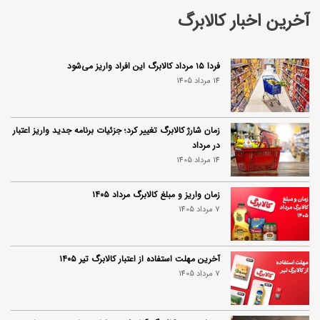
آخرین اخبار کالابرگ
فردا ۱۵ مرداد کالابرگ این افراد واریز می‌شود
14 مرداد 1405
زمان شارژ کالابرگ تغییر کرد؛ جزئیات برنامه جدید واریز اعتبار
در مرداد
14 مرداد 1405
زمان واریز و مبلغ کالابرگ مرداد ۱۴۰۵
7 مرداد 1405
آخرین مهلت استفاده از اعتبار کالابرگ تیر ۱۴۰۵
7 مرداد 1405