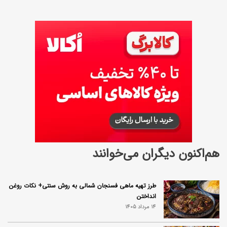
هم‌اکنون دیگران می‌خوانند
طرز تهیه ماهی فسنجان شمالی به روش سنتی+ نکات روغن
انداختن
14 مرداد 1405