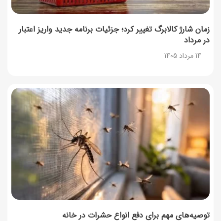
زمان شارژ کالابرگ تغییر کرد؛ جزئیات برنامه جدید واریز اعتبار
در مرداد
14 مرداد 1405
توصیه‌های مهم برای دفع انواع حشرات در خانه