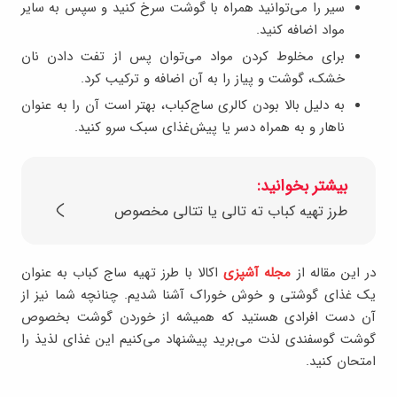
سیر را می‌توانید همراه با گوشت سرخ کنید و سپس به سایر
مواد اضافه کنید.
برای مخلوط کردن مواد می‌توان پس از تفت دادن نان
خشک، گوشت و پیاز را به آن اضافه و ترکیب کرد.
به دلیل بالا بودن کالری ساج‌کباب، بهتر است آن را به عنوان
ناهار و به همراه دسر یا پیش‌غذای سبک سرو کنید.
بیشتر بخوانید:
طرز تهیه کباب ته تالی یا تتالی مخصوص
در این مقاله از
مجله آشپزی
اکالا با طرز تهیه ساج‌ کباب به عنوان
یک غذای گوشتی و خوش‌ خوراک آشنا شدیم. چنانچه شما نیز از
آن دست افرادی هستید که همیشه از خوردن گوشت بخصوص
گوشت گوسفندی لذت می‌برید پیشنهاد می‌کنیم این غذای لذیذ را
امتحان کنید.