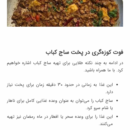
فوت کوزه‌گری در پخت ساج‌ کباب
در ادامه به چند نکته طلایی برای تهیه ساج کباب اشاره خواهیم
کرد. با ما همراه باشید.
این غذا به زمانی در حدود ۳۰ دقیقه زمان برای پخت نیاز
دارد.
ساج کباب را می‌توان به عنوان وعده غذایی کامل برای ناهار
یا شام سرو کرد.
این غذا را برای وعده سحر یا افطار در ماه رمضان نیز تهیه
می‌کنند.