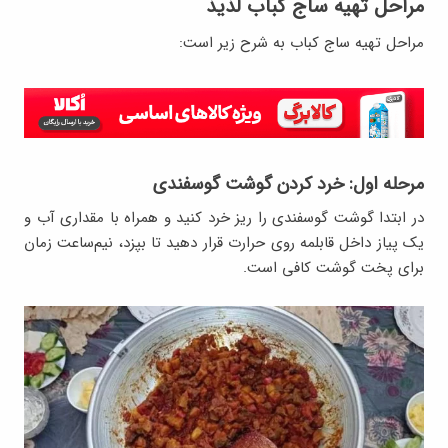
مراحل تهیه ساج کباب لذیذ
مراحل تهیه ساج کباب به شرح زیر است:
مرحله اول: خرد کردن گوشت گوسفندی
در ابتدا گوشت گوسفندی را ریز خرد کنید و همراه با مقداری آب و
یک پیاز داخل قابلمه روی حرارت قرار دهید تا بپزد، نیم‌ساعت زمان
برای پخت گوشت کافی است.