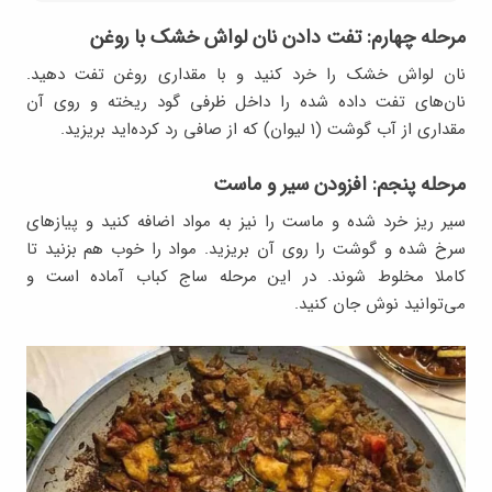
مرحله چهارم: تفت دادن نان لواش خشک با روغن
نان لواش خشک را خرد کنید و با مقداری روغن تفت دهید.
نان‌های تفت داده شده را داخل ظرفی گود ریخته و روی آن
مقداری از آب‌ گوشت (۱ لیوان) که از صافی رد کرده‌اید بریزید.
مرحله پنجم: افزودن سیر و ماست
سیر ریز خرد شده و ماست را نیز به مواد اضافه کنید و پیازهای
سرخ شده و گوشت را روی آن بریزید. مواد را خوب هم بزنید تا
کاملا مخلوط شوند. در این مرحله ساج کباب آماده است و
می‌توانید نوش جان کنید.