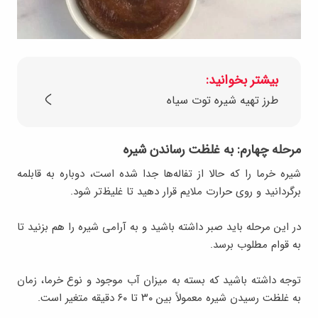
بیشتر بخوانید:
طرز تهیه شیره توت سیاه
مرحله چهارم: به غلظت رساندن شیره
شیره خرما را که حالا از تفاله‌ها جدا شده است، دوباره به قابلمه
برگردانید و روی حرارت ملایم قرار دهید تا غلیظ‌تر شود.
در این مرحله باید صبر داشته باشید و به آرامی شیره را هم بزنید تا
به قوام مطلوب برسد.
توجه داشته باشید که بسته به میزان آب موجود و نوع خرما، زمان
به غلظت رسیدن شیره معمولاً بین ۳۰ تا ۶۰ دقیقه متغیر است.