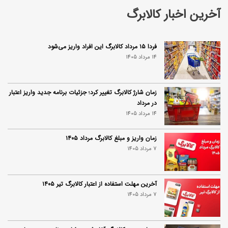
آخرین اخبار کالابرگ
فردا ۱۵ مرداد کالابرگ این افراد واریز می‌شود
14 مرداد 1405
زمان شارژ کالابرگ تغییر کرد؛ جزئیات برنامه جدید واریز اعتبار
در مرداد
14 مرداد 1405
زمان واریز و مبلغ کالابرگ مرداد ۱۴۰۵
7 مرداد 1405
آخرین مهلت استفاده از اعتبار کالابرگ تیر ۱۴۰۵
7 مرداد 1405