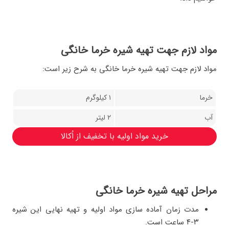
مواد لازم جهت تهیه شیره خرما خانگی
مواد لازم جهت تهیه شیره خرما خانگی به شرح زیر است:
خرما
۱ کیلوگرم
آب
۲ لیتر
خرید مواد اولیه با تخفیف از اُکالا
مراحل تهیه شیره خرما خانگی
مدت زمان آماده سازی مواد اولیه و تهیه نهایی این شیره
۳-۴ ساعت است.