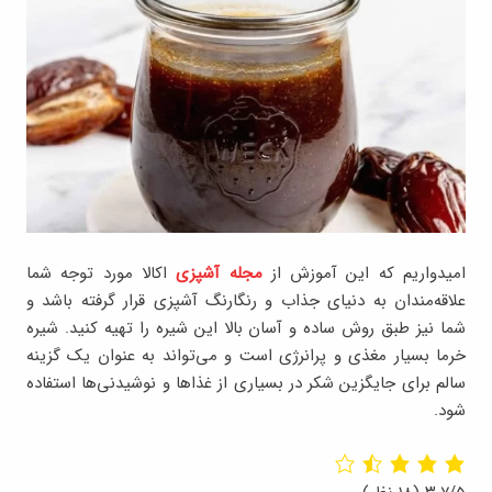
امیدواریم که این آموزش از
مجله آشپزی
اکالا مورد توجه شما
علاقه‌مندان به دنیای جذاب و رنگارنگ آشپزی قرار گرفته باشد و
شما نیز طبق روش ساده و آسان بالا این شیره را تهیه کنید. شیره
خرما بسیار مغذی و پرانرژی است و می‌تواند به عنوان یک گزینه
سالم برای جایگزین شکر در بسیاری از غذاها و نوشیدنی‌ها استفاده
شود.