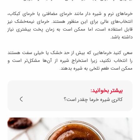
خرماهای نرم و شیره دار مانند خرمای مضافتی یا خرمای کبکاب،
انتخاب‌های عالی برای این منظور هستند. خرمای نیمه‌خشک نیز
قابل استفاده است، اما ممکن است به زمان پخت بیشتری نیاز
داشته باشد.
سعی کنید خرماهایی که بیش از حد خشک یا خیلی سفت هستند
را انتخاب نکنید، زیرا استخراج شیره از آن‌ها مشکل‌تر است و
ممکن است طعم تلخی به شیره بدهند.
بیشتر بخوانید:
کالری شیره خرما چقدر است؟