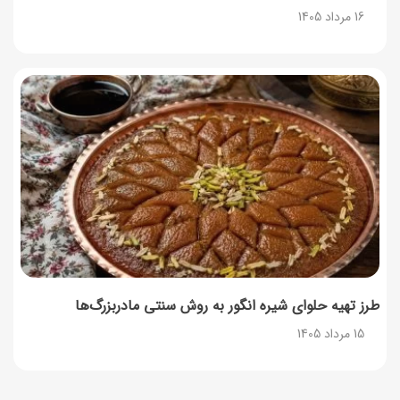
16 مرداد 1405
طرز تهیه حلوای شیره انگور به روش سنتی مادربزرگ‌ها
15 مرداد 1405