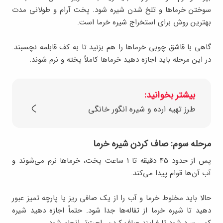
سوختن خرماها و تلخ شدن شیره شود. پخت آرام و طولانی مدت
بهترین روش برای استخراج شیره خرما است.
گاهی با قاشق چوبی خرماها را هم بزنید تا به کف قابلمه نچسبند.
در این مرحله باید اجازه دهید خرماها کاملاً پخته و نرم شوند.
بیشتر بخوانید:
طرز تهیه ارده و شیره انگور خانگی
مرحله سوم: صاف کردن شیره خرما
پس از حدود ۴۵ دقیقه تا ۱ ساعت پخت، خرماها نرم می‌شوند و
آب آن‌ها قوام پیدا می‌کند.
حالا باید مخلوط خرما و آب را از یک صافی ریز یا پارچه تمیز عبور
دهید تا شیره خرما از تفاله‌ها جدا شود. حتماً اجازه دهید شیره