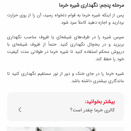
مرحله پنجم: نگهداری شیره خرما
پس از اینکه شیره خرما به قوام دلخواه رسید، آن را از روی حرارت
بردارید و اجازه دهید کاملاً سرد شود.
سپس شیره را در ظرف‌های شیشه‌ای یا ظروف مناسب نگهداری
بریزید و در یخچال نگهداری کنید. حتماً از ظروف شیشه‌ای با
درپوش محکم استفاده کنید تا شیره خرما در طولانی مدت کیفیت
خود را حفظ کند.
شیره خرما را در جای خنک و دور از نور مستقیم نگهداری کنید تا
ماندگاری بیشتری داشته باشد.
بیشتر بخوانید:
کالری خرما چقدر است؟