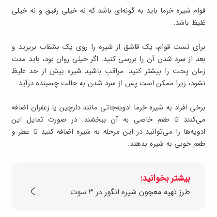
قوام شیره خرما باید به گونه‌ای باشد که نه خیلی رقیق و نه خیلی
غلیظ باشد.
برای تست قوام، یک قاشق از شیره را روی یک بشقاب بریزید و
بعد از سرد شدن آن را بررسی کنید. اگر خیلی روان بود، باید مدت
زمان پخت را بیشتر کنید. مراقب باشید شیره بیش از حد غلیظ
نشود، زیرا ممکن است پس از سرد شدن به حالت چسبنده درآید.
برخی افراد به شیره خرما ادویه‌جاتی مانند دارچین یا زعفران اضافه
می‌کنند تا طعم خاصی به آن ببخشند. در صورت تمایل این
ادویه‌ها را می‌توانید در این مرحله به شیره اضافه کنید تا عطر و
طعم خوبی به شیره بدهند.
بیشتر بخوانید:
طرز تهیه معجون شیره انگور در ۳ سوت