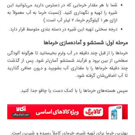
شما با هر مقدار خرمایی که در دسترس دارید می‌توانید این
شیره را تهیه و نگهداری کنید. (نسبت خرما به آب معمولاً به
ازای هر ۱ کیلوگرم خرما، ۲ لیتر آب است.)
درجه سختی تهیه این شیره در دسته بندی متوسط قرار دارد.
مرحله اول: شستشو و آماده‌سازی خرماها
خرماها را از قبل چند دقیقه در آب ولرم بخیسانید تا هرگونه آلودگی
سطحی از بین برود و فرآیند شستشو آسان‌تر شود. پس از گذشت
چند دقیقه خرماها را با مقداری آب بشویید و درون صافی گذارید
تا آب اضافی‌شان گرفته شود.
سپس هسته‌های خرماها را با کمک دست یا چاقو جدا کنید.
بهترین خرما برای تهیه شیره، خرمای کاملاً رسیده و شیرین است.