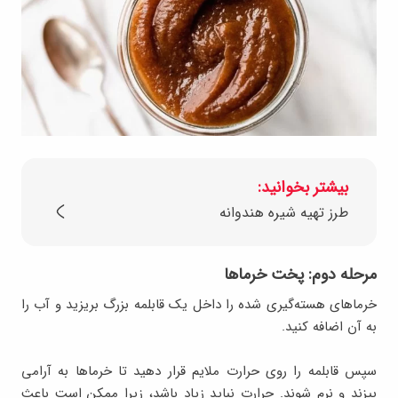
بیشتر بخوانید:
طرز تهیه شیره هندوانه
مرحله دوم: پخت خرماها
خرماهای هسته‌گیری شده را داخل یک قابلمه بزرگ بریزید و آب را
به آن اضافه کنید.
سپس قابلمه را روی حرارت ملایم قرار دهید تا خرماها به آرامی
بپزند و نرم شوند. حرارت نباید زیاد باشد، زیرا ممکن است باعث