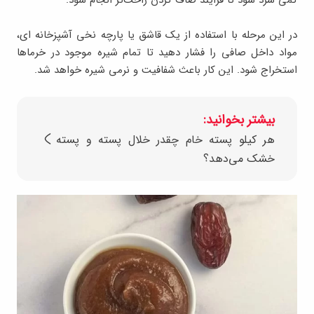
کمی سرد شود تا فرایند صاف کردن راحت‌تر انجام شود.
در این مرحله با استفاده از یک قاشق یا پارچه نخی آشپزخانه ای،
مواد داخل صافی را فشار دهید تا تمام شیره موجود در خرماها
استخراج شود. این کار باعث شفافیت و نرمی شیره خواهد شد.
بیشتر بخوانید:
هر کیلو پسته خام چقدر خلال پسته و پسته
خشک می‌دهد؟