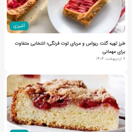
آشپزی
طرز تهیه گلت ریواس و مربای توت‌ فرنگی؛ انتخابی متفاوت
برای مهمانی
7 اردیبهشت 1404