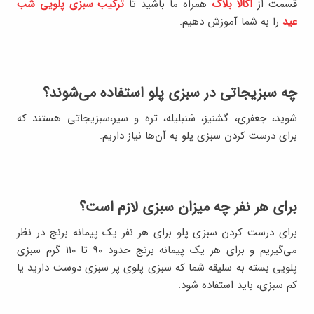
قسمت از
اکالا بلاگ
همراه ما باشید تا
ترکیب سبزی پلویی شب
عید
را به شما آموزش دهیم.
چه سبزیجاتی در سبزی پلو استفاده می‌شوند؟
شوید، جعفری، گشنیز، شنبلیله، تره و سیر،سبزیجاتی هستند که
برای درست کردن سبزی پلو به آن‌ها نیاز داریم.
برای هر نفر چه میزان سبزی لازم است؟
برای درست کردن سبزی پلو برای هر نفر یک پیمانه برنج در نظر
می‌گیریم و برای هر یک پیمانه برنج حدود ۹۰ تا ۱۱۰ گرم سبزی
پلویی بسته به سلیقه شما که سبزی پلوی پر سبزی دوست دارید یا
کم سبزی، باید استفاده شود.