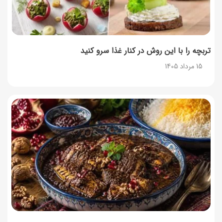
تربچه را با این روش در کنار غذا سرو کنید
15 مرداد 1405