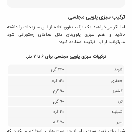
ترکیب سبزی پلویی مجلسی
اما اگر می‌خواهید یک ترکیب فوق‌العاده از این سبزیجات را داشته
باشید و طعم سبزی پلوی‌تان مثل غذاهای رستورانی شود
می‌توانید از این ترکیب استفاده کنید:
ترکیبات سبزی پلویی مجلسی برای ۶ تا ۷ نفر:
شوید
۲۲۰ گرم
جعفری
۱۴۰ گرم
گشنیز
۹۰ گرم
تره
۹۰ گرم
شنبلیله
۴۰ گرم
سیر
۷۰ گرم
شما برای تهیه سبزی پلو از چه سبزی‌هایی استفاده می‌کنید که