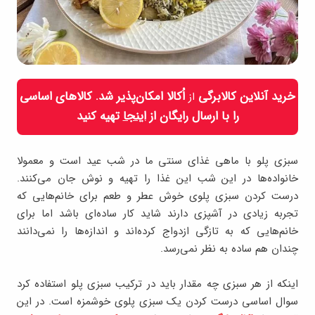
خرید آنلاین کالابرگی
اُکالا امکان‌پذیر شد. کالاهای اساسی
از
را با ارسال رایگان از
اینجا
تهیه کنید
سبزی پلو با ماهی غذای سنتی ما در شب عید است و معمولا
خانواده‌ها در این شب این غذا را تهیه و نوش جان می‌کنند.
درست کردن سبزی پلوی خوش عطر و طعم برای خانم‌هایی که
تجربه زیادی در آشپزی دارند شاید کار ساده‌ای باشد اما برای
خانم‌هایی که به تازگی ازدواج کرده‌اند و اندازه‌ها را نمی‌دانند
چندان هم ساده به نظر نمی‌رسد.
اینکه از هر سبزی چه مقدار باید در ترکیب سبزی پلو استفاده کرد
سوال اساسی درست کردن یک سبزی پلوی خوشمزه است. در این