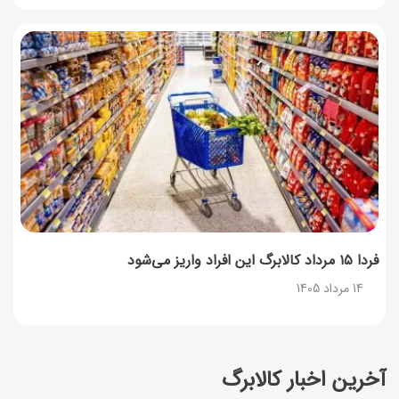
فردا ۱۵ مرداد کالابرگ این افراد واریز می‌شود
14 مرداد 1405
آخرین اخبار کالابرگ