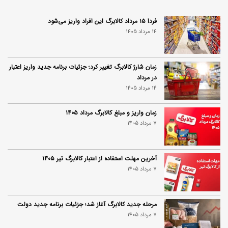
فردا ۱۵ مرداد کالابرگ این افراد واریز می‌شود
14 مرداد 1405
زمان شارژ کالابرگ تغییر کرد؛ جزئیات برنامه جدید واریز اعتبار
در مرداد
14 مرداد 1405
زمان واریز و مبلغ کالابرگ مرداد ۱۴۰۵
7 مرداد 1405
آخرین مهلت استفاده از اعتبار کالابرگ تیر ۱۴۰۵
7 مرداد 1405
مرحله جدید کالابرگ آغاز شد؛ جزئیات برنامه جدید دولت
7 مرداد 1405