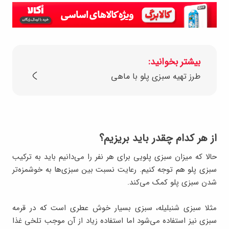
بیشتر بخوانید:
طرز تهیه سبزی پلو با ماهی
از هر کدام چقدر باید بریزیم؟
حالا که میزان سبزی پلویی برای هر نفر را می‌دانیم باید به ترکیب
سبزی پلو هم توجه کنیم. رعایت نسبت بین سبزی‌ها به خوشمزه‌تر
شدن سبزی پلو کمک می‌کند.
مثلا سبزی شنبلیله، سبزی بسیار خوش عطری است که در قرمه
سبزی نیز استفاده می‌شود اما استفاده زیاد از آن موجب تلخی غذا