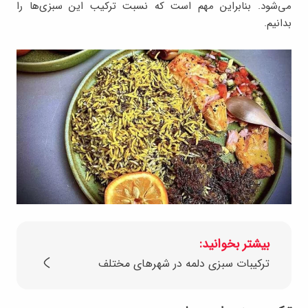
می‌شود. بنابراین مهم است که نسبت ترکیب این سبزی‌ها را
بدانیم.
بیشتر بخوانید:
ترکیبات سبزی دلمه در شهرهای مختلف