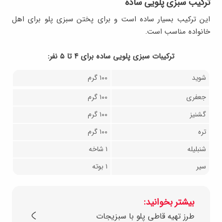
ترکیب سبزی پلویی ساده
این ترکیب بسیار ساده است و برای پختن سبزی پلو برای اهل
خانواده مناسب است.
ترکیبات سبزی پلویی ساده برای ۴ تا ۵ نفر:
شوید
۱۰۰ گرم
جعفری
۱۰۰ گرم
گشنیز
۱۰۰ گرم
تره
۱۰۰ گرم
شنبلیله
۱ شاخه
سیر
۱ بوته
بیشتر بخوانید:
طرز تهیه قاطی پلو با سبزیجات