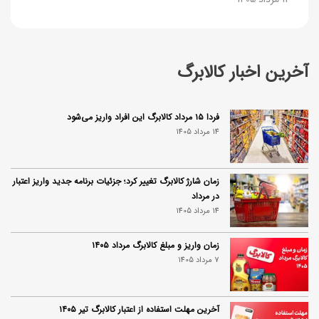
آخرین اخبار کالابرگ
فردا ۱۵ مرداد کالابرگ این افراد واریز می‌شود
14 مرداد 1405
زمان شارژ کالابرگ تغییر کرد؛ جزئیات برنامه جدید واریز اعتبار
در مرداد
14 مرداد 1405
زمان واریز و مبلغ کالابرگ مرداد ۱۴۰۵
7 مرداد 1405
آخرین مهلت استفاده از اعتبار کالابرگ تیر ۱۴۰۵