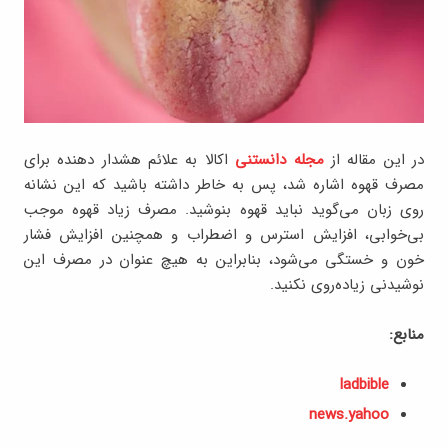
در این مقاله از
مجله دانستنی
اکالا به علائم هشدار دهنده برای
مصرف قهوه اشاره شد، پس به خاطر داشته باشید که این نشانه
روی زبان می‌گوید نباید قهوه بنوشید. مصرف زیاد قهوه موجب
بی‌خوابی، افزایش استرس و اضطراب و همچنین افزایش فشار
خون و خستگی می‌شود، بنابراین به هیچ عنوان در مصرف این
نوشیدنی زیاده‌روی نکنید.
منابع:
ladbible
news.yahoo