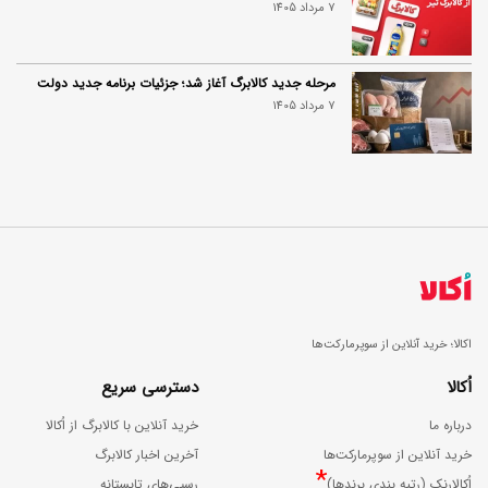
7 مرداد 1405
مرحله جدید کالابرگ آغاز شد؛ جزئیات برنامه جدید دولت
7 مرداد 1405
اکالا؛ خرید آنلاین از سوپرمارکت‌ها
اُکالا
دسترسی سریع
درباره ما
خرید آنلاین با کالابرگ از اُکالا
خرید آنلاین از سوپرمارکت‌ها
آخرین اخبار کالابرگ
*
اُکالارنک (رتبه بندی برندها)
رسپی‌های تابستانه