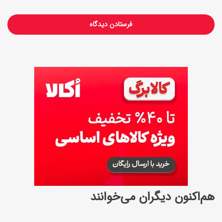
0
2
4
هم‌اکنون دیگران می‌خوانند