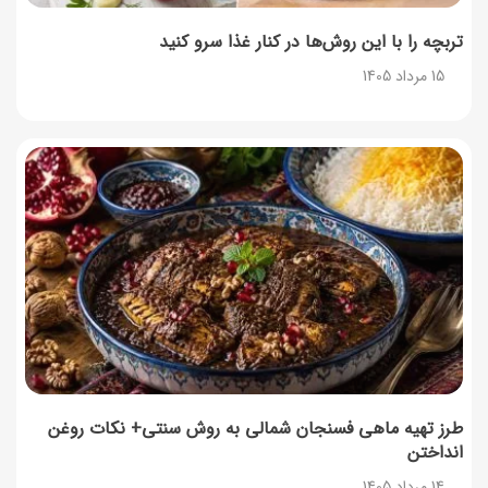
تربچه را با این روش‌ها در کنار غذا سرو کنید
15 مرداد 1405
طرز تهیه ماهی فسنجان شمالی به روش سنتی+ نکات روغن
انداختن
14 مرداد 1405