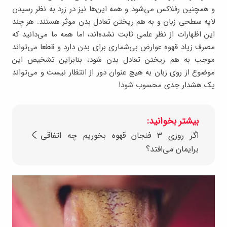
و همچنین رفلاکس می‌شود و همه این‌ها نیز در زرد به نظر رسیدن
لایه سطحی زبان و به هم ریختن تعادل بدن موثر هستند. هر چند
این اظهارات از نظر علمی ثابت نشده‌اند، اما همه ما می‌دانید که
مصرف زیاد قهوه عوارض بی‌شماری برای بدن دارد و قطعا می‌تواند
موجب به هم ریختن تعادل بدن شود، بنابراین تشخیص این
موضوع از روی زبان به هیچ عنوان دور از انتظار نیست و می‌تواند
یک هشدار جدی محسوب شود!
بیشتر بخوانید:
اگر روزی ۳ فنجان قهوه بخوریم چه اتفاقی
برایمان می‌افتد؟