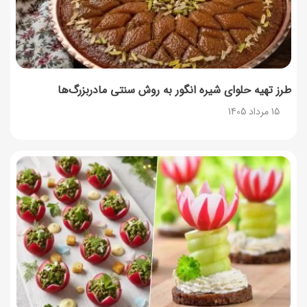
طرز تهیه حلوای شیره انگور به روش سنتی مادربزرگ‌ها
15 مرداد 1405