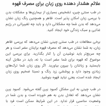
علائم هشدار دهنده روی زبان برای مصرف قهوه
در طب سنتی چین، تشخیص بسیاری از بیماری‌ها و مشکلات بدن
با بررسی زبان امکان پذیر است. ظاهر و همچنین رنگ زبان نشان
می‌دهد که بدن شما چه مشکلاتی دارد و باید چه تغییراتی در رژیم
غذایی و سبک زندگی خود ایجاد کنید.
برخی مطالعات در طب سنتی چینی نشان می‌دهد که بررسی ظاهر
زبان، به شما نشان می‌دهد که مصرف قهوه برایتان مضر است و هر
چه سریع‌تر باید نوشیدن آن را کنار بگذارید. برای بررسی این
موضوع که قهوه برای شما مضر است یا نه، باید در مقابل آینه
بایستید و زبانتان را بیرون بیاورید. اگر روی زبان شما ترک‌های
زیادی وجود دارد و پوششی زرد رنگ و نسبتا ضخیم روی زبان
ایجاد شده است، یعنی نباید قهوه بنوشید.
در طب چینی به این مشکل کمبود یین گفته می‌شود. کمبود یین
نشان می‌دهد که تعادل بدن به هم خورده است و بدن شما در
وضعیت مناسبی قرار ندارد. در این شرایط ممکن است فرد با