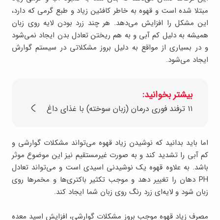
مبتلا شده است و قهوه به خاطر کافئین زیاد و طبع گرمی که دارد،
این مشکل را افزایش می‌دهد. هر چند زرد بودن لایه روی زبان
همیشه به دلیل کم آبی و به هم ریختن تعادل بدن ایجاد نمی‌شود
و در بسیاری از مواقع به دلیل بروز مشکلاتی در سیستم گوارش
ایجاد می‌شود.
بیشتر بخوانید:
۱۱ ترفند فوری درمان (زبان سوخته) با غذای داغ
اما باید بدانید که نوشیدن زیاد قهوه می‌تواند مشکلات گوارشی و
کم آبی را تشدید کند و به صورت غیرمستقیم نیز این موضوع موثر
باشد. به علاوه قهوه یک نوشیدنی اسیدی است و می‌تواند تعادل
PH دهان را تغییر دهد و موجب تکثیر باکتری‌ها و مخمرها روی
زبان شود و لایه‌ای زرد رنگ روی زبان شما ایجاد کند.
مصرف زیاد قهوه موجب بروز مشکلات گوارشی، افزایش اسید معده