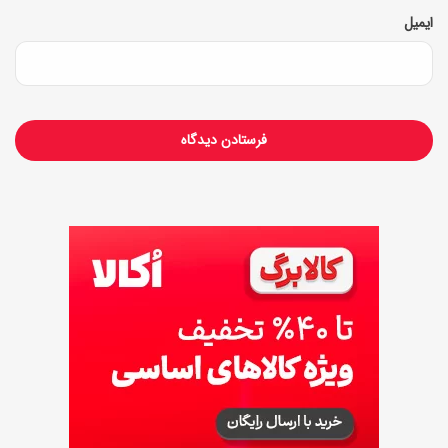
ایمیل