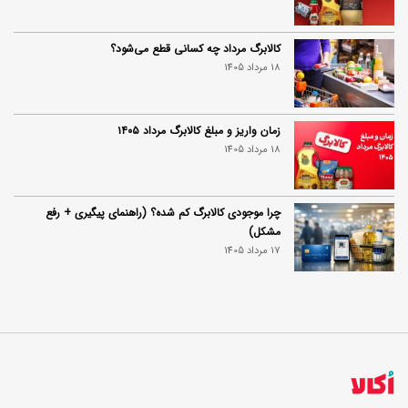
کالابرگ مرداد چه کسانی قطع می‌شود؟
18 مرداد 1405
زمان واریز و مبلغ کالابرگ مرداد ۱۴۰۵
18 مرداد 1405
چرا موجودی کالابرگ کم شده؟ (راهنمای پیگیری + رفع
مشکل)
17 مرداد 1405