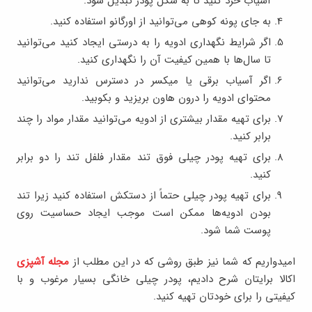
آسیاب خرد کنید تا به شکل پودر تبدیل شود.
به جای پونه کوهی می‌توانید از اورگانو استفاده کنید.
اگر شرایط نگهداری ادویه را به درستی ایجاد کنید می‌توانید
تا سال‌ها با همین کیفیت آن را نگهداری کنید.
اگر آسیاب برقی یا میکسر در دسترس ندارید می‌توانید
محتوای ادویه را درون هاون بریزید و بکوبید.
برای تهیه مقدار بیشتری از ادویه می‌توانید مقدار مواد را چند
برابر کنید.
برای تهیه پودر چیلی فوق تند مقدار فلفل تند را دو برابر
کنید.
برای تهیه پودر چیلی حتماً از دستکش استفاده کنید زیرا تند
بودن ادویه‌ها ممکن است موجب ایجاد حساسیت روی
پوست شما شود.
امیدواریم که شما نیز طبق روشی که در این مطلب از
مجله آشپزی
اکالا برایتان شرح دادیم، پودر چیلی خانگی بسیار مرغوب و با
کیفیتی را برای خودتان تهیه کنید.