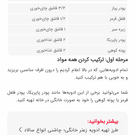
پودر پیاز
۳/۴ قاشق چای‌خوری
فلفل قرمز
۱/۲ قاشق چای‌خوری
زیره سبر
۱ قاشق چای‌خوری
پودر پاپریکا
۲ قاشق غذاخوری
پونه کوهی
۲ قاشق غذاخوری
مرحله اول: ترکیب کردن همه مواد
تمام ادویه‌هایی که در بالا اعلام کردیم را درون ظرف مناسبی بریزید
و به خوبی با هم ترکیب کنید.
شما می‌توانید برخی از این ادویه‌ها مانند پودر پاپریکا، پودر فلفل
قرمز یا پونه کوهی را خود به صورت خانگی در خانه تهیه کنید.
بیشتر بخوانید:
طرز تهیه ادویه زعتر خانگی؛ چاشنی انواع سالاد