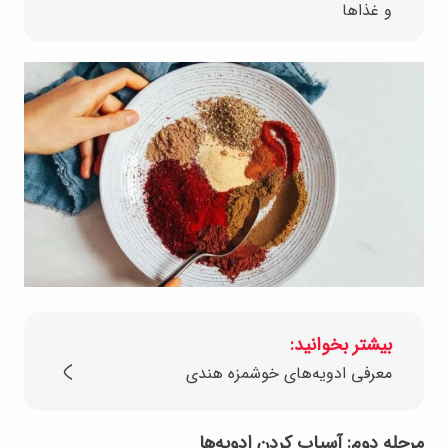
و غذاها
بیشتر بخوانید:
معرفی ادویه‌های خوشمزه هندی
مرحله دوم: آسیاب کردن ادویه‌ها