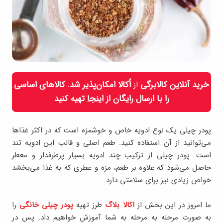
خرید آنلاین کالابرگی
اُکالا امکان‌پذیر شد. کالاهای اساسی
از
را با ارسال رایگان از
اینجا
تهیه کنید
پودر چیلی یک نوع ادویه خاص و خوشمزه است که در اکثر غذاها
می‌توانید از آن استفاده کنید. طعم اصلی و قالب این ادویه تند
است. پودر چیلی از ترکیب چند ادویه بسیار پرطرفدار و معطر
حاصل می‌شود که علاوه بر طعم، مزه و عطری که به غذا می‌بخشد
خواص زیادی نیز برای سلامتی دارد.
ما امروز در این بخش از
اکالا بلاگ
طرز تهیه
پودر چیلی خانگی
را
به صورت مرحله به مرحله به شما آموزش خواهیم داد. پس در