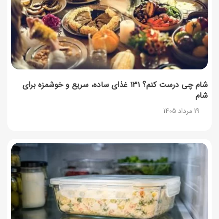
شام چی درست کنم؟ ۱۳۱ غذای ساده، سریع و خوشمزه برای
شام
19 مرداد 1405