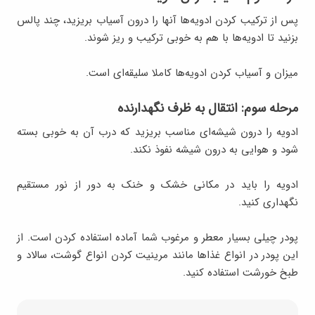
پس از ترکیب کردن ادویه‌ها آنها را درون آسیاب بریزید، چند پالس
بزنید تا ادویه‌ها با هم به خوبی ترکیب و ریز شوند.
میزان و آسیاب کردن ادویه‌ها کاملا سلیقه‌ای است.
مرحله سوم: انتقال به ظرف نگهدارنده
ادویه را درون شیشه‌ای مناسب بریزید که درب آن به خوبی بسته
شود و هوایی به درون شیشه نفوذ نکند.
ادویه را باید در مکانی خشک و خنک به دور از نور مستقیم
نگهداری کنید.
پودر چیلی بسیار معطر و مرغوب شما آماده استفاده کردن است. از
این پودر در انواع غذاها مانند مرینیت کردن انواع گوشت، سالاد و
طبخ خورشت استفاده کنید.