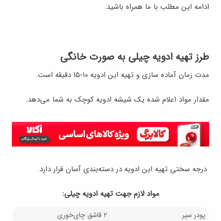
ادامه این مطلب با ما همراه باشید.
طرز تهیه ادویه چیلی به صورت خانگی
مدت زمان آماده سازی و تهیه این ادویه ١٠-١۵ دقیقه است.
مقدار مواد اعلام شده یک شیشه ادویه کوچک به شما می‌دهد.
درجه سختی تهیه این ادویه در دسته‌بندی آسان قرار دارد.
مواد لازم جهت تهيه ادویه چیلی:
پودر سیر
۲ قاشق چای‌خوری