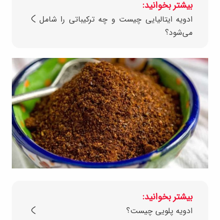
بیشتر بخوانید:
ادویه ایتالیایی چیست و چه ترکیباتی را شامل
می‌شود؟
بیشتر بخوانید:
ادویه پلویی چیست؟