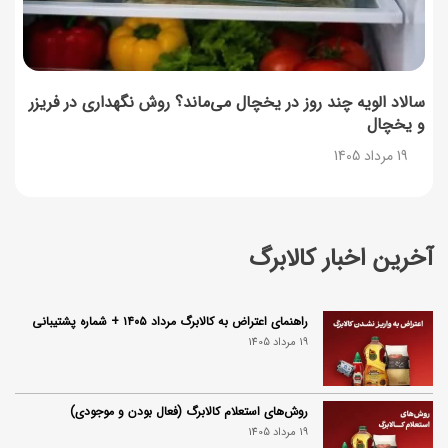
سالاد الویه چند روز در یخچال می‌ماند؟ روش نگهداری در فریزر
و یخچال
19 مرداد 1405
آخرین اخبار کالابرگ
راهنمای اعتراض به کالابرگ مرداد ۱۴۰۵ + شماره پشتیبانی
19 مرداد 1405
روش‌های استعلام کالابرگ (فعال بودن و موجودی)
19 مرداد 1405