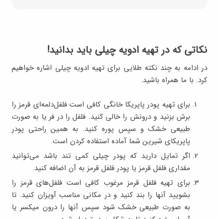
نکاتی که در تهیه ادویه چیلی باید بدانید!
در ادامه به چند نکته طلایی برای تهیه ادویه چیلی اشاره خواهیم
کرد. با ما همراه باشید.
برای تهیه پودر پاپریکا خانگی کافی است فلفل‌دلمه‌ای قرمز را
برش بزنید و درونش را خالی کنید. فلفل را در فر یا به صورت
طبیعی خشک و سپس پوره کنید. به همین راحتی پودر
پاپریکای شیرین شما آماده استفاده کردن است.
اگر تمایل دارید که پودر چیلی کمی تند باشد می‌توانید
مقداری فلفل قرمز یا پودر فلفل قرمز به آن اضافه کنید.
برای تهیه فلفل قرمز مرغوب کافی است فلفل‌های قرمز را
بشویید آنها را بند کنید و در مکانی مناسب آویزان کنید. تا
به صورت طبیعی خشک شود سپس آنها را درون میکسر یا