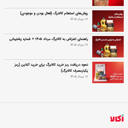
روش‌های استعلام کالابرگ (فعال بودن و موجودی)
17 مرداد 1405
راهنمای اعتراض به کالابرگ مرداد ۱۴۰۵ + شماره پشتیبانی
17 مرداد 1405
نحوه دریافت رمز خرید کالابرگ برای خرید آنلاین (رمز
یکبارمصرف کالابرگ)
17 مرداد 1405