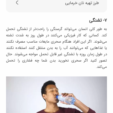
طرز تهیه نان خرمایی
۷- تشنگی
به طور کلی انسان می‌تواند گرسنگی را راحت‌تر از تشنگی تحمل
کند. کسانی که کار فیزیکی می‌کنند در طول روز به شدت تشنه
می‌شوند. اگر این افراد هنگام سحری مایعات مناسب مصرف نکنند
یا غذاهایی که می‌توانند آب را به بدن منتقل کنند استفاده نکنند
در طول زمان روزه با تشنگی غیر قابل تحمل مواجه می‌شوند. حال
تصور کنید اگر سحری نخورید بدن شما چه فشاری را تحمل
می‌کند.