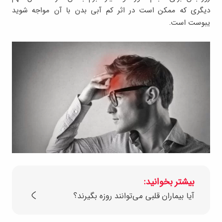
دیگری که ممکن است در اثر کم‌ آبی بدن با آن مواجه شوید
یبوست است.
بیشتر بخوانید:
آیا بیماران قلبی می‌توانند روزه بگیرند؟