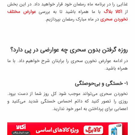
غذایی را در برنامه ماه رمضان خود قرار خواهید داد. در این بخش
از
اکالا بلاگ
با ما همراه باشید تا به بررسی
عوارض مختلف
نخوردن سحری
در ماه مبارک رمضان بپردازیم.
روزه گرفتن بدون سحری چه عوارضی در پی دارد؟
در ادامه عوارض نخورن سحری را برایتان شرح خواهیم داد. با ما
همراه باشید.
۱- خستگی و بی‌حوصلگی
نخوردن سحری می‌تواند موجب شود کل روز شما از دست برود.
روزی را تصور کنید که دائم احساس خستگی شدید می‌کنید و
اعصابی برای پرداختن به امور خود ندارید.