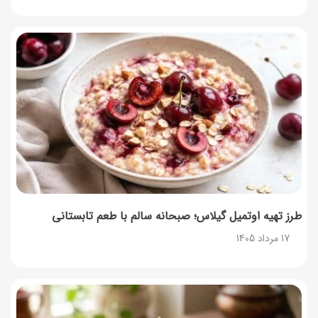
طرز تهیه اوتمیل گیلاس؛ صبحانه سالم با طعم تابستانی
17 مرداد 1405