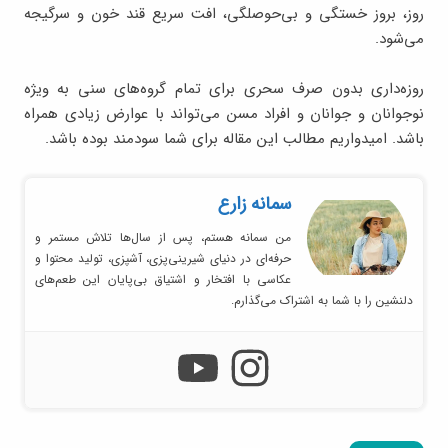
روز، بروز خستگی و بی‌حوصلگی، افت سریع قند خون و سرگیجه
می‌شود.
روزه‌داری بدون صرف سحری برای تمام گروه‌های سنی به ویژه
نوجوانان و جوانان و افراد مسن می‌تواند با عوارض زیادی همراه
باشد. امیدواریم مطالب این مقاله برای شما سودمند بوده باشد.
سمانه زارع
من سمانه هستم، پس از سال‌ها تلاش مستمر و
حرفه‌ای در دنیای شیرینی‌پزی، آشپزی، تولید محتوا و
عکاسی با افتخار و اشتیاق بی‌پایان این طعم‌های
دلنشین را با شما به اشتراک می‌گذارم.