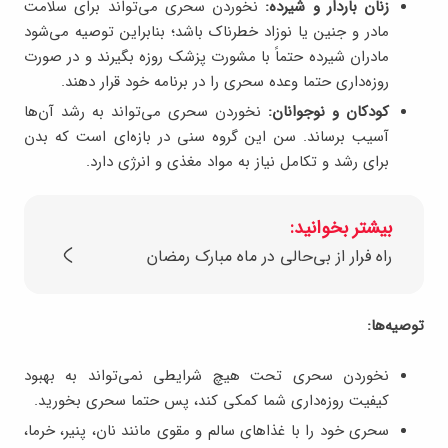
زنان باردار و شیرده:
نخوردن سحری می‌تواند برای سلامت
مادر و جنین یا نوزاد خطرناک باشد؛ بنابراین توصیه می‌شود
مادران شیرده حتماً با مشورت پزشک روزه بگیرند و در صورت
روزه‌داری حتما وعده سحری را در برنامه خود قرار دهند.
کودکان و نوجوانان:
نخوردن سحری می‌تواند به رشد آن‌ها
آسیب برساند. سن این گروه سنی در بازه‌ای است که بدن
برای رشد و تکامل نیاز به مواد مغذی و انرژی دارد.
بیشتر بخوانید:
راه فرار از بی‌حالی در ماه مبارک رمضان
توصیه‌ها:
نخوردن سحری تحت هیچ شرایطی نمی‌تواند به بهبود
کیفیت روزه‌داری شما کمکی کند، پس حتما سحری بخورید.
سحری خود را با غذاهای سالم و مقوی مانند نان، پنیر، خرما،