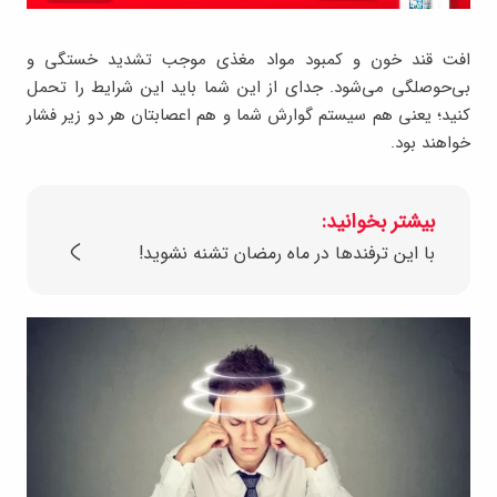
افت قند خون و کمبود مواد مغذی موجب تشدید خستگی و
بی‌حوصلگی می‌شود. جدای از این شما باید این شرایط را تحمل
کنید؛ یعنی هم سیستم گوارش شما و هم اعصابتان هر دو زیر فشار
خواهند بود.
بیشتر بخوانید:
با این ترفندها در ماه رمضان تشنه نشوید!