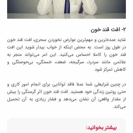
۲- افت قند خون
شاید عمده‌ترین و مهم‌ترین عوارض نخوردن سحری، افت قند خون
در طول روز است. به‌ محض اینکه از خواب بیدار شوید این افت
قند خون را کاملا احساس می‌کنید. این امر می‌تواند منجر به
علائمی مانند سردرد، سرگیجه، ضعف، خستگی، بی‌حوصلگی و
کاهش تمرکز شود.
در چنین شرایطی شما عملا فاقد توانایی برای انجام امور کاری و
حتی روتین زندگی خود هستید. افت قند خون اثر گرسنگی را بیش
از مقدار واقعی آن نشان می‌دهد و فشار زیادی به آن تحمیل
می‌کند.
بیشتر بخوانید: