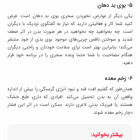
۵- بوی بد دهان
یکی دیگر از عوارض نخوردن سحری بوی بد دهان است. فرض
کنید شما کار و فعالیتی دارید که نیاز به گفتگوی نزدیک با دیگران
است. چه بخواهید چه نخواهید در هر صورت بدن در اثر ضعف
شدید و سوختن ناقص چربی‌های موجود بوی بدی از خود منتشر
می‌کند؛ بنابراین بهتر است برای سلامت خودتان و راحتی دیگران
هنگام مصاحبت با شما حتما وعده سحری را در برنامه خود قرار
دهید.
۶- زخم معده
همان‌طور که گفتیم افت قند و نبود انرژی گرسنگی را بیش از اندازه
واقعی آن به بدن تحمیل می‌کند. افرادی که داری طبع خشک
هستند یا فیزیک بدنی لاغری دارند ممکن است در اثر این فشار
دچار زخم معده شوند.
بیشتر بخوانید: