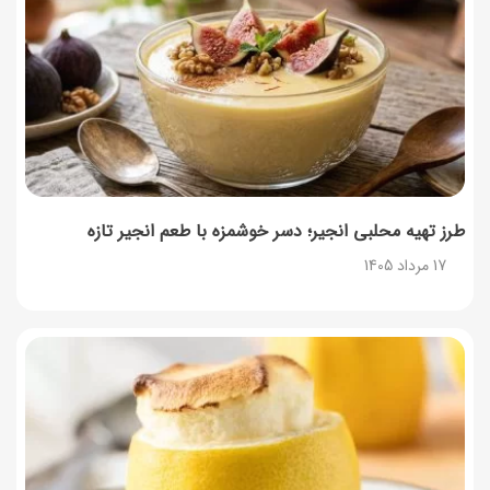
طرز تهیه محلبی انجیر؛ دسر خوشمزه با طعم انجیر تازه
17 مرداد 1405