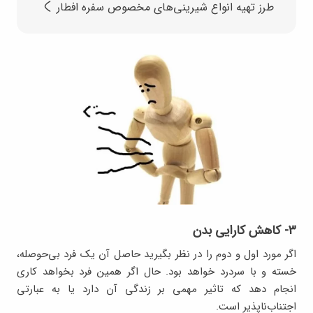
طرز تهیه انواع شیرینی‌های مخصوص سفره افطار
۳- کاهش کارایی بدن
اگر مورد اول و دوم را در نظر بگیرید حاصل آن یک فرد بی‌حوصله،
خسته و با سردرد خواهد بود. حال اگر همین فرد بخواهد کاری
انجام دهد که تاثیر مهمی بر زندگی آن دارد یا به عبارتی
اجتناب‌ناپذیر است.