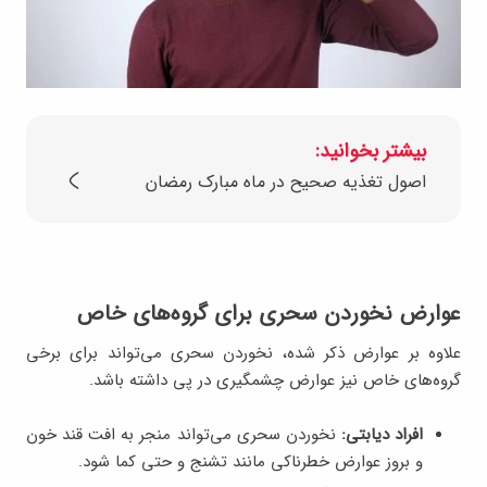
بیشتر بخوانید:
اصول تغذیه صحیح در ماه مبارک رمضان
عوارض نخوردن سحری برای گروه‌های خاص
علاوه بر عوارض ذکر شده، نخوردن سحری می‌تواند برای برخی
گروه‌های خاص نیز عوارض چشمگیری در پی داشته باشد.
افراد دیابتی:
نخوردن سحری می‌تواند منجر به افت قند خون
و بروز عوارض خطرناکی مانند تشنج و حتی کما شود.