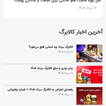
طرز تهیه ماسک هلو خانگی برای لطافت و شادابی پوست
18 مرداد 1405
آخرین اخبار کالابرگ
کالابرگ مرداد چه کسانی قطع می‌شود؟
18 مرداد 1405
زمان واریز و مبلغ کالابرگ مرداد ۱۴۰۵
18 مرداد 1405
راهنمای اعتراض به کالابرگ مرداد ۱۴۰۵ + شماره پشتیبانی
18 مرداد 1405