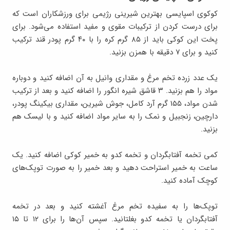
کوکوی اسپایسی بهترین شیرینی رژیمی برای ورزشکاران است که
برای درست کردن از ترکیبات مقوی و مفید استفاده می‌شود. برای
پخت این کوکی باید از ۸۵ گرم کره را با ۴۰ گرم پودر قند ترکیب
کنید و برای ۷ دقیقه با همزن بزنید.
یک عدد زرده تخم مرغ و مقداری وانیل به آن اضافه کنید و دوباره
مواد را هم بزنید. ۳ قاشق شیره انگور را اضافه کنید و بعد از ترکیب
شدن مواد، ۱۵۵ گرم آرد کامل، جوش شیرین، مقداری بیکینگ پودر،
دارچین، زنجبیل و نمک را به سایر مواد اضافه کنید و با لیسک هم
بزنید.
کمی تخمه آفتابگردان و تخمه کدو به خمیر کوکی اضافه کنید. یک
ساعت به خمیر استراحت دهید و بعد خمیر را به صورت توپک‌های
کوچک آماده کنید.
توپک‌ها را به سفیده تخم مرغ آغشته کنید و بعد در تخمه
آفتابگردان یا تخمه کدو بغلتانید. سپس آن‌ها را برای ۱۲ تا ۱۵