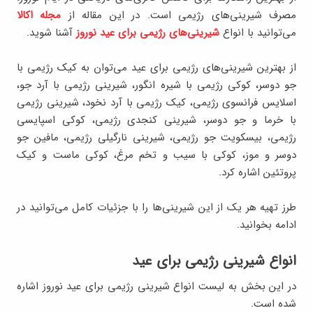
مصرف شیرینی‌های رژیمی است. در این مقاله از
مجله اکالا
می‌توانید با انواع
شیرینی‌های رژیمی برای عید نوروز
آشنا شوید.
از بهترین شیرینی‌های رژیمی برای عید می‌توان به کیک رژیمی با
جو دوسر، کوکی رژیمی با شیره انگور، شیرینی رژیمی با آرد جو،
اسلایس فرانسوی رژیمی، کیک رژیمی با آرد نخود، شیرینی رژیمی
با خرما و جو دوسر، شیرینی کنجدی رژیمی، کوکی اسپایسی
رژیمی، بیسکویت جو رژیمی، شیرینی نارگیلی رژیمی، مافین جو
دوسر و موز، کوکی با سیب و تخم مرغ، کوکی ماست و کیک
پروتئین اشاره کرد.
طرز تهیه هر یک از این شیرینی‌ها را با جزئیات کامل می‌توانید در
ادامه بخوانید.
انواع شیرینی رژیمی برای عید
در این بخش به لیست انواع شیرینی رژیمی برای عید نوروز اشاره
شده است.