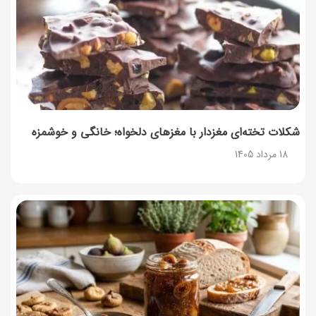
شکلات تخته‌ای مغزدار با مغزهای دلخواه؛ خانگی و خوشمزه
18 مرداد 1405