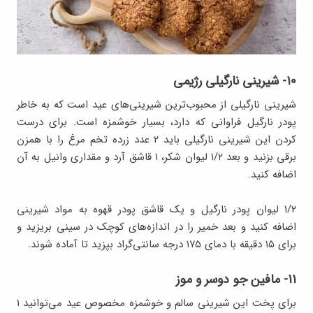
۱۰- شیرینی نارگیلی رژیمی
شیرینی نارگیلی از محبوب‌ترین شیرینی‌های عید است که به خاطر
پودر نارگیل فراوانی که دارد، بسیار خوشمزه است. برای درست
کردن این شیرینی نارگیلی باید ۲ عدد زرده تخم مرغ را با همزن
برقی بزنید و بعد ۱/۲ لیوان شکر، ۱ قاشق آرد و مقداری وانیل به آن
اضافه کنید.
۱/۲ لیوان پودر نارگیل و یک قاشق پودر قهوه به مواد شیرینی
اضافه کنید و بعد خمیر را در اندازه‌های کوچک در سینی بریزید و
برای ۱۵ دقیقه با دمای ۱۷۵ درجه سانتی‌گراد بپزید تا آماده شوند.
۱۱- مافین جو دوسر و موز
برای پخت این شیرینی سالم و خوشمزه مخصوص عید می‌توانید ۱