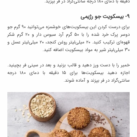
دقیقه با دمای ۱۸۰ درجه سانتی‌گراد در فر بپزید.
۹- بیسکویت جو رژیمی
برای درست کردن این بیسکویت‌های خوشمزه می‌توانید ۹۰ گرم جو
دوسر پرک خرد شده را با ۵۰ گرم آرد سبوس دار و ۲۰ گرم شکر
قهوه‌ای ترکیب کنید. ۲۰ میلی‌لیتر روغن کنجد، ۲۰ میلی‌لیتر عسل و
۳۰ میلی‌لیتر شیر به مواد بیسکویت اضافه کنید.
خمیر را با دست ورز دهید و قالب بزنید و بعد در سینی فر بچینید.
اجازه دهید بیسکویت‌ها برای ۱۵ دقیقه با دمای ۱۸۰ درجه
سانتی‌گراد در فر بپزند و آماده شوند.