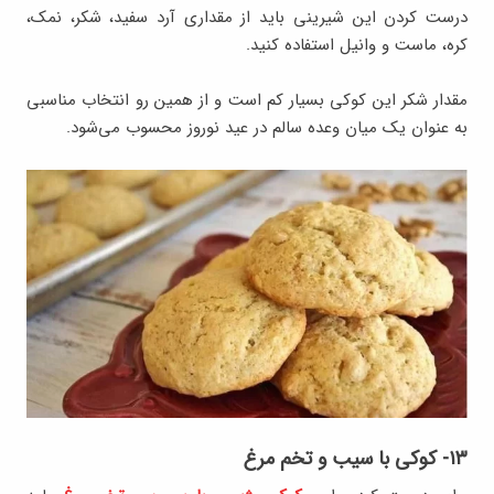
درست کردن این شیرینی باید از مقداری آرد سفید، شکر، نمک،
کره، ماست و وانیل استفاده کنید.
مقدار شکر این کوکی بسیار کم است و از همین رو انتخاب مناسبی
به عنوان یک میان وعده سالم در عید نوروز محسوب می‌شود.
۱۳- کوکی با سیب و تخم مرغ