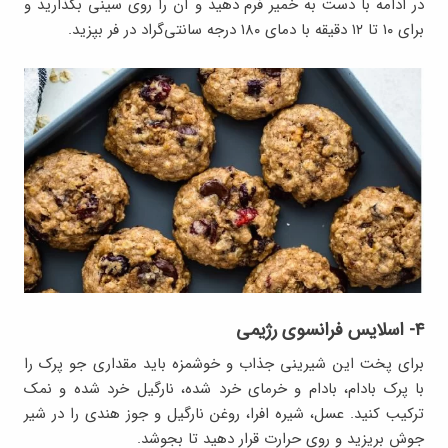
در ادامه با دست به خمیر فرم دهید و آن را روی سینی بگذارید و
برای ۱۰ تا ۱۲ دقیقه با دمای ۱۸۰ درجه سانتی‌گراد در فر بپزید.
۴- اسلایس فرانسوی رژیمی
برای پخت این شیرینی جذاب و خوشمزه باید مقداری جو پرک را
با پرک بادام، بادام و خرمای خرد شده، نارگیل خرد شده و نمک
ترکیب کنید. عسل، شیره افرا، روغن نارگیل و جوز هندی را در شیر
جوش بریزید و روی حرارت قرار دهید تا بجوشد.