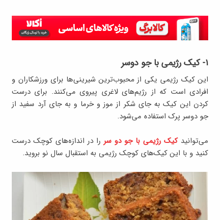
۱- کیک رژیمی با جو دوسر
این کیک رژیمی یکی از محبوب‌ترین شیرینی‌ها برای ورزشکاران و
افرادی است که از رژیم‌های لاغری پیروی می‌کنند. برای درست
کردن این کیک به جای شکر از موز و خرما و به جای آرد سفید از
جو دوسر پرک استفاده می‌شود.
می‌توانید
کیک رژیمی با جو دو سر
را در اندازه‌های کوچک درست
کنید و با این کیک‌های کوچک رژیمی به استقبال سال نو بروید.