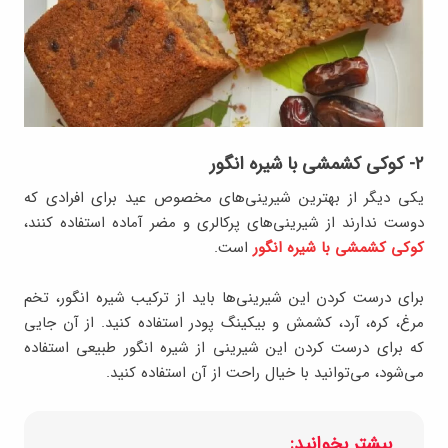
۲- کوکی کشمشی با شیره انگور
یکی دیگر از بهترین شیرینی‌های مخصوص عید برای افرادی که
دوست ندارند از شیرینی‌های پرکالری و مضر آماده استفاده کنند،
کوکی کشمشی با شیره انگور
است.
برای درست کردن این شیرینی‌ها باید از ترکیب شیره انگور، تخم
مرغ، کره، آرد، کشمش و بیکینگ پودر استفاده کنید. از آن جایی
که برای درست کردن این شیرینی از شیره انگور طبیعی استفاده
می‌شود، می‌توانید با خیال راحت از آن استفاده کنید.
بیشتر بخوانید: