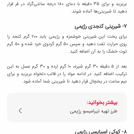
بریزید و برای ۳۵ دقیقه با دمای ۱۸۰ درجه سانتی‌گراد در فر قرار
دهید تا شیرینی‌ها آماده شوند.
۷- شیرینی کنجدی رژیمی
برای پخت این شیرینی خوشمزه و رژیمی باید ۲۰۰ گرم کنجد را
روی حرارت تفت دهید و سپس ۵۰ گرم گردوی خرد شده و ۵۰ گرم
توت خشک را به آن اضافه کنید.
بعد از ۵ دقیقه ۳۰ گرم شیره، ۱۰ گرم ارده و ۳۰ گرم عسل به این
ترکیب اضافه کنید. در ادامه مواد را در قالب دلخواه بریزید و برای
نیم ساعت در یخچال قرار دهید تا شیرینی شما آماده شود.
بیشتر بخوانید:
طرز تهیه تیرامیسو رژیمی
۸- کوکی اسپایسی رژیمی