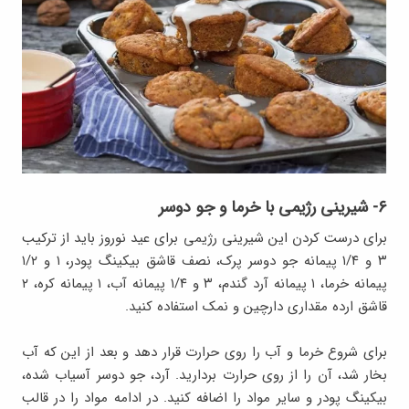
۶- شیرینی رژیمی با خرما و جو دوسر
برای درست کردن این شیرینی‌ رژیمی برای عید نوروز باید از ترکیب
۳ و ۱/۴ پیمانه جو دوسر پرک، نصف قاشق بیکینگ پودر، ۱ و ۱/۲
پیمانه خرما، ۱ پیمانه آرد گندم، ۳ و ۱/۴ پیمانه آب، ۱ پیمانه کره، ۲
قاشق ارده مقداری دارچین و نمک استفاده کنید.
برای شروع خرما و آب را روی حرارت قرار دهد و بعد از این که آب
بخار شد، آن را از روی حرارت بردارید. آرد، جو دوسر آسیاب شده،
بیکینگ پودر و سایر مواد را اضافه کنید. در ادامه مواد را در قالب