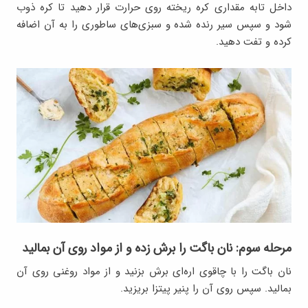
داخل تابه مقداری کره ریخته روی حرارت قرار دهید تا کره ذوب
شود و سپس سیر رنده شده و سبزی‌های ساطوری را به آن اضافه
کرده و تفت دهید.
مرحله سوم: نان باگت را برش زده و از مواد روی آن بمالید
نان باگت را با چاقوی اره‌ای برش بزنید و از مواد روغنی روی آن
بمالید. سپس روی آن را پنیر پیتزا بریزید.