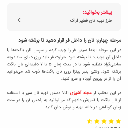
بیشتر بخوانید:
طرز تهیه نان فطیر اراک
مرحله چهارم: نان را داخل فر قرار دهید تا برشته شود
در این مرحله ابتدا سینی فر را چرب کرده و سپس نان باگت‌ها را
داخل آن بچینید تا برشته شود. حرارت فر باید روی دمای ۲۰۰ درجه
سانتی‌گراد تنظیم شود تا در مدت زمان ۵ تا ۷ دقیقه‌ای نان باگت
برشته شود. وقتی پنیر پیتزا روی نان باگت‌ها ذوب شد می‌توانید
آن را از فر بیرون آورده و سرو کنید.
در این مطلب از
مجله آشپزی
اکالا دستور تهیه نان سیر با استفاده
از نان باگت را آموزش دادیم که می‌توانید به راحتی آن را در مدت
زمان کوتاهی در خانه تهیه و نوش جان کنید.