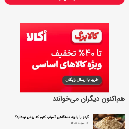
ی
ر
ی
هم‌اکنون دیگران می‌خوانند
گردو را با چه دستگاهی آسیاب کنیم که روغن نیندازد؟
17 مرداد 1405