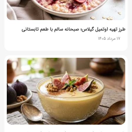
طرز تهیه اوتمیل گیلاس؛ صبحانه سالم با طعم تابستانی
17 مرداد 1405