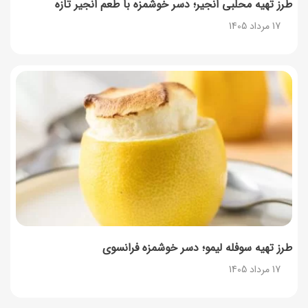
طرز تهیه محلبی انجیر؛ دسر خوشمزه با طعم انجیر تازه
17 مرداد 1405
طرز تهیه سوفله لیمو؛ دسر خوشمزه فرانسوی
17 مرداد 1405