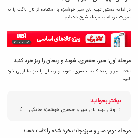
در ادامه دستور تهیه نان سیر خوشمزه با استفاده از نان باگت را به
صورت مرحله به مرحله شرح داده‌ایم.
مرحله اول: سیر، جعفری، شوید و ریحان را ریز خرد کنید
ابتدا سیر را رنده کنید. جعفری، شوید و ریحان را نیز ساطوری خرد
کنید.
بیشتر بخوانید:
۲ روش تهیه نان سیر و جعفری خوشمزه خانگی
مرحله دوم: سیر و سبزیجات خرد شده را تفت دهید