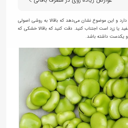
عوارض زیاده روی در مصرف باقالی
ارد و این موضوع نشان می‌دهد که باقالا به روشی اصولی
 یا زرد است اجتناب کنید. دقت کنید که باقالا خشکی که
م و یکدست داشته باشد.