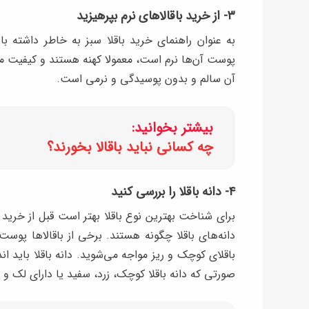
۳- از خرید باقالاهای نرم بپرهیزید
به عنوان راهنمای خرید باقلا سبز به خاطر داشته ب
پوست آن‌ها نرم است، معمولا کهنه هستند و کیفیت من
آن‌ سالم و بدون پوسیدگی و نرمی است.
بیشتر بخوانید:
چه کسانی نباید باقالا بخورند؟
۴- دانه باقلا را بررسی کنید
برای شناخت بهترین نوع باقلا بهتر است قبل از خرید ب
دانه‌های باقلا چگونه هستند. برخی از باقالاها پوست 
باقلای کوچک و ریز مواجه می‌شوید. دانه باقلا باید 
صورتی که دانه باقلا کوچک، زرد، سفید یا دارای لک و 