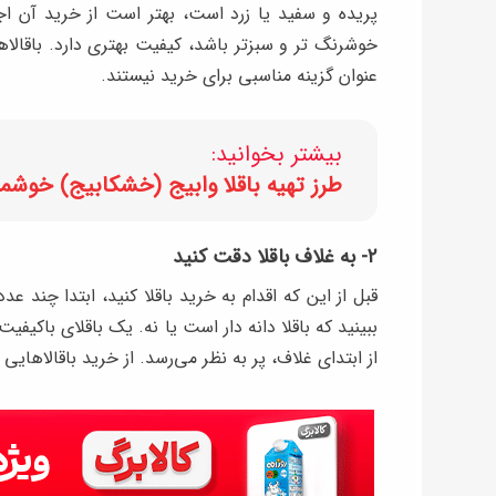
پریده و سفید یا زرد است، بهتر است از خرید آن اج
خوشرنگ تر و سبزتر باشد، کیفیت بهتری دارد. باقال
عنوان گزینه مناسبی برای خرید نیستند.
بیشتر بخوانید:
طرز تهیه باقلا وابیج (خشکابیج) خوشمز
۲- به غلاف باقلا دقت کنید
قبل از این که اقدام به خرید باقلا کنید، ابتدا چند عد
ببینید که باقلا دانه دار است یا نه. یک باقلای باکیف
از ابتدای غلاف، پر به نظر می‌رسد. از خرید باقالاهای