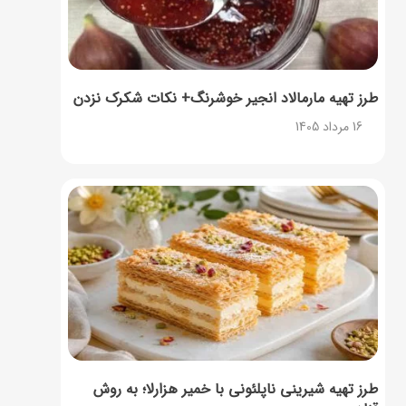
طرز تهیه مارمالاد انجیر خوشرنگ+ نکات شکرک نزدن
16 مرداد 1405
طرز تهیه شیرینی ناپلئونی با خمیر هزارلا؛ به روش