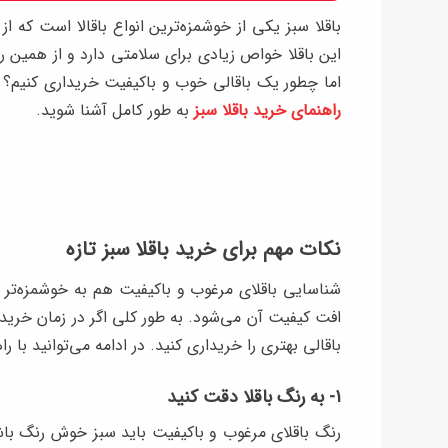
باقلا سبز یکی از خوشمزه‌ترین انواع باقالا است که از
این باقلا خواص زیادی برای سلامتی دارد و از همین ر
اما چطور یک باقالی خوب و باکیفیت خریداری کنیم؟
راهنمای خرید باقلا سبز
به طور کامل آشنا شوید.
نکات مهم برای خرید باقلا سبز تازه
شناسایی باقلای مرغوب و باکیفیت هم به خوشمزه‌ت
افت کیفیت آن می‌شود. به طور کلی اگر در زمان خرید ب
باقالی بهتری را خریداری کنید. در ادامه می‌توانید با ر
۱- به رنگ باقلا دقت کنید
رنگ باقلای مرغوب و باکیفیت باید سبز خوش رنگ باشد