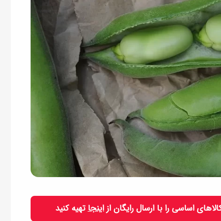
 کالاهای اساسی را با ارسال رایگان از
اینجا
تهیه کنید