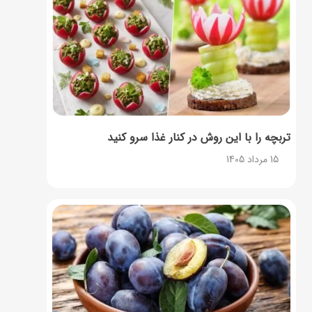
تربچه را با این روش در کنار غذا سرو کنید
15 مرداد 1405