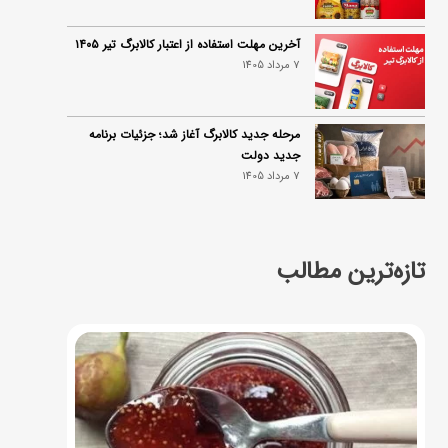
آخرین مهلت استفاده از اعتبار کالابرگ تیر ۱۴۰۵
7 مرداد 1405
مرحله جدید کالابرگ آغاز شد؛ جزئیات برنامه
جدید دولت
7 مرداد 1405
تازه‌ترین مطالب