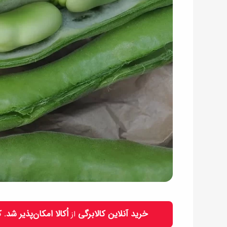
خرید آنلاین کالابرگی
اُکالا امکان‌پذیر شد.
از