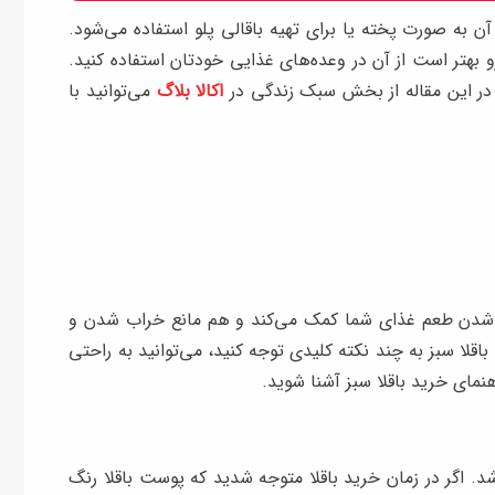
 آن به صورت پخته یا برای تهیه باقالی پلو استفاده می‌شود.
و بهتر است از آن در وعده‌های غذایی خودتان استفاده کنید.
 در این مقاله از بخش سبک زندگی در
اکالا بلاگ
می‌توانید با
ر شدن طعم غذای شما کمک می‌کند و هم مانع خراب شدن و
اقلا سبز به چند نکته کلیدی توجه کنید، می‌توانید به راحتی
اهنمای خرید باقلا سبز آشنا شوید.
. اگر در زمان خرید باقلا متوجه شدید که پوست باقلا رنگ