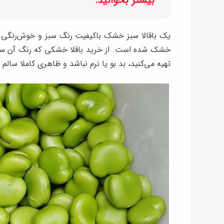
بیشتر بخوانید:
یک باقالا سبز خشک باکیفیت رنگ سبز و خوش‌رنگی د
خشک شده است. از خرید باقلا خشکی که رنگ آن سفید
تهیه می‌کنید، بد بو یا نرم نباشد و ظاهری کاملا سال