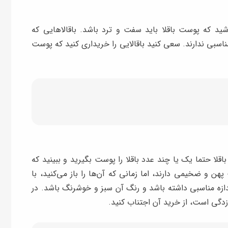
اشید که پوست باقلا باید سفت و ترد باشد. باقالاهایی که
اسبی ندارند. سعی کنید باقالایی را خریداری کنید که پوست
اقلا حتما یک یا چند عدد باقلا را پوست بگیرید و ببینید که
پهن و ضخیمی دارند، اما زمانی که آن‌ها را باز می‌کنید، با
اندازه مناسبی داشته باشد و رنگ آن سبز و خوشرنگ باشد. در
زدگی است، از خرید آن اجتناب کنید.