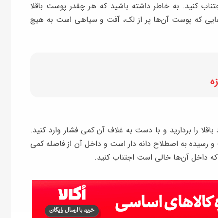
تناب کنید. به خاطر داشته باشید که هر چقدر پوست باقلا
اهایی که پوست آن‌ها پر از لک، آفت و سیاهی است به هیچ
ه
د باقلا را بردارید و با دست به غلاف آن کمی فشار وارد کنید.
یت و رسیده به اصطلاح دانه دار است و داخل آن از فاصله کمی
ی که داخل آن‌ها خالی است اجتناب کنید.