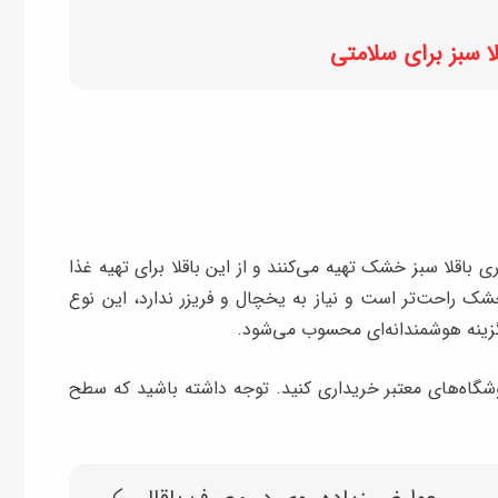
ی باقلا سبز خشک تهیه می‌کنند و از این باقلا برای تهیه غذا
خشک راحت‌تر است و نیاز به یخچال و فریزر ندارد، این نوع
، گزینه هوشمندانه‌ای محسوب می‌شود.
وشگاه‌های معتبر خریداری کنید. توجه داشته باشید که سطح