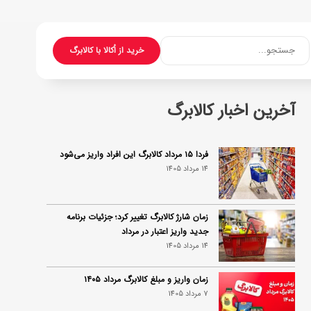
جستجو...
خرید از اُکالا با کالابرگ
آخرین اخبار کالابرگ
فردا ۱۵ مرداد کالابرگ این افراد واریز می‌شود
14 مرداد 1405
زمان شارژ کالابرگ تغییر کرد؛ جزئیات برنامه
جدید واریز اعتبار در مرداد
14 مرداد 1405
زمان واریز و مبلغ کالابرگ مرداد ۱۴۰۵
7 مرداد 1405