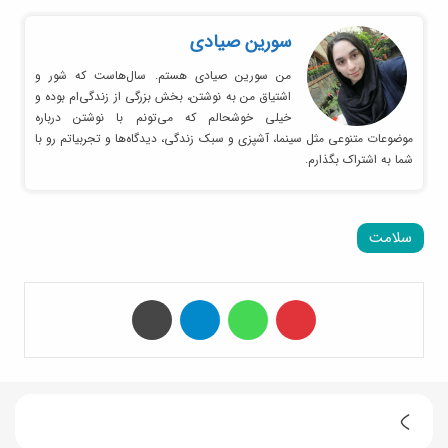
سورین صیادی
من سورین صیادی هستم. سال‌هاست که شور و
اشتیاق من به نوشتن، بخش بزرگی از زندگی‌ام بوده و
خیلی خوشحالم که می‌تونم با نوشتن درباره
موضوعات متنوعی مثل سینما، آشپزی و سبک زندگی، دیدگاه‌ها و تجربیاتم رو با
شما به اشتراک بگذارم.
سلامت
‫پین‌ترست
واتس آپ
تلگرام
چاپ
ک