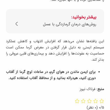
بیشتر بخوانید:
روش‌های درمان گرمازدگی با عسل
این یافته‌ها نشان می‌دهد که افزایش التهاب و کاهش عملکرد
سیستم ایمنی به دلیل قرار گرفتن در معرض گرما ممکن است
حساسیت به عفونت‌ها را افزایش دهد و بیماری‌های قلبی عروقی را
بدتر کند.
برای ایمن ماندن در هوای گرم، در ساعات اوج گرما از آفتاب
دوری کنید، هیدراته بمانید و از محافظ آفتاب استفاده کنید.
منبع:
فرتاک نیوز
۰/۵
(۰ نظر)