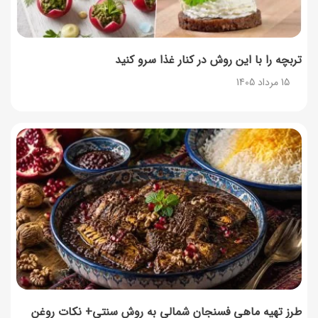
تربچه را با این روش در کنار غذا سرو کنید
15 مرداد 1405
طرز تهیه ماهی فسنجان شمالی به روش سنتی+ نکات روغن