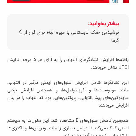
بیشتر بخوانید:
نوشیدنی خنک تابستانی با میوه انبه؛ برای فرار از
گرما
یافته‌ها افزایش نشانگرهای التهابی را به ازای هر ۵ درجه افزایش
UTCI نشان می‌دهد.
این نشانگرها شامل افزایش سلول‌های ایمنی درگیر در التهاب،
مانند مونوسیت‌ها و ائوزینوفیل‌ها، و همچنین افزایش برخی
سایتوکین‌های پیش‌التهابی، پروتئین‌هایی بود که التهاب را در بدن
افزایش می‌دهند.
همچنین کاهش سلول‌های B مشاهده شد. این سلول‌ها به سیستم
ایمنی کمک می‌کند تا عوامل بیماری زا مانند ویروس‌ها و باکتری‌ها
را شناسایی کرده و با آنها مبارزه کند.