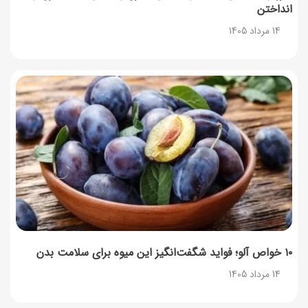
انداختن
14 مرداد 1405
۱۰ خواص آلو؛ فواید شگفت‌انگیز این میوه برای سلامت بدن
14 مرداد 1405