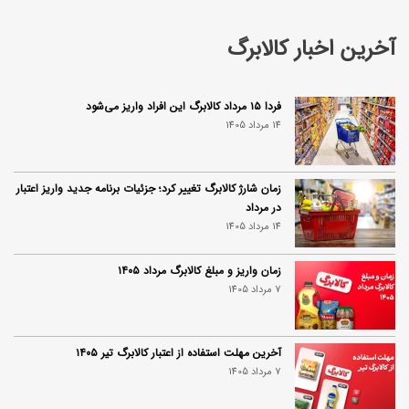
آخرین اخبار کالابرگ
فردا ۱۵ مرداد کالابرگ این افراد واریز می‌شود
14 مرداد 1405
زمان شارژ کالابرگ تغییر کرد؛ جزئیات برنامه جدید واریز اعتبار
در مرداد
14 مرداد 1405
زمان واریز و مبلغ کالابرگ مرداد ۱۴۰۵
7 مرداد 1405
آخرین مهلت استفاده از اعتبار کالابرگ تیر ۱۴۰۵
7 مرداد 1405