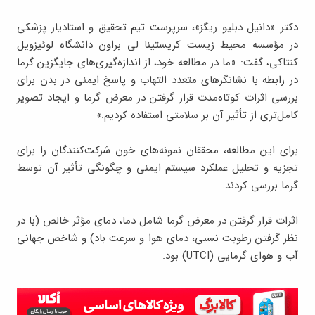
دکتر «دانیل دبلیو ریگز»، سرپرست تیم تحقیق و استادیار پزشکی
در مؤسسه محیط زیست کریستینا لی براون دانشگاه لوئیزویل
کنتاکی، گفت: «ما در مطالعه خود، از اندازه‌گیری‌های جایگزین گرما
در رابطه با نشانگرهای متعدد التهاب و پاسخ ایمنی در بدن برای
بررسی اثرات کوتاه‌مدت قرار گرفتن در معرض گرما و ایجاد تصویر
کامل‌تری از تأثیر آن بر سلامتی استفاده کردیم.»
برای این مطالعه، محققان نمونه‌های خون شرکت‌کنندگان را برای
تجزیه و تحلیل عملکرد سیستم ایمنی و چگونگی تأثیر آن توسط
گرما بررسی کردند.
اثرات قرار گرفتن در معرض گرما شامل دما، دمای مؤثر خالص (با در
نظر گرفتن رطوبت نسبی، دمای هوا و سرعت باد) و شاخص جهانی
آب و هوای گرمایی (UTCI) بود.