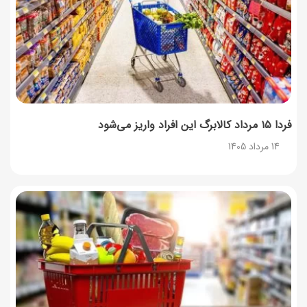
فردا ۱۵ مرداد کالابرگ این افراد واریز می‌شود
14 مرداد 1405