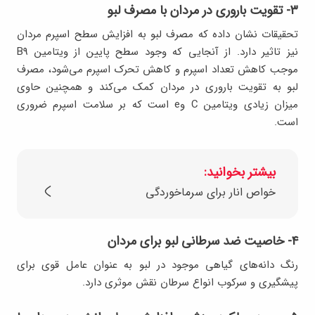
۳- تقویت باروری در مردان با مصرف لبو
تحقیقات نشان داده که مصرف لبو به افزایش سطح اسپرم مردان
نیز تاثیر دارد. از آنجایی که وجود سطح پایین از ویتامین B9
موجب کاهش تعداد اسپرم و کاهش تحرک اسپرم می‌شود، مصرف
لبو به تقویت باروری در مردان کمک می‌کند و همچنین حاوی
میزان زیادی ویتامین C وe است که بر سلامت اسپرم ضروری
است.
بیشتر بخوانید:
خواص انار برای سرماخوردگی
۴- خاصیت ضد سرطانی لبو برای مردان
رنگ دانه‌های گیاهی موجود در لبو به عنوان عامل قوی برای
پیشگیری و سرکوب انواع سرطان نقش موثری دارد.