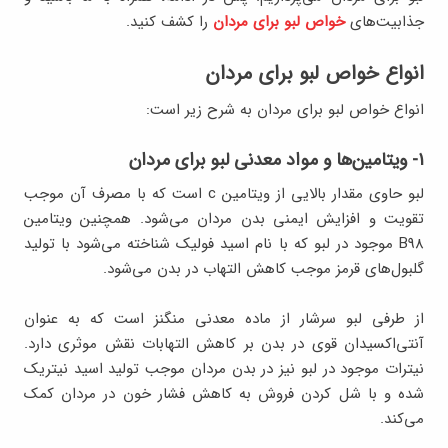
جذابیت‌های
خواص لبو برای مردان
را کشف کنید.
انواع خواص لبو برای مردان
انواع خواص لبو برای مردان به شرح زیر است:
۱- ویتامین‌ها و مواد معدنی لبو برای مردان
لبو حاوی مقدار بالایی از ویتامین c است که با مصرف آن موجب
تقویت و افزایش ایمنی بدن مردان می‌شود. همچنین ویتامین
B98 موجود در لبو که با نام اسید فولیک شناخته می‌شود با تولید
گلبول‌های قرمز موجب کاهش التهاب در بدن می‌شود.
از طرفی لبو سرشار از ماده معدنی منگنز است که به عنوان
آنتی‌اکسیدان قوی در بدن بر کاهش التهابات نقش موثری دارد.
نیترات موجود در لبو نیز در بدن مردان موجب تولید اسید نیتریک
شده و با شل کردن فروش به کاهش فشار خون در مردان کمک
می‌کند.