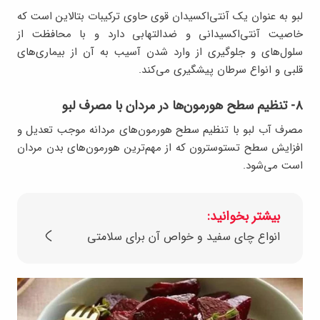
لبو به عنوان یک آنتی‌اکسیدان قوی حاوی ترکیبات بتالاین است که
خاصیت آنتی‌اکسیدانی و ضدالتهابی دارد و با محافظت از
سلو‌ل‌های و جلوگیری از وارد شدن آسیب به آن از بیماری‌های
قلبی و انواع سرطان پیشگیری می‌کند.
۸- تنظیم سطح هورمون‌ها در مردان با مصرف لبو
مصرف آب لبو با تنظیم سطح هورمون‌های مردانه موجب تعدیل و
افزایش سطح تستوسترون که از مهم‌ترین هورمون‌های بدن مردان
است می‌شود.
بیشتر بخوانید:
انواع چای سفید و خواص آن برای سلامتی