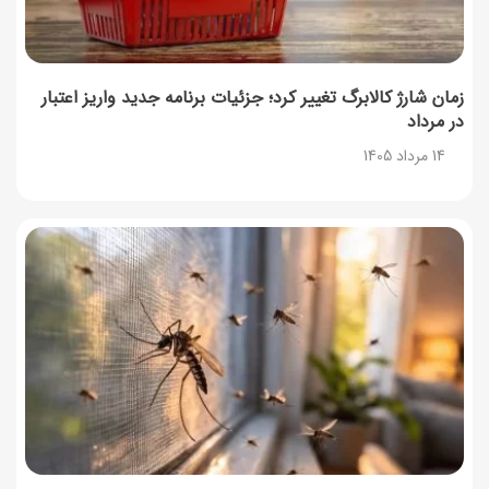
زمان شارژ کالابرگ تغییر کرد؛ جزئیات برنامه جدید واریز اعتبار
در مرداد
14 مرداد 1405