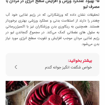
۵- بهبود عملکرد ورزش و افزایش سطح انرژی در مردان با
مصرف لبو
تحقیقات نشان داده که ورزشکارانی که در رژیم غذایی خود آب
چغندر را دارند از استقامت بدنی و عملکرد ورزشی بهتری برخوردار
هستند. همچنین به ریکاوری بدن ورزشکاران نیز با اکسیژن‌رسانی
به سلول های عضلانی کمک می‌کند. در مجموع گنجاندن لبو در
رژیم غذایی مردان موجب افزایش و تقویت سطح انرژی مورد نیاز
بدن می‌شود.
بیشتر بخوانید:
خواص شگفت انگیز جوانه گندم