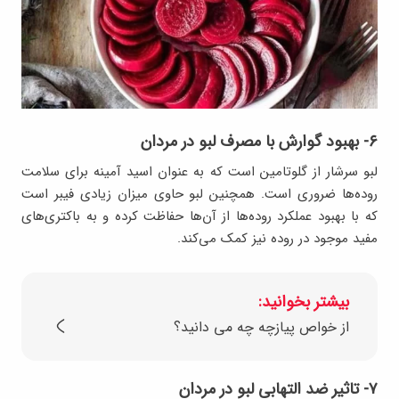
۶- بهبود گوارش با مصرف لبو در مردان
لبو سرشار از گلوتامین است که به عنوان اسید آمینه برای سلامت
روده‌ها ضروری است. همچنین لبو حاوی میزان زیادی فیبر است
که با بهبود عملکرد روده‌ها از آن‌ها حفاظت کرده و به باکتری‌های
مفید موجود در روده نیز کمک می‌کند.
بیشتر بخوانید:
از خواص پیازچه چه می دانید؟
۷- تاثیر ضد التهابی لبو در مردان