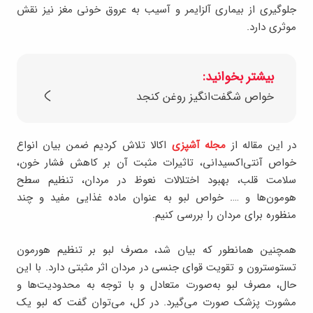
جلوگیری از بیماری آلزایمر و آسیب به عروق خونی مغز نیز نقش
موثری دارد.
بیشتر بخوانید:
خواص شگفت‌انگیز روغن کنجد
در این مقاله از
مجله آشپزی
اکالا تلاش کردیم ضمن بیان انواع
خواص آنتی‌اکسیدانی، تاثیرات مثبت آن بر کاهش فشار خون،
سلامت قلب، بهبود اختلالات نعوظ در مردان، تنظیم سطح
هومون‌ها و …. خواص لبو به عنوان ماده غذایی مفید و چند
منظوره برای مردان را بررسی کنیم.
همچنین همانطور که بیان شد، مصرف لبو بر تنظیم هورمون
تستوسترون و تقویت قوای جنسی در مردان اثر مثبتی دارد. با این
حال، مصرف لبو به‌صورت متعادل و با توجه به محدودیت‌ها و
مشورت پزشک صورت می‌گیرد. در کل، می‌توان گفت که لبو یک