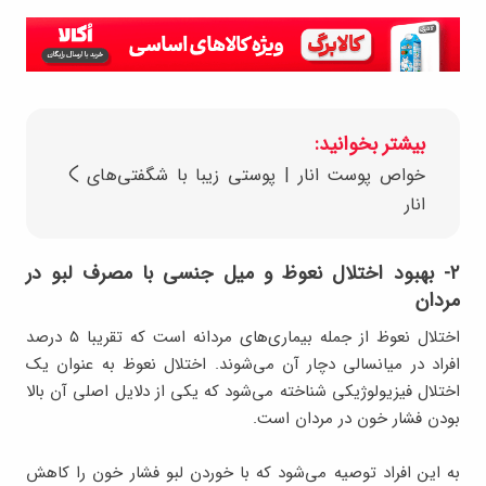
بیشتر بخوانید:
خواص پوست انار | پوستی زیبا با شگفتی‌های
انار
۲- بهبود اختلال نعوظ و میل جنسی با مصرف لبو در
مردان
اختلال نعوظ از جمله بیماری‌های مردانه است که تقریبا ۵ درصد
افراد در میانسالی دچار آن می‌شوند. اختلال نعوظ به عنوان یک
اختلال فیزیولوژیکی شناخته می‌شود که یکی از دلایل اصلی آن بالا
بودن فشار خون در مردان است.
به این افراد توصیه می‌شود که با خوردن لبو فشار خون را کاهش