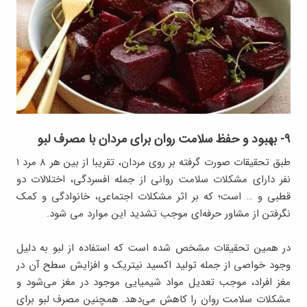
۹- بهبود و حفظ سلامت روان برای مردان با مصرف لبو
طبق تحقیقات صورت گرفته بر روی مردان، تقریبا از بین هر ۸ مرد ۱
نفر دارای مشکلات سلامت روانی از جمله افسردگی، اختلالات دو
قطبی و … است؛ که بر اثر مشکلات اجتماعی، خانوادگی و کمک
نگرفتن از مشاور حرفه‌ای موجب تشدید این موارد می شود.
در همین تحقیقات مشخص شده است که استفاده از لبو به دلیل
وجود خواصی از جمله تولید اکسید نیتریک و افزایش سطح آن در
مغز افراد، موجب تعدیل مواد شیمیایی موجود در مغز می‌شود و
مشکلات سلامت روان را کاهش می‌دهد. همچنین مصرف لبو برای