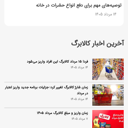
توصیه‌های مهم برای دفع انواع حشرات در خانه
14 مرداد 1405
آخرین اخبار کالابرگ
فردا ۱۵ مرداد کالابرگ این افراد واریز می‌شود
14 مرداد 1405
زمان شارژ کالابرگ تغییر کرد؛ جزئیات برنامه جدید واریز اعتبار
در مرداد
14 مرداد 1405
زمان واریز و مبلغ کالابرگ مرداد ۱۴۰۵
7 مرداد 1405