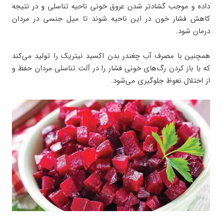
داده و موجب گشادتر شدن عروق خونی ناحیه تناسلی و در نتیجه
کاهش فشار خون در این ناحیه شوند تا میل جنسی در مردان
درمان شود.
همچنین با مصرف آب چغندر بدن اکسید نیتریک را تولید می‌کند
که با باز کردن رگ‌های خونی فشار را در آلت تناسلی مردان حفظ و
از اختلال نعوظ جلوگیری می‌شود.