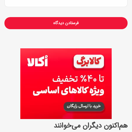
س
ت
هم‌اکنون دیگران می‌خوانند