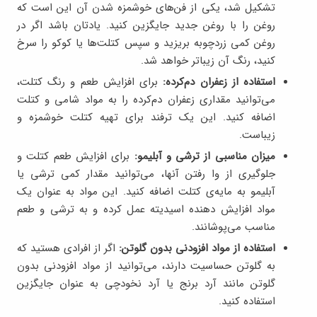
تشکیل شد، یکی از فن‌های خوشمزه شدن آن این است که
روغن را با روغن جدید جایگزین کنید. یادتان باشد اگر در
روغن کمی زردچوبه بریزید و سپس کتلت‌ها یا کوکو را سرخ
کنید، رنگ آن زیباتر خواهد شد.
استفاده از زعفران دم‌کرده:
برای افزایش طعم و رنگ کتلت،
می‌توانید مقداری زعفران دم‌کرده را به مواد شامی و کتلت
اضافه کنید. این یک ترفند برای تهیه کتلت خوشمزه و
زیباست.
میزان مناسبی از ترشی و آبلیمو:
برای افزایش طعم کتلت و
جلوگیری از وا رفتن آنها، می‌توانید مقدار کمی ترشی یا
آبلیمو به مایه‌ی کتلت اضافه کنید. این مواد به عنوان یک
مواد افزایش دهنده اسیدیته عمل کرده و به ترشی و طعم
مناسب می‌پوشانند.
استفاده از مواد افزودنی بدون گلوتن:
اگر از افرادی هستید که
به گلوتن حساسیت دارند، می‌توانید از مواد افزودنی بدون
گلوتن مانند آرد برنج یا آرد نخودچی به عنوان جایگزین
استفاده کنید.