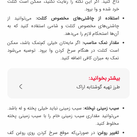
داغ کنید. اگر این نکته را رعایت نکنید، ممکن است کتلت
خرد شده و وا برود.
استفاده از چاشنی‌های مخصوص کتلت:
می‌توانید از
چاشنی‌های مخصوص کتلت و شامی استفاده کنید که به
آن‌ها استحکام لازم را می‌دهد.
مقدار نمک مناسب:
اگر مایه‌تان خیلی کم‌نمک باشد، ممکن
است کتلت در هنگام سرخ کردن وا برود. توصیه می‌شود
نمک به میزان کافی اضافه کنید.
بیشتر بخوانید:
طرز تهیه گوشتابه اراک
سیب زمینی نپخته:
سیب زمینی نباید خیلی پخته و له باشد.
می‌توانید مقداری سیب زمینی خام را با سیب زمینی پخته
مخلوط کنید.
تغییر روغن:
در صورتی‌که موقع سرخ کردن روی روغن کف