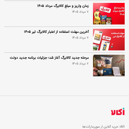
زمان واریز و مبلغ کالابرگ مرداد ۱۴۰۵
7 مرداد 1405
آخرین مهلت استفاده از اعتبار کالابرگ تیر ۱۴۰۵
7 مرداد 1405
مرحله جدید کالابرگ آغاز شد؛ جزئیات برنامه جدید دولت
7 مرداد 1405
اکالا؛ خرید آنلاین از سوپرمارکت‌ها