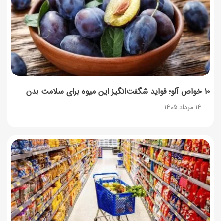
۱۰ خواص آلو؛ فواید شگفت‌انگیز این میوه برای سلامت بدن
14 مرداد 1405