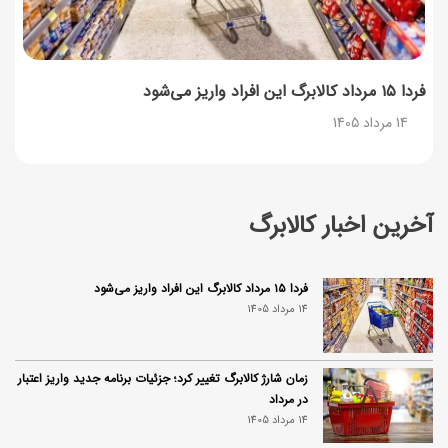
فردا ۱۵ مرداد کالابرگ این افراد واریز می‌شود
14 مرداد 1405
آخرین اخبار کالابرگ
فردا ۱۵ مرداد کالابرگ این افراد واریز می‌شود
14 مرداد 1405
زمان شارژ کالابرگ تغییر کرد؛ جزئیات برنامه جدید واریز اعتبار
در مرداد
14 مرداد 1405