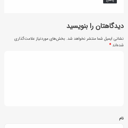
دیدگاهتان را بنویسید
نشانی ایمیل شما منتشر نخواهد شد.
بخش‌های موردنیاز علامت‌گذاری
شده‌اند
*
د
ی
د
گ
ا
ه
*
نام