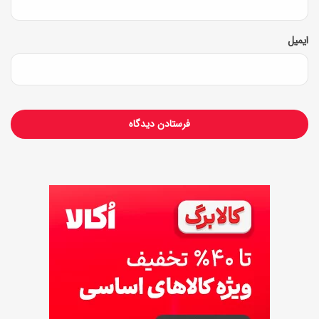
ایمیل