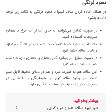
نخود فرنگی
در هنگام آماده کردن سالاد کینوا با نخود فرنگی به نکات زیر توجه
داشته باشید:
در صورت تمایل می‌توانید به جای آب از آب مرغ یا عصاره
سبزیجات استفاده کنید.
حتما اجازه دهید کینوا کاملاً خنک شود تا پنیر فتا آب نیندازد
و بافت سالاد حفظ شود.
در صورت تمایل می‌توانید کمی نعناع یا جعفری تازه خردشده
هم به سالاد اضافه کنید.
این سالاد هم به صورت سرد و هم در دمای محیط قابل سرو
است. می‌توانید سالاد کینوا و نخودفرنگی را تا ۵ روز در
یخچال و در یک ظرف در بسته ماندگاری دارد.
بیشتر بخوانید:
طرز تهیه سالاد هلو و مرغ کبابی