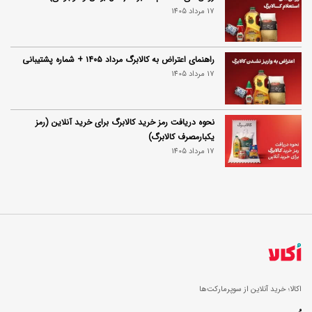
17 مرداد 1405
راهنمای اعتراض به کالابرگ مرداد ۱۴۰۵ + شماره پشتیبانی
17 مرداد 1405
نحوه دریافت رمز خرید کالابرگ برای خرید آنلاین (رمز
یکبارمصرف کالابرگ)
17 مرداد 1405
اکالا؛ خرید آنلاین از سوپرمارکت‌ها