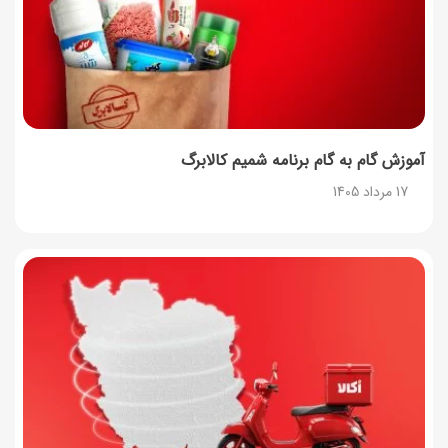
آموزش گام به گام برنامه شمیم کالابرگ
17 مرداد 1405