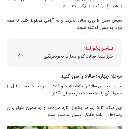
با هم ترکیب کنید تا یکدست شوند.
سپس سس را روی سالاد بریزید و به‌ آرامی مخلوط کنید تا همه
مواد به سس آغشته شوند.
بیشتر بخوانید:
طرز تهیه سالاد کدو سبز با نخودفرنگی
مرحله چهارم: سالاد را سرو کنید
می‌توانید این سالاد را بلافاصله سرو کنید یا در صورت تمایل قبل از
مصرف آن را یک ساعت در یخچال بگذارید.
این سالاد تا ۵ روز در یخچال تازه می‌ماند و به همین دلیل برای
وعده‌های آماده هفتگی بسیار مناسب است.