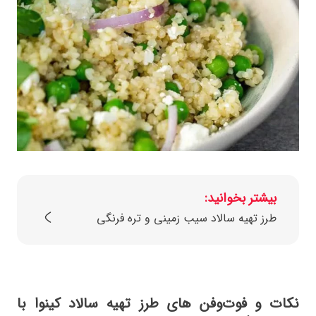
بیشتر بخوانید:
طرز تهیه سالاد سیب زمینی و تره فرنگی
نکات و فوت‌وفن‌ های طرز تهیه سالاد کینوا با