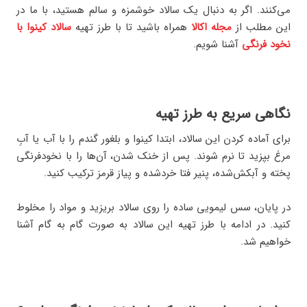
می‌کنند. اگر به دنبال یک سالاد خوشمزه و سالم هستید، با ما در
این مطلب از
مجله اکالا
همراه باشید تا با طرز تهیه
سالاد کینوا با
نخود فرنگی
آشنا شویم.
نگاهی سریع به طرز تهیه
برای آماده کردن این سالاد، ابتدا کینوا و بلغور گندم را با آب یا آبِ
مرغ بپزید تا نرم شوند. پس از خنک شدن، آن‌ها را با نخودفرنگی
پخته و آبکش‌شده، پنیر فتا خردشده و پیاز قرمز ترکیب کنید.
در پایان، سس لیمویی ساده را روی سالاد بریزید و مواد را مخلوط
کنید. در ادامه با طرز تهیه این سالاد به صورت گام به گام آشنا
خواهیم شد.