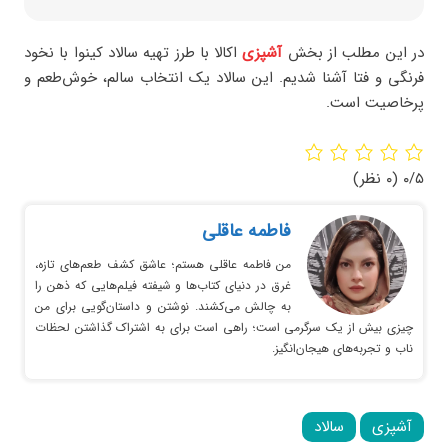
در این مطلب از بخش
آشپزی
اکالا با طرز تهیه سالاد کینوا با نخود
فرنگی و فتا آشنا شدیم. این سالاد یک انتخاب سالم، خوش‌طعم و
پرخاصیت است.
۰/۵
(۰ نظر)
فاطمه عاقلی
من فاطمه عاقلی هستم؛ عاشق کشف طعم‌های تازه،
غرق در دنیای کتاب‌ها و شیفته فیلم‌هایی که ذهن را
به چالش می‌کشند. نوشتن و داستان‌گویی برای من
چیزی بیش از یک سرگرمی است؛ راهی است برای به اشتراک گذاشتن لحظات
ناب و تجربه‌های هیجان‌انگیز.
آشپزی
سالاد