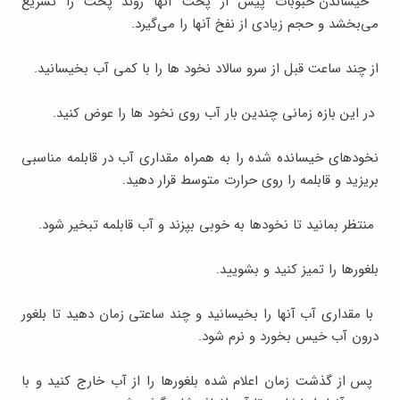
خیساندن حبوبات پیش از پخت آنها روند پخت را تسریع
می‌بخشد و حجم زیادی از نفخ آنها را می‌گیرد
.
از چند ساعت قبل از سرو سالاد نخود ها را با کمی آب بخیسانید
.
در این بازه زمانی چندین بار آب روی نخود ها را عوض کنید
.
نخودهای خیسانده شده را به همراه مقداری آب در قابلمه مناسبی
بریزید و قابلمه را روی حرارت متوسط قرار دهید
.
منتظر بمانید تا نخودها به خوبی بپزند و آب قابلمه تبخیر شود
.
بلغورها را تمیز کنید و بشویید
.
با مقداری آب آنها را بخیسانید و چند ساعتی زمان دهید تا بلغور
درون آب خیس بخورد و نرم شود
.
پس از گذشت زمان اعلام شده بلغورها را از آب خارج کنید و با