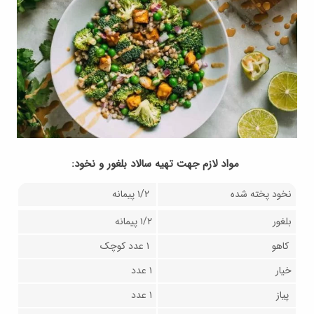
مواد لازم جهت تهیه سالاد بلغور و نخود:
نخود پخته شده
۱/۲ پیمانه
بلغور
۱/۲ پیمانه
کاهو
۱ عدد کوچک
خیار
۱ عدد
پیاز
۱ عدد