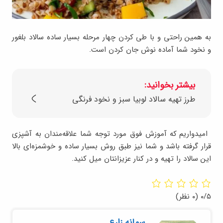
به همین راحتی و با طی کردن چهار مرحله بسیار ساده سالاد بلغور
و نخود شما آماده نوش جان کردن است
.
بیشتر بخوانید:
طرز تهیه سالاد لوبیا سبز و نخود فرنگی
امیدواریم که آموزش فوق مورد توجه شما علاقه‌مندان به آشپزی
قرار گرفته باشد و شما نیز طبق روش بسیار ساده و خوشمزه‌ای بالا
این سالاد را تهیه و در کنار عزیزانتان میل کنید
.
۰/۵
(۰ نظر)
سمانه زارع