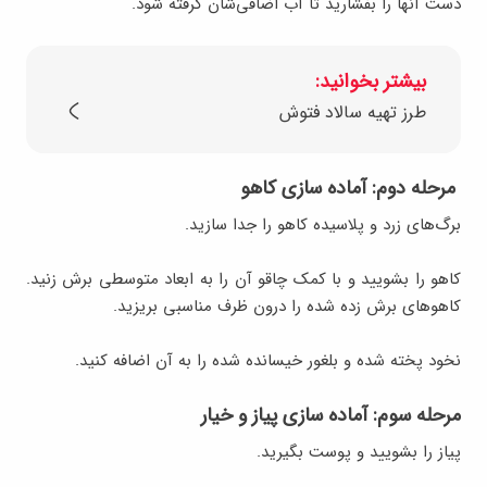
دست آنها را بفشارید تا آب اضافی‌شان گرفته شود
.
بیشتر بخوانید:
طرز تهیه سالاد فتوش
مرحله دوم: آماده سازی کاهو
برگ‌های زرد و پلاسیده کاهو را جدا سازید
.
کاهو را بشویید و با کمک چاقو آن را به ابعاد متوسطی برش زنید.
کاهوهای برش زده شده را درون ظرف مناسبی بریزید
.
نخود پخته شده و بلغور خیسانده شده را به آن اضافه کنید.
مرحله سوم: آماده سازی پیاز و خیار
پیاز را بشویید و پوست بگیرید
.