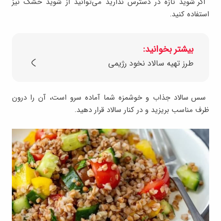
اگر شوید تازه در دسترس ندارید می‌توانید از شوید خشک نیز
استفاده کنید
.
بیشتر بخوانید:
طرز تهیه سالاد نخود رژیمی
سس سالاد جذاب و خوشمزه شما آماده سرو است، آن را درون
ظرف مناسب بریزید و در کنار سالاد قرار دهید
.