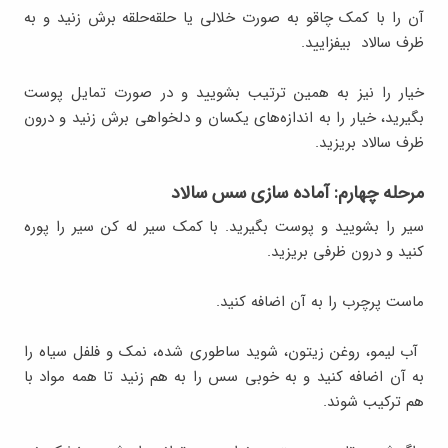
آن را با کمک چاقو به صورت خلالی یا حلقه‌حلقه برش زنید و به
ظرف سالاد بیفزایید
.
خیار را نیز به همین ترتیب بشویید و در صورت تمایل پوست
بگیرید، خیار را به اندازه‌های یکسان و دلخواهی برش زنید و درون
ظرف سالاد بریزید
.
مرحله چهارم: آماده سازی سس سالاد
سیر را بشویید و پوست بگیرید. با کمک سیر له کن سیر را پوره
کنید و درون ظرفی بریزید.
ماست پرچرب را به آن اضافه کنید.
آب لیمو، روغن زیتون، شوید ساطوری شده، نمک و فلفل سیاه را
به آن اضافه کنید و به خوبی سس را به هم زنید تا همه مواد با
هم ترکیب شوند
.