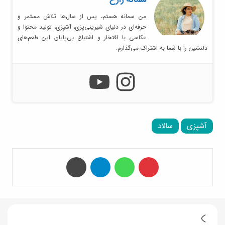
من سمانه هستم، پس از سال‌ها تلاش مستمر و
حرفه‌ای در دنیای شیرینی‌پزی، آشپزی، تولید محتوا و
عکاسی با افتخار و اشتیاق بی‌پایان این طعم‌های
دلنشین را با شما به اشتراک می‌گذارم.
آشپزی
سالاد
‫پین‌ترست
واتس آپ
تلگرام
چاپ
ط