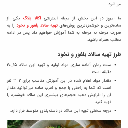
می‌شود
.
ما امروز در این بخش از مجله اینترنتی
اکالا بلاگ
یکی از
ساده‌ترین و خوشمزه‌ترین روش‌های
تهیه سالاد بلغور و نخود
را به
صورت مرحله به مرحله به شما آموزش خواهیم داد پس در ادامه
مطلب همراه باشید
.
طرز تهیه سالاد بلغور و نخود
مدت زمان آماده سازی مواد اولیه و تهیه این سالاد ۱۵_۲۰
دقیقه است
.
مقدار مواد اعلام شده در این آموزش مناسب برای ۲_۳ نفر
است که شما به راحتی با جمع و ضرب ساده می‌توانید مقدار
آن را افزایش دهید حجم‌های بیشتری این سالاد خوشمزه را
تهیه کنید.
درجه سختی تهیه این سالاد در دسته‌بندی متوسط قرار دارد
.