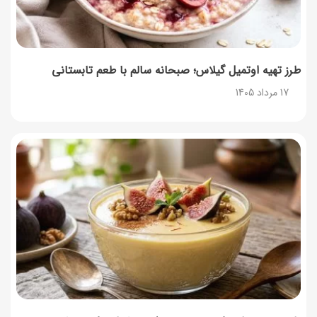
طرز تهیه اوتمیل گیلاس؛ صبحانه سالم با طعم تابستانی
17 مرداد 1405