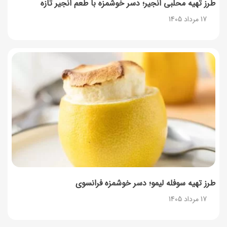
طرز تهیه محلبی انجیر؛ دسر خوشمزه با طعم انجیر تازه
17 مرداد 1405
طرز تهیه سوفله لیمو؛ دسر خوشمزه فرانسوی
17 مرداد 1405