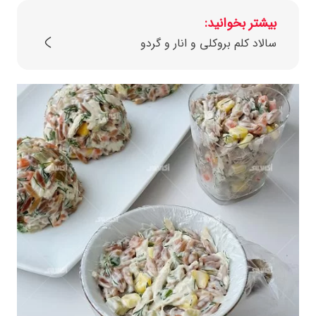
بیشتر بخوانید:
سالاد کلم بروکلی و انار و گردو