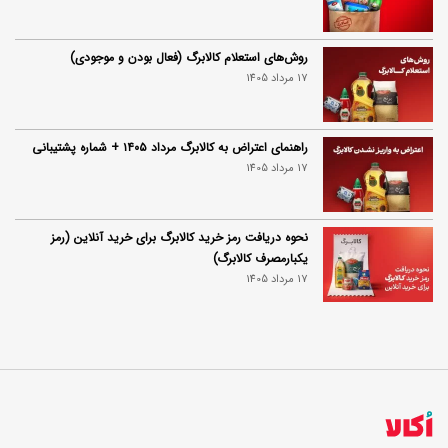
روش‌های استعلام کالابرگ (فعال بودن و موجودی)
17 مرداد 1405
راهنمای اعتراض به کالابرگ مرداد ۱۴۰۵ + شماره پشتیبانی
17 مرداد 1405
نحوه دریافت رمز خرید کالابرگ برای خرید آنلاین (رمز
یکبارمصرف کالابرگ)
17 مرداد 1405