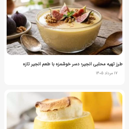
طرز تهیه محلبی انجیر؛ دسر خوشمزه با طعم انجیر تازه
17 مرداد 1405