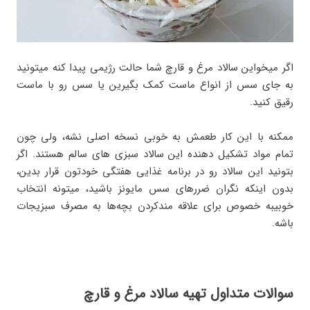
اگر میخواین سالاد مرغ و قارچ شما حالت رژیمی پیدا کنه میتونید
به جای سس از انواع ماست کمک بگیرین یا سس رو با ماست
رقیق کنید.
ممکنه با این کار طعمش به خوبی نسخه اصلی نشه، ولی چون
تمام مواد تشکیل دهنده این سالاد سبزی های سالم هستند. اگر
بتونید این سالاد رو در برنامه غذایی هفتگی خودتون قرار بدین،
بدون اینکه نگران ضررهای سس مایونز باشید، میتونه انتخاب
خوبیبه خصوص برای علاقه مندکردن بچه‌ها به مصرف سبزیجات
باشه.
سوالات متداول تهیه سالاد مرغ و قارچ