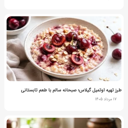
طرز تهیه اوتمیل گیلاس؛ صبحانه سالم با طعم تابستانی
17 مرداد 1405