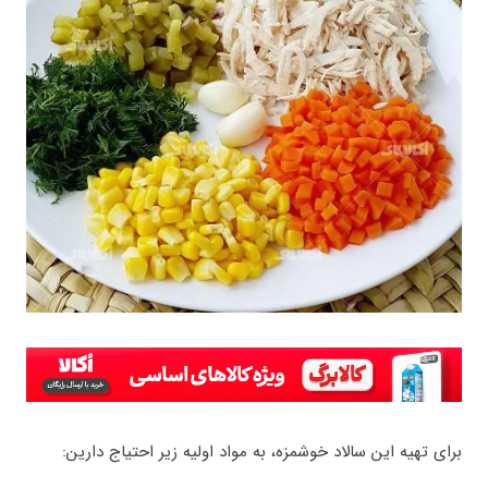
برای تهیه این سالاد خوشمزه، به مواد اولیه زیر احتیاج دارین: