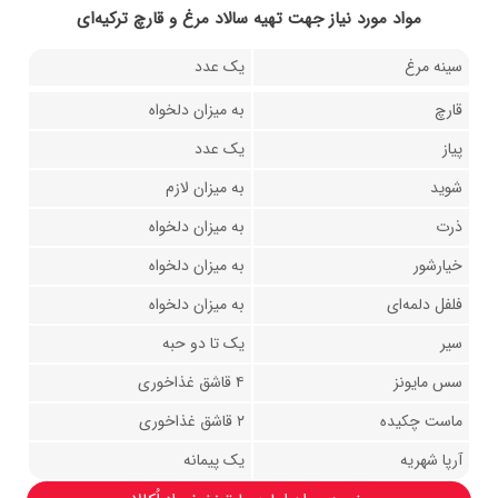
مواد مورد نیاز جهت تهیه سالاد مرغ و قارچ ترکیه‌ای
سینه مرغ
یک عدد
قارچ
به میزان دلخواه
پیاز
یک عدد
شوید
به میزان لازم
ذرت
به میزان دلخواه
خیارشور
به میزان دلخواه
فلفل دلمه‌ای
به میزان دلخواه
سیر
یک تا دو حبه
سس مایونز
۴ قاشق غذاخوری
ماست چکیده
۲ قاشق غذاخوری
آرپا شهریه
یک پیمانه