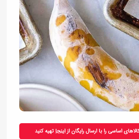
 کالاهای اساسی را با ارسال رایگان از
اینجا
تهیه کنید