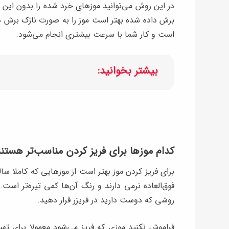
در این روش می‌توانید موزهای خرد شده را بدون این که
برش داده شده بهتر است موز را به صورت نازک برش د
است و کار شما با سرعت بیشتری انجام می‌شود.
بیشتر بخوانید:
کدام موزها برای فریز کردن مناسب‌تر هستن
برای فریز کردن موز بهتر است از موزهایی که کاملا س
فوق‌العاده نرمی دارند و رنگ آن‌ها کمی تیره‌تر است.
روشی که دوست دارید در فریزر قرار دهید.
فراموش نکنید موزی که فریز می‌شود معمولا برای ته