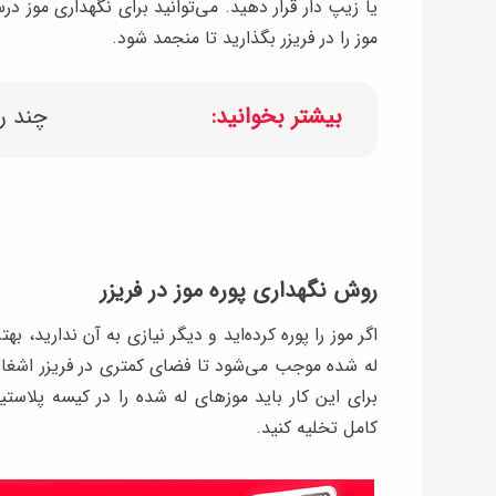
یا زیپ دار قرار دهید. می‌توانید برای نگهداری موز 
موز را در فریزر بگذارید تا منجمد شود.
بیشتر بخوانید:
چند ر
روش نگهداری پوره موز در فریزر
اگر موز را پوره کرده‌اید و دیگر نیازی به آن ندارید، 
له شده موجب می‌شود تا فضای کمتری در فریزر اشغال 
برای این کار باید موزهای له شده را در کیسه پلاست
کامل تخلیه کنید.