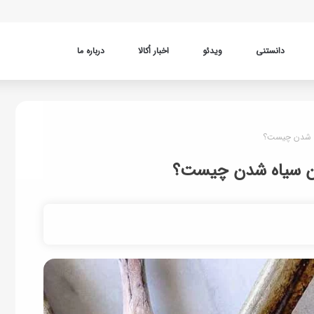
دانستنی
ویدئو
اخبار اُکالا
درباره ما
اه شدن چیست؟
دون سیاه شدن چیست؟