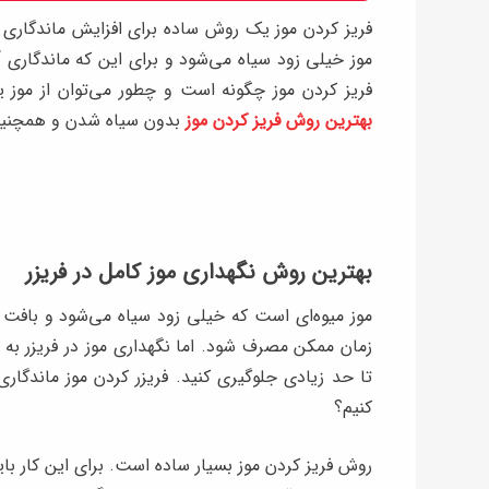
فریز کردن موز یک روش ساده برای افزایش ماندگاری آ
موز خیلی زود سیاه می‌شود و برای این که ماندگاری 
فریز کردن موز چگونه است و چطور می‌توان از موز یخ
بهترین روش فریز کردن موز
بدون سیاه شدن و همچنین 
بهترین روش نگهداری موز کامل در فریزر
موز میوه‌ای است که خیلی زود سیاه می‌شود و بافت خ
زمان ممکن مصرف شود. اما نگهداری موز در فریزر به
کنیم؟
روش فریز کردن موز بسیار ساده است. برای این کار ب