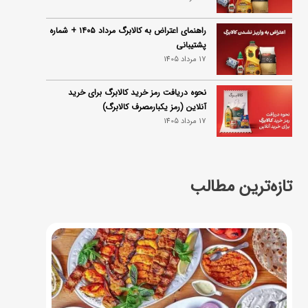
راهنمای اعتراض به کالابرگ مرداد ۱۴۰۵ + شماره
پشتیبانی
17 مرداد 1405
نحوه دریافت رمز خرید کالابرگ برای خرید
آنلاین (رمز یکبارمصرف کالابرگ)
17 مرداد 1405
تازه‌ترین مطالب