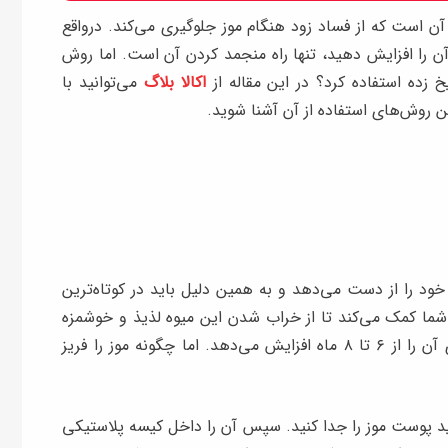
ن است که از فساد زود هنگام موز جلوگیری می‌کند. درواقع
آن را افزایش دهید، تنها راه منجمد کردن آن است. اما روش
 زده استفاده کرد؟ در این مقاله از
اکالا بلاگ
می‌توانید با
روش‌های استفاده از آن آشنا شوید.
ود را از دست می‌دهد و به همین دلیل باید در کوتاه‌ترین
 شما کمک می‌کند تا از خراب شدن این میوه لذیذ و خوشمزه
تا حد زیادی جلوگیری کنید. فریزر کردن موز ماندگاری آن را از ۶ تا ۸ ماه افزایش می‌دهد. اما چگونه موز را فریز
اید پوست موز را جدا کنید. سپس آن را داخل کیسه پلاستیکی