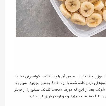
 موز را جدا کنید و سپس آن را به اندازه دلخواه برش دهید.
موزهای برش داده شده را روی کاغذ روغنی بچینید. سینی را
شوند. بعد از این که موزها منجمد شدند، سینی را از فریزر
ا ظرف مناسب بریزید و دوباره در فریزر قرار دهید.