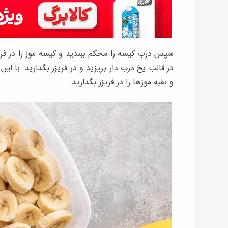
سپس درب کیسه را محکم ببندید و کیسه موز را در فریزر
در قالب یخ درب دار بریزید و در فریزر بگذارید. با این 
و بقیه موزها را در فریزر بگذارید.