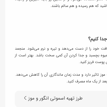
باشید که هم رسیده و هم سالم باشند.
جدا کنیم؟
فت خود را از دست می‌دهد و تیره و نرم می‌شود. منجمد
یوه بچسبد و جدا کردن آن کمی سخت باشد. بهتر است از
ن پوست فریز کنید.
موز تاثیر دارد و مدت زمان ماندگاری آن را کاهش می‌دهد.
 بعد از یک ماه مصرف کنید.
طرز تهیه اسموتی انگور و موز