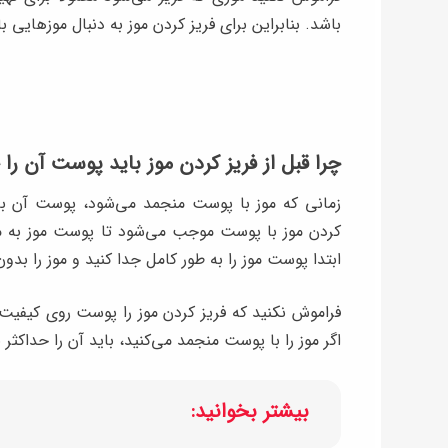
باشد. بنابراین برای فریز کردن موز به دنبال موزهایی 
چرا قبل از فریز کردن موز باید پوست آن را 
زمانی که موز با پوست منجمد می‌شود، پوست آن با
کردن موز با پوست موجب می‌شود تا پوست موز به م
ابتدا پوست موز را به طور کامل جدا کنید و موز را بدو
فراموش نکنید که فریز کردن موز را پوست روی کیفیت 
اگر موز را با پوست منجمد می‌کنید، باید آن را حداکثر
بیشتر بخوانید: