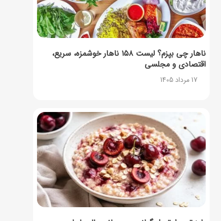
ناهار چی بپزم؟ لیست ۱۵۸ ناهار خوشمزه، سریع،
اقتصادی و مجلسی
17 مرداد 1405