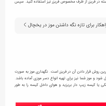
درسته در فریزر از ظرف مخصوص فریزر نیز استفاده کنید. سپس
اهکار برای تازه نگه داشتن موز در یخچال
بهترین روش قرار دادن آن در فریزر است. نگهداری موز به صورت
شود و موز شما نیز برای تهیه انواع دسر موزی آماده باشد.
یکی یا کیسه زیپ دار بریزید و هوای داخل کیسه را به طور