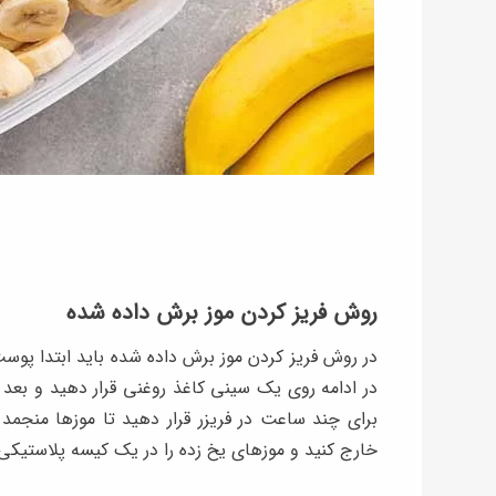
روش فریز کردن موز برش داده شده
در روش فریز کردن موز برش داده شده باید ابتدا پوست
در ادامه روی یک سینی کاغذ روغنی قرار دهید و بعد 
برای چند ساعت در فریزر قرار دهید تا موزها منجمد 
خارج کنید و موزهای یخ زده را در یک کیسه پلاستیکی ی