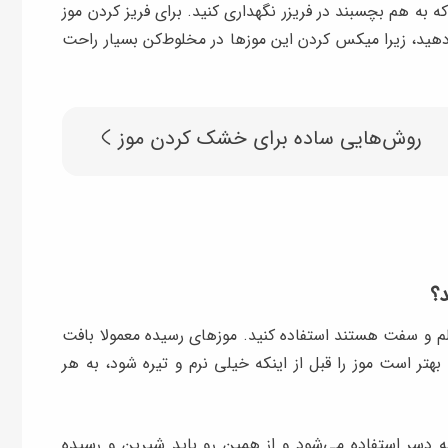
 به هم بچسبند در فریزر نگهداری کنید. برای فریز کردن موز
هید، زیرا میکس کردن این موزها در مخلوط‌کن بسیار راحت
روش‌هایی ساده برای خشک کردن موز
د؟
الم و سفت هستند استفاده کنید. موزهای رسیده معمولا بافت
 بهتر است موز را قبل از اینکه خیلی نرم و تیره شود، به هر
یه دسر استفاده می‌شود و از همین رو باید شیرین و رسیده