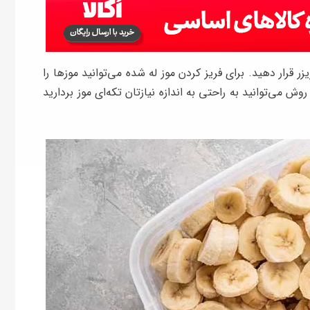
 قرار دهید. برای فریز کردن موز له شده می‌توانید موزها را
روش می‌توانید به راحتی به اندازه نیازتان تکه‌ای موز بردارید