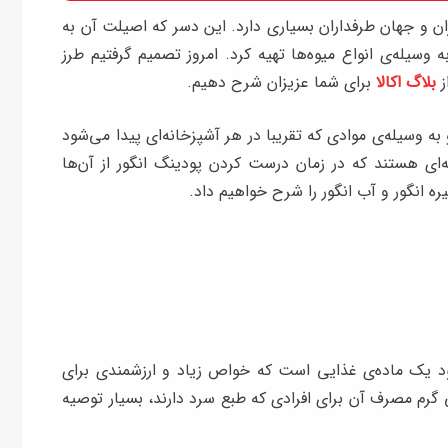
ان و جهان طرفداران بسیاری دارد. این دسر که اصیلت آن به
 وسیله‌ی انواع میوه‌ها تهیه کرد. امروز تصمیم گرفتیم طرز
ز
بلاگ اکالا
برای شما عزیزان شرح دهیم.
 به وسیله‌ی موادی که تقریبا در هر آشپزخانه‌ای پیدا می‌شود
ه‌ای هستند که در زمان درست کردن پودینگ انگور از آن‌ها
ره انگور و آب انگور را شرح خواهیم داد.
شود یک ماده‌‌ی غذایی است که خواص زیاد و ارزشمندی برای
 گرم مصرف آن برای افرادی که طبع سرد دارند، بسیار توصیه