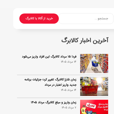
جستجو...
خرید از اُکالا با کالابرگ
آخرین اخبار کالابرگ
فردا ۱۵ مرداد کالابرگ این افراد واریز می‌شود
14 مرداد 1405
زمان شارژ کالابرگ تغییر کرد؛ جزئیات برنامه
جدید واریز اعتبار در مرداد
14 مرداد 1405
زمان واریز و مبلغ کالابرگ مرداد ۱۴۰۵
7 مرداد 1405