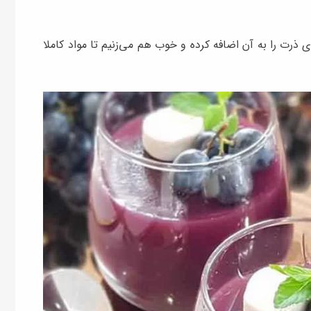
 ذرت را به آن اضافه کرده و خوب هم می‌زنیم تا مواد کاملا