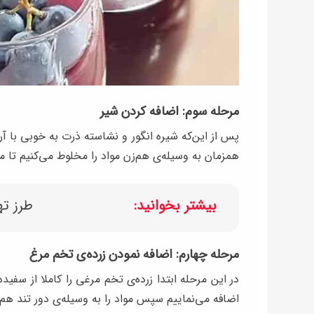
مرحله سوم: اضافه کردن شیر
پس از این‌که شیره انگور و نشاسته ذرت به خوبی با آر
همزمان به وسیله‌ی هم‌زن مواد را مخلوط می‌کنیم تا 
بیشتر بخوانید:
طرز ته
مرحله چهارم: اضافه نمودن زرده‌ی تخم مرغ
در این مرحله ابتدا زرده‌ی تخم مرغی را کاملا از سفی
اضافه می‌نماییم سپس مواد را به وسیله‌ی دور تند هم‌