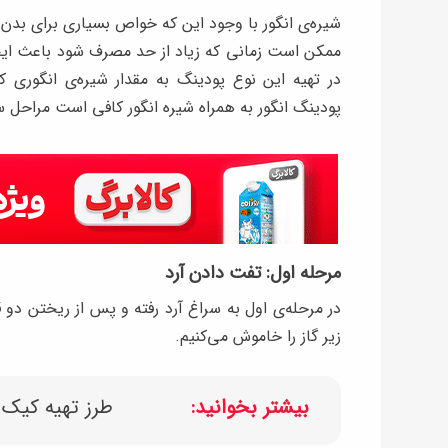
شیره‌ی انگور با وجود این که خواص بسیاری برای بدن د
ممکن است زمانی که زیاد از حد مصرف شود باعث ایج
در تهیه این نوع پودینگ به مقدار شیره‌ی انگوری 
پودینگ انگور به همراه شیره انگور کافی است مراحل سا
مرحله اول: تفت دادن آرد
در مرحله‌ی اول به سراغ آرد رفته و پس از ریختن دو 
زیر گاز را خاموش می‌کنیم.
بیشتر بخوانید:
طرز تهیه کیک 