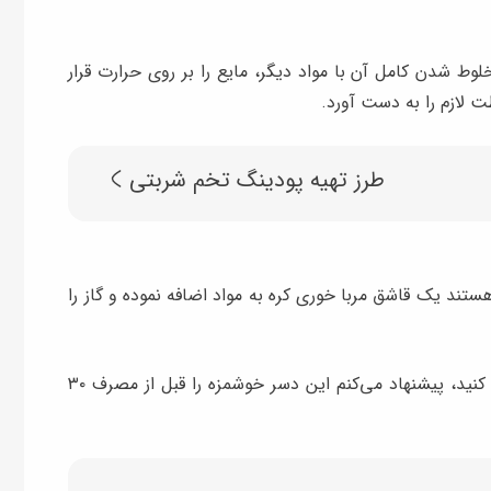
وط شدن کامل آن با مواد دیگر، مایع را بر روی حرارت قرار
طرز تهیه پودینگ تخم شربتی
تند یک قاشق مربا خوری کره به مواد اضافه نموده و گاز را
اگر دوست دارید دسرتان را به صورت سرد میل کنید، پیشنهاد می‌کنم این دسر خوشمزه را قبل از مصرف ۳۰