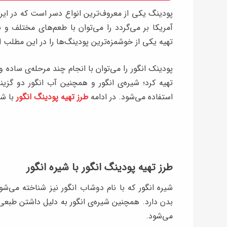
پودینگ یکی از معروف‌ترین انواع دسر است که در ایر
آمریکا بر می‌گردد را می‌توان با طعم‌های مختلف و به
تهیه یکی از خوشمزه‌ترین پودینگ‌ها را در این مطلب ا
پودینک انگور را می‌توان با انجام چند مرحله‌ی ساده و
تهیه کرد؛ شیره‌ی انگور و همچنین آب انگور دو گزین
استفاده می‌شود. در ادامه
طرز تهیه پودینگ انگور
با شی
طرز تهیه پودینگ انگور با شیره انگور
شیره انگور که با نام دوشاب انگور نیز شناخته می‌
بدن دارد. همچنین شیره‌ی انگور به دلیل داشتن طبعی
می‌شود.