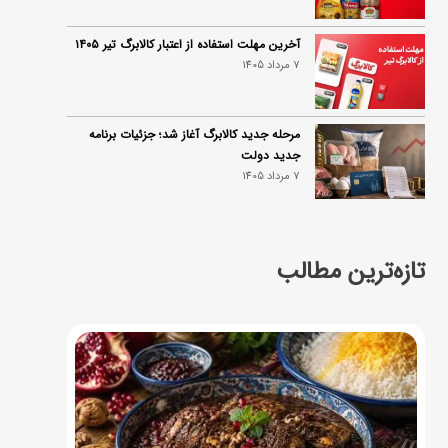
آخرین مهلت استفاده از اعتبار کالابرگ تیر ۱۴۰۵
7 مرداد 1405
مرحله جدید کالابرگ آغاز شد؛ جزئیات برنامه
جدید دولت
7 مرداد 1405
تازه‌ترین مطالب