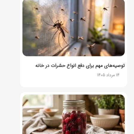
توصیه‌های مهم برای دفع انواع حشرات در خانه
14 مرداد 1405