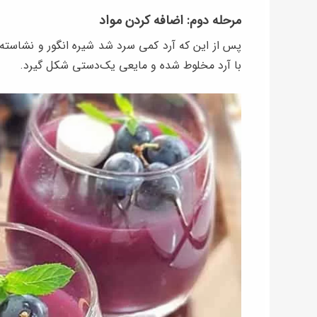
مرحله دوم: اضافه کردن مواد
پس از این که آرد کمی سرد شد شیره انگور و نشاسته‌ی
با آرد مخلوط شده و مایعی یک‌دستی شکل گیرد.