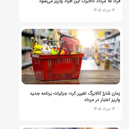
فردا ۱۵ مرداد کالابرگ این افراد واریز می‌شود
14 مرداد 1405
زمان شارژ کالابرگ تغییر کرد؛ جزئیات برنامه جدید
واریز اعتبار در مرداد
14 مرداد 1405