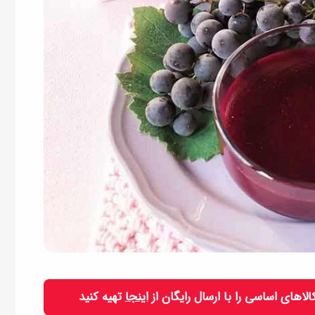
 کالاهای اساسی را با ارسال رایگان از
اینجا
تهیه کنید