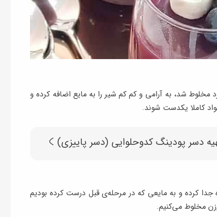
د مخلوط شد، به آرامی و کم کم شیر را به مایع اضافه کرده و
مواد کاملا یکدست شوند.
یه دسر پودینگ کدوحلوایی (دسر پاییزی)
ده جدا کرده و به مایعی که در مرحله‌ی قبل درست کرده بودیم
زن مخلوط می‌کنیم.