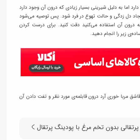
ارد اما به دلیل شیرینی بسیار زیادی که درون آن وجود دارد
اد دل زدگی و حالت تهوع در فرد شود. پس توصیه می‌شود
که درون آن استفاده می‌کنید دقت کنید. برای درست کردن
ده‌ی زیر را انجام دهید.
قاشق مربا خوری آرد درون قابلمه‌ی مورد نظر و تفت دادن آن
پرتقالی بدون تخم مرغ با پودینگ پرتقال