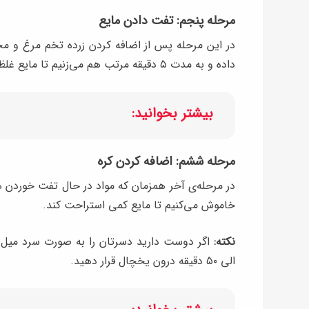
مرحله پنجم: تفت دادن مایع
در این مرحله پس از اضافه کردن زرده تخم مرغ و مخل
داده و به مدت ۵ دقیقه مرتب هم می‌زنیم تا مایع غلظت لازم را به دست آورد.
بیشتر بخوانید:
مرحله ششم: اضافه کردن کره
در مرحله‌ی آخر همزمان که مواد در حال تفت خوردن هس
خاموش می‌کنیم تا مایع کمی استراحت کند.
نکته:
الی ۵۰ دقیقه درون یخچال قرار دهید.