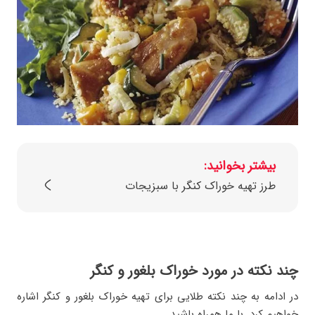
بیشتر بخوانید:
طرز تهیه خوراک کنگر با سبزیجات
چند نکته در مورد خوراک بلغور و کنگر
در ادامه به چند نکته طلایی برای تهیه خوراک بلغور و کنگر اشاره
خواهیم کرد. با ما همراه باشید.