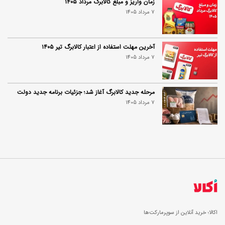
زمان واریز و مبلغ کالابرگ مرداد ۱۴۰۵
7 مرداد 1405
آخرین مهلت استفاده از اعتبار کالابرگ تیر ۱۴۰۵
7 مرداد 1405
مرحله جدید کالابرگ آغاز شد؛ جزئیات برنامه جدید دولت
7 مرداد 1405
اکالا؛ خرید آنلاین از سوپرمارکت‌ها