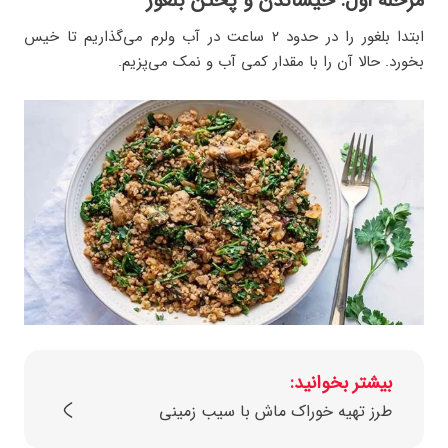
مرحله اول: خیساندن و پختن بلغور
ابتدا بلغور را در حدود ۲ ساعت در آب ولرم می‌گذاریم تا خیس
بخورد. حالا آن را با مقدار کمی آب و نمک می‌پزیم.
بیشتر بخوانید:
طرز تهیه خوراک ماش با سیب زمینی