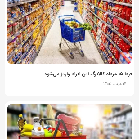
فردا ۱۵ مرداد کالابرگ این افراد واریز می‌شود
14 مرداد 1405