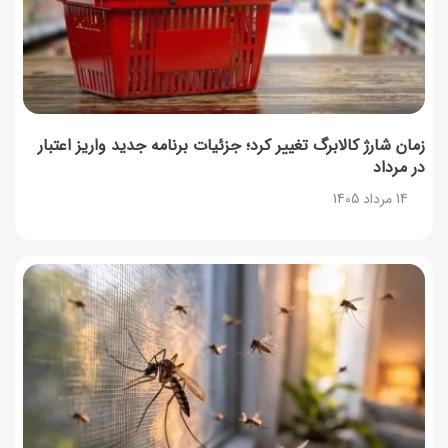
زمان شارژ کالابرگ تغییر کرد؛ جزئیات برنامه جدید واریز اعتبار
در مرداد
14 مرداد 1405