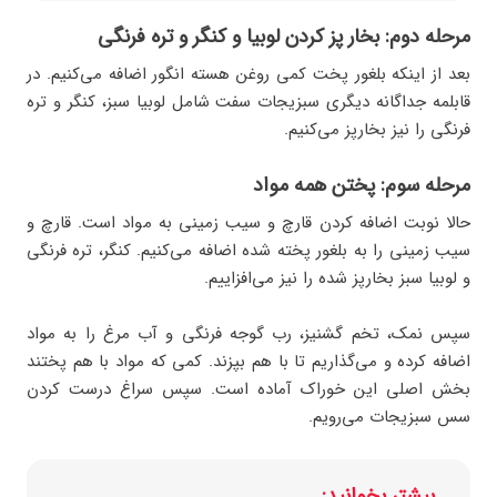
مرحله دوم: بخار پز کردن لوبیا و کنگر و تره فرنگی
بعد از اینکه بلغور پخت کمی روغن هسته انگور اضافه می‌کنیم. در
قابلمه جداگانه دیگری سبزیجات سفت شامل لوبیا سبز، کنگر و تره
فرنگی را نیز بخارپز می‌کنیم.
مرحله سوم: پختن همه مواد
حالا نوبت اضافه کردن قارچ و سیب زمینی به مواد است. قارچ و
سیب زمینی را به بلغور پخته شده اضافه می‌کنیم. کنگر، تره فرنگی
و لوبیا سبز بخارپز شده را نیز می‌افزاییم.
سپس نمک، تخم گشنیز، رب گوجه فرنگی و آب مرغ را به مواد
اضافه کرده و می‌گذاریم تا با هم بپزند. کمی که مواد با هم پختند
بخش اصلی این خوراک آماده است. سپس سراغ درست کردن
سس سبزیجات می‌رویم.
بیشتر بخوانید: