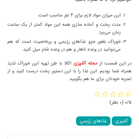
این میزان مواد لازم برای ۴ نفر مناسب است.
مدت پخت و آماده سازی همه این مواد کمتر از یک ساعت
زمان می‌برد.
خوراک بلغور جزو غذاهای رژیمی و پرخاصیت است که هم
می‌توانید در وعده ناهار و هم در وعده شام میل کنید.
در این قسمت از
مجله آشپزی
اکالا با طرز تهیه این خوراک لذیذ
همراه شما بودیم. این غذا را با این دستور پخت درست کنید و از
تجربه خودتان برای ما هم بگویید.
۰/۵
(۰ نظر)
آشپزی
غذاهای رژیمی