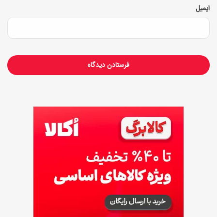
ایمیل
!