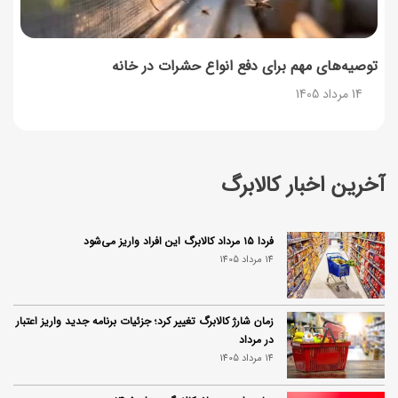
توصیه‌های مهم برای دفع انواع حشرات در خانه
14 مرداد 1405
آخرین اخبار کالابرگ
فردا ۱۵ مرداد کالابرگ این افراد واریز می‌شود
14 مرداد 1405
زمان شارژ کالابرگ تغییر کرد؛ جزئیات برنامه جدید واریز اعتبار
در مرداد
14 مرداد 1405