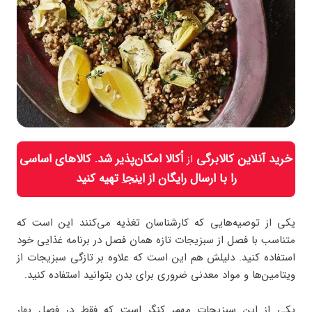
خرید آنلاین کالابرگی
اُکالا امکان‌پذیر شد. کالاهای اساسی
از
را با ارسال رایگان از
اینجا
تهیه کنید
یکی از توصیه‌هایی که کارشناسان تغذیه می‌کنند این است که
متناسب با فصل از سبزیجات تازه همان فصل در برنامه غذایی خود
استفاده کنید. دلیلش هم این است که علاوه بر تازگی سبزیجات از
ویتامین‌ها و مواد معدنی ضروری برای بدن بتوانید استفاده کنید.
یکی از این سبزیجات مهم، کنگر است که فقط در فصل بهار