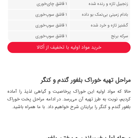
زنجبیل تازه و رنده شده
۱ قاشق چای‌خوری
بادام زمینی بی‌نمک بو داده
۱ قاشق سوپ‌خوری
گشنیز تازه و خرد شده
۱ قاشق سوپ‌خوری
سرکه برنج
۱ قاشق سوپ‌خوری
خرید مواد اولیه با تخفیف از اُکالا
مراحل تهیه خوراک بلغور گندم و کنگر
حالا که مواد اولیه این خوراک پرخاصیت و گیاهی لذیذ را آماده
کردیم، نوبت به طرز تهیه آن می‌رسد. در ادامه مراحل پخت خوراک
بلغور گندم و کنگر را برایتان شرح خواهیم داد. با ما همراه باشید.