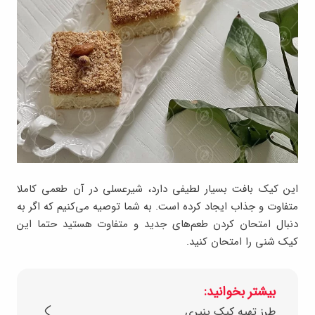
این کیک بافت بسیار لطیفی دارد، شیرعسلی در آن طعمی کاملا
متفاوت و جذاب ایجاد کرده است. به شما توصیه می‌کنیم که اگر به
دنبال امتحان کردن طعم‌های جدید و متفاوت هستید حتما این
کیک شنی را امتحان کنید.
بیشتر بخوانید:
طرز تهیه کیک پنیری