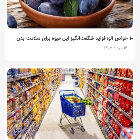
۱۰ خواص آلو؛ فواید شگفت‌انگیز این میوه برای سلامت بدن
14 مرداد 1405