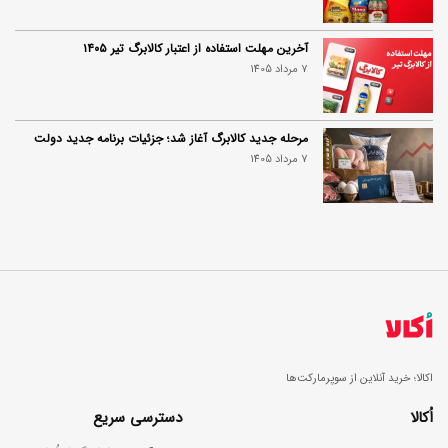
آخرین مهلت استفاده از اعتبار کالابرگ تیر ۱۴۰۵
7 مرداد 1405
مرحله جدید کالابرگ آغاز شد؛ جزئیات برنامه جدید دولت
7 مرداد 1405
اکالا؛ خرید آنلاین از سوپرمارکت‌ها
اُکالا
دسترسی سریع