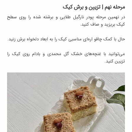
مرحله نهم | تزیین و برش کیک
در نهمین مرحله پودر نارگیل طلایی و برشته شده را روی سطح
کیک بریزید و صاف کنید.
حال با کمک چاقو اره‌ای مناسبی کیک را به ابعاد دلخواه برش زنید.
می‌توانید با غنچه‌های خشک گل محمدی و بادام روی کیک را
تزیین کنید.