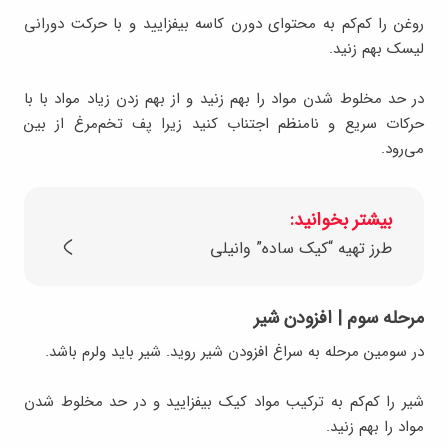
روغن را کم‌کم به محتوای دورن کاسه بیفزایید و با حرکت دورانی
لیسک بهم زنید.
در حد مخلوط شدن مواد را بهم زنید و از بهم زدن زیاد مواد با با
حرکات سریع و نامنظم اجتناب کنید زیرا پف تخم‌مرغ از بین
می‌رود.
بیشتر بخوانید:
طرز تهیه “کیک ساده” وانیلی
مرحله سوم | افزودن شیر
در سومین مرحله به سراغ افزودن شیر روید. شیر باید ولرم باشد.
شیر را کم‌کم به ترکیب مواد کیک بیفزایید و در حد مخلوط شدن
مواد را بهم زنید.