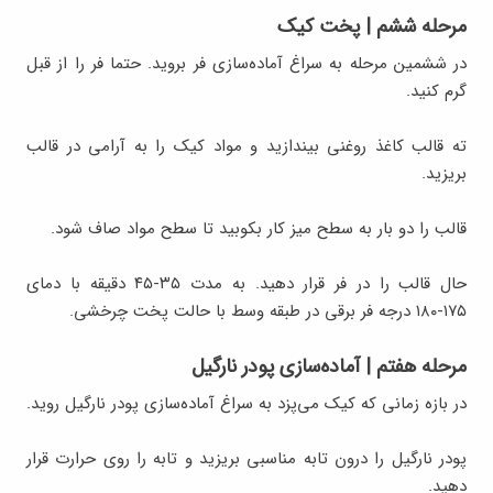
مرحله ششم | پخت کیک
در ششمین مرحله به سراغ آماده‌سازی فر بروید. حتما فر را از قبل
گرم کنید.
ته قالب کاغذ روغنی بیندازید و مواد کیک را به آرامی در قالب
بریزید.
قالب را دو بار به سطح میز کار بکوبید تا سطح مواد صاف شود.
حال قالب را در فر قرار دهید. به مدت ۳۵-۴۵ دقیقه با دمای
۱۷۵-۱۸۰ درجه فر برقی در طبقه وسط با حالت پخت چرخشی.
مرحله هفتم | آماده‌سازی پودر نارگیل
در بازه زمانی که کیک می‌پزد به سراغ آماده‌سازی پودر نارگیل روید.
پودر نارگیل را درون تابه مناسبی بریزید و تابه را روی حرارت قرار
دهید.