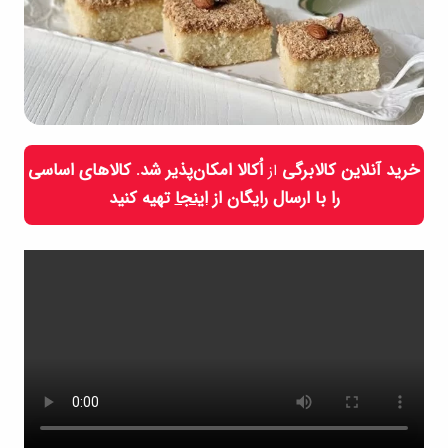
خرید آنلاین کالابرگی
اُکالا امکان‌پذیر شد. کالاهای اساسی
از
را با ارسال رایگان از
اینجا
تهیه کنید