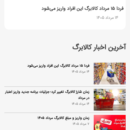
فردا ۱۵ مرداد کالابرگ این افراد واریز می‌شود
14 مرداد 1405
آخرین اخبار کالابرگ
فردا ۱۵ مرداد کالابرگ این افراد واریز می‌شود
14 مرداد 1405
زمان شارژ کالابرگ تغییر کرد؛ جزئیات برنامه جدید واریز اعتبار
در مرداد
14 مرداد 1405
زمان واریز و مبلغ کالابرگ مرداد ۱۴۰۵
7 مرداد 1405