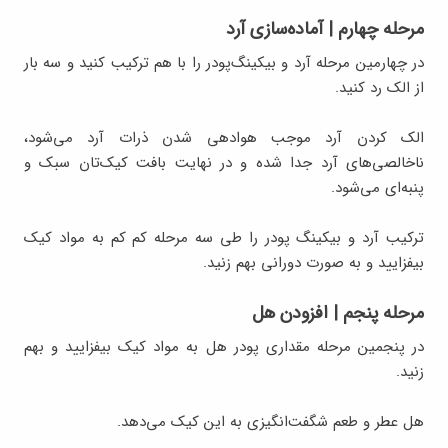
مرحله چهارم | آماده‌سازی آرد
در چهارمین مرحله آرد و بیکینگ‌‌پودر را با هم ترکیب کنید و سه بار
از الک رد کنید.
الک کردن آرد موجب هوادهی شدن ذرات آرد می‌شود،
ناخالصی‌های آرد جدا شده و در نهایت بافت کیک‌تان سبک و
پنبه‌ای می‌شود.
ترکیب آرد و بیکینگ پودر را طی سه مرحله کم کم به مواد کیک
بیفزایید و به صورت دورانی بهم زنید.
مرحله پنجم | افزودن هل
در پنجمین مرحله مقداری پودر هل به مواد کیک بیفزایید و بهم
زنید.
هل عطر و طعم شگفت‌انگیزی به این کیک می‌دهد.