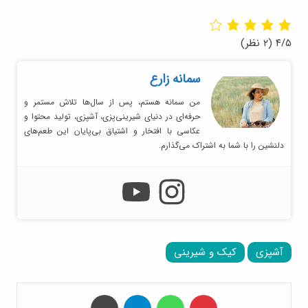
۴/۵
(۲ نظر)
سمانه زارع
من سمانه هستم، پس از سال‌ها تلاش مستمر و
حرفه‌ای در دنیای شیرینی‌پزی، آشپزی، تولید محتوا و
عکاسی با افتخار و اشتیاق بی‌پایان این طعم‌های
دلنشین را با شما به اشتراک می‌گذارم.
آشپزی
کیک و شیرینی
‫پین‌ترست
واتس آپ
تلگرام
چاپ