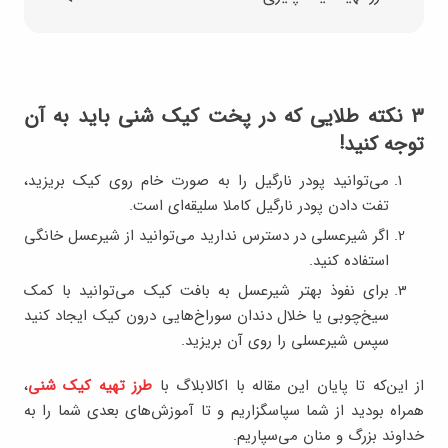
۳ نکته طلایی که در پخت کیک شنی باید به آن
توجه کنید!
می‌توانید پودر نارگیل را به صورت خام روی کیک بریزید،
تفت دادن پودر نارگیل کاملا سلیقه‌ای است.
اگر شيرعسلي در دسترس نداريد مي‌توانید از شیرعسل خانگی
استفاده کنید.
برای نفوذ بهتر شیرعسل به بافت کیک می‌توانید با کمک
سیخ‌چوبی یا خلال دندان سوراخ‌هایی درون کیک ایجاد کنید
سپس شیرعسلی را روی آن بریزید.
از این‌که تا پایان این مقاله با اکالابلاگ با
طرز تهیه کیک شنی
،
همراه بودید از شما سپاسگزاریم و تا آموزش‌های بعدی شما را به
خداوند بزرگ و منان می‌سپاریم.