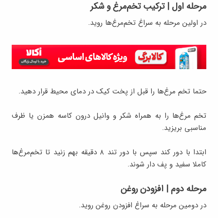
مرحله اول | ترکیب تخم‌مرغ و شکر
در ا‌ولین مرحله به سراغ تخم‌مرغ‌ها روید.
حتما تخم مرغ‌ها را قبل از پخت کیک در دمای محیط قرار دهید.
تخم مرغ‌ها را به همراه شکر و وانیل درون کاسه همزن یا ظرف
مناسبی بریزید.
ابتدا با دور کند سپس با دور تند ۸ دقیقه بهم زنید تا تخم‌مرغ‌ها
کاملا سفید و پف دار شوند.
مرحله دوم | افزودن روغن
در دومین مرحله به سراغ افزودن روغن روید.