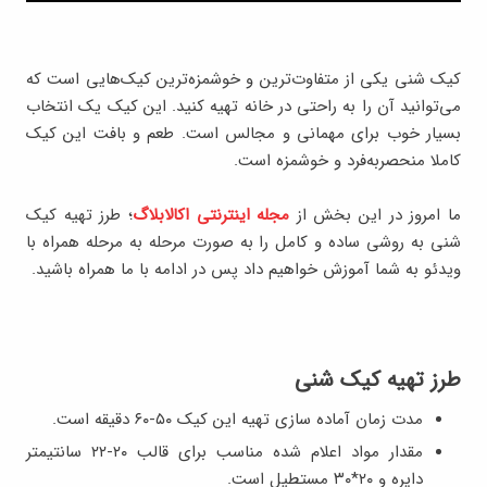
کیک شنی یکی از متفاوت‌ترین و خوشمزه‌ترین کیک‌هایی است که
می‌توانید آن را به راحتی در خانه تهیه کنید. این کیک یک انتخاب
بسیار خوب برای مهمانی‌ و مجالس است. طعم و بافت این کیک
کاملا منحصربه‌فرد و خوشمزه است.
ما امروز در این بخش از
مجله اینترنتی اکالابلاگ
؛ طرز تهیه کیک
شنی به روشی ساده و کامل را به صورت مرحله به مرحله همراه با
ویدئو به شما آموزش خواهیم داد پس در ادامه با ما همراه باشید.
طرز تهیه کیک شنی
مدت زمان آماده سازی تهیه این کیک ۵۰-۶۰ دقیقه است.
مقدار مواد اعلام شده مناسب براي قالب ٢٠-٢٢ سانتيمتر
دايره و ٢٠*٣٠ مستطيل است.