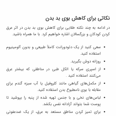
نکاتی برای کاهش بوی بد بدن
در ادامه به چند نکته طلایی برای کاهش بوی بد بدن در اثر عرق
کردن کودکان و بزرگسالان اشاره خواهیم کرد. با ما همراه باشید.
سعی کنید از یک دئودورانت کاملاً طبیعی و بدون آلومینیوم
استفاده کنید.
روزانه دوش بگیرید.
از اسپری سرکه یا الکل طبی در مناطقی که بیشتر عرق
می‌کنند استفاده کنید .
از مکمل‌های گیاهی مانند کلروفیل یا آب سبزه گندم برای
مقابله با بوی نامطبوع بدن استفاده کنید.
لباس‌های نخی و با جنس تهیه شده از پنبه را بپوشید تا
پوست شما بتواند آزادانه نفس بکشد.
برای تمیز کردن مناطق مستعد به عرق، از یک ضدعفونی