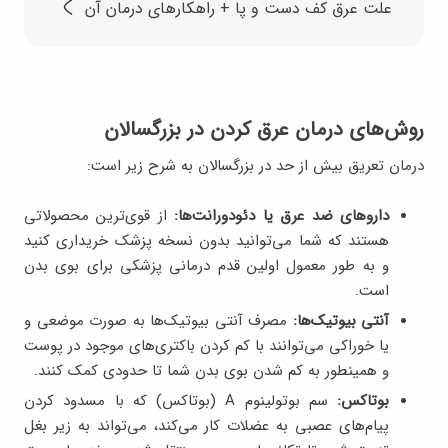
علت عرق کف دست و پا + راهکارهای درمان آن
روش‌های درمان عرق کردن در بزرگسالان
درمان تعریق بیش از حد در بزرگسالان به شرح زیر است:
داروهای ضد عرق یا دئودورانت‌ها:
از قوی‌ترین محصولاتی
هستند که شما می‌توانید بدون نسخه‌ پزشک خریداری کنید
و به طور معمول اولین قدم درمانی پزشکی برای بوی بدن
است.
آنتی‌ بیوتیک‌ها:
مصرف آنتی بیوتیک‌ها به صورت موضعی و
یا خوراکی می‌توانند با کم کردن باکتری‌های موجود در پوست
و همینطور به کم شدن بوی بدن شما تا حدودی کمک کنند.
بوتاکس:
سم بوتولینوم A (بوتاکس) که با مسدود کردن
پیام‌های عصبی به عضلات کار می‌کند، می‌تواند به زیر بغل