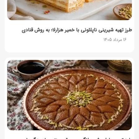
طرز تهیه شیرینی ناپلئونی با خمیر هزارلا؛ به روش قنادی
16 مرداد 1405