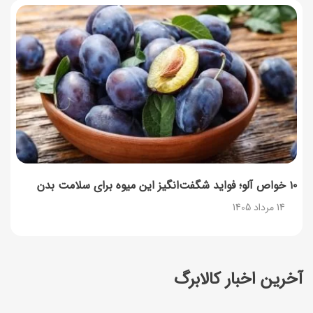
۱۰ خواص آلو؛ فواید شگفت‌انگیز این میوه برای سلامت بدن
14 مرداد 1405
آخرین اخبار کالابرگ