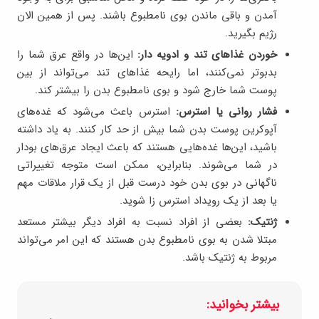
آمدن و باقی ماندن بوی نامطبوع باشند. پس از همین الان
رژیم بگیرید.
خوردن غذاهای تند و ادویه دار:
این‌ها در واقع عرق شما را
بدبوتر نمی‌کنند، اما رایحه غذاهای تند می‌تواند از بین
پوست شما خارج شود و بوی نامطبوع بدن را بیشتر کند.
فشار روانی یا استرس:
استرس باعث می‌شود که غده‌های
آپوکرین پوست بدن شما بیش از حد کار کنند. به یاد داشته
باشید، این‌ها غده‌هایی هستند که باعث ایجاد عرق‌های بودار
در شما می‌شوند. بنابراین، ممکن است متوجه تغییراتی
ناگهانی در بوی بدن خود درست قبل از یک قرار ملاقات مهم
یا بعد از یک رویداد استرس زا شوید.
ژنتیک:
بعضی از افراد نسبت به افراد دیگر بیشتر مستعد
مبتلا شدن به بوی نامطبوع بدن هستند که این امر می‌تواند
مربوط به ژنتیک باشد.
بیشتر بخوانید: