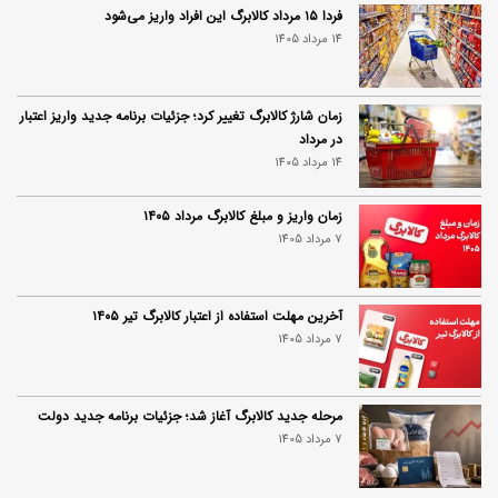
فردا ۱۵ مرداد کالابرگ این افراد واریز می‌شود
14 مرداد 1405
زمان شارژ کالابرگ تغییر کرد؛ جزئیات برنامه جدید واریز اعتبار
در مرداد
14 مرداد 1405
زمان واریز و مبلغ کالابرگ مرداد ۱۴۰۵
7 مرداد 1405
آخرین مهلت استفاده از اعتبار کالابرگ تیر ۱۴۰۵
7 مرداد 1405
مرحله جدید کالابرگ آغاز شد؛ جزئیات برنامه جدید دولت
7 مرداد 1405