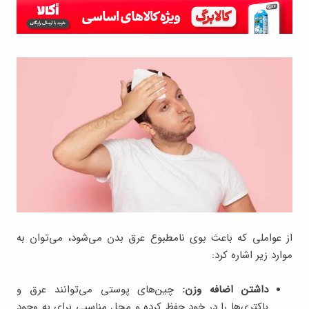
از عواملی که باعث بوی نامطبوع عرق بدن می‌شود، می‌توان به
موارد زیر اشاره کرد:
داشتن اضافه وزن:
چین‌های پوستی می‌توانند عرق و
باکتری‌ها را در خود حفظ کرده و محل مناسبی برای به وجود