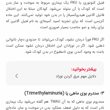
فنیل کتونوری یا PKU یک بیماری مربوط به سوخت و ساز بدن
است که کودک با آن متولد می‌شود. کودکان مبتلا به این اختلال
فانیل آلانین هیدروکسیلاز را در بدن خود تولید نمی‌کنند. این ماده
آنزیمی است که برای تجزیه اسید آمینه‌ای به نام فنیل آلانین که
برای رشد و نمو مناسب بسیار ضروری است.
اگر PKU فوراً درمان نشود، کودک می‌تواند تا حدودی دچار ناتوانی
ذهنی شود. اگر در نوزادان این اختلال درمان نشود ممکن است
باعث به وجود آمدن بوی نامطبوع در بدن کودک شود.
بیشتر بخوانید:
دلایل مهم عرق کردن نوزاد
۳- سندرم بوی ماهی یا (Trimethylaminuria)
سندروم بوی ماهی که به آن TMAU هم گفته می‌شود یک بیماری
نادر است که به دلیل ضعف عملکرد بدن در سوخت و ساز، ماده‌ای