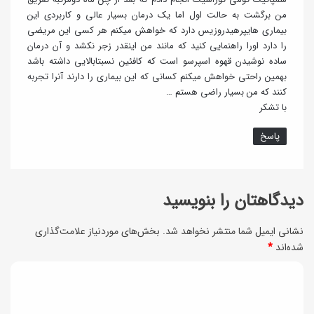
من برگشت به حالت اول اما یک درمان بسیار عالی و کاربردی این
بیماری هایپرهیدروزیس دارد که خواهش میکنم هر کسی این مریضی
را دارد اورا راهنمایی کنید که مانند من اینقدر زجر نکشد و آن درمان
ساده نوشیدن قهوه اسپرسو است که کافئین نسبتابالایی داشته باشد
بهمین راحتی خواهش میکنم کسانی که این بیماری را دارند آنرا تجربه
کنند که من بسیار راضی هستم …
با تشکر
پاسخ
دیدگاهتان را بنویسید
نشانی ایمیل شما منتشر نخواهد شد.
بخش‌های موردنیاز علامت‌گذاری
شده‌اند
*
د
ی