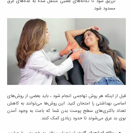
تزریق شود تا تکانه‌های عصبی منتقل شده به غده‌های عرق
مسدود شود.
قبل از اینکه هر روش تهاجمی انجام شود ، باید بعضی از روش‌های
اساسی بهداشتی را امتحان کنید. این روش‌ها می‌توانند به کاهش
تعداد باکتری‌های سطح پوست بدن شما که باعث به وجود آمدن
بوی بد عرق می‌شوند تا حدود زیادی کمک کنند.