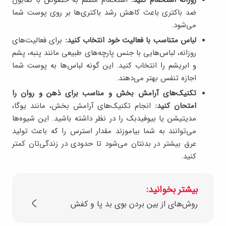
روزانه استحمام کنید:
استحمام منظم به خصوص با صابون
ضد باکتری باعث کاهش رشد باکتری‌ها بر روی پوست شما
می‌شود.
لباس متناسب با فعالیت خود انتخاب کنید:
برای فعالیت‌های
روزانه، لباس‌هایی با جنس پارچه‌های طبیعی مانند پنبه، پشم
و ابریشم را انتخاب کنید. این گونه لباس‌ها به پوست شما
اجازه تنفس بهتر می‌دهند.
تکنیک‌های آرامش بخش و مناسب برای ذهن و روان را
امتحان کنید:
انجام تکنیک‌های آرامش بخش، مانند یوگا،
مدیتیشن یا بیوفیدبک را در نظر داشته باشید. این شیوه‌ها
می‌توانند به شما بیاموزند مقدار استرس را که باعث تولید
عرق بیشتر در بدنتان می‌شود تا حدودی در زندگی‌تان کمتر
کنید.
بیشتر بخوانید:
روش‌های از بین بردن بوی بد پا و کفش