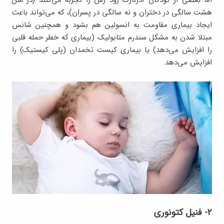
اما بعضی از کودکان آدرنارک زود رس را تجربه می‌کنند (در سن
هشت سالگی در دختران و نه سالگی در پسران)، که می‌تواند باعث
ایجاد بیماری مقاومت به انسولین هم بشود و همچنین شانس
مبتلا شدن به مشکل سندرم متابولیک (بیماری که خطر حمله قلبی
را افزایش می‌دهد) یا بیماری کیست تخمدان (پلی کیستیک) را
افزایش می‌دهد.
۲- فنیل کتونوری