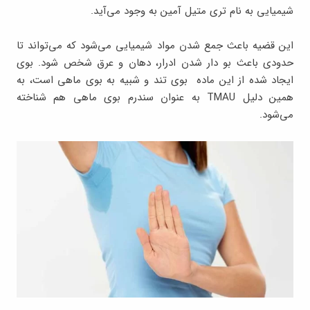
شیمیایی به نام تری متیل آمین به وجود می‌آید.
این قضیه باعث جمع شدن مواد شیمیایی می‌شود که می‌تواند تا
حدودی باعث بو دار شدن ادرار، دهان و عرق شخص شود. بوی
ایجاد شده از این ماده بوی تند و شبیه به بوی ماهی است، به
همین دلیل TMAU به عنوان سندرم بوی ماهی هم شناخته
می‌شود.