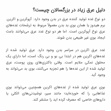
دلیل عرق زیاد در بزرگسالان چیست؟
دو نوع غده‌ تولید کننده‌ عرق در بدن وجود دارد: آپوکرین و اکرین.
برم هیدوز یا همان بوی بد بدن معمولاً مربوط به ترشحات غده‌های
عرق نوع آپوکرین است. اما هر دو نوع غدد عرق می‌توانند باعث
ایجاد بوی غیر طبیعی بدن شوند.
غدد عرق اکرین در سراسر بدن وجود دارد. عرق تولید شده از
غده‌های اکرین هم در ابتدا بی بو و بی رنگ است، اما دارای یک
محلول نمکی ملایم است. وقتی باکتری‌های روی پوست، عرق
تولید شده از این غده‌ها را هم تجزیه می‌کنند، بوی بد می‌تواند به
وجود آید.
بوی عرق تولید شده از غده‌های اکرین همچنین می‌تواند بوی
غذاهایی را که خورده‌اید؛ مانند سیر، نوشیدنی‌های الکلی یا
داروهای خاصی که مصرف کرده اید را منتشر کند.