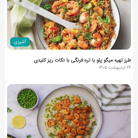
آشپزی
طرز تهیه میگو پلو با تره فرنگی با نکات ریز کلیدی
26 اردیبهشت 1405