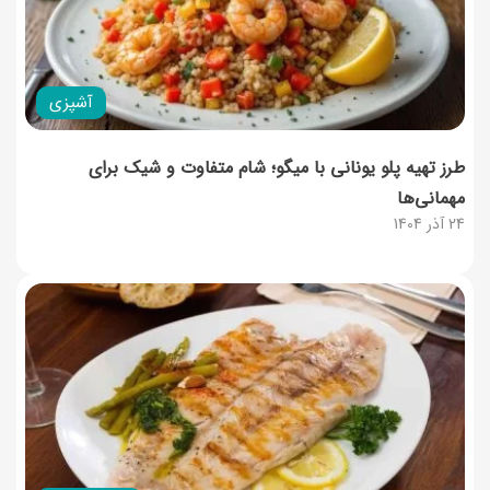
آشپزی
طرز تهیه پلو یونانی با میگو؛ شام متفاوت و شیک برای
مهمانی‌ها
24 آذر 1404