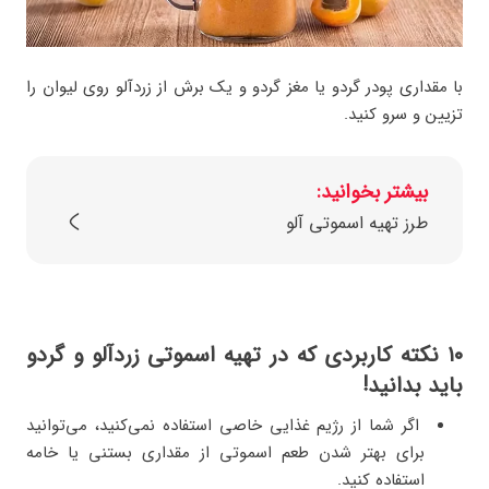
با مقداری پودر گردو یا مغز گردو و یک برش از زردآلو روی لیوان را
تزیین و سرو کنید.
بیشتر بخوانید:
طرز تهیه اسموتی آلو
۱۰ نکته کاربردی که در تهیه اسموتی زردآلو و گردو
باید بدانید!
اگر شما از رژیم غذایی خاصی استفاده نمی‌کنید، می‌توانید
برای بهتر شدن طعم اسموتی از مقداری بستنی یا خامه
استفاده کنید.