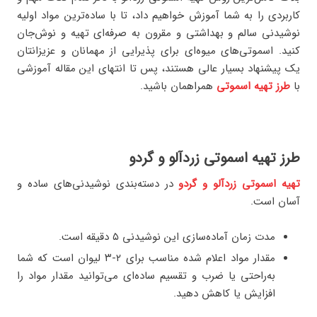
کاربردی را به شما آموزش خواهیم داد، تا با ساده‌ترین مواد اولیه
نوشیدنی سالم و بهداشتی و مقرون به صرفه‌ای تهیه و نوش‌جان
کنید. اسموتی‌های میوه‌ای برای پذیرایی از مهمانان و عزیزانتان
یک پیشنهاد بسیار عالی هستند، پس تا انتهای این مقاله آموزشی
با
طرز تهیه اسموتی
همراهمان باشید.
طرز تهیه اسموتی زردآلو و گردو
تهیه اسموتی زردآلو و گردو
در دسته‌بندی نوشیدنی‌های ساده و
آسان است.
مدت‌ زمان آماده‌سازی این نوشیدنی ۵ دقیقه است.
مقدار مواد اعلام شده مناسب براي ٢-٣ ليوان است كه شما
به‌راحتی يا ضرب و تقسيم ساده‌ای می‌توانید مقدار مواد را
افزايش يا كاهش دهيد.