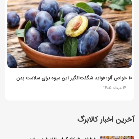
۱۰ خواص آلو؛ فواید شگفت‌انگیز این میوه برای سلامت بدن
14 مرداد 1405
آخرین اخبار کالابرگ