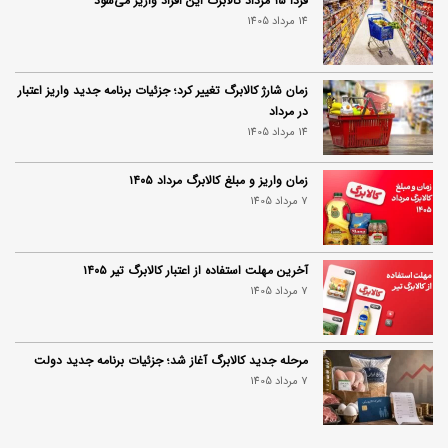
فردا ۱۵ مرداد کالابرگ این افراد واریز می‌شود
14 مرداد 1405
زمان شارژ کالابرگ تغییر کرد؛ جزئیات برنامه جدید واریز اعتبار
در مرداد
14 مرداد 1405
زمان واریز و مبلغ کالابرگ مرداد ۱۴۰۵
7 مرداد 1405
آخرین مهلت استفاده از اعتبار کالابرگ تیر ۱۴۰۵
7 مرداد 1405
مرحله جدید کالابرگ آغاز شد؛ جزئیات برنامه جدید دولت
7 مرداد 1405