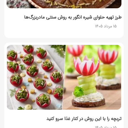
طرز تهیه حلوای شیره انگور به روش سنتی مادربزرگ‌ها
15 مرداد 1405
تربچه را با این روش در کنار غذا سرو کنید
15 مرداد 1405