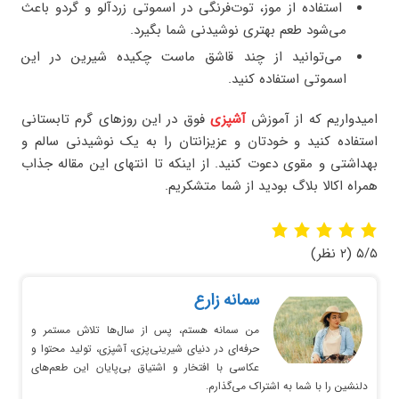
استفاده از موز، توت‌فرنگی در اسموتی زردآلو و گردو باعث
می‌شود طعم بهتری نوشیدنی شما بگیرد.
می‌توانید از چند قاشق ماست چکیده شیرین در این
اسموتی استفاده کنید.
امیدواریم که از آموزش
آشپزی
فوق در این روزهای گرم تابستانی
استفاده کنید و خودتان و عزیزانتان را به یک نوشیدنی سالم و
بهداشتی و مقوی دعوت کنید. از اینکه تا انتهای این مقاله جذاب
همراه اکالا بلاگ بودید از شما متشکریم.
۵/۵
(۲ نظر)
سمانه زارع
من سمانه هستم، پس از سال‌ها تلاش مستمر و
حرفه‌ای در دنیای شیرینی‌پزی، آشپزی، تولید محتوا و
عکاسی با افتخار و اشتیاق بی‌پایان این طعم‌های
دلنشین را با شما به اشتراک می‌گذارم.