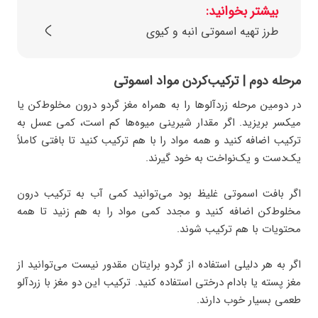
بیشتر بخوانید:
طرز تهیه اسموتی انبه و کیوی
مرحله دوم | ترکیب‌کردن مواد اسموتی
در دومین مرحله زردآلو‌ها را به همراه مغز گردو درون مخلوط‌کن یا
میکسر بریزید. اگر مقدار شیرینی میوه‌ها کم است، کمی عسل به
ترکیب اضافه کنید و همه مواد را با هم ترکیب کنید تا بافتی کاملاً
یک‌دست و یک‌نواخت به خود گیرند.
اگر بافت اسموتی غلیظ بود می‌توانید کمی آب به ترکیب درون
مخلوط‌کن اضافه کنید و مجدد کمی مواد را به هم زنید تا همه
محتویات با هم ترکیب شوند.
اگر به هر دلیلی استفاده از گردو برایتان مقدور نیست می‌توانید از
مغز پسته یا بادام درختی استفاده کنید. ترکیب این دو مغز با زردآلو
طعمی بسیار خوب دارند.