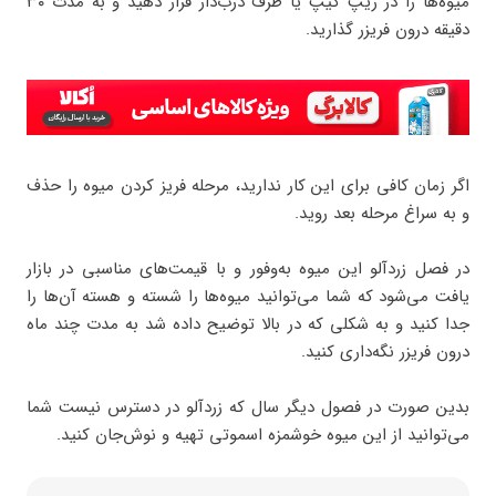
میوه‌ها را در زیپ کیپ یا ظرف درب‌دار قرار دهید و‌ به مدت ۳۰
دقیقه درون فریزر گذارید.
اگر زمان کافی برای این کار ندارید، مرحله فریز کردن میوه را حذف
و به سراغ مرحله بعد روید.
در فصل زردآلو این میوه به‌وفور و با قیمت‌های مناسبی در بازار
یافت می‌شود که شما می‌توانید میوه‌ها را شسته و هسته آن‌ها را
جدا کنید و به شکلی که در بالا توضیح داده شد به مدت چند ماه
درون فریزر نگه‌داری کنید.
بدین صورت در فصول دیگر سال که زردآلو در دسترس نیست شما
می‌توانید از این میوه خوشمزه اسموتی تهیه و نوش‌جان کنید.