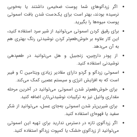
اگر زردآلوهای شما پوست ضخیمی داشتند یا به‌خوبی
نرسیده بودند، بهتر است برای یک‌دست شدن بافت اسموتی
پوست میوه‌ها را بگیرید.
برای رقیق کردن اسموتی می‌توانید از شیر سرد استفاده کنید،
این کار علاوه بر خوش‌طعم‌تر کردن نوشیدنی رنگ بهتری هم
به آن می‌دهد.
از پودر دارچین، زنجبیل و هل می‌توانید در طعم‌دهی
نوشیدنی استفاده کنید.
اسموتی زردآلو و گردو دارای مقادیر زیادی ویتامین C و فيبر
است كه به افزايش انرژي و سیستم عصبی كمك مي‌کند.
برای خوش‌طعم‌تر شدن اسموتی می‌توانید در آخرین مرحله
مقداری وانیل نیز به ترکیبات نوشیدنی‌تان اضافه کنید.
برای شیرین‌تر شدن اسموتی به‌جای عسل، می‌توانید از شکر
سفید یا قهوه‌ای استفاده کنید.
اگر زردآلوی تازه در دسترس ندارید برای تهیه این اسموتی
می‌توانید از زردآلوی خشک یا کمپوت زردآلو استفاده کنید.