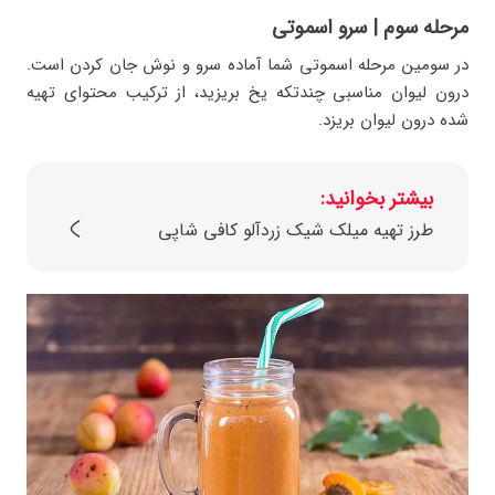
مرحله سوم | سرو اسموتی
در سومین مرحله اسموتی شما آماده سرو و نوش‌ جان‌ کردن است.
درون لیوان مناسبی چندتکه یخ بریزید، از ترکیب محتوای تهیه
شده درون لیوان بریزد.
بیشتر بخوانید:
طرز تهیه میلک شیک زردآلو کافی شاپی