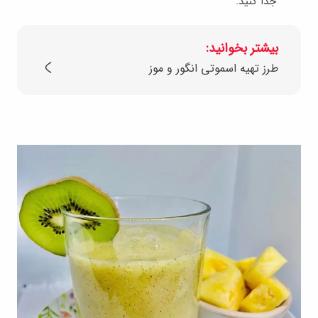
جدا کنید.
بیشتر بخوانید:
طرز تهیه اسموتی انگور و موز