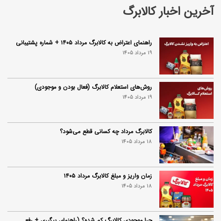
آخرین اخبار کالابرگ
راهنمای اعتراض به کالابرگ مرداد ۱۴۰۵ + شماره پشتیبانی
19 مرداد 1405
روش‌های استعلام کالابرگ (فعال بودن و موجودی)
19 مرداد 1405
کالابرگ مرداد چه کسانی قطع می‌شود؟
18 مرداد 1405
زمان واریز و مبلغ کالابرگ مرداد ۱۴۰۵
18 مرداد 1405
چرا موجودی کالابرگ کم شده؟ (راهنمای پیگیری + رفع