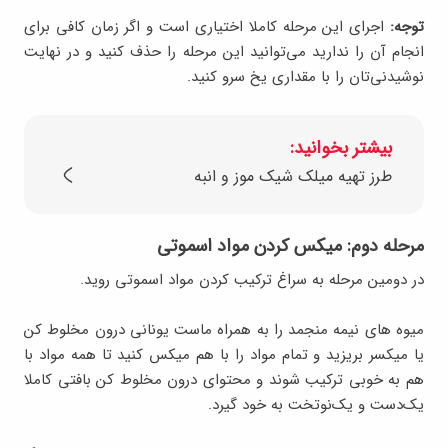
توجه:
اجرای این مرحله کاملا اختیاری است و اگر زمان کافی برای
انجام آن را ندارید می‌توانید این مرحله را حذف کنید و در نهایت
نوشیدنی‌تان را با مقداری یخ سرو کنید.
بیشتر بخوانید:
طرز تهیه میلک شیک موز و انبه
مرحله دوم: میکس کردن مواد اسموتی
در دومین مرحله به سراغ ترکیب کردن مواد اسموتی روید.
میوه های نیمه منجمد را به همراه ماست یونانی درون مخلوط کن
یا میکسر بریزید و تمام مواد را با هم میکس کنید تا همه مواد با
هم به خوبی ترکیب شوند و محتوای درون مخلوط کن بافتی کاملا
یک‌دست و یک‌نوتخت به خود گیرد.