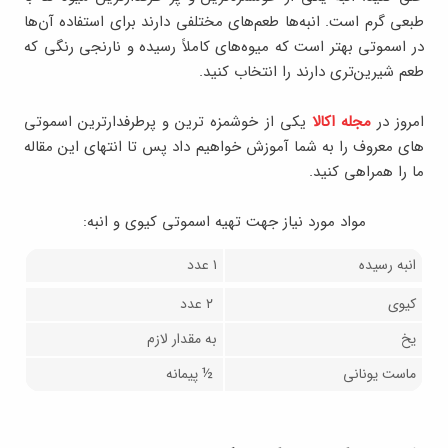
طبعی گرم است. انبه‌ها طعم‌های مختلفی دارند برای استفاده ‌آن‌ها
در اسموتی بهتر است که میوه‌های کاملاً رسیده و نارنجی رنگی که
طعم شیرین‌تری دارند را انتخاب کنید.
امروز در
مجله اکالا
یکی از خوشمزه ترین و پرطرفدارترین اسموتی
های معروف را به شما آموزش خواهیم داد پس تا انتهای این مقاله
ما را همراهی کنید.
مواد مورد نیاز جهت تهیه اسموتی کیوی و انبه:
انبه رسیده
۱ عدد
کیوی
۲ عدد
یخ
به مقدار لازم
ماست یونانی
½ پیمانه