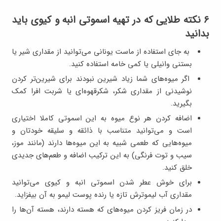
۶ نکته طلایی که در تهیه اسموتی انبه و کیوی باید
بدانید
به جای استفاده از ماست یونانی می‌توانید از مقداری شیر یا
بستنی وانیلی یا کمی خامه استفاده کنید.
اگر میوه‌های شما زیاد شیرین نبودند برای شیرین‌تر کردن
نوشیدنی از مقداری شکر، شکرقهوه‌ای یا شربت افرا کمک
بگیرید.
اضافه کردن هر نوع میوه به این اسموتی کاملا اختیاری
است و می‌توانید متناسب با ذائقه و سلیقه خودتان و
میوه‌هایی که طعمی شبیه به این میوه‌ها دارند (مانند موز،
سیب و توت فرنگی) به این ترکیب اضافه و طعم‌های جدیدی
خلق کنید.
برای خوش عطر شدن اسموتی انبه و کیوی می‌توانید
مقداری آب لیموترش تازه یا رنده پوست لیمو به آن بیفزاید.
در زمان فریز کردن میوه‌های که هسته دارند، هسته آن‌ها را