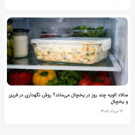
سالاد الویه چند روز در یخچال می‌ماند؟ روش نگهداری در فریزر
و یخچال
19 مرداد 1405