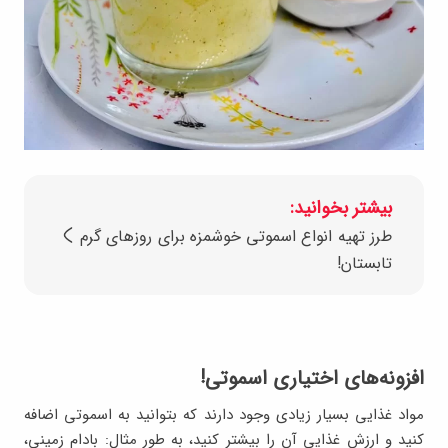
بیشتر بخوانید:
طرز تهیه انواع اسموتی‌ خوشمزه برای روزهای گرم
تابستان!
افزونه‌های اختیاری اسموتی!
مواد غذایی بسیار زیادی وجود دارند که بتوانید به اسموتی اضافه
کنید و ارزش غذایی آن را بیشتر کنید، به طور مثال: بادام زمینی،