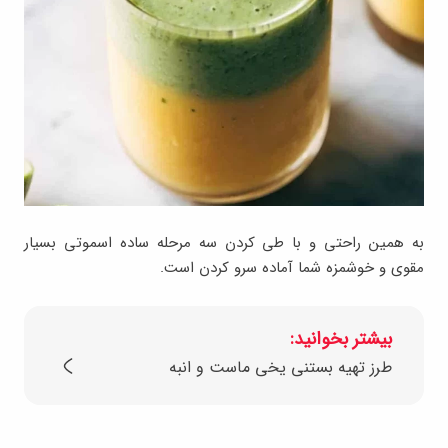
به همین راحتی و با طی کردن سه مرحله ساده اسموتی بسیار
مقوی و خوشمزه شما آماده سرو کردن است.
بیشتر بخوانید:
طرز تهیه بستنی یخی ماست و انبه