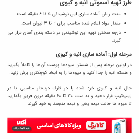
طرز تهیه اسموتی انبه و کیوی
مدت زمان آماده سازی این نوشیدنی ۵ تا ۶ دقیقه است.
مقدار مواد اعلام شده مناسب برای ۲ تا ۳ لیوان است.
درجه سختی تهیه این نوشیدنی در دسته بندی آسان قرار می
گیرد.
مرحله اول: آماده سازی انبه و کیوی
در اولین مرحله پس از شستن میوه‌ها پوست آن‌ها را کاملاً بگیرید
و هسته انبه را جدا کنید و میوه‌ها را به ابعاد کوچکتری برش زنید.
حال انبه و کیوی خرد شده را در ظرف درب‌دار مناسبی یا در
زیپ‌کیپ قرار دهید و به مدت ۳۰ تا ۶۰ دقیقه درون فریزر بگذارید
تا میوه ها حالت نیمه یخی و نیمه منجمد به خود گیرند.