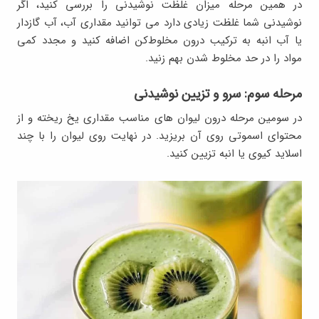
در همین مرحله میزان غلظت نوشیدنی را بررسی کنید، اگر
نوشیدنی شما غلظت زیادی دارد می توانید مقداری آب، آب گازدار
یا آب انبه به ترکیب درون مخلوط‌کن اضافه کنید و مجدد کمی
مواد را در حد مخلوط شدن بهم زنید.
مرحله سوم: سرو و تزیین نوشیدنی
در سومین مرحله درون لیوان های مناسب مقداری یخ ریخته و از
محتوای اسموتی روی آن بریزید. در نهایت روی لیوان را با چند
اسلاید کیوی یا انبه تزیین کنید.