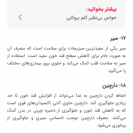
بیشتر بخوانید:
خواص بی‌نظیر کلم بروکلی
۱۷- سیر
سیر یکی از مفیدترین سبزیجات برای سلامت است که مصرف آن
به صورت خام برای کاهش سطح قند خون مفید است. استفاده از
سیر به سلامت قلب کمک می‌کند و جلوی بروز بیماری‌های مختلف
را می‌گیرد.
۱۸- دارچین
اضافه کردن دارچین به غذا می‌تواند از افزایش قند خون تا حد
زیادی جلوگیری کند. دارچین حاوی آنتی اکسیدان‌های قوی است
که به کاهش قند خون و جلوگیری از ذخیره چربی در بدن کمک
می‌کنند. مصرف دارچین موجب احساس سیری و جلوگیری از
پرخوری می‌شود.