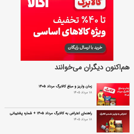
هم‌اکنون دیگران می‌خوانند
زمان واریز و مبلغ کالابرگ مرداد ۱۴۰۵
18 مرداد 1405
راهنمای اعتراض به کالابرگ مرداد ۱۴۰۵ + شماره پشتیبانی
18 مرداد 1405