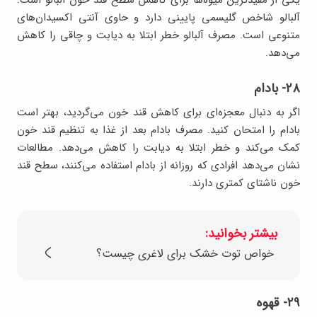
آلبالو شاخص گلیسمی پایینی دارد و حاوی آنتی اکسیدان‌های
متنوعی است. مصرف آلبالو خطر ابتلا به دیابت و چاقی را کاهش
می‌دهد.
۲۸- بادام
اگر به دنبال معجزه‌ای برای کاهش قند خون می‌گردید، بهتر است
بادام را امتحان کنید. مصرف بادام بعد از غذا به تنظیم قند خون
کمک می‌کند و خطر ابتلا به دیابت را کاهش می‌دهد. مطالعات
نشان می‌دهد افرادی که روزانه از بادام استفاده می‌کنند، سطح قند
خون ناشتای کمتری دارند.
بیشتر بخوانید:
خواص توت خشک برای لاغری چیست؟
۲۹- قهوه