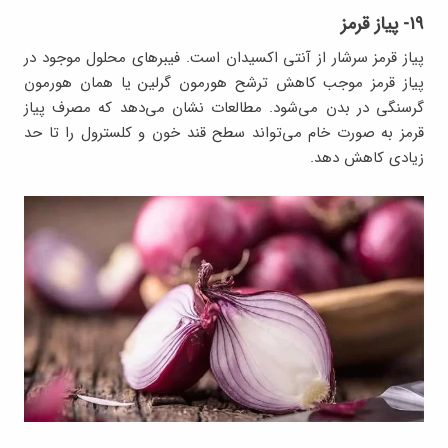
۱۹- پیاز قرمز
پیاز قرمز سرشار از آنتی اکسیدان است. فیبرهای محلول موجود در
پیاز قرمز موجب کاهش ترشح هورمون گرلین یا همان هورمون
گرسنگی در بدن می‌شود. مطالعات نشان می‌دهد که مصرف پیاز
قرمز به صورت خام می‌تواند سطح قند خون و کلسترول را تا حد
زیادی کاهش دهد.