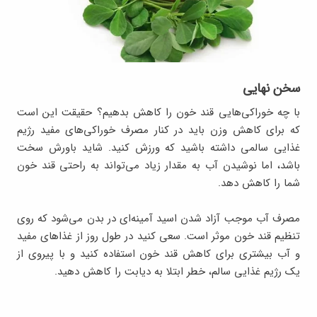
سخن نهایی
با چه خوراکی‌هایی قند خون را کاهش بدهیم؟ حقیقت این است
که برای کاهش وزن باید در کنار مصرف خوراکی‌های مفید رژیم
غذایی سالمی داشته باشید که ورزش کنید. شاید باورش سخت
باشد، اما نوشیدن آب به مقدار زیاد می‌تواند به راحتی قند خون
شما را کاهش دهد.
مصرف آب موجب آزاد شدن اسید آمینه‌ای در بدن می‌شود که روی
تنظیم قند خون موثر است. سعی کنید در طول روز از غذاهای مفید
و آب بیشتری برای کاهش قند خون استفاده کنید و با پیروی از
یک رژیم غذایی سالم، خطر ابتلا به دیابت را کاهش دهید.