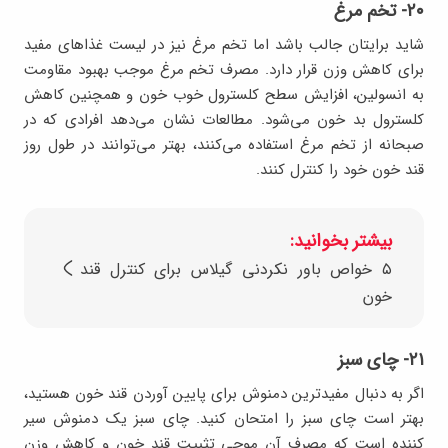
۲۰- تخم مرغ
شاید برایتان جالب باشد اما تخم مرغ نیز در لیست غذاهای مفید
برای کاهش وزن قرار دارد. مصرف تخم مرغ موجب بهبود مقاومت
به انسولین، افزایش سطح کلسترول خوب خون و همچنین کاهش
کلسترول بد خون می‌شود. مطالعات نشان می‌دهد افرادی که در
صبحانه از تخم مرغ استفاده می‌کنند، بهتر می‌توانند در طول روز
قند خون خود را کنترل کنند.
بیشتر بخوانید:
۵ خواص باور نکردنی گیلاس برای کنترل قند
خون
۲۱- چای سبز
اگر به دنبال مفیدترین دمنوش برای پایین آوردن قند خون هستید،
بهتر است چای سبز را امتحان کنید. چای سبز یک دمنوش سیر
کننده است که مصرف آن موجی تثبیت قند خون و کاهش وزن