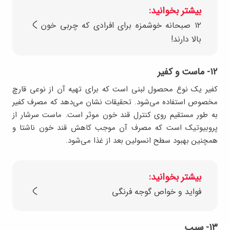
بیشتر بخوانید:
۱۲ صبحانه خوشمزه برای افرادی که چربی خون
بالا دارند!
۱۲- ماست و کفیر
کفیر یک نوع محصول لبنی است که برای تهیه آن از نوعی قارچ
مخصوص استفاده می‌شود. تحقیقات نشان می‌دهد که مصرف کفیر
به طور مستقیم روی کنترل قند خون موثر است. ماست سرشار از
پروبیوتیک است که مصرف آن موجب کاهش قند خون ناشتا و
همچنین بهبود سطح انسولین بعد از غذا می‌شود.
بیشتر بخوانید:
فواید و خواص گوجه فرنگی
۱۳- سیب