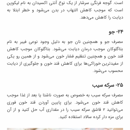
است. گوجه فرنگی سرشار از یک نوع آنتی اکسیدان به نام لیکوپن
است که موجب کاهش التهاب در بدن می‌شود و خطر ابتلا به
دیابت را کاهش می‌دهد.
۲۴- جو
مصرف جو و همچنین نان جو به دلیل وجود نوعی فیبر به نام
بتاگلوکان موجب درمان دیابت می‌شود. بتاگلوکان موجب کاهش
قند خون و همچنین تنظیم فشار خون می‌شود و از همین رو یکی
از مفیدترین خوراکی‌ها برای کاهش قند خون و جلوگیری از دیابت
محسوب می‌شود.
۲۵- سرکه سیب
مصرف سرکه سیب به خصوص به صورت ناشتا یا بعد از غذا موجب
کاهش قند خون می‌شود. برای پایین آوردن قند خون فوری
می‌توانید ۲ قاشق سرکه سیب را در مقداری آب حل کنید و از آن
برای مزه دار کرده سالاد استفاده کنید.