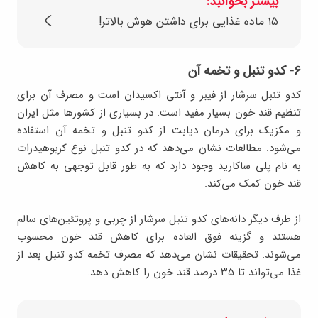
بیشتر بخوانبد:
۱۵ ماده غذایی برای داشتن هوش بالاتر!
۶- کدو تنبل و تخمه آن
کدو تنبل سرشار از فیبر و آنتی اکسیدان است و مصرف آن برای
تنظیم قند خون بسیار مفید است. در بسیاری از کشورها مثل ایران
و مکزیک برای درمان دیابت از کدو تنبل و تخمه آن استفاده
می‌شود. مطالعات نشان می‌دهد که در کدو تنبل نوع کربوهیدرات
به نام پلی ساکارید وجود دارد که به طور قابل توجهی به کاهش
قند خون کمک می‌کند.
از طرف دیگر دانه‌های کدو تنبل سرشار از چربی و پروتئین‌های سالم
هستند و گزینه فوق العاده برای کاهش قند خون محسوب
می‌شوند. تحقیقات نشان می‌دهد که مصرف تخمه کدو تنبل بعد از
غذا می‌تواند تا ۳۵ درصد قند خون را کاهش دهد.