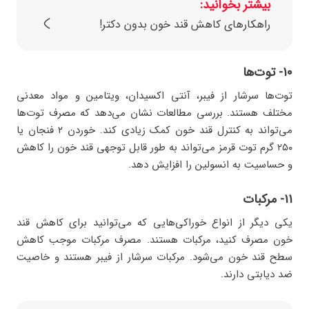
بیشتر بخوانید:
راهکارهای کاهش قند خون بدون دکتر!
۱۰- توت‌ها
توت‌ها سرشار از فیبر، آنتی اکسیدان، ویتامین و مواد معدنی
مختلف هستند. بررسی مطالعات نشان می‌دهد که مصرف توت‌ها
می‌تواند به کنترل قند خون کمک زیادی کند. خوردن ۲ فنجان یا
۲۵۰ گرم توت قرمز می‌تواند به طور قابل توجهی قند خون را کاهش
و حساسیت به انسولین را افزایش دهد.
۱۱- مرکبات
یکی دیگر از انواع خوراکی‌هایی که می‌توانید برای کاهش قند
خون مصرف کنید، مرکبات هستند. مصرف مرکبات موجب کاهش
سطح قند خون می‌شود. مرکبات سرشار از فیبر هستند و خاصیت
ضد دیابتی دارند.