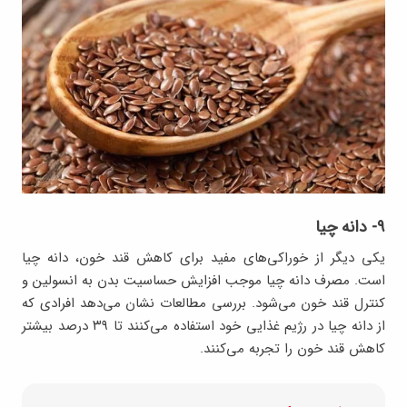
۹- دانه چیا
یکی دیگر از خوراکی‌های مفید برای کاهش قند خون، دانه چیا
است. مصرف دانه چیا موجب افزایش حساسیت بدن به انسولین و
کنترل قند خون می‌شود. بررسی مطالعات نشان می‌دهد افرادی که
از دانه چیا در رژیم غذایی خود استفاده می‌کنند تا ۳۹ درصد بیشتر
کاهش قند خون را تجربه می‌کنند.