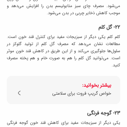
می‌شود. مصرف چای سبز متابولیسم بدن را افزایش می‌دهد و
موجب کاهش ذخایر چربی در بدن می‌شود.
۲۲- گل کلم
کلم کلم یکی دیگر از سبزیجات مفید برای کنترل قند خون است.
مطالعات نشان می‌دهد که مصرف گل کلم از تولید گلوکز در
سلول‌ها جلوگیری می‌کند و از این طریق در کاهش قند خون موثر
است. می‌توانید گل کلم را هم به صورت خام و هم پخته مصرف
کنید.
بیشتر بخوانید:
خواص گریپ فروت برای سلامتی
۲۳- گوجه فرنگی
یکی دیگر از سبزیجات مفید برای کاهش قند خون گوجه فرنگی