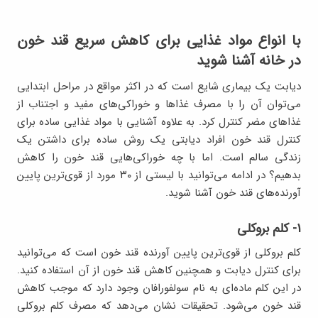
با انواع مواد غذایی برای کاهش سریع قند خون
در خانه آشنا شوید
دیابت یک بیماری شایع است که در اکثر مواقع در مراحل ابتدایی
می‌توان آن را با مصرف غذاها و خوراکی‌های مفید و اجتناب از
غذاهای مضر کنترل کرد. به علاوه آشنایی با مواد غذایی ساده برای
کنترل قند خون افراد دیابتی یک روش ساده برای داشتن یک
زندگی سالم است. اما با چه خوراکی‌هایی قند خون را کاهش
بدهیم؟ در ادامه می‌توانید با لیستی از ۳۰ مورد از قوی‌ترین پایین
آورنده‌های قند خون آشنا شوید.
۱- کلم بروکلی
کلم بروکلی از قوی‌ترین پایین آورنده قند خون است که می‌توانید
برای کنترل دیابت و همچنین کاهش قند خون از آن استفاده کنید.
در این کلم ماده‌ای به نام سولفورافان وجود دارد که موجب کاهش
قند خون می‌شود. تحقیقات نشان می‌دهد که مصرف کلم بروکلی