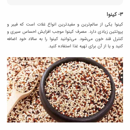
۳- کینوا
کینوا یکی از سالم‌ترین و مفیدترین انواع غلات است که فیبر و
پروتئین زیادی دارد. مصرف کینوا موجب افزایش احساس سیری و
کنترل قند خون می‌شود. می‌توانید کینوا را به سالاد خود اضافه
کنید و یا از آن برای تهیه غذا استفاده کنید.