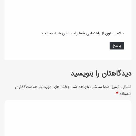
ت
:
ن
گ
!
سلام ممنون از راهنمایی شما راجب این همه مطالب
پاسخ
دیدگاهتان را بنویسید
نشانی ایمیل شما منتشر نخواهد شد.
بخش‌های موردنیاز علامت‌گذاری
شده‌اند
*
د
ی
د