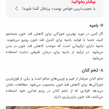
بیشتر بخوانید:
با عجیب‌ترین خواص پوست پرتقال آشنا شوید!
۷- بامیه
اگر کمی در مورد بهترین خوراکی برای کاهش قند خون جستجو
کنید، حتما با فواید بامیه برای کنترل قند خون روبرو می‌شوید.
بامیه دارای ترکیباتی است که موجب کاهش قند خون در بدن
می‌شود. در ترکیه از بامیه برای درمان طبیعی دیابت استفاده
می‌شود.
۸- تخم کتان
تخم کتان سرشار از فیبر و چربی‌های سالم است و یکی از قوی‌ترین
خوراکی‌ها برای کاهش قند خون محسوب می‌شود. مطالعات نشان
می‌دهد افرادی که از تخم کتان در رژیم غذایی خود استفاده
می‌کنند، قند خون پایین‌تری دارند.