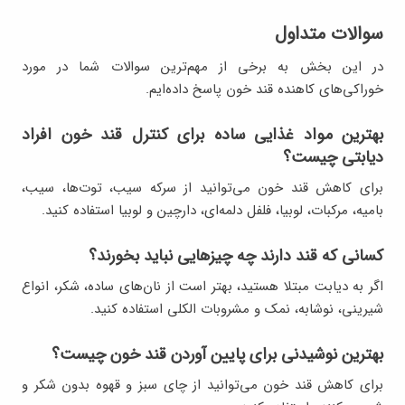
سوالات متداول
در این بخش به برخی از مهم‌ترین سوالات شما در مورد
خوراکی‌های کاهنده قند خون پاسخ داده‌ایم.
بهترین مواد غذایی ساده برای کنترل قند خون افراد
دیابتی چیست؟
برای کاهش قند خون می‌توانید از سرکه سیب، توت‌ها، سیب،
بامیه، مرکبات، لوبیا، فلفل دلمه‌ای، دارچین و لوبیا استفاده کنید.
کسانی که قند دارند چه چیزهایی نباید بخورند؟
اگر به دیابت مبتلا هستید، بهتر است از نان‌های ساده، شکر، انواع
شیرینی، نوشابه، نمک و مشروبات الکلی استفاده کنید.
بهترین نوشیدنی برای پایین آوردن قند خون چیست؟
برای کاهش قند خون می‌توانید از چای سبز و قهوه بدون شکر و