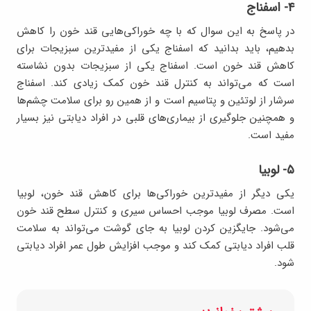
۴- اسفناج
در پاسخ به این سوال که با چه خوراکی‌هایی قند خون را کاهش
بدهیم، باید بدانید که اسفناج یکی از مفیدترین سبزیجات برای
کاهش قند خون است. اسفناج یکی از سبزیجات بدون نشاسته
است که می‌تواند به کنترل قند خون کمک زیادی کند. اسفناج
سرشار از لوتئین و پتاسیم است و از همین رو برای سلامت چشم‌ها
و همچنین جلوگیری از بیماری‌های قلبی در افراد دیابتی نیز بسیار
مفید است.
۵- لوبیا
یکی دیگر از مفیدترین خوراکی‌ها برای کاهش قند خون، لوبیا
است. مصرف لوبیا موجب احساس سیری و کنترل سطح قند خون
می‌شود. جایگزین کردن لوبیا به جای گوشت می‌تواند به سلامت
قلب افراد دیابتی کمک کند و موجب افزایش طول عمر افراد دیابتی
شود.