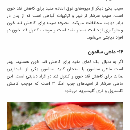
سیب یکی دیگر از میوه‌های فوق العاده مفید برای کاهش قند خون
است. سیب سرشار از فیبر و ترکیبات گیاهی است که از بدن در
برابر دیابت محافظت می‌کند. مصرف سیب برای کاهش قند خون
و جلوگیری از دیابت بسیار مفید است و موجب کنترل قند خون در
افراد دیابتی می‌شود.
۱۴- ماهی سالمون
اگر به دنبال یک غذای مفید برای کاهش قند خون هستید، بهتر
است ماهی سالمون را امتحان کنید. سالمون یکی از مفیدترین
غذاها برای کاهش قند خون و کنترل قند در افراد دیابتی است. این
ماهی سرشار از اسیدهای چرب امگا ۳ است که موجب کاهش
کلسترول و تری گلیسیرید می‌شود.