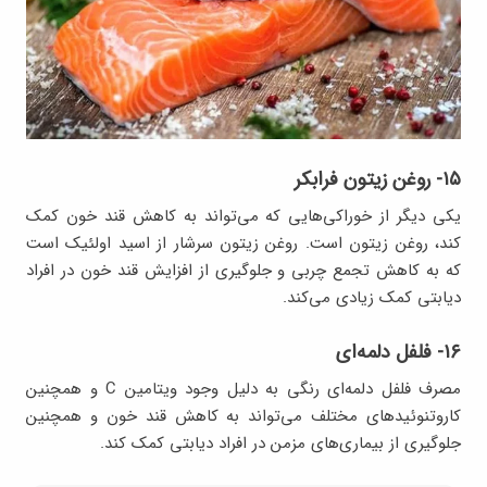
۱۵- روغن زیتون فرابکر
یکی دیگر از خوراکی‌هایی که می‌تواند به کاهش قند خون کمک
کند، روغن زیتون است. روغن زیتون سرشار از اسید اولئیک است
که به کاهش تجمع چربی و جلوگیری از افزایش قند خون در افراد
دیابتی کمک زیادی می‌کند.
۱۶- فلفل دلمه‌ای
مصرف فلفل دلمه‌ای رنگی به دلیل وجود ویتامین C و همچنین
کاروتنوئیدهای مختلف می‌تواند به کاهش قند خون و همچنین
جلوگیری از بیماری‌های مزمن در افراد دیابتی کمک کند.