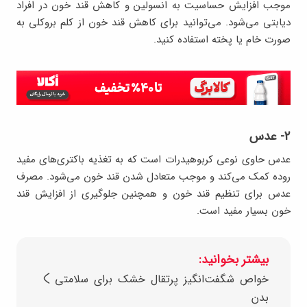
موجب افزایش حساسیت به انسولین و کاهش قند خون در افراد
دیابتی می‌شود. می‌توانید برای کاهش قند خون از کلم بروکلی به
صورت خام یا پخته استفاده کنید.
۲- عدس
عدس حاوی نوعی کربوهیدرات است که به تغذیه باکتری‌های مفید
روده کمک می‌کند و موجب متعادل شدن قند خون می‌شود. مصرف
عدس برای تنظیم قند خون و همچنین جلوگیری از افزایش قند
خون بسیار مفید است.
بیشتر بخوانید:
خواص شگفت‌انگیز پرتقال خشک برای سلامتی
بدن