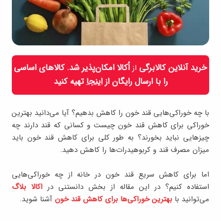
خرید آنلاین کالابرگی
اُکالا امکان‌پذیر شد. کالاهای اساسی
از
را با ارسال رایگان از
اینجا
تهیه کنید
با چه خوراکی‌هایی قند خون را کاهش بدهیم؟ آیا می‌دانید بهترین
خوراکی برای کاهش قند خون چیست و کسانی که قند دارند چه
چیزهایی نباید بخورند؟ به طور کلی برای کاهش قند خون باید
میزان مصرف قند و کربوهیدرات‌ها را کاهش دهید.
اما برای کاهش سریع قند خون در خانه از چه خوراکی‌هایی
استفاده کنیم؟ در این مقاله از بخش دانستنی در
اکالا بلاگ
می‌توانید با
بهترین خوراکی‌ها برای کاهش قند خون
آشنا شوید.