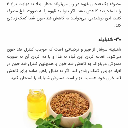
مصرف یک فنجان قهوه در روز می‌تواند خطر ابتلا به دیابت نوع ۲
را تا ۱۰ درصد کاهش دهد. اگر بتوانید قهوه را به صورت تلخ مصرف
کنید، این نوشیدنی می‌توانید به کاهش قند خون شما کمک زیادی
کند.
۳۰- شنبلیله
شنبلیله سرشار از فیبر و ترکیباتی است که موجب کنترل قند خون
می‌شود. اضافه کردن این گیاه به غذا و یا دم کردن آن به صورت
دمنوش می‌تواند به کاهش قند خون و همچنین کنترل قند خون در
افراد دیابتی کمک زیادی کند. اگر به دنبال راهی ساده برای کاهش
قند خون خود هستید، بهتر است دمنوش شنبلیله را امتحان کنید.