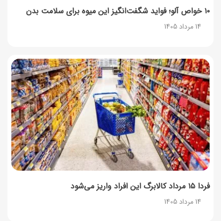
۱۰ خواص آلو؛ فواید شگفت‌انگیز این میوه برای سلامت بدن
14 مرداد 1405
فردا ۱۵ مرداد کالابرگ این افراد واریز می‌شود
14 مرداد 1405