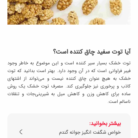
آیا توت سفید چاق کننده است؟
توت خشک بسیار سیر کننده است و این موضوع به خاطر وجود
فیبر فراوانی است که در آن وجود دارد. بهتر است بدانید که توت
خشک به هیچ عنوان چاق کننده نیست و می‌تواند از اشتهای
کاذب و پرخوری نیز جلوگیری کند. مصرف توت خشک یک روش
ساده برای کاهش وزن و کاهش میل به شیرینی‌جات و تنقلات
ناسالم است.
بیشتر بخوانید:
خواص شگفت انگیز جوانه گندم