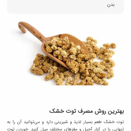
بدن
بهترین روش مصرف توت خشک
توت خشک طعم بسیار لذیذ و شیرینی دارد و می‌توانید آن را به
تنهایی یا در کنار آجیل و مغزهای مختلف میل کنید. خوردن توت