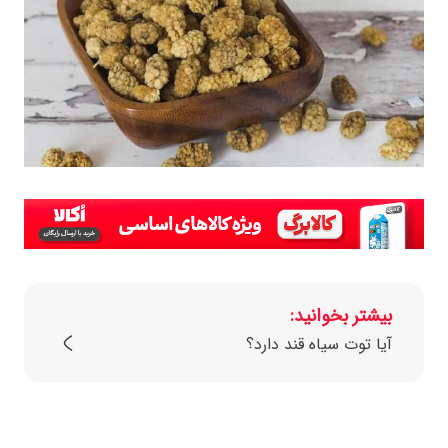
بیشتر بخوانید:
آیا توت سیاه قند دارد؟