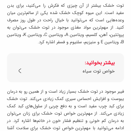
توت خشک بیشتر از آن چیزی که فکرش را می‌کنید، برای بدن
مفید است. این میوه کوچک خشک شده یکی از سالم‌ترین میان
وعده‌هایی است که می‌توانید با خیال راحت در طول روز مصرف
کنید. از مهم‌ترین مواد مغذی موجود در توت خشک می‌توان به
پروتئین، آهن، کلسیم، ویتامین A، ویتامین C، ویتامین K، ویتامین
B، ویتامین E و منیزیم، سلنیوم و فسفر اشاره کرد.
بیشتر بخوانید:
خواص توت سیاه
فیبر موجود در توت خشک بسیار زیاد است و از همین رو به درمان
یبوست و افزایش احساس سیری کمک زیادی می‌کند. توت خشک
برای کبد چرب مفید است و به دفع چربی از سلول‌های کبد کمک
زیادی می‌کند. از مهم‌ترین خواص توت خشک برای زنان می‌توان
به درمان کم خونی و تنظیم فشار خون در خانم‌ها اشاره کرد. در
ادامه می‌توانید با مهم‌ترین خواص توت خشک برای سلامت آشنا