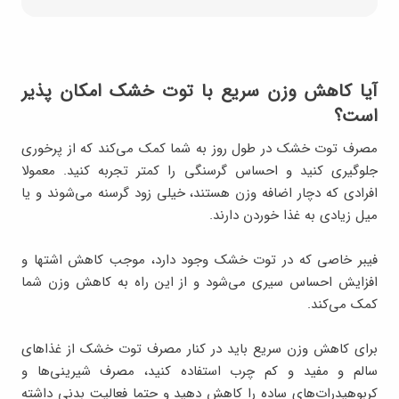
آیا کاهش وزن سریع با توت خشک امکان پذیر
است؟
مصرف توت خشک در طول روز به شما کمک می‌کند که از پرخوری
جلوگیری کنید و احساس گرسنگی را کمتر تجربه کنید. معمولا
افرادی که دچار اضافه وزن هستند، خیلی زود گرسنه می‌شوند و یا
میل زیادی به غذا خوردن دارند.
فیبر خاصی که در توت خشک وجود دارد، موجب کاهش اشتها و
افزایش احساس سیری می‌شود و از این راه به کاهش وزن شما
کمک می‌کند.
برای کاهش وزن سریع باید در کنار مصرف توت خشک از غذاهای
سالم و مفید و کم چرب استفاده کنید، مصرف شیرینی‌ها و
کربوهیدرات‌های ساده را کاهش دهید و حتما فعالیت بدنی داشته