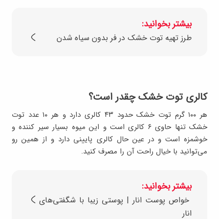
بیشتر بخوانید:
طرز تهیه توت خشک در فر بدون سیاه شدن
کالری توت خشک چقدر است؟
هر ۱۰۰ گرم توت خشک حدود ۴۳ کالری دارد و هر ۱۰ عدد توت
خشک تنها حاوی ۶ کالری است و این میوه بسیار سیر کننده و
خوشمزه است و در عین حال کالری پایینی دارد و از همین رو
می‌توانید با خیال راحت آن را مصرف کنید.
بیشتر بخوانید:
خواص پوست انار | پوستی زیبا با شگفتی‌های
انار