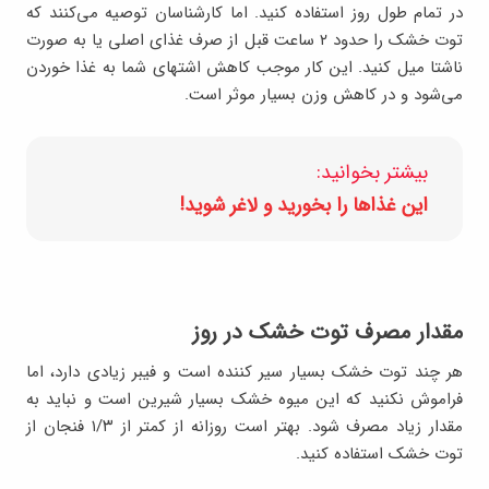
در تمام طول روز استفاده کنید. اما کارشناسان توصیه می‌کنند که
توت خشک را حدود ۲ ساعت قبل از صرف غذای اصلی یا به صورت
ناشتا میل کنید. این کار موجب کاهش اشتهای شما به غذا خوردن
می‌شود و در کاهش وزن بسیار موثر است.
بیشتر بخوانید:
اين غذاها را بخورید و لاغر شوید!
مقدار مصرف توت خشک در روز
هر چند توت خشک بسیار سیر کننده است و فیبر زیادی دارد، اما
فراموش نکنید که این میوه خشک بسیار شیرین است و نباید به
مقدار زیاد مصرف شود. بهتر است روزانه از کمتر از ۱/۳ فنجان از
توت خشک استفاده کنید.