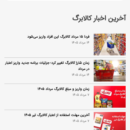
آخرین اخبار کالابرگ
فردا ۱۵ مرداد کالابرگ این افراد واریز می‌شود
14 مرداد 1405
زمان شارژ کالابرگ تغییر کرد؛ جزئیات برنامه جدید واریز اعتبار
در مرداد
14 مرداد 1405
زمان واریز و مبلغ کالابرگ مرداد ۱۴۰۵
7 مرداد 1405
آخرین مهلت استفاده از اعتبار کالابرگ تیر ۱۴۰۵
7 مرداد 1405