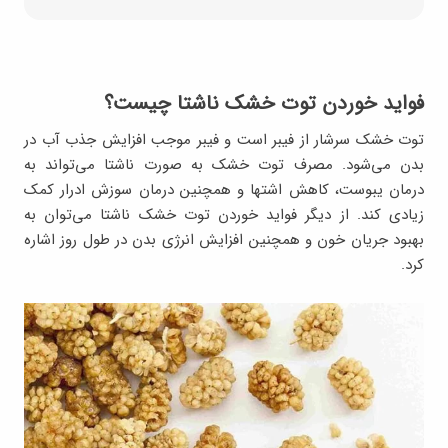
فواید خوردن توت خشک ناشتا چیست؟
توت خشک سرشار از فیبر است و فیبر موجب افزایش جذب آب در
بدن می‌شود. مصرف توت خشک به صورت ناشتا می‌تواند به
درمان یبوست، کاهش اشتها و همچنین درمان سوزش ادرار کمک
زیادی کند. از دیگر فواید خوردن توت خشک ناشتا می‌توان به
بهبود جریان خون و همچنین افزایش انرژی بدن در طول روز اشاره
کرد.