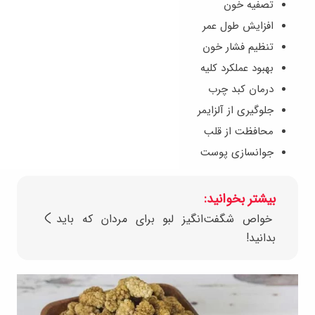
تصفیه خون
افزایش طول عمر
تنظیم فشار خون
بهبود عملکرد کلیه
درمان کبد چرب
جلوگیری از آلزایمر
محافظت از قلب
جوانسازی پوست
بیشتر بخوانید:
خواص شگفت‌انگیز لبو برای مردان که باید
بدانید!