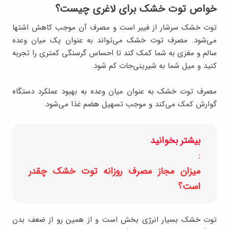
خواص توت خشک برای لاغری چیست؟
توت خشک سرشار از فیبر است و مصرف آن موجب کاهش اشتها
می‌شود. مصرف توت خشک می‌تواند به عنوان یک میان وعده
سالم و مغزی به شما کمک کند تا احساس گرسنگی کمتری را تجربه
کنید و میل شما به شیرینی‌جات کم شود.
مصرف توت خشک به عنوان میان وعده به بهبود عملکرد دستگاه
گوارش کمک می‌کند و موجب تسهیل هضم غذا می‌شود.
بیشتر بخوانید
:
میزان مجاز مصرف روزانه توت خشک چقدر
است؟
توت خشک بسیار انرژی بخش است و از همین رو از ضعف بدن