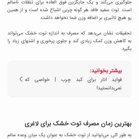
جلوگیری می‌کند و یک جایگزین فوق العاده برای تنقلات ناسالم
است. توت سفید فاقد هر گونه چربی اشباع شده است و از همین
رو هیچ تاثیری بر اضافه وزن شما نخواهد داشت.
تحقیقات نشان می‌دهد که مصرف به اندازه توت خشک می‌تواند
به کاهش وزن کمک زیادی کند و جلوی پرخوری و اشتهای زیاد را
بگیرد.
بیشتر بخوانید:
فواید انار برای کبد چرب | خواصی که
نمی‌دانستید!
بهترین زمان مصرف توت خشک برای لاغری
به طور کلی می‌توانید از توت خشک به عنوان یک میان وعده سالم