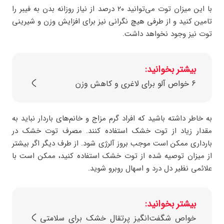
با این میزان توت می‌توانید ۲۰ درصد از نیاز روزانه بدن به فیبر را
تامین کنید و از طرفی هیچ نگرانی نیز برای افزایش وزن و شیرینی
توت نیز وجود نخواهد داشت.
بیشتر بخوانید:
6 خواص آلو برای لاغری و کاهش وزن
به خاطر داشته باشید که افراد گرم مزاج و خانم‌های باردار نباید به
مقدار زیاد از توت خشک استفاده کنند. مصرف توت خشک در
بارداری ممکن است موجب بروز آلرژی شود. از طرف دیگر اگر بیشتر
از میزان توصیه شده از توت خشک استفاده کنید، ممکن است با
علائمی نظیر دل درد و اسهال روبرو شوید.
بیشتر بخوانید:
خواص شگفت‌انگیز پرتقال خشک برای سلامتی