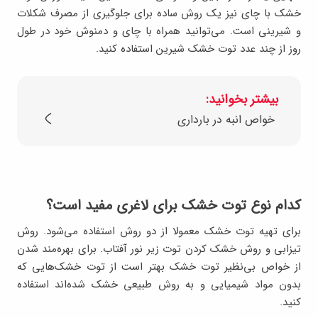
خشک با چای نیز یک روش ساده برای جلوگیری از مصرف شکلات
و شیرینی است. می‌توانید همراه با چای و دمنوش خود در طول
روز از چند عدد توت خشک شیرین استفاده کنید.
بیشتر بخوانید:
خواص انبه در بارداری
کدام نوع توت خشک برای لاغری مفید است؟
برای تهیه توت خشک معمولا از دو روش استفاده می‌شود. روش
تیزابی و روش خشک کردن توت زیر نور آفتاب. برای بهره‌مند شدن
از خواص بی‌نظیر توت خشک بهتر است از توت خشک‌هایی که
بدون مواد شیمیایی و به روش طبیعی خشک شده‌اند استفاده
کنید.