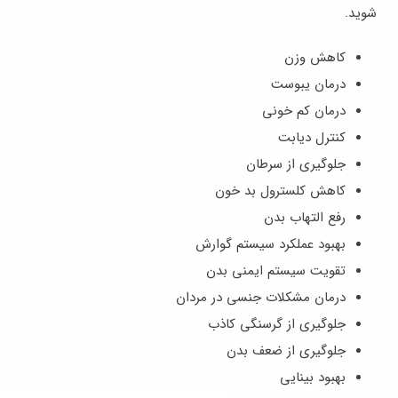
شوید.
کاهش وزن
درمان یبوست
درمان کم خونی
کنترل دیابت
جلوگیری از سرطان
کاهش کلسترول بد خون
رفع التهاب بدن
بهبود عملکرد سیستم گوارش
تقویت سیستم ایمنی بدن
درمان مشکلات جنسی در مردان
جلوگیری از گرسنگی کاذب
جلوگیری از ضعف بدن
بهبود بینایی