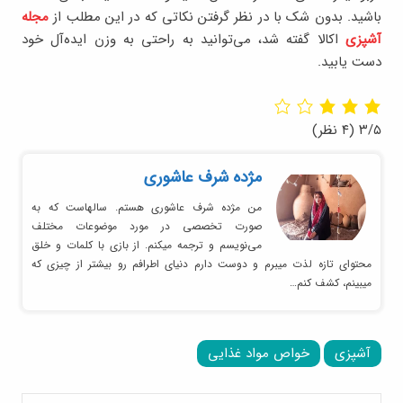
باشید. بدون شک با در نظر گرفتن نکاتی که در این مطلب از
مجله
آشپزی
اکالا گفته شد، می‌توانید به راحتی به وزن ایده‌آل خود
دست یابید.
۳/۵
(۴ نظر)
مژده شرف عاشوری
من مژده شرف عاشوری هستم. سالهاست که به
صورت تخصصی در مورد موضوعات مختلف
می‌نویسم و ترجمه میکنم. از بازی با کلمات و خلق
محتوای تازه لذت میبرم و دوست دارم دنیای اطرافم رو بیشتر از چیزی که
میبینم، کشف کنم…
آشپزی
خواص مواد غذایی