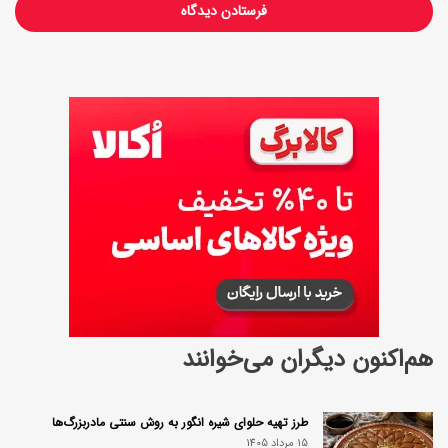
هم‌اکنون دیگران می‌خوانند
طرز تهیه حلوای شیره انگور به روش سنتی مادربزرگ‌ها
15 مرداد 1405