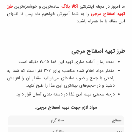
ما امروز در مجله اینترنتی
اکالا بلاگ
ساده‌ترین و خوشمزه‌ترین
طرز
تهیه اسفناج مرجی
را به شما آموزش خواهیم داد پس تا انتهای
این مقاله با ما همراه باشید.
طرز تهیه اسفناج مرجی
مدت زمان آماده سازی تهیه این غذا ۱۵-۲۰ دقیقه است.
مقدار مواد اعلام شده مناسب برای ۲-۳ نفر است که شما به
راحتی با جمع و ضرب ساده‌ای می‌توانید مقدار آن را افزایش
دهید و در حجم‌های بیشتری این غذا را طبخ کنید.
درجه سختی تهیه این غذا در دسته بندی آسان قرار دارد.
مواد لازم جهت تهیه اسفناج مرجی:
اسفناج
۵۰۰ گرم
عدس
۱۲۰ گرم