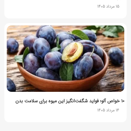
15 مرداد 1405
۱۰ خواص آلو؛ فواید شگفت‌انگیز این میوه برای سلامت بدن
14 مرداد 1405