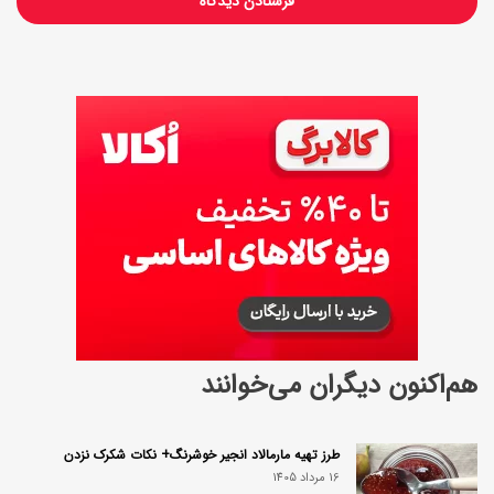
هم‌اکنون دیگران می‌خوانند
طرز تهیه مارمالاد انجیر خوشرنگ+ نکات شکرک نزدن
16 مرداد 1405