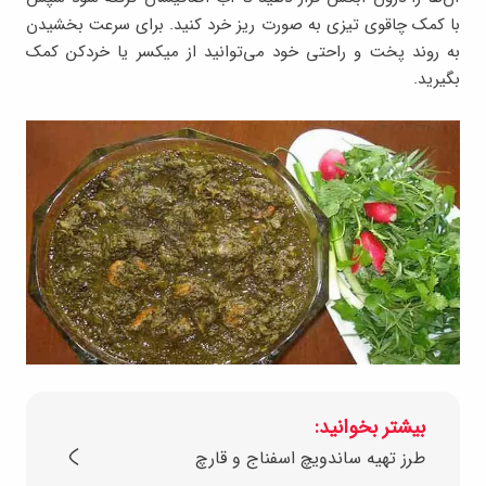
با کمک چاقوی تیزی به صورت ریز خرد کنید. برای سرعت بخشیدن
به روند پخت و راحتی خود می‌توانید از میکسر یا خردکن کمک
بگیرید.
بیشتر بخوانید:
طرز تهیه ساندویچ اسفناج و قارچ