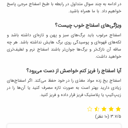
در ادامه به چند سوال متداول در رابطه با طبخ اسفناج مرجی پاسخ
خواهیم داد. با ما همراه باشید.
ویژگی‌های اسفناج خوب چیست؟
اسفناج مرغوب باید برگ‌های سبز و پهن و تازه‌ای داشته باشد و
لکه‌های قهوه‌ای و پوسیدگی روی برگ هایش نداشته باشد. هر چه
ساقه‌ آن نازک‌تر و برگ‌ها جوان‌تر باشند اسفناج نرم و لطیف‌تری
خواهید داشت.
آیا اسفناج را فریز کنم خواصش از دست می‌رود؟
اسفناج یخ زده مواد مغذی را در خود حفظ می‌کند. اگر اسفناج‌های
زیادی دارید بهتر است به صورت تازه مصرف کنید یا آن‌ها را در
زیپ‌کیپ یا پلاستیک فریز قرار داده و فریز کنید.
۳.۷/۵
(۱۰ نظر)