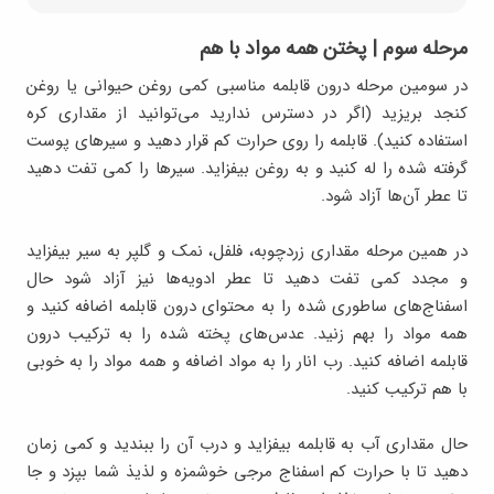
مرحله سوم | پختن همه مواد با هم
در سومین مرحله درون قابلمه مناسبی کمی روغن حیوانی یا روغن
کنجد بریزید (اگر در دسترس ندارید می‌توانید از مقداری کره
استفاده کنید). قابلمه را روی حرارت کم قرار دهید و سیر‌های پوست
گرفته شده را له کنید و به روغن بیفزاید. سیرها را کمی تفت دهید
تا عطر آن‌ها آزاد شود.
در همین مرحله مقداری زردچوبه، فلفل، نمک و گلپر به سیر بیفزاید
و مجدد کمی تفت دهید تا عطر ادویه‌ها نیز آزاد شود حال
اسفناج‌های ساطوری شده را به محتوای درون قابلمه اضافه کنید و
همه مواد را بهم زنید. عدس‌های پخته شده را به ترکیب درون
قابلمه اضافه کنید. رب انار را به مواد اضافه و همه مواد را به خوبی
با هم ترکیب کنید.
حال مقداری آب به قابلمه بیفزاید و درب آن را ببندید و کمی زمان
دهید تا با حرارت کم اسفناج مرجی خوشمزه و لذیذ شما بپزد و جا