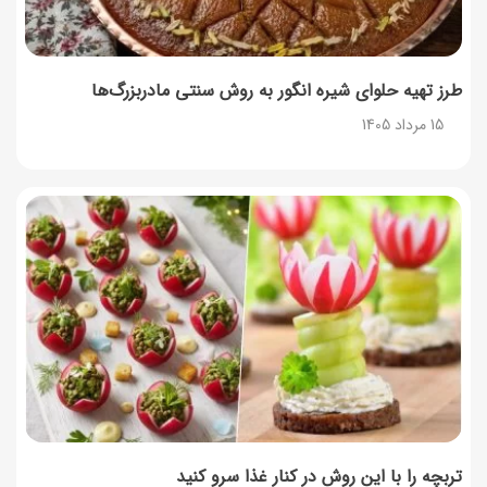
طرز تهیه حلوای شیره انگور به روش سنتی مادربزرگ‌ها
15 مرداد 1405
تربچه را با این روش در کنار غذا سرو کنید