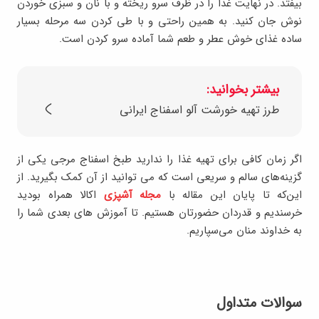
بیفتد. در نهایت غذا را در ظرف سرو ریخته و با نان و سبزی خوردن
نوش جان کنید. به همین راحتی و با طی کردن سه مرحله بسیار
ساده غذای خوش عطر و طعم شما آماده سرو کردن است.
بیشتر بخوانید:
طرز تهیه خورشت آلو اسفناج ایرانی
اگر زمان کافی برای تهیه غذا را ندارید طبخ اسفناج مرجی یکی از
گزینه‌های سالم و سریعی است که می توانید از آن کمک بگیرید. از
این‌که تا پایان این مقاله با
مجله آشپزی
اکالا همراه بودید
خرسندیم و قدردان حضورتان هستیم. تا آموزش های بعدی شما را
به خداوند منان می‌سپاریم.
سوالات متداول