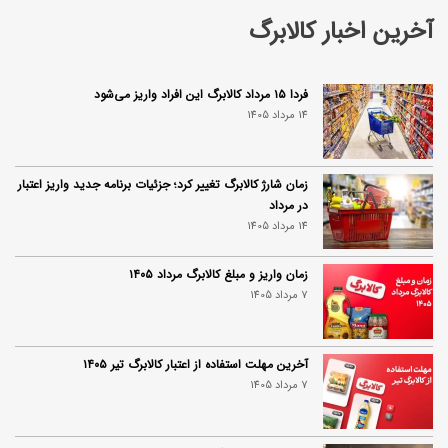
آخرین اخبار کالابرگ
فردا ۱۵ مرداد کالابرگ این افراد واریز می‌شود
14 مرداد 1405
زمان شارژ کالابرگ تغییر کرد؛ جزئیات برنامه جدید واریز اعتبار
در مرداد
14 مرداد 1405
زمان واریز و مبلغ کالابرگ مرداد ۱۴۰۵
7 مرداد 1405
آخرین مهلت استفاده از اعتبار کالابرگ تیر ۱۴۰۵
7 مرداد 1405