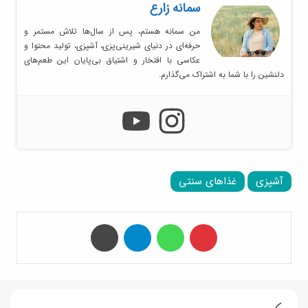
سمانه زارع
من سمانه هستم، پس از سال‌ها تلاش مستمر و
حرفه‌ای در دنیای شیرینی‌پزی، آشپزی، تولید محتوا و
عکاسی با افتخار و اشتیاق بی‌پایان این طعم‌های
دلنشین را با شما به اشتراک می‌گذارم.
آشپزی
غذاهای سنتی
‫پین‌ترست
واتس آپ
تلگرام
چاپ