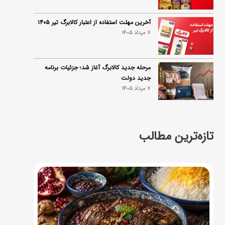
آخرین مهلت استفاده از اعتبار کالابرگ تیر ۱۴۰۵
7 مرداد 1405
مرحله جدید کالابرگ آغاز شد؛ جزئیات برنامه
جدید دولت
7 مرداد 1405
تازه‌ترین مطالب