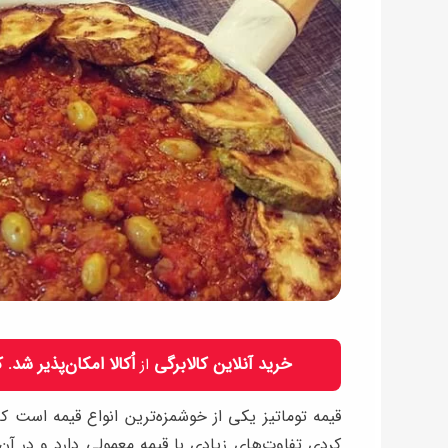
خرید آنلاین کالابرگی
اُکالا امکان‌پذیر شد.
از
قیمه توماتیز یکی از خوشمزه‌ترین انواع قیمه است که
کردی تفاوت‌های زیادی با قیمه معمولی دارد و در آن 