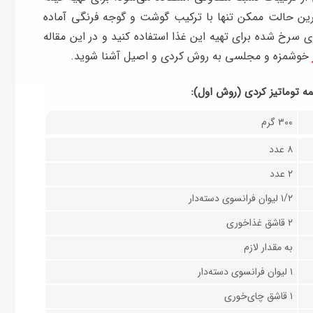
ترین حالت ممکن تنها با ترکیب گوشت و گوجه فرنگی آماده
 سرخ شده برای تهیه این غذا استفاده کنید و در این مقاله
خوشمزه و مجلسی به روش کردی و اصیل آشنا شوید.
یمه توماتیز کردی (روش اول):
۳۰۰ گرم
۸ عدد
۲ عدد
۱/۲ لیوان فرانسوی دسته‌دار
۲ قاشق غذاخوری
به مقدار لازم
۱ لیوان فرانسوی دسته‌دار
۱ قاشق چای‌خوری