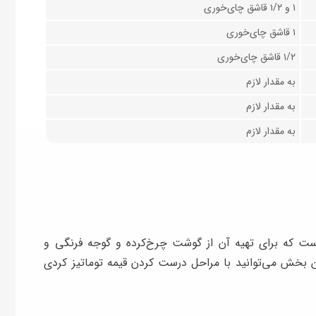
۱ و ۱/۲ قاشق چای‌خوری
۱ قاشق چای‌خوری
۱/۲ قاشق چای‌خوری
به مقدار لازم
به مقدار لازم
به مقدار لازم
ست که برای تهیه آن از گوشت چرخ‌کرده و گوجه فرنگی و
ن بخش می‌توانید با مراحل درست کردن قیمه توماتیز کردی