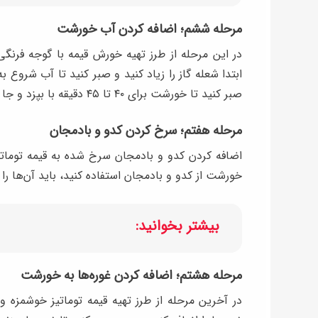
مرحله ششم؛ اضافه کردن آب خورشت
ابتدا شعله گاز را زیاد کنید و صبر کنید تا آب شروع
صبر کنید تا خورشت برای ۴۰ تا ۴۵ دقیقه با بپزد و جا بیفتد.
مرحله هفتم؛ سرخ کردن کدو و بادمجان
اضافه کردن کدو و بادمجان سرخ شده به قیمه تومات
خورشت از کدو و بادمجان استفاده کنید، باید آن‌ها ر
بیشتر بخوانید:
مرحله هشتم؛ اضافه کردن غوره‌ها به خورشت