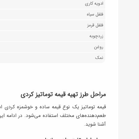
ادویه کاری
فلفل سیاه
فلفل قرمز
زردچوبه
روغن
نمک
مراحل طرز تهیه قیمه توماتیز کردی
قیمه توماتیز یک نوع قیمه ساده و خوشمزه کردی ا
طعم‌دهنده‌های مختلف استفاده می‌شود. در ادامه ای
آشنا شوید.