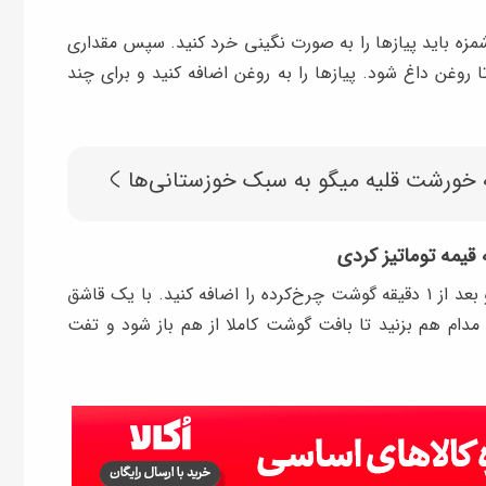
وشمزه باید پیازها را به صورت نگینی خرد کنید. سپس مقداری
ا روغن داغ شود. پیازها را به روغن اضافه کنید و برای چند
 خورشت قلیه میگو به سبک خوزستانی‌ها
قیمه توماتیز کردی
در این مرحله مقداری زردچوبه به پیازها اضافه کنید و بعد از ۱ دقیقه گوشت چرخ‌کرده را اضافه کنید. با یک قاشق
مدام هم بزنید تا بافت گوشت کاملا از هم باز شود و تفت