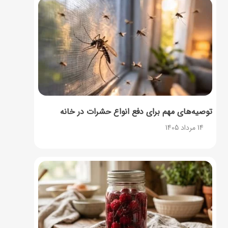
توصیه‌های مهم برای دفع انواع حشرات در خانه
14 مرداد 1405