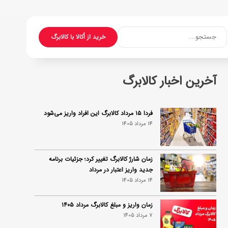
جستجو...
خرید از اُکالا با کالابرگ
آخرین اخبار کالابرگ
فردا ۱۵ مرداد کالابرگ این افراد واریز می‌شود
14 مرداد 1405
زمان شارژ کالابرگ تغییر کرد؛ جزئیات برنامه
جدید واریز اعتبار در مرداد
14 مرداد 1405
زمان واریز و مبلغ کالابرگ مرداد ۱۴۰۵
7 مرداد 1405