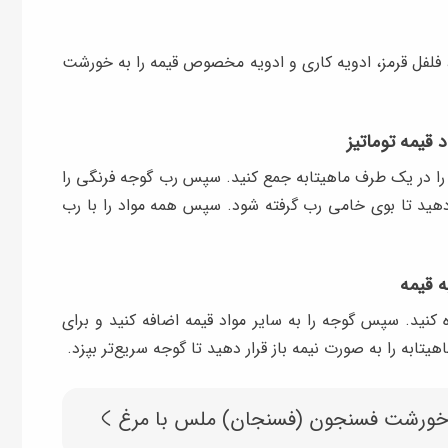
فلفل قرمز، ادویه کاری و ادویه مخصوص قیمه را به خورشت
 قیمه توماتیز
اد را در یک طرف ماهیتابه جمع کنید. سپس رب گوجه فرنگی را
ن را در روغن تفت دهید تا بوی خامی رب گرفته شود. سپس همه مواد را با رب
ه قیمه
ه کنید. سپس گوجه را به سایر مواد قیمه اضافه کنید و برای
ابه را به صورت نیمه باز قرار دهید تا گوجه سریع‌تر بپزد.
 خورشت فسنجون (فسنجان) ملس با مرغ