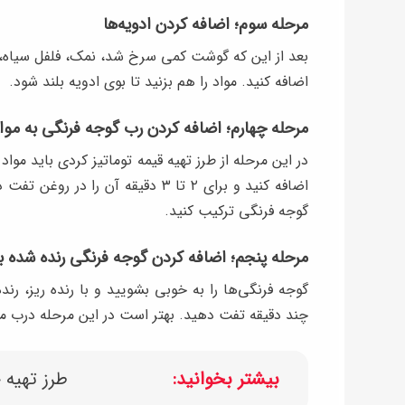
مرحله سوم؛ اضافه کردن ادویه‌ها
بعد از این که گوشت کمی سرخ شد، نمک، فلفل سیاه، 
اضافه کنید. مواد را هم بزنید تا بوی ادویه بلند شود.
مرحله چهارم؛ اضافه کردن رب گوجه فرنگی به مواد
در این مرحله از طرز تهیه قیمه توماتیز کردی باید مو
اضافه کنید و برای ۲ تا ۳ دقیقه آ
گوجه فرنگی ترکیب کنید.
مرحله پنجم؛ اضافه کردن گوجه فرنگی رنده شده ب
گوجه فرنگی‌ها را به خوبی بشویید و با رنده ریز، رند
چند دقیقه تفت دهید. بهتر است در این مرحله درب ماهیت
بیشتر بخوانید:
طرز تهیه