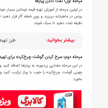
مرحله اول؛ تفت دادن پیازها
در اولین مرحله از آموزش تهیه قیمه توماتیز بسیار خ
روغن در ماهیتابه بریزید و روی شعله گاز قرار دهید ت
دقیقه تفت دهید تا سبک شوند.
بیشتر بخوانید:
طرز تهیه
مرحله دوم؛ سرخ کردن گوشت چرخ‌کرده برای تهیه 
چوبی گوشت چرخ‌کرده را خوب با پیاز ترکیب کنید و 
بخورد.