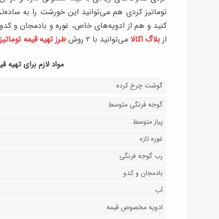
توماتیز کردی هم می‌توانید این خورشت را به ساده‌
کنید و هم از ادویه‌های خاص، غوره و بادمجان و کدوی
از
بلاگ اکالا
می‌توانید با ۲ روش
طرز تهیه قیمه توماتیز
مواد لازم برای تهیه ق
گوشت چرخ کرده
گوجه فرنگی متوسط
پیاز متوسط
غوره تازه
رب گوجه فرنگی
بادمجان و کدو
آب
ادویه مخصوص قیمه