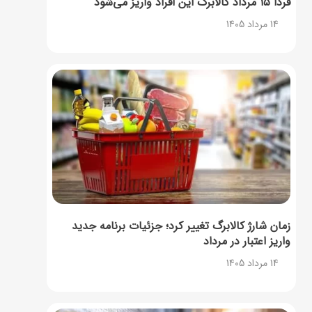
فردا ۱۵ مرداد کالابرگ این افراد واریز می‌شود
14 مرداد 1405
زمان شارژ کالابرگ تغییر کرد؛ جزئیات برنامه جدید
واریز اعتبار در مرداد
14 مرداد 1405