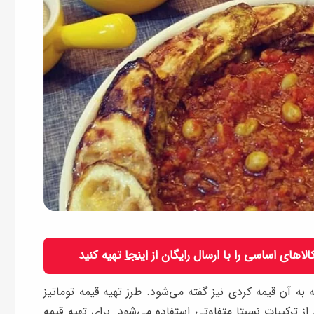
 کالاهای اساسی را با ارسال رایگان از
اینجا
تهیه کنید
 به آن قیمه کردی نیز گفته می‌شود. طرز تهیه قیمه توماتیز
از ترکیبات نسبتا متفاوتی استفاده می‌شود. برای تهیه قیمه