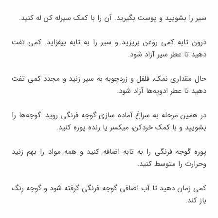
سیر را بشویید و پوست بگیرید. آن را با کمک سیرله کن له کنید.
درون تابه کمی روغن بریزید و سیر را به تابه بیفزاید. کمی تفت
دهید تا عطر سیر آزاد شود.
حال مقداری نمک، فلفل و زردچوبه به سیر زنید و مجدد کمی تفت
دهید تا عطر ادویه‌ها آزاد شود.
در همین مرحله به سراغ آماده سازی گوجه فرنگی روید. گوجه‌ها را
بشویید و با کمک خردکن، میکسر یا رنده پوره کنید.
پوره گوجه فرنگی را به تابه اضافه کنید و همه مواد را بهم زنید
وحرارت را متوسط کنید.
کمی زمان دهید تا آب اضافی گوجه فرنگی گرفته شود و گوجه رنگ
باز کند.