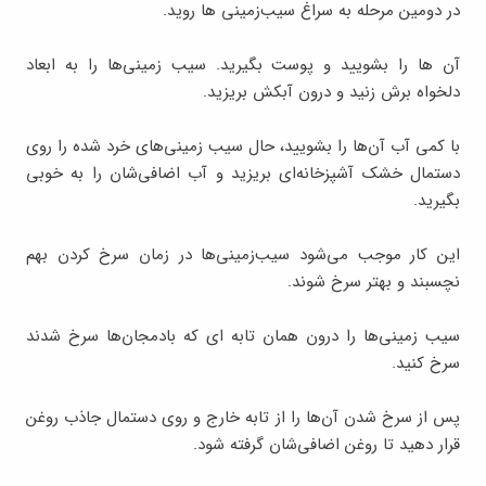
در دومین مرحله به سراغ سیب‌زمینی ها روید.
آن ها را بشویید و پوست بگیرید. سیب زمینی‌ها را به ابعاد
دلخواه برش زنید و درون آبکش بریزید.
با کمی آب آن‌ها را بشویید، حال سیب زمینی‌های خرد شده را روی
دستمال خشک آشپزخانه‌ای بریزید و آب اضافی‌شان را به خوبی
بگیرید.
این کار موجب می‌شود سیب‌زمینی‌ها در زمان سرخ کردن بهم
نچسبند و بهتر سرخ شوند.
سیب زمینی‌ها را درون همان تابه ای که بادمجان‌ها سرخ شدند
سرخ کنید.
پس از سرخ شدن آن‌ها را از تابه خارج و روی دستمال جاذب روغن
قرار دهید تا روغن اضافی‌شان گرفته شود.