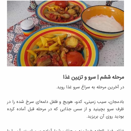
مرحله ششم | سرو و تزیین غذا
در آخرین مرحله به سراغ سرو غذا روید.
بادمجان، سیب زمینی، کدو، هویج و فلفل دلمه‌ای سرخ شده را در
ظرف سرو بچینید و از سس جذابی که در مرحله قبل آماده کرده‌
بودید روی آن بریزید.