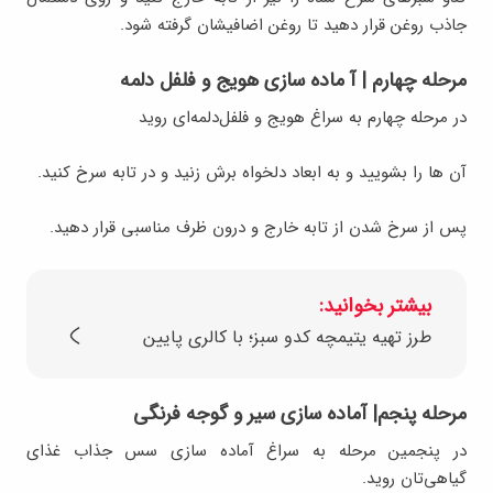
جاذب روغن قرار دهید تا روغن اضافیشان گرفته شود.
مرحله چهارم | آ ماده‌ سازی هویج و فلفل دلمه
در مرحله چهارم به سراغ هویج و فلفل‌دلمه‌ای روید
آن ها را بشویید و به ابعاد دلخواه برش زنید و در تابه سرخ کنید.
پس از سرخ شدن از تابه خارج و درون ظرف مناسبی قرار دهید.
بیشتر بخوانید:
طرز تهیه یتیمچه کدو سبز؛ با کالری پایین
مرحله پنجم| آماده‌ سازی سیر و گوجه فرنگی
در پنجمین مرحله به سراغ آماده‌ سازی سس جذاب غذای
گیاهی‌تان روید.