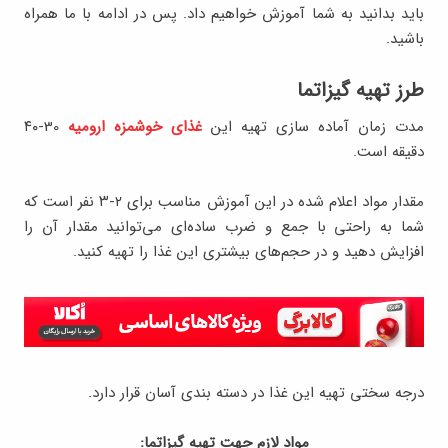
باید بدانید به شما آموزش خواهیم داد. پس در ادامه با ما همراه
باشید.
طرز تهیه گیزاتما
مدت زمان آماده‌ سازی تهیه این
غذای خوشمزه ارومیه
30-۴۰
دقیقه است.
مقدار مواد اعلام شده در این آموزش مناسب برای ۲-۳ نفر است که
شما به راحتی با جمع و ضرب ساده‌ای می‌توانید مقدار آن را
افزایش دهید و در حجم‌های بیشتری این غذا را تهیه کنید.
درجه سختی تهیه این غذا در دسته بندی آسان قرار دارد.
مواد لازم جهت تهيه گیزاتما: