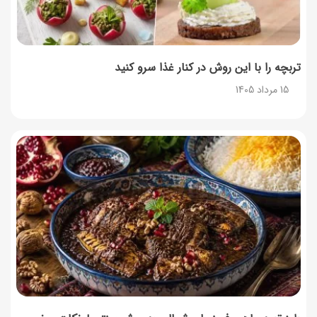
تربچه را با این روش در کنار غذا سرو کنید
15 مرداد 1405