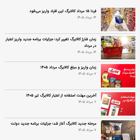
فردا ۱۵ مرداد کالابرگ این افراد واریز می‌شود
14 مرداد 1405
زمان شارژ کالابرگ تغییر کرد؛ جزئیات برنامه جدید واریز اعتبار
در مرداد
14 مرداد 1405
زمان واریز و مبلغ کالابرگ مرداد ۱۴۰۵
7 مرداد 1405
آخرین مهلت استفاده از اعتبار کالابرگ تیر ۱۴۰۵
7 مرداد 1405
مرحله جدید کالابرگ آغاز شد؛ جزئیات برنامه جدید دولت
7 مرداد 1405