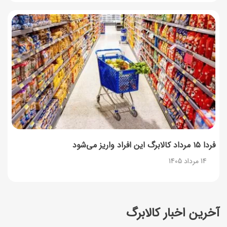
فردا ۱۵ مرداد کالابرگ این افراد واریز می‌شود
14 مرداد 1405
آخرین اخبار کالابرگ