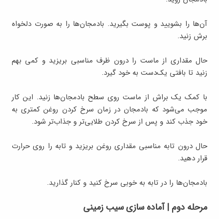
آن‌ها را بشویید و پوست بگیرید. بادمجان‌ها را به صورت دلخواه
برش زنید.
حال مقداری از ماست را درون ظرف مناسبی بریزید و کمی بهم
زنید تا بافتی یک‌دست به خود گیرد.
با کمک یک براش از ماست روی سطح بادمجان‌ها زنید. این کار
موجب می‌شود که بادمجان در زمان سرخ کردن روغن کمتری به
خود جذب کند و پس از سرخ کردن طلایی‌تر و جذاب‌تر شود.
حال درون تابه مناسبی مقداری روغن بریزید و تابه را روی حرارت
قرار دهید.
بادمجان‌ها را در تابه به خوبی سرخ کنید و کنار گذارید.
مرحله دوم | آماده سازی سیب زمینی