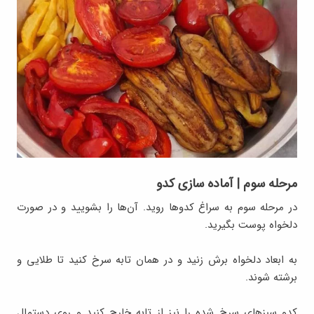
مرحله سوم | آماده‌ سازی کدو
در مرحله سوم به سراغ کدوها روید. آن‌ها را بشویید و در صورت
دلخواه پوست بگیرید.
به ابعاد دلخواه برش زنید و در همان تابه سرخ کنید تا طلایی و
برشته شوند.
کدو سبزهای سرخ شده را نیز از تابه خارج کنید و روی دستمال