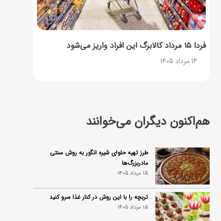
فردا ۱۵ مرداد کالابرگ این افراد واریز می‌شود
14 مرداد 1405
هم‌اکنون دیگران می‌خوانند
طرز تهیه حلوای شیره انگور به روش سنتی
مادربزرگ‌ها
15 مرداد 1405
تربچه را با این روش در کنار غذا سرو کنید
15 مرداد 1405