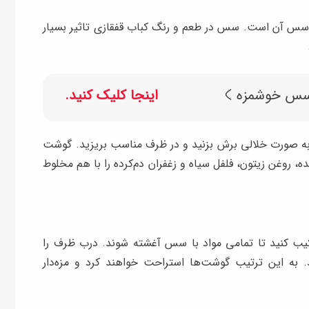
سس آن است. سس در طعم و رنگ کباب قفقازی تاثیر بسیار
اینجا کلیک کنید.
 به صورت خلالی برش بزنید و در ظرف مناسب بریزید. گوشت
 روغن زیتون، فلفل سیاه و زغفران دم‌کرده را با هم مخلوط
 کنید تا تمامی مواد با سس آغشته شوند. درب ظرف را
به این ترتیب گوشت‌ها استراحت خواهند کرد و مزه‌دار