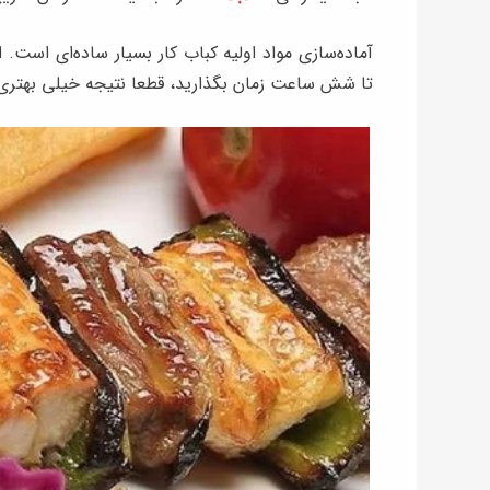
آماده‌سازی مواد اولیه کباب کار بسیار ساده‌ای است.
تا شش ساعت زمان بگذارید، قطعا نتیجه خیلی بهتر