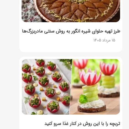
طرز تهیه حلوای شیره انگور به روش سنتی مادربزرگ‌ها
15 مرداد 1405
تربچه را با این روش در کنار غذا سرو کنید