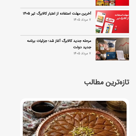
آخرین مهلت استفاده از اعتبار کالابرگ تیر ۱۴۰۵
7 مرداد 1405
مرحله جدید کالابرگ آغاز شد؛ جزئیات برنامه
جدید دولت
7 مرداد 1405
تازه‌ترین مطالب