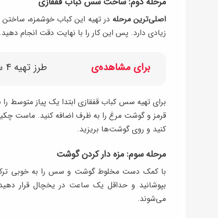
مرحله دوم: ساخت سس کباب قفقازی
اصلی‌ترین مرحله
در تهیه این کباب خوشمزه، ساختن 
زیادی دارد. پس این کار را با نهایت دقت انجام دهید.
برای مشاهده‌ی
طرز تهیه ۴ سس خوشمزه
برای تهیه سس کباب قفقازی ابتدا یک پیاز متوسط را
قرمز و گوشت مرغ را به ظرف اضافه کنید. ماست چکیده،
کنید و روی گوشت‌ها بریزید.
مرحله سوم: مزه دار کردن گوشت
با کمک دست مخلوط گوشت و سس را به خوبی ترکیب
بپوشانید و حداقل یک ساعت در یخچال قرار دهید. 
می‌شوند.