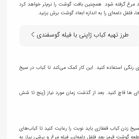
د مرغ گرفته شود. همچنین بافت گوشت را نرم‌تر خواهد کرد
ا، فلفل دلمه‌ای را به اندازه ابعاد گوشت برش بزنید.
طرز تهیه کباب ژاپنی با فیله گوسفندی
ای رنگی استفاده کنید. این کار کمک می‌کند تا کباب در سیخ
ه‌ای ها قاچ کنید. بعد از گذشت زمان مورد نیاز (پنج تا شش
سیخ زدن کباب قفقازی باید نوبت را رعایت کنید تا کباب‌های
عه گوشت قرمز بعد فلفل دلمه‌ای، فیله مرغ و برشی پیاز به