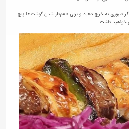
 اگر صبوری به خرج دهید و‌ برای طعم‌دار شدن گوشت‌ها پنج
ی خواهید داشت.