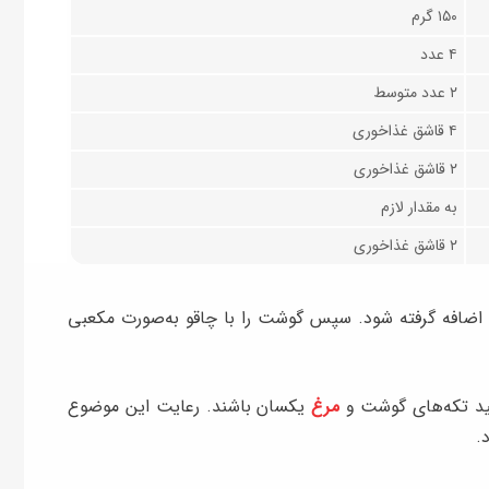
۱۵۰ گرم
۴ عدد
۲ عدد متوسط
۴ قاشق غذاخوری
۲ قاشق غذاخوری
به مقدار لازم
۲ قاشق غذاخوری
ب اضافه گرفته شود. سپس گوشت را با چاقو به‌صورت مکعبی
ید تکه‌های گوشت و
مرغ
یکسان باشند. رعایت این موضوع
.