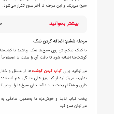
سیخ می‌زنند و این مرحله تا آخر سیخ تکرار می‌شود.
بیشتر بخوانید:
ط
مرحله ششم: اضافه کردن نمک
با کمک نمک‌پاش روی سیخ‌ها نمک بپاشید تا کباب‌ها
گوشت‌ها اضافه شود تا بافت آن را سفت یا اصطلاحاً نا
می‌توانید برای
کباب کردن گوشت‌
ها از منتقل و ذغال
ندارید، می‌توانید از کباب‌پز های خانگی هم استفاده 
دارن و هنگام پخت باید دائما جای سیخ‌ها‌ را عوض کن
پخت کباب لذیذ و خوش‌مزه ما به‌همین سادگی به پا
می‌توان سرو کرد.