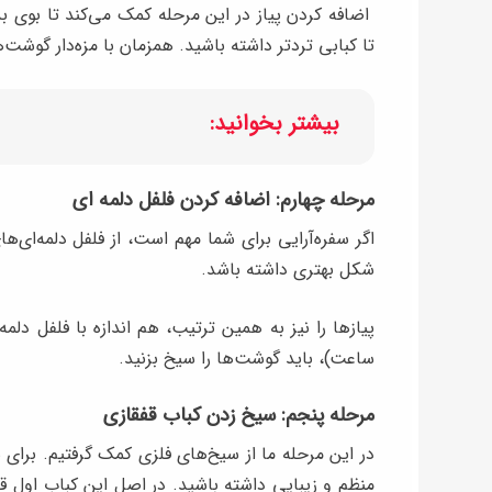
اضافه کردن پیاز در این مرحله کمک می‌کند تا بوی ب
تا کبابی تردتر داشته باشید. همزمان با مزه‌دار گوشت‌ه
بیشتر بخوانید:
مرحله چهارم: اضافه کردن فلفل دلمه ای
اگر سفره‌آرایی برای شما مهم است، از فلفل دلمه‌ای‌ه
شکل بهتری داشته باشد.
پیازها را نیز به همین ترتیب، هم اندازه با فلفل دلم
ساعت)، باید گوشت‌ها را سیخ بزنید.
مرحله پنجم: سیخ زدن کباب قفقازی
در این مرحله ما از سیخ‌های فلزی کمک گرفتیم. برای 
منظم و زیبایی داشته باشید. در اصل این کباب اول قط