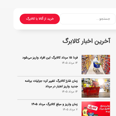
جستجو...
خرید از اُکالا با کالابرگ
آخرین اخبار کالابرگ
فردا ۱۵ مرداد کالابرگ این افراد واریز می‌شود
14 مرداد 1405
زمان شارژ کالابرگ تغییر کرد؛ جزئیات برنامه
جدید واریز اعتبار در مرداد
14 مرداد 1405
زمان واریز و مبلغ کالابرگ مرداد ۱۴۰۵
7 مرداد 1405