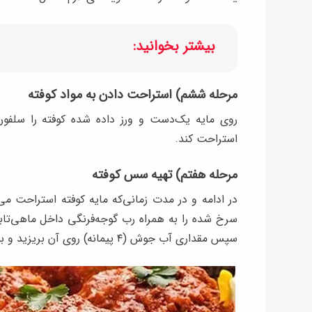
بیشتر بخوانید:
مرحله ششم) استراحت دادن به مواد کوفته
روی مایه یک‌دست و ورز داده شده کوفته را سلفو
استراحت کند.
مرحله هفتم) تهیه سس کوفته
در ادامه و در مدت زمانی‌که مایه کوفته استراحت می‌ک
سرخ شده را به همراه رب گوجه‌فرنگی داخل ماهی‌تا
سپس مقداری آب جوش (۴ پیمانه) روی آن بریزید و بگذارید بجوشد.