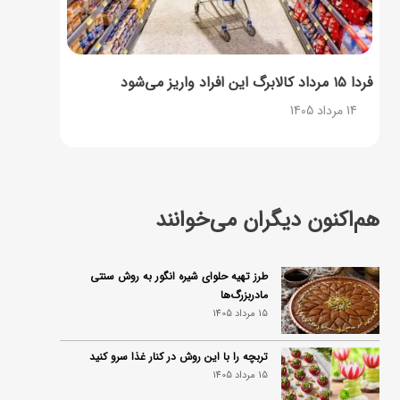
فردا ۱۵ مرداد کالابرگ این افراد واریز می‌شود
14 مرداد 1405
هم‌اکنون دیگران می‌خوانند
طرز تهیه حلوای شیره انگور به روش سنتی
مادربزرگ‌ها
15 مرداد 1405
تربچه را با این روش در کنار غذا سرو کنید
15 مرداد 1405