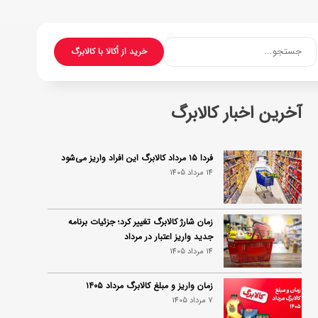
جستجو...
خرید از اُکالا با کالابرگ
آخرین اخبار کالابرگ
فردا ۱۵ مرداد کالابرگ این افراد واریز می‌شود
14 مرداد 1405
زمان شارژ کالابرگ تغییر کرد؛ جزئیات برنامه
جدید واریز اعتبار در مرداد
14 مرداد 1405
زمان واریز و مبلغ کالابرگ مرداد ۱۴۰۵
7 مرداد 1405