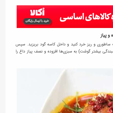
و پیاز
ساطوری و ریز خرد کنید و داخل کاسه گود بریزید. سپس
بندگی بیشتر گوشت) به سبزی‌ها افزوده و نصف پیاز داغ را