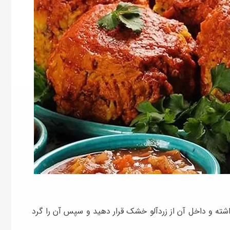
اشته و داخل آن از زردآلو خشک قرار دهید و سپس آن را گرد