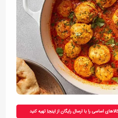
 کالاهای اساسی را با ارسال رایگان از
اینجا
تهیه کنید