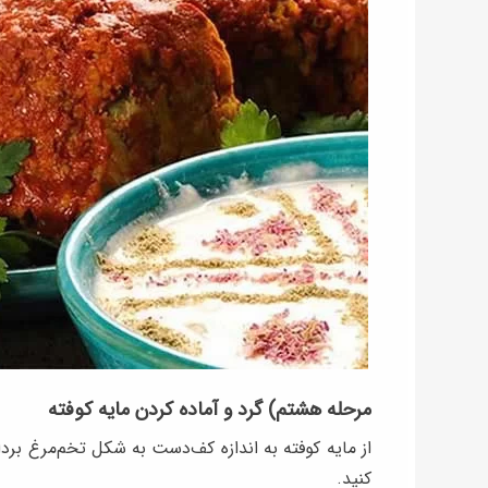
مرحله هشتم) گرد و آماده کردن مایه کوفته
از مایه کوفته به اندازه کف‌دست به شکل تخم‌مرغ برد
کنید.