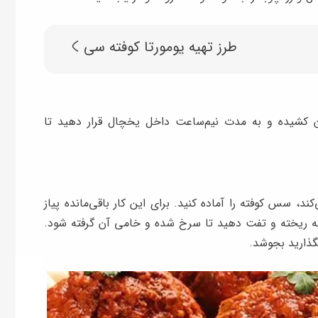
طرز تهیه یومورتا کوفته سی
ن کشیده و به مدت نیم‌ساعت داخل یخچال قرار دهید تا
ند، سس کوفته را آماده کنید. برای این کار باقی‌مانده پیاز
به ریخته و تفت دهید تا سرخ شده و خامی آن گرفته شود.