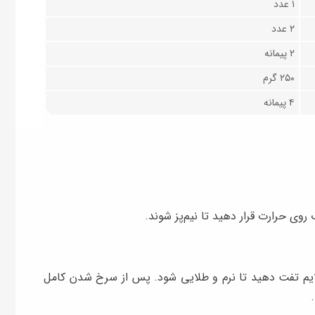
۱ عدد
۲ عدد
۲ پیمانه
۲۵۰ گرم
۴ پیمانه
 روی حرارت قرار دهید تا نیم‌پز شوند.
لایم تفت دهید تا نرم و طلایی شود. پس از سرخ شدن کامل