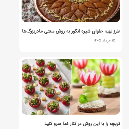
طرز تهیه حلوای شیره انگور به روش سنتی مادربزرگ‌ها
15 مرداد 1405
تربچه را با این روش در کنار غذا سرو کنید