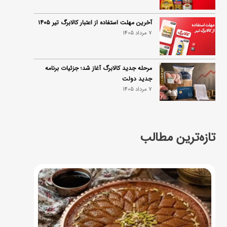
آخرین مهلت استفاده از اعتبار کالابرگ تیر ۱۴۰۵
7 مرداد 1405
مرحله جدید کالابرگ آغاز شد؛ جزئیات برنامه
جدید دولت
7 مرداد 1405
تازه‌ترین مطالب