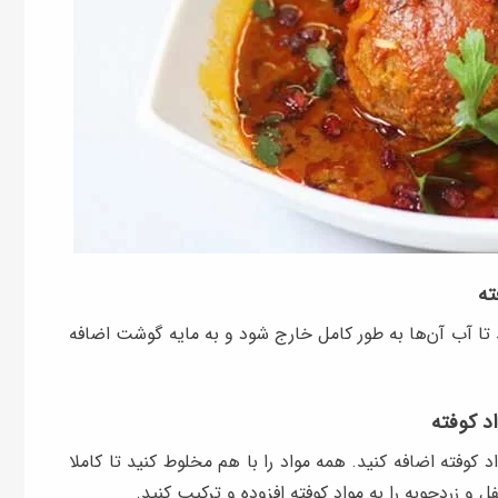
ته
ید تا آب آن‌ها به طور کامل خارج شود و به مایه گوشت اضافه
اد کوفته
کوفته اضافه کنید. همه مواد را با هم مخلوط کنید تا کاملا
و زردچوبه را به مواد کوفته افزوده و ترکیب کنید.