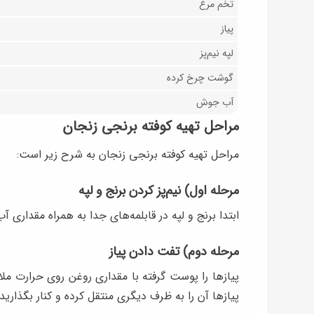
تخم مرغ
پیاز
لپه نیم‌پز
گوشت چرخ کرده
آب جوش
مراحل تهیه کوفته‌ برنجی زنجان
مراحل تهیه کوفته‌ برنجی زنجان به شرح زیر است:
مرحله اول) نیم‌پز کردن برنج و لپه
ابتدا برنج و لپه در قابلمه‌های جدا به همراه مقداری آب
مرحله دوم) تفت دادن پیاز
پیازها را پوست گرفته با مقداری روغن روی حرارت م
پیازها آن را به ظرف دیگری منتقل کرده و کنار بگذارید.