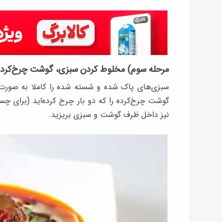
مرحله سوم) مخلوط کردن سبزی، گوشت چرخ‌کرده 
سبزی‌های پاک شده و شسته شده را کاملا به صورت 
گوشت چرخ‌کرده را که دو بار چرخ کرده‌اید (برای چس
نیز داخل ظرف گوشت و سبزی بریزید.