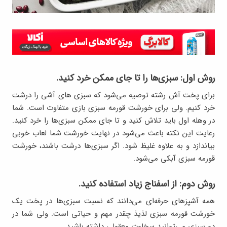
روش اول: سبزی‌ها را تا جای ممکن خرد کنید.
برای پخت آش رشته توصیه می‌شود که سبزی های آشی را درشت
خرد کنیم. ولی برای خورشت قورمه سبزی بازی متفاوت است. شما
در وهله اول باید تلاش کنید و تا جای ممکن سبزی‌ها را خرد کنید.
رعایت این نکته باعث می‌شود در نهایت خورشت شما لعاب خوبی
بیاندازد و به علاوه غلیظ شود. اگر سبزی‌ها درشت باشند، خورشت
قورمه سبزی آبکی می‌شود.
روش دوم: از اسفناج زیاد استفاده کنید.
همه آشپزهای حرفه‌ای می‌دانند که نسبت سبزی‌ها در پخت یک
خورشت قورمه سبزی لذیذ چقدر مهم و حیاتی است. ولی شما در
دو سبزی می‌توانید سخاوت معقولی داشته باشید.