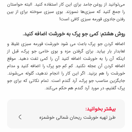
می‌توانید از روغن جامد برای این کار استفاده کنید. البته حواستان
را جمع کنید که سبزی‌ها نسوزند. بوی سبزی سوخته برای از بین
رفتن جادوی قورمه سبزی کافی است!
روش هشتم: کمی جو پرک به خورشت اضافه کنید.
اضافه کردن جو پرک باعث می شود خورشت قورمه سبزی غلیظ و
لعابدار بار بیاید. برای گرفتن مزه و بوی خامی جو پرک، قبل از
اینکه آن را به خورشت اضافه کنید آن را کمی تفت دهید. موقع
اضافه کردن آن عجله نکنید. کم کم جو پرک را اضافه کنید و مدام
خورشت را هم بزنید. اگر این کار را انجام ندهید، گلوله می‌شوند.
جایگزین مناسب جو پرک، آرد گندم است. تمام نکاتی که برای جو
پرک گفتیم، در مورد آرد گندم هم حکم می‌کند.
بیشتر بخوانید:
طرز تهیه خورشت ریحان شمالی خوشمزه