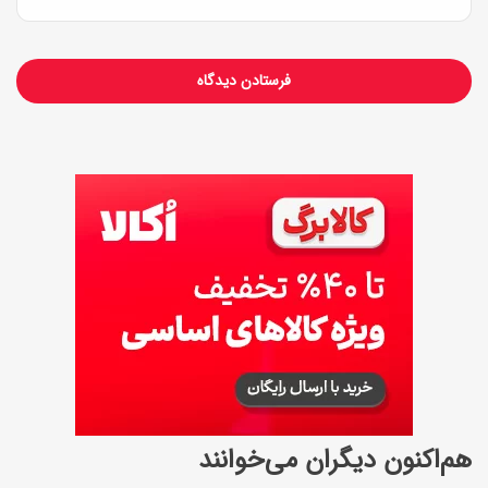
هم‌اکنون دیگران می‌خوانند