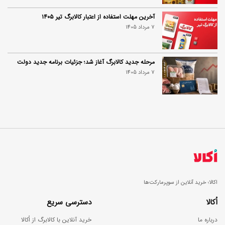
آخرین مهلت استفاده از اعتبار کالابرگ تیر ۱۴۰۵
7 مرداد 1405
مرحله جدید کالابرگ آغاز شد؛ جزئیات برنامه جدید دولت
7 مرداد 1405
اکالا؛ خرید آنلاین از سوپرمارکت‌ها
اُکالا
دسترسی سریع
درباره ما
خرید آنلاین با کالابرگ از اُکالا