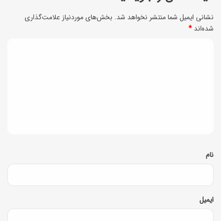
نشانی ایمیل شما منتشر نخواهد شد.
بخش‌های موردنیاز علامت‌گذاری
شده‌اند
*
د
ی
د
گ
ا
ه
*
نام
ایمیل