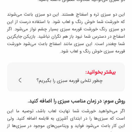
این دو سبزی تره و اسفناج هستند. این دو سبزی باعث می‌شوند
که خورشت شما خوش رنگ و لعاب شود. با استفاده درست از این
دو سبزی رنگ خورشت قورمه سبزی بسیار چشم نواز می‌شود. اگر
اسفناج در دسترس شما نبود باز هم نگران نباشید. بازیکن جایگزین
شما چغندر است. این سبزی مانند اسفناج باعث می‌شود خورشت
قورمه سبزی خوش رنگ و لعاب شود.
بیشتر بخوانید:
چطور تلخی قورمه سبزی را بگیریم؟
روش سوم: در زمان مناسب سبزی را اضافه کنید.
اگر می‌خواهید خورشت شما نهایت لعاب باشد، توصیه ما این
است که سبزی‌ها را در ابتدای آشپزی به قابلمه اضافه کنید. ولی
این کار باعث می‌شود فواید و ویتامین‌های موجود در سبزی‌ها از