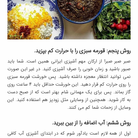
روش پنجم: قورمه سبزی را با حرارت کم بپزید.
صبر صبر صبر! از ارکان مهم آشپزی ایرانی همین است. شما باید
صبور باشید و زمان خوبی را صرف آشپزی کنید. در غیر این صورت
نمی توانید انتظار معجزه داشته باشید. پس خورشت قورمه سبزی
را روی حرارت کم قرار دهید. این خورشت حداقل باید ۴ ساعت روی
گاز بماند. پس برای یک مهمانی شام بهتر است که از صبح دست
به کار شوید. همچنین از وسایلی مثل زودپز هم استفاده کنید. این
وسایل از زحمات شما کم می کنند.
روش ششم: آب اضافه را از بین ببرید.
اول از همه لازم است یادآور شوم که در ابتدای آشپزی آب کافی