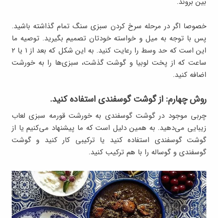
بین بروند.
خصوصا اگر در مرحله سرخ کردن سبزی سنگ تمام گذاشته باشید.
پس با توجه به میل و خواسته خودتان تصمیم بگیرید. توصیه ما
این است که حد وسط را رعایت کنید. به این شکل که بعد از ۱ یا ۲
ساعت که از پخت لوبیا و گوشت گذشت، سبزی‌ها را به خورشت
اضافه کنید.
روش چهارم: از گوشت گوسفندی استفاده کنید.
چربی موجود در گوشت گوسفندی به خورشت قورمه سبزی لعاب
زیبایی می‌دهید. به همین دلیل است که ما پیشنهاد می‌کنیم یا از
گوشت گوسفندی استفاده کنید یا ترکیبی کار کنید و گوشت
گوسفندی و گوساله را با هم ترکیب کنید.