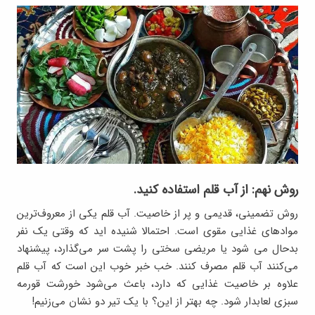
روش نهم: از آب قلم استفاده کنید.
روش تضمینی، قدیمی و پر از خاصیت. آب قلم یکی از معروف‌ترین
موادهای غذایی مقوی است. احتمالا شنیده اید که وقتی یک نفر
بدحال می شود یا مریضی سختی را پشت سر می‌گذارد، پیشنهاد
می‌کنند آب قلم مصرف کنند. خب خبر خوب این است که آب قلم
علاوه بر خاصیت غذایی که دارد، باعث می‌شود خورشت قورمه
سبزی لعابدار شود. چه بهتر از این؟ با یک تیر دو نشان می‌زنیم!