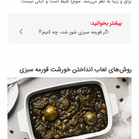
براق و زیبا به نظر می‌رسد. سوم) غلیظ است و آبکی نیست.
بیشتر بخوانید:
اگر قورمه سبزی شور شد، چه کنیم؟!
روش‌های لعاب انداختن خورشت قورمه سبزی