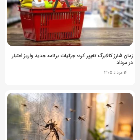
زمان شارژ کالابرگ تغییر کرد؛ جزئیات برنامه جدید واریز اعتبار
در مرداد
14 مرداد 1405