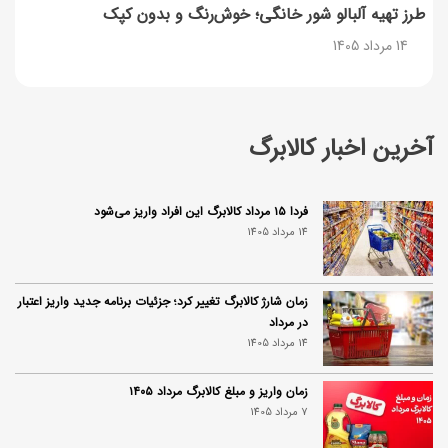
طرز تهیه آلبالو شور خانگی؛ خوش‌رنگ و بدون کپک
14 مرداد 1405
آخرین اخبار کالابرگ
فردا ۱۵ مرداد کالابرگ این افراد واریز می‌شود
14 مرداد 1405
زمان شارژ کالابرگ تغییر کرد؛ جزئیات برنامه جدید واریز اعتبار
در مرداد
14 مرداد 1405
زمان واریز و مبلغ کالابرگ مرداد ۱۴۰۵
7 مرداد 1405