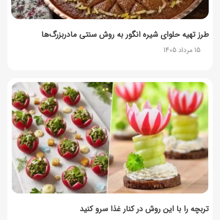
طرز تهیه حلوای شیره انگور به روش سنتی مادربزرگ‌ها
15 مرداد 1405
تربچه را با این روش در کنار غذا سرو کنید