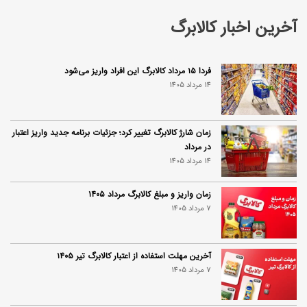
آخرین اخبار کالابرگ
فردا ۱۵ مرداد کالابرگ این افراد واریز می‌شود
14 مرداد 1405
زمان شارژ کالابرگ تغییر کرد؛ جزئیات برنامه جدید واریز اعتبار
در مرداد
14 مرداد 1405
زمان واریز و مبلغ کالابرگ مرداد ۱۴۰۵
7 مرداد 1405
آخرین مهلت استفاده از اعتبار کالابرگ تیر ۱۴۰۵
7 مرداد 1405