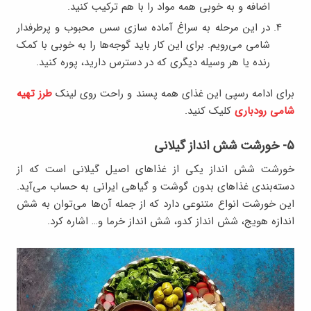
اضافه و ‌به خوبی همه مواد را با هم ترکیب کنید.
در این مرحله به سراغ آماده سازی سس محبوب و‌ پرطرفدار
شامی می‌رویم. برای این کار باید گوجه‌ها را به خوبی با کمک
رنده یا هر وسیله دیگری که در دسترس دارید، پوره کنید.
برای ادامه رسپی این غذای همه پسند و راحت روی لینک
طرز تهیه
شامی رودباری
کلیک کنید.
۵- خورشت شش انداز گیلانی
خورشت شش انداز یکی از غذاهای اصیل گیلانی است که از
دسته‌بندی‌ غذاهای بدون گوشت و گیاهی ایرانی به حساب می‌آید.
این خورشت انواع متنوعی دارد که از جمله آن‌ها می‌توان به شش
اندازه هویج، شش انداز کدو، شش انداز خرما و… اشاره کرد.