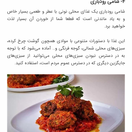
۴- شامی رودباری
شامی رودباری یک غذای محلی نونی با عطر و طعمی بسیار خاص
و به یاد ماندنی است که قطعا شما از خوردن آن بسیار لذت
خواهید برد.
این غذا با دستورات متنوعی با موادی همچون گوشت چرخ کرده،
سبزی‌های محلی شمالی، گوجه فرنگی و… آماده می‌شود که با توجه
به در دسترس نبودن سبزی‌های محلی می‌توانید از سبزی‌های
جایگزین دیگری که در دسترس عموم مردم است، استفاده کنید.