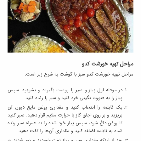
مراحل تهیه خورشت کدو
مراحل تهیه خورشت کدو سبز با گوشت به شرح زیر است:
در مرحله اول پیاز و سیر را پوست بگیرید و بشویید. سپس
پیاز را به صورت نگینی خرد کنید و سیر را رنده کنید.
یک قابلمه را انتخاب کنید و مقداری روغن مایع درون آن
بریزید و بر روی اجاق گاز با حرارت ملایم قرار دهید. صبر کنید
تا روغن داغ شود، سپس پیاز خرد شده را به همراه سیر رنده
شده به قابلمه اضافه کنید و مقداری آن‌ها را تفت دهید.
بعد از اینکه مقداری سیر و پیاز تفت خوردند و نرم شدند به