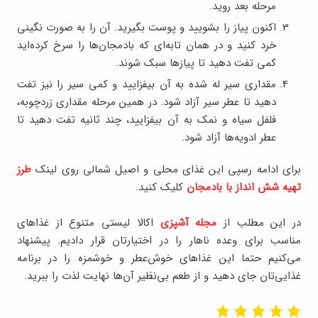
مرحله بعد روید.
اکنون پیاز را بشویید و پوست بگیرید. آن را به صورت نگینی
خرد کنید و در همان تابه‌ای که بادمجان‌ها را سرخ کرده‌اید
کمی تفت دهید تا پیازها سبک شوند.
مقداری سیر له شده به آن بیفزایید و کمی سیر را نیز تفت
دهید تا عطر سیر آزاد شود. در همین مرحله مقداری زردچوبه،
فلفل سیاه و نمک به آن بیفزایید، چند ثانیه تفت دهید تا
عطر ادویه‌ها آزاد شود.
برای ادامه رسپی این غذای محلی و اصیل شمالی روی لینک
طرز
تهیه شش انداز با بادمجان
کلیک کنید.
در این مطلب از
مجله آشپزی
اکالا لیستی متنوع از غذاهای
مناسب برای وعده ناهار را در اختیارتان قرار دادیم. پیشنهاد
می‌کنیم حتما این غذاهای خوش‌عطر و خوشمزه را در برنامه‌
غذایی‌تان جای دهید و از طعم‌ بی‌نظیر آن‌ها نهایت لذت را ببرید.