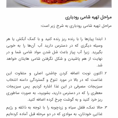
مراحل تهیه شامی رودباری
مراحل تهیه شامی رودباری به شرح زیر است:
ابتدا پیاز‌ها را با رنده ریز رنده کنید و با کمک آبکش یا هر
وسیله دیگری که در دسترس دارید آب آن‌ها را به خوبی
بگیرید. زیرا آب پیاز باعث شل شدن مواد شامی شما و در
نهایت از هم پاشیدن و شکل نگرفتن شامی هایتان خواهد
شد.
اکنون نوبت اضافه کردن چاشنی اصلی و متفاوت این
غذاست که در بالا در مورد تنوع و گستردگی دامنه انتخاب
سبزیجات مصرفی در این غذا اشاره کردیم. پس سبزیجات
معطری را که در دسترس‌ دارید، بشویید، به صورت ساطوری
ریز خرد کنید و‌ به گوشت چرخ‌ کرده اضافه کنید.
حالا نمک، فلفل سیاه و زردچوبه را با توجه به ذائقه و رژیم
غذایی خودتان، به موادی که در دو مرحله قبل آماده کرده‌ایم