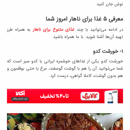
نوش جان کنید.
معرفی ۵ غذا برای ناهار امروز شما
در ادامه می‌توانید با چند
غذای متنوع برای ناهار
به همراه طرز
تهیه آن‌ها آشنا شوید. با ما همراه باشید.
۱- خورشت کدو
خورشت کدو یکی از غذاهای خوشمزه ایرانی با کدو سبز است که
شما می‌توانید آن را هم با گوشت گوسفند، مرغ یا حتی بوقلمون و
هم بدون گوشت، کاملا گیاهی، درست کرد.