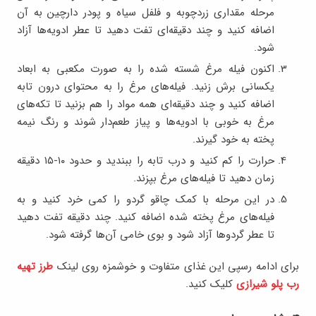
مرحله مقداری زردچوبه و فلفل سیاه و پودر دارچین به آن
اضافه کنید و چند دقیقه‌ای تفت دهید تا عطر ادویه‌ها آزاد
شود.
اکنون فیله مرغ شسته شده را به صورت مکعبی به ابعاد
یکسانی برش زنید. فیله‌های مرغ را به محتوای درون تابه
اضافه کنید و چند دقیقه‌ای همه مواد را هم بزنید تا تکه‌های
مرغ به خوبی با ادویه‌ها و پیاز طعم‌دار شوند و رنگ نیمه
پخته به خود گیرند.
حرارت را کم کنید و درب تابه را ببندید و حدود ۱۰-۱۵ دقیقه
زمان دهید تا فیله‌های مرغ بپزند.
در این مرحله با کمک چاقو گردو را کمی خرد کنید و به
فیله‌های مرغ پخته شده اضافه کنید. چند دقیقه تفت دهید
تا عطر گردوها آزاد شود و بوی خامی‌ آن‌ها گرفته شود.
برای ادامه رسپی این غذای متفاوت و خوشمزه روی لینک
طرز تهیه
رب پلو شیرازی
کلیک کنید.