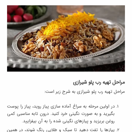
مراحل تهیه رب پلو شیرازی
مراحل تهیه رب پلو شیرازی به شرح زیر است:
در اولین مرحله به سراغ آماده سازی پیاز روید، پیاز را پوست
بگیرید و به صورت نگینی خرد کنید. درون تابه مناسبی کمی
روغن بریزید و پیازهای نگینی شده را به آن بیفزایید.
پیازها را تفت دهید تا سبک و طلایی رنگ شوند، در همین