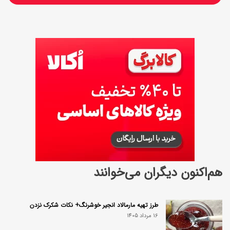
ه
هم‌اکنون دیگران می‌خوانند
طرز تهیه مارمالاد انجیر خوشرنگ+ نکات شکرک نزدن
16 مرداد 1405