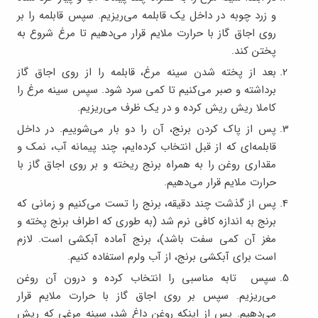
و زرد چوبه در داخل یک قابلمه می‌ریزیم. سپس قابلمه را بر
روی اجاق گاز با حرارت ملایم قرار می‌دهیم تا مرغ شروع به
پختن کند.
بعد از پخته شدن سینه مرغ، قابلمه را از روی اجاق گاز
برداشته و صبر می‌کنیم تا کمی سرد شود. سپس سینه مرغ را
کاملا ریش ریش کرده و در یک ظرف می‌ریزیم.
پس از پاک کردن برنج، آن را دو بار می‌شوییم. در داخل
قابلمه‌ای که از قبل انتخاب کرده‌ایم، چند پیمانه آب، نمک و
مقداری روغن را به همراه برنج ریخته و بر روی اجاق گاز با
حرارت ملایم قرار می‌دهیم.
پس از گذشت چند دقیقه، برنج را تست می‌کنیم و زمانی که
برنج به اندازه کافی نرم شد (به طوری که اطراف برنج پخته و
مغز آن کمی سفت باشد)، برنج آماده‌ آبکشی است. لازم
است برای آبکشی برنج، از آب ولرم استفاده کنیم.
سپس تابه مناسبی را انتخاب کرده و درون آن روغن
می‌ریزیم. سپس بر روی اجاق گاز با حرارت ملایم قرار
می‌دهیم. پس از اینکه روغن داغ شد، سینه مرغی که ریش