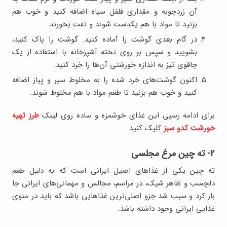
آن زردچوبه و مقداری فلفل سیاه اضافه کنید و خوب هم
بزنید تا مواد با هم یکدست شوند و تفت بخورند.
در گام بعدی گوشت را آماده کنید. گوشت را پاک کنید،
بشویید و سپس بر روی تخته آشپزخانه با استفاده از یک
چاقوی تیز به اندازه خورشتی آن‌ها را خرد کنید.
اکنون گوشت‌های خرد شده را به مخلوط سیر و پیاز اضافه
کنید و خوب هم بزنید تا طعم مواد با هم مخلوط شوند.
برای ادامه رسپی این غذای خوشمزه و ساده روی لینک
طرز تهیه
خورشت کدو سبز
کلیک کنید.
۲- ته چین مرغ مجلسی
ته چین یکی از غذاهای اصیل ایرانی است که به دلیل طعم
دلچسب و ظاهر شیک، در مراسم، مجالس و مهمانی‌های ایرانی جا
باز کرد و سبب شد جزو اصلی‌ترین غذاهایی باشد که باید در منوی
غذایی ایرانی وجود داشته باشد.