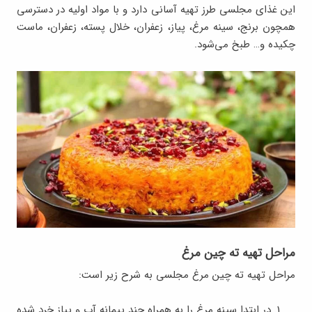
این غذای مجلسی طرز تهیه آسانی دارد و با مواد اولیه در دسترسی
همچون برنج، سینه مرغ، پیاز، زعفران، خلال پسته، زعفران، ماست
چکیده و… طبخ می‌شود.
مراحل تهیه ته چین مرغ
مراحل تهیه ته چین مرغ مجلسی به شرح زیر است:
در ابتدا سینه مرغ را به همراه چند پیمانه آب و پیاز خرد شده