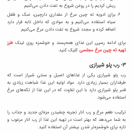
ریش کردیم را در روغن شروع به تفت دادن می‌کنیم.
برای ادویه ته چین مرغ از مقداری دارچین، نمک و فلفل
سیاه استفاده می‌کنیم و به موادی که داخل تابه قرار دارد
اضافه کرده و مجدد شروع به تفت دادن مرغ می‌کنیم.
برای ادامه رسپی این غذای همه‌پسند و خوشمزه روی لینک
طرز
تهیه ته چین مرغ مجلسی
کلیک کنید.
۳- رب پلو شیرازی
رب‌ پلو شیرازی یکی از غذاهای اصیل و سنتی شیراز است که
طرفداران بسیار زیادی دارد. مواد اولیه این غذا شباهت زیادی به
قنبر پلو شیرازی دارد با این تفاوت که در این غذا از تکه‌های مرغ
استفاده می‌شود.
ترکیب طعم مرغ و رب انار تجربه چشیدن مزه‌ای جدید و جذاب را
به شما می‌دهد که بهتر است در تهیه این غذا از رب انار مرغوب و
تازه برای خوشمزه‌تر شدن بیشتر آن استفاده کنید.