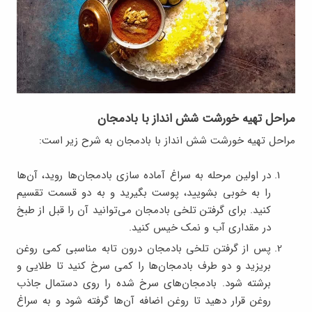
مراحل تهیه خورشت شش انداز با بادمجان
مراحل تهیه خورشت شش انداز با بادمجان به شرح زیر است:
در اولین مرحله به سراغ آماده‌ سازی بادمجان‌ها روید، آن‌ها
را به خوبی بشویید، پوست بگیرید و به دو قسمت تقسیم
کنید. برای گرفتن تلخی بادمجان می‌توانید آن را قبل از طبخ
در مقداری آب و نمک خیس کنید.
پس از گرفتن تلخی بادمجان درون تابه مناسبی کمی روغن
بریزید و دو طرف بادمجان‌ها را کمی سرخ کنید تا طلایی و
برشته شود. بادمجان‌های سرخ شده را روی دستمال جاذب
روغن قرار دهید تا روغن اضافه آن‌ها گرفته شود و به سراغ