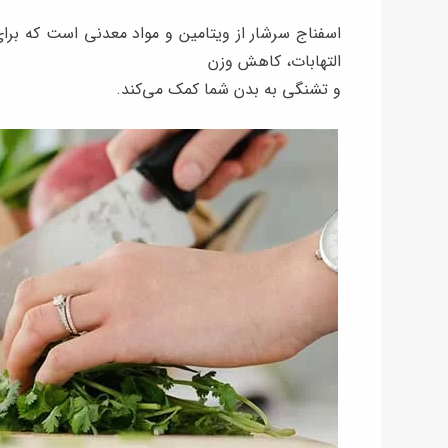
اسفناج سرشار از ویتامین و مواد معدنی است که برا
التهابات، کاهش وزن
و تشنگی به بدن شما کمک می‌کند.