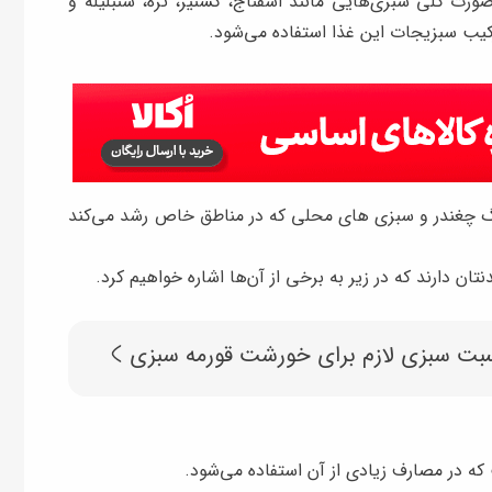
ورت کلی سبزی‌هایی مانند اسفناج، گشنیز، تره، شنبلیله و
یب سبزیجات این غذا استفاده می‌شود.
 برگ چغندر و سبزی های محلی که در مناطق خاص رشد می‌کند
 دارند که در زیر به برخی از آن‌ها اشاره خواهیم کرد.
بت سبزی لازم برای خورشت قورمه سبزی
ه در مصارف زیادی از آن استفاده می‌شود.