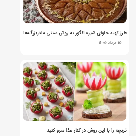
طرز تهیه حلوای شیره انگور به روش سنتی مادربزرگ‌ها
15 مرداد 1405
تربچه را با این روش در کنار غذا سرو کنید