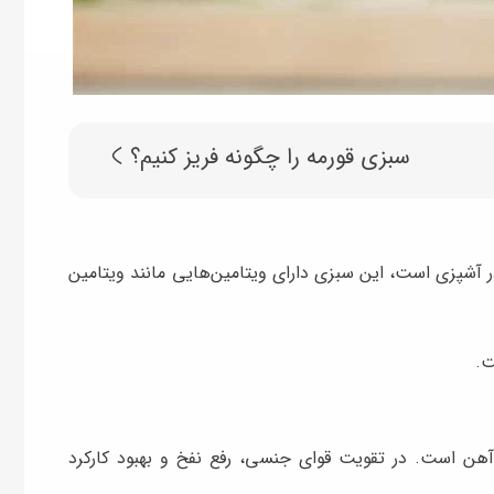
سبزی قورمه را چگونه فریز کنیم؟
 آشپزی است، این سبزی دارای ویتامین‌هایی مانند ویتامین
ت.
آهن است. در تقویت قوای جنسی، رفع نفخ و بهبود کارکرد