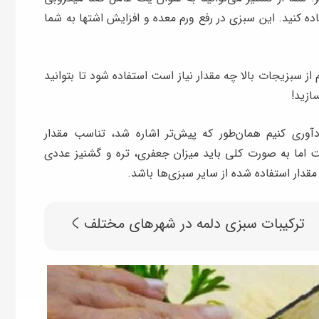
اده کنید. این سبزی در رفع ورم معده و افزایش اشتها به شما
از سبزیجات بالا چه مقدار نیاز است استفاده شود تا بتوانید
ازید!
دآوری کنیم همان‌طور که پیش‌تر اشاره شد، تناسب مقدار
ما به صورت کلی باید میزان جعفری، تره و گشنیز عددی
قدار استفاده شده از سایر سبزی‌ها باشد.
ترکیبات سبزی دلمه در شهرهای مختلف