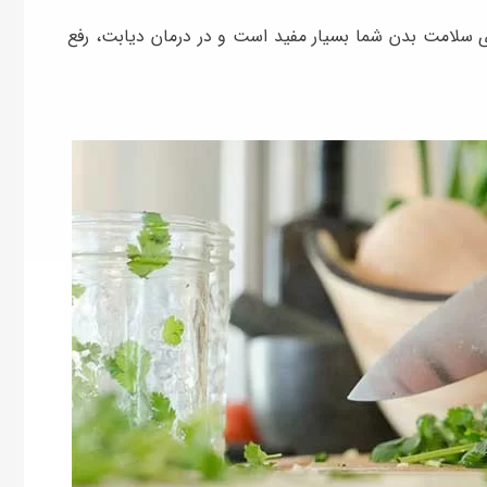
ی سلامت بدن شما بسیار مفید است و در درمان دیابت، رفع