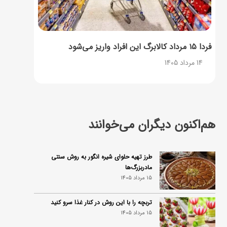
فردا ۱۵ مرداد کالابرگ این افراد واریز می‌شود
14 مرداد 1405
هم‌اکنون دیگران می‌خوانند
طرز تهیه حلوای شیره انگور به روش سنتی
مادربزرگ‌ها
15 مرداد 1405
تربچه را با این روش در کنار غذا سرو کنید
15 مرداد 1405