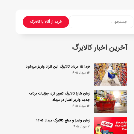
جستجو...
خرید از اُکالا با کالابرگ
آخرین اخبار کالابرگ
فردا ۱۵ مرداد کالابرگ این افراد واریز می‌شود
14 مرداد 1405
زمان شارژ کالابرگ تغییر کرد؛ جزئیات برنامه
جدید واریز اعتبار در مرداد
14 مرداد 1405
زمان واریز و مبلغ کالابرگ مرداد ۱۴۰۵
7 مرداد 1405