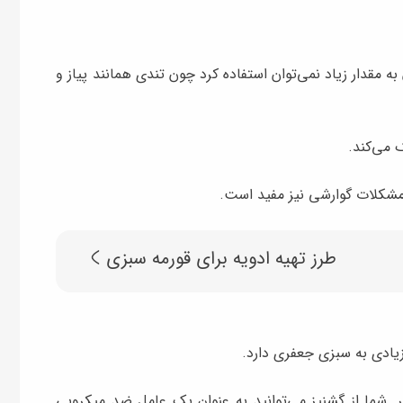
 مقدار زیاد نمی‌توان استفاده کرد چون تندی همانند پیاز و
 می‌کند.
مشکلات گوارشی نیز مفید است.
طرز تهیه ادویه برای قورمه سبزی
ادی به سبزی جعفری دارد.
تر. شما از گشنیز می‌توانید به عنوان یک عامل ضد میکروبی