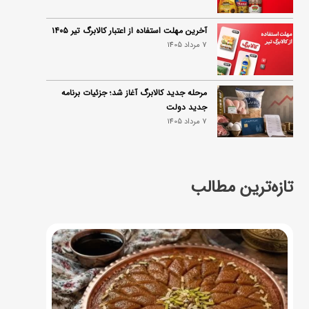
آخرین مهلت استفاده از اعتبار کالابرگ تیر ۱۴۰۵
7 مرداد 1405
مرحله جدید کالابرگ آغاز شد؛ جزئیات برنامه
جدید دولت
7 مرداد 1405
تازه‌ترین مطالب