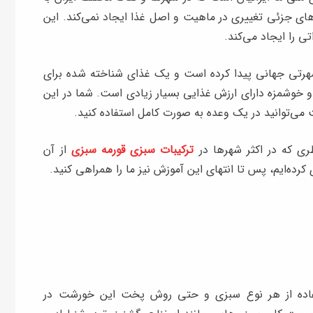
های جزئی تغییری در ماهیت و اصل غذا ایجاد نمی‌کند. این
تی را ایجاد می‌کند.
رتی جهانی پیدا کرده است و یک غذای شناخته شده برای
و خوشمزه دارای ارزش غذایی بسیار زیادی است. شما در این
می‌توانید در یک وعده به صورت کامل استفاده کنید.
ی که در اکثر شهرها در
ترکیبات سبزی قورمه سبزی
از آن
رده‌ایم، پس تا انتهای این آموزش نیز ما را همراهی کنید.
اده از هر نوع سبزی و حتی روش پخت این خورشت در