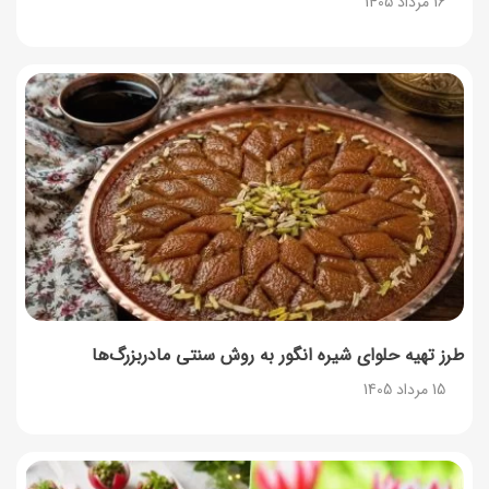
16 مرداد 1405
طرز تهیه حلوای شیره انگور به روش سنتی مادربزرگ‌ها
15 مرداد 1405