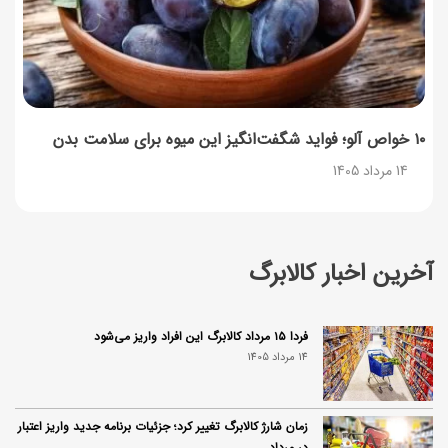
۱۰ خواص آلو؛ فواید شگفت‌انگیز این میوه برای سلامت بدن
14 مرداد 1405
آخرین اخبار کالابرگ
فردا ۱۵ مرداد کالابرگ این افراد واریز می‌شود
14 مرداد 1405
زمان شارژ کالابرگ تغییر کرد؛ جزئیات برنامه جدید واریز اعتبار
در مرداد