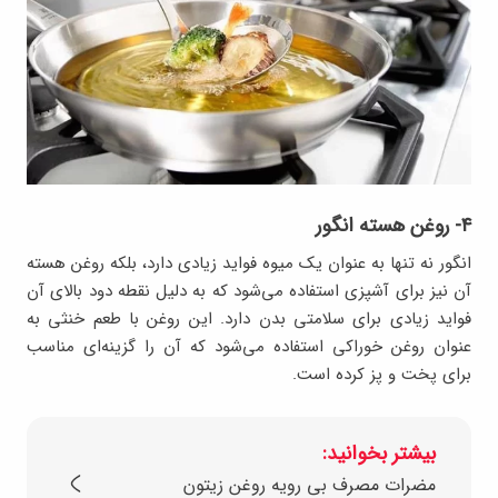
۴- روغن هسته انگور
انگور نه تنها به عنوان یک میوه فواید زیادی دارد، بلکه روغن هسته
آن نیز برای آشپزی استفاده می‌شود که به دلیل نقطه دود بالای آن
فواید زیادی برای سلامتی بدن دارد. این روغن با طعم خنثی به
عنوان روغن خوراکی استفاده می‌شود که آن را گزینه‌ای مناسب
برای پخت و پز کرده است.
بیشتر بخوانید:
مضرات مصرف بی رویه روغن زیتون