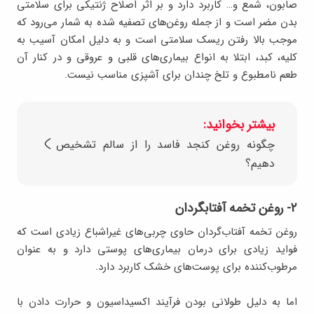
صابون، شمع و… کاربرد دارد و بر اثر اصلاح ژنتیکی برای سلامتی
بدن مضر است و از جمله روغن‌های تصفیه شده به شمار می‌رود که
موجب بالا رفتن ریسک سلامتی است و به دلیل امکان آسیب به
کلیه، کبد، ابتلا به انواع بیماری‌های قلبی و عروقی و در کنار آن
طعم نامطبوع و تلخ چندان برای آشپزی مناسب نیست.
بیشتر بخوانید:
چگونه روغن کنجد فاسد را از سالم تشخیص
دهیم؟
۲- روغن تخمه آفتابگردان
روغن تخمه آفتاب‌گردان حاوی چربی‌های غیراشباع زیادی است که
فواید زیادی برای درمان بیماری‌های پوستی دارد و به عنوان
مرطوب‌کننده برای پوست‌های خشک کاربرد دارد.
اما به دلیل طولانی بودن فرآیند اکسیداسیون و حرارت دادن با