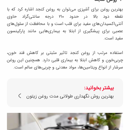
بهترین روغن برای آشپزی می‌توان به روغن کنجد اشاره کرد که با
نقطه دود بالا در حدود ۲۱۰ درجه سانتی‌گراد حاوی
آنتی‌اکسیدان‌های مفید برای قلب است و با محافظت از سلول‌های
عصبی برای پیشگیری از ابتلا به بیماری‌هایی مانند پارکینسون
مفید است.
استفاده مرتب از روغن کنجد تاثیر مثبتی بر کاهش قند خون،
چربی‌خون و کاهش ابتلا به بیماری قلبی دارد. همچنین این روغن
سرشار از انواع ویتامین‌ها، مواد معدنی و چربی‌های سالم است.
بیشتر بخوانید:
بهترین روش‌ نگهداری طولانی مدت روغن زیتون