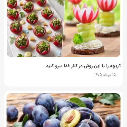
تربچه را با این روش در کنار غذا سرو کنید
15 مرداد 1405