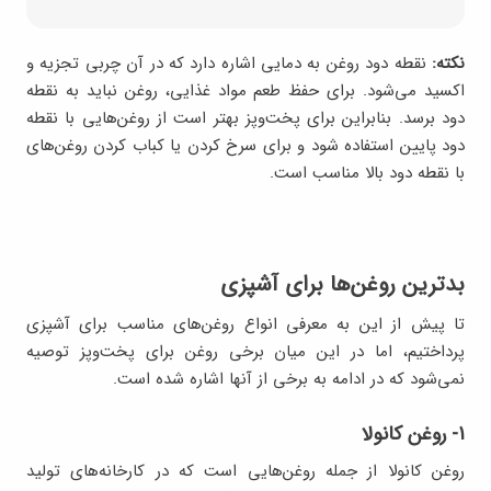
نکته:
نقطه دود روغن به دمایی اشاره دارد که در آن چربی تجزیه و
اکسید می‌شود. برای حفظ طعم مواد غذایی، روغن نباید به نقطه
دود برسد. بنابراین برای پخت‌و‌پز بهتر است از روغن‌هایی با نقطه
دود پایین استفاده شود و برای سرخ کردن یا کباب کردن روغن‌های
با نقطه دود بالا مناسب است.
بدترین روغن‌ها برای آشپزی
تا پیش از این به معرفی انواع روغن‌های مناسب برای آشپزی
پرداختیم، اما در این میان برخی روغن برای پخت‌وپز توصیه
نمی‌شود که در ادامه به برخی از آنها اشاره شده است.
۱- روغن کانولا
روغن کانولا از جمله روغن‌هایی است که در کارخانه‌های تولید