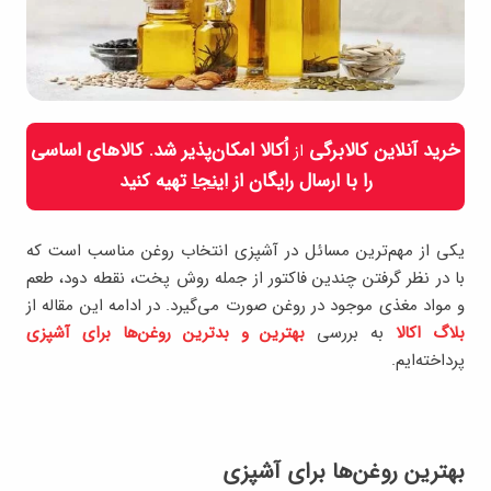
خرید آنلاین کالابرگی
اُکالا امکان‌پذیر شد. کالاهای اساسی
از
را با ارسال رایگان از
اینجا
تهیه کنید
یکی از مهم‌ترین مسائل در آشپزی انتخاب روغن مناسب است که
با در نظر گرفتن چندین فاکتور از جمله روش پخت، نقطه دود، طعم
و مواد مغذی موجود در روغن صورت می‌گیرد. در ادامه این مقاله از
بلاگ اکالا
به بررسی
بهترین و بدترین روغن‌ها برای آشپزی
پرداخته‌ایم.
بهترین روغن‌ها برای آشپزی