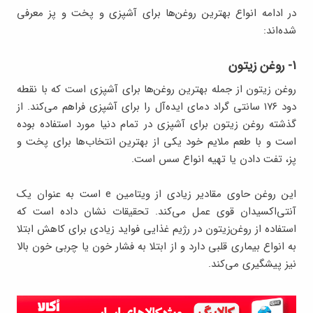
در ادامه انواع بهترین روغن‌ها برای آشپزی و پخت و پز معرفی
شده‌اند:
۱- روغن زیتون
روغن زیتون از جمله بهترین روغن‌ها برای آشپزی است که با نقطه
دود ۱۷۶ سانتی گراد دمای ایده‌آل را برای آشپزی فراهم می‌کند. از
گذشته روغن زیتون برای آشپزی در تمام دنیا مورد استفاده بوده
است و با طعم ملایم خود یکی از بهترین انتخاب‌ها برای پخت و
پز، تفت دادن یا تهیه انواع سس است.
این روغن حاوی مقادیر زیادی از ویتامین e است به عنوان یک
آنتی‌اکسیدان قوی عمل می‌کند. تحقیقات نشان داده است که
استفاده از روغن‌زیتون در رژیم غذایی فواید زیادی برای کاهش ابتلا
به انواع بیماری قلبی دارد و از ابتلا به فشار خون یا چربی خون بالا
نیز پیشگیری می‌کند.