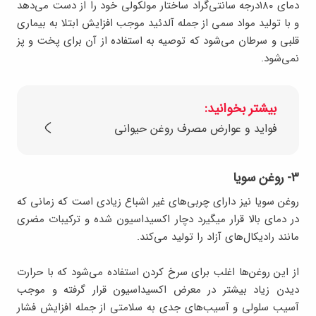
دمای ۱۸۰درجه سانتی‌گراد ساختار مولکولی خود را از دست می‌دهد
و با تولید مواد سمی از جمله آلدئید موجب افزایش ابتلا به بیماری
قلبی و سرطان می‌شود که توصیه به استفاده از آن برای پخت و پز
نمی‌شود.
بیشتر بخوانید:
فواید و عوارض مصرف روغن حیوانی
۳- روغن سویا
روغن سویا نیز دارای چربی‌های غیر اشباع زیادی است که زمانی که
در دمای بالا قرار میگیرد دچار اکسیداسیون شده و ترکیبات مضری
مانند رادیکال‌های آزاد را تولید می‌کند.
از این روغن‌ها اغلب برای سرخ کردن استفاده می‌شود که با حرارت
دیدن زیاد بیشتر در معرض اکسیداسیون قرار گرفته و موجب
آسیب سلولی و آسیب‌های جدی به سلامتی از جمله افزایش فشار