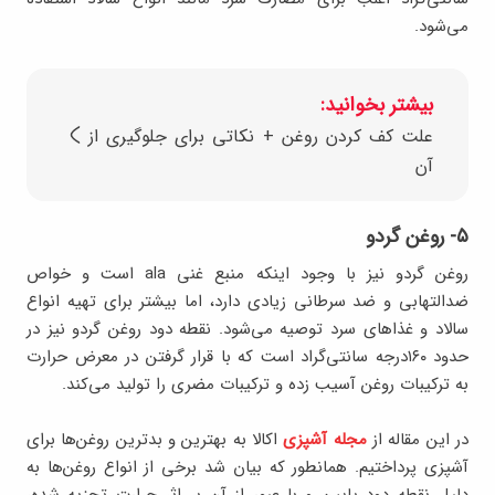
می‌شود.
بیشتر بخوانید:
علت کف کردن روغن + نکاتی برای جلوگیری از
آن
۵- روغن گردو
روغن گردو نیز با وجود اینکه منبع غنی ala است و خواص
ضدالتهابی و ضد سرطانی زیادی دارد، اما بیشتر برای تهیه انواع
سالاد و غذاهای سرد توصیه می‌شود. نقطه دود روغن گردو نیز در
حدود ۱۶۰درجه سانتی‌گراد است که با قرار گرفتن در معرض حرارت
به ترکیبات روغن آسیب زده و ترکیبات مضری را تولید می‌کند.
در این مقاله از
مجله آشپزی
اکالا به بهترین و بدترین روغن‌ها برای
آشپزی پرداختیم. همانطور که بیان شد برخی از انواع روغن‌ها به