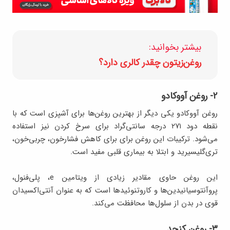
بیشتر بخوانید:
روغن‌زیتون چقدر کالری دارد؟
۲- روغن آووکادو
روغن آووکادو یکی دیگر از بهترین روغن‌ها برای آشپزی است که با
نقطه دود ۲۷۱ درجه سانتی‌گراد برای سرخ‌ کردن نیز استفاده
می‌شود. ترکیبات این روغن برای برای کاهش فشار‌خون، چربی‌خون،
تری‌گلیسیرید و ابتلا به بیماری قلبی مفید است.
این روغن حاوی مقادیر زیادی از ویتامین e، پلی‌فنول،
پروآنتوسیانیدین‌ها و کاروتنوئیدها است که به عنوان آنتی‌اکسیدان
قوی در بدن از سلول‌ها محافظت می‌کند.
۳- روغن کنجد