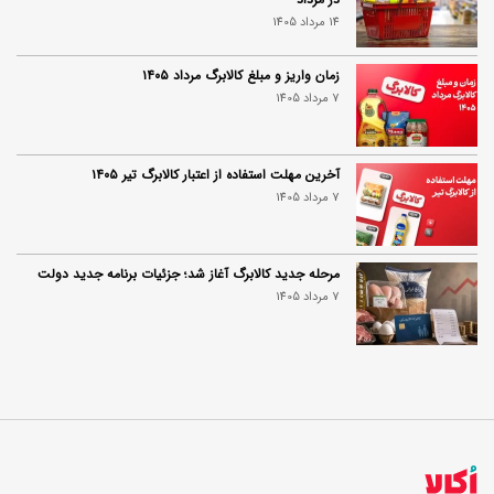
14 مرداد 1405
زمان واریز و مبلغ کالابرگ مرداد ۱۴۰۵
7 مرداد 1405
آخرین مهلت استفاده از اعتبار کالابرگ تیر ۱۴۰۵
7 مرداد 1405
مرحله جدید کالابرگ آغاز شد؛ جزئیات برنامه جدید دولت
7 مرداد 1405