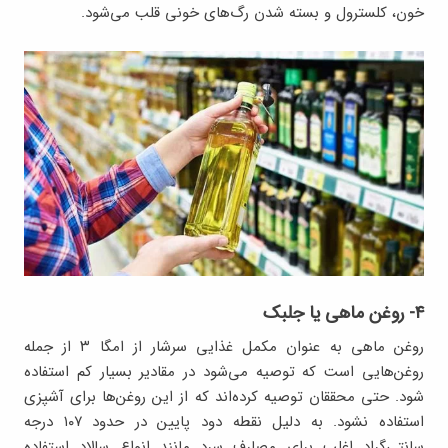
خون، کلسترول و بسته شدن رگ‌های خونی قلب می‌شود.
۴- روغن ماهی یا جلبک
روغن ماهی به عنوان مکمل غذایی سرشار از امگا ۳ از جمله
روغن‌هایی است که توصیه می‌شود در مقادیر بسیار کم استفاده
شود. حتی محققان توصیه کرده‌اند که از این روغن‌ها برای آشپزی
استفاده نشود. به دلیل نقطه دود پایین در حدود ۱۰۷ درجه
سانتی‌گراد اغلب برای مصارف سرد مانند انواع سالاد استفاده