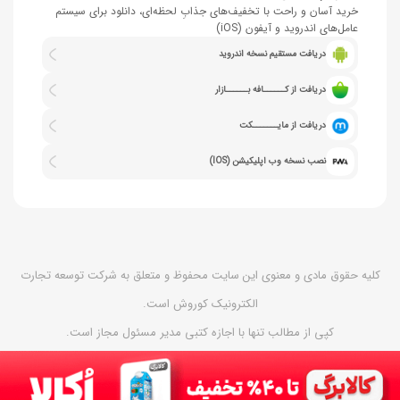
خرید آسان و راحت با تخفیف‌های جذابِ لحظه‌ای، دانلود برای سیستم
عامل‌های اندروید و آیفون (iOS)
دریافت مستقیم نسخه اندروید
دریافت از کــــــافه بــــــازار
دریافت از مایـــــــکت
نصب نسخه وب اپلیکیشن (IOS)
کلیه حقوق مادی و معنوی این سایت محفوظ و متعلق به شرکت توسعه تجارت
الکترونیک کوروش است.
کپی از مطالب تنها با اجازه کتبی مدیر مسئول مجاز است.