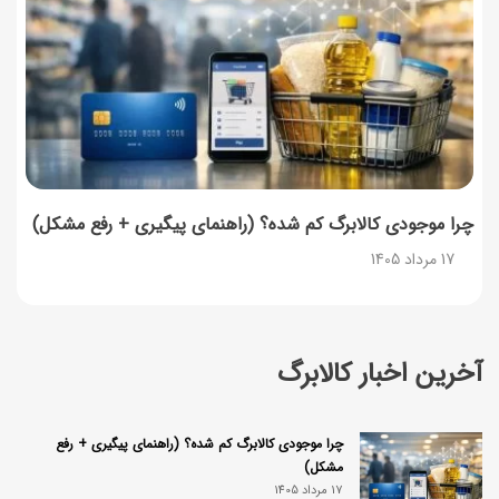
چرا موجودی کالابرگ کم شده؟ (راهنمای پیگیری + رفع مشکل)
17 مرداد 1405
آخرین اخبار کالابرگ
چرا موجودی کالابرگ کم شده؟ (راهنمای پیگیری + رفع
مشکل)
17 مرداد 1405