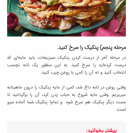
مرحله پنجم) پنکیک را سرخ کنید.
در مرحله آخر از درست کردن پنکیک سبزیجات، باید مایه‌ای که
درست کرده‌اید را سرخ کنید. به این منظور یک تابه نچسب
انتخاب کنید و ته آن را کمی با روغن چرب کنید.
وقتی روغن در تابه داغ شد، کمی از مایه پنکیک را درون ماهیتابه
میریزیم. وقتی مایه شروع به حباب زدن کرد، آن را برگردانید تا
سمت دیگر پنکیک هم سرخ شود. و تمام! پنکیک شما آماده سرو
است.
بیشتر بخوانید: