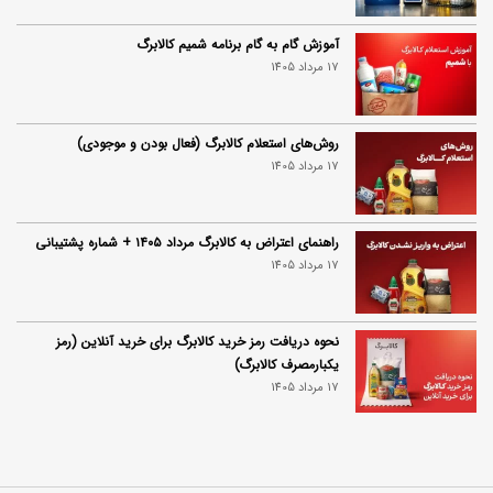
آموزش گام به گام برنامه شمیم کالابرگ
17 مرداد 1405
روش‌های استعلام کالابرگ (فعال بودن و موجودی)
17 مرداد 1405
راهنمای اعتراض به کالابرگ مرداد ۱۴۰۵ + شماره پشتیبانی
17 مرداد 1405
نحوه دریافت رمز خرید کالابرگ برای خرید آنلاین (رمز
یکبارمصرف کالابرگ)
17 مرداد 1405