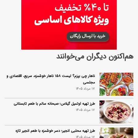
هم‌اکنون دیگران می‌خوانند
ناهار چی بپزم؟ لیست ۱۵۸ ناهار خوشمزه، سریع، اقتصادی و
مجلسی
17 مرداد 1405
طرز تهیه اوتمیل گیلاس؛ صبحانه سالم با طعم تابستانی
17 مرداد 1405
طرز تهیه محلبی انجیر؛ دسر خوشمزه با طعم انجیر تازه
17 مرداد 1405