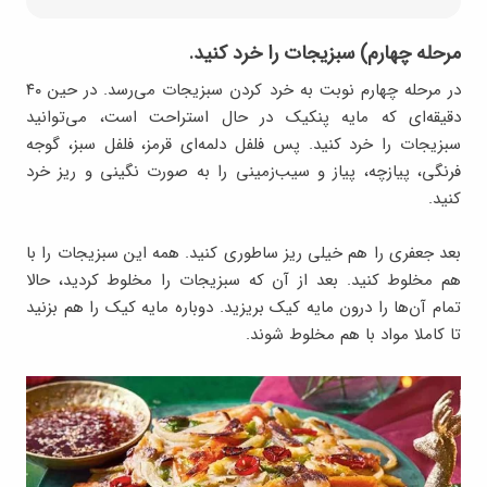
مرحله چهارم) سبزیجات را خرد کنید.
در مرحله چهارم نوبت به خرد کردن سبزیجات می‌رسد. در حین ۴۰
دقیقه‌ای که مایه پنکیک در حال استراحت است، می‌توانید
سبزیجات را خرد کنید. پس فلفل دلمه‌ای قرمز، فلفل سبز، گوجه
فرنگی، پیازچه، پیاز و سیب‌زمینی را به صورت نگینی و ریز خرد
کنید.
بعد جعفری را هم خیلی ریز ساطوری کنید. همه این سبزیجات را با
هم مخلوط کنید. بعد از آن که سبزیجات را مخلوط کردید، حالا
تمام آن‌ها را درون مایه کیک بریزید. دوباره مایه کیک را هم بزنید
تا کاملا مواد با هم مخلوط شوند.