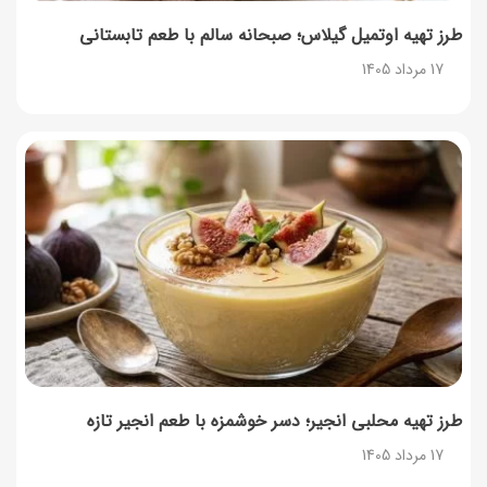
طرز تهیه اوتمیل گیلاس؛ صبحانه سالم با طعم تابستانی
17 مرداد 1405
طرز تهیه محلبی انجیر؛ دسر خوشمزه با طعم انجیر تازه
17 مرداد 1405