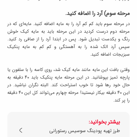
مرحله سوم) آرد را اضافه کنید.
در مرحله سوم باید کم کم آرد را به مایه اضافه کنید. مایه‌ای که در
مرحله دوم درست کردید در این مرحله باید به مایه کیک خوش
رنگ و یکدست تبدیل شود. پس در ابتدا آرد را از صافی رد کنید.
سپس آرد الک شده را به آهستگی و کم کم به مایه پنکیک
سبزیجات اضافه کنید.
وقتی بافت این مایه مانند مایه کیک شد، روی کاسه را با سلفون یا
پارچه تمیز بپوشانید. در این مرحله مایه پنکیک باید ۴۰ دقیقه به
حال خود رها شود تا خوب استراحت کند. البته نگران نباشید. در
این ۴۰ دقیقه بیکار نیستید! مرحله چهارم می‌تواند کل این ۴۰ دقیقه
را پر کند.
بیشتر بخوانید:
طرز تهیه پودینگ سوسیس رستورانی