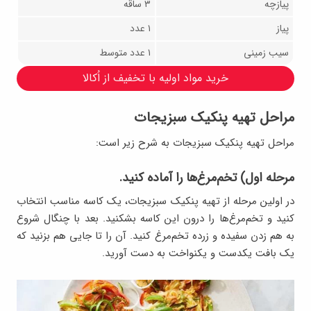
پیازچه
۳ ساقه
پیاز
۱ عدد
سیب زمینی
۱ عدد متوسط
خرید مواد اولیه با تخفیف از اُکالا
مراحل تهیه پنکیک سبزیجات
مراحل تهیه پنکیک سبزیجات به شرح زیر است:
مرحله اول) تخم‌مرغ‌ها را آماده کنید.
در اولین مرحله از تهیه پنکیک سبزیجات، یک کاسه مناسب انتخاب
کنید و تخم‌مرغ‌ها را درون این کاسه بشکنید. بعد با چنگال شروع
به هم زدن سفیده و زرده تخم‌مرغ کنید. آن را تا جایی هم بزنید که
یک بافت یکدست و یکنواخت به دست آورید.