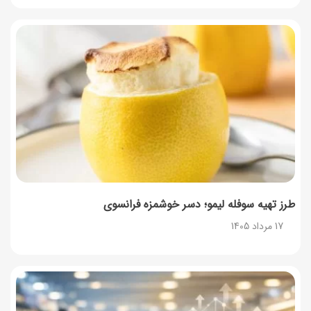
طرز تهیه سوفله لیمو؛ دسر خوشمزه فرانسوی
17 مرداد 1405