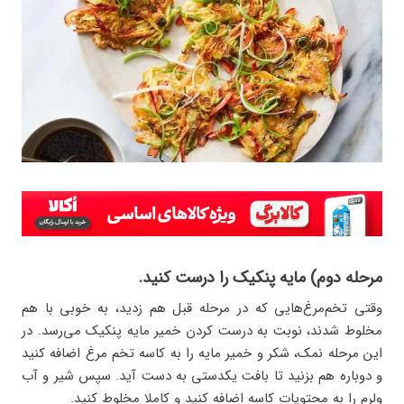
مرحله دوم) مایه پنکیک را درست کنید.
وقتی تخم‌مرغ‌هایی که در مرحله قبل هم زدید، به خوبی با هم
مخلوط شدند، نوبت به درست کردن خمیر مایه پنکیک می‌رسد. در
این مرحله نمک، شکر و خمیر مایه را به کاسه تخم مرغ اضافه کنید
و دوباره هم بزنید تا بافت یکدستی به دست آید. سپس شیر و آب
ولرم را به محتویات کاسه اضافه کنید و کاملا مخلوط کنید.