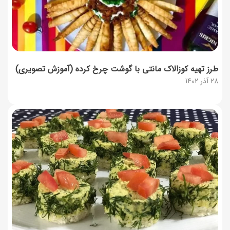
طرز تهیه کوزالاک مانتی با گوشت چرخ کرده (آموزش تصویری)
28 آذر 1402