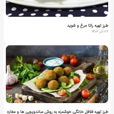
طرز تهیه راتا مرغ و شوید
27 آذر 1402
طرز تهیه فلافل خانگی خوشمزه به روش ساندویچی ها و مغازه