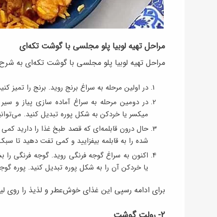
مراحل تهیه لوبیا پلو مجلسی با گوشت تکه‌ای
مراحل تهیه لوبیا پلو مجلسی با گوشت تکه‌ای به شرح
در اولین مرحله به سراغ برنج روید. برنج را تمیز کن
در دومین مرحله به سراغ آماده سازی پیاز و سیر ر
میکسر یا خردکن به شکل پوره تبدیل کنید. می‌توانید
حال درون قابلمه‌ای که قصد طبخ غذا را دارید کمی رو
شده را به قابلمه بیفزایید و کمی تفت دهید تا سبک
اکنون به سراغ گوجه‌ فرنگی روید. گوجه‌ فرنگی را 
یا خردکن آن را به شکل پوره تبدیل کنید. پوره گوجه
برای ادامه رسپی این غذای خوش‌عطر و لذیذ را روی ل
۲- رولت گوشت