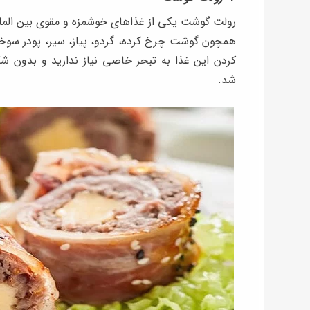
رولت گوشت یکی از غذاهای خوشمزه و مقوی بین المللی
همچون گوشت چرخ کرده، گردو، پیاز، سیر، پودر سوخ
کردن این غذا به تبحر خاصی نیاز ندارید و بدون 
شد.