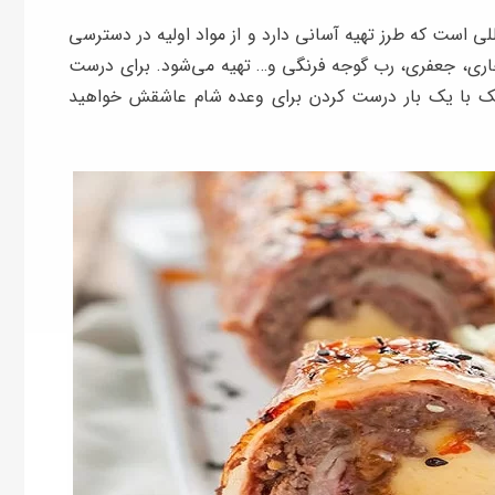
 است که طرز تهیه آسانی دارد و از مواد اولیه در دسترسی
اری، جعفری، رب گوجه فرنگی و… تهیه می‌شود. برای درست
شک با یک بار درست کردن برای وعده شام عاشقش خواهید