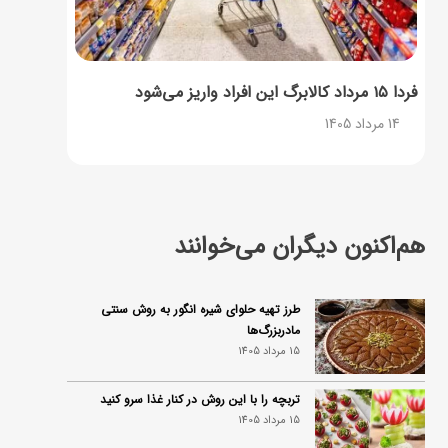
فردا ۱۵ مرداد کالابرگ این افراد واریز می‌شود
14 مرداد 1405
هم‌اکنون دیگران می‌خوانند
طرز تهیه حلوای شیره انگور به روش سنتی
مادربزرگ‌ها
15 مرداد 1405
تربچه را با این روش در کنار غذا سرو کنید
15 مرداد 1405