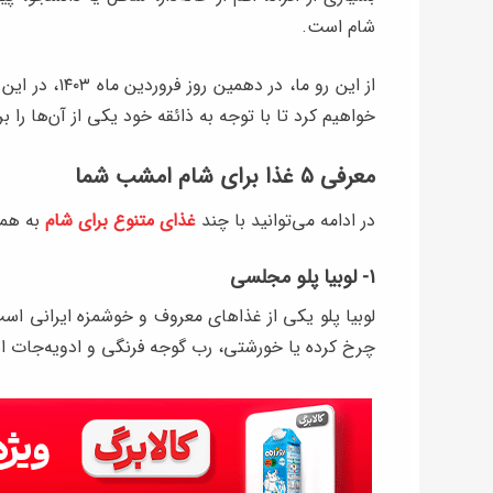
شام است.
از این رو ما، در دهمین روز فروردین ماه ۱۴۰۳، در این مطلب از
خواهیم کرد تا با توجه به ذائقه خود یکی از آن‌ها را ب
معرفی ۵ غذا برای شام امشب شما
در ادامه می‌توانید با چند
غذا
ی
متنوع برای شام
به همر
۱- لوبیا پلو مجلسی
لوبیا پلو یکی از غذاهای معروف و خوشمزه ایرانی است
چرخ کرده یا خورشتی، رب گوجه فرنگی و ادویه‌جات اش