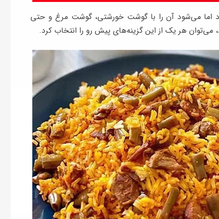
دارد اما می‌شود آن را با گوشت خورشتی، گوشت مرغ و حتی
 می‌توان هر یک از این گزینه‌های پیش رو را انتخاب کرد.