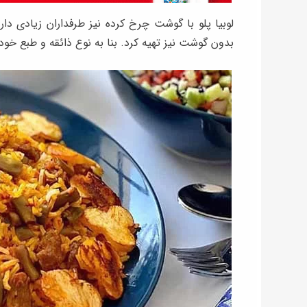
لوبیا پلو با گوشت چرخ کرده نیز طرفداران زیادی 
بدون گوشت نیز تهیه کرد. بنا به نوع ذائقه و طبع خود،