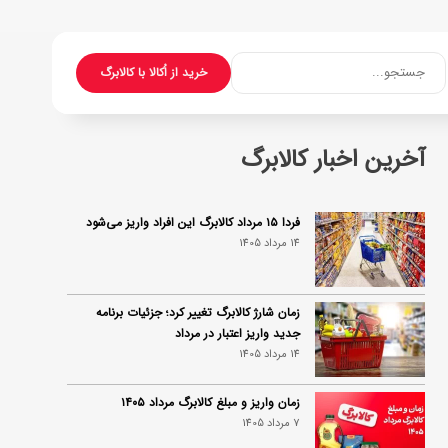
جستجو...
خرید از اُکالا با کالابرگ
آخرین اخبار کالابرگ
فردا ۱۵ مرداد کالابرگ این افراد واریز می‌شود
14 مرداد 1405
زمان شارژ کالابرگ تغییر کرد؛ جزئیات برنامه
جدید واریز اعتبار در مرداد
14 مرداد 1405
زمان واریز و مبلغ کالابرگ مرداد ۱۴۰۵
7 مرداد 1405