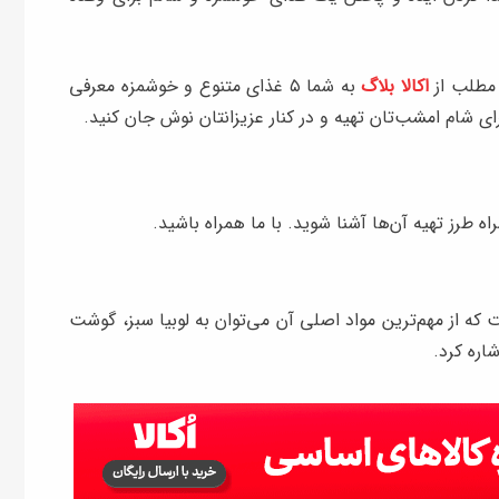
اکالا بلاگ
به شما ۵ غذای متنوع و خوشمزه معرفی
رای شام امشب‌تان تهیه و در کنار عزیزانتان نوش جان کنید.
اه طرز تهیه آن‌ها آشنا شوید. با ما همراه باشید.
 که از مهم‌ترین مواد اصلی آن می‌توان به لوبیا سبز، گوشت
اره کرد.