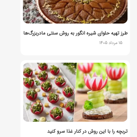
طرز تهیه حلوای شیره انگور به روش سنتی مادربزرگ‌ها
15 مرداد 1405
تربچه را با این روش در کنار غذا سرو کنید