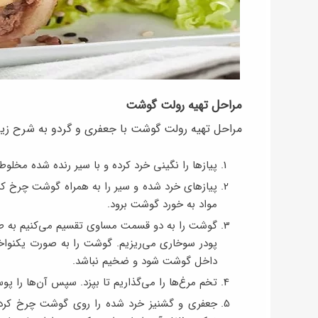
مراحل تهیه رولت گوشت
مراحل تهیه رولت گوشت با جعفری و گردو به شرح زی
پیازها را نگینی خرد کرده و با سیر رنده شده مخلوط
پیازهای خرد شده و سیر را به همراه گوشت چرخ‌ کرد
مواد به خورد گوشت برود.
گوشت را به دو قسمت مساوی تقسیم می‌کنیم به‌ طو
پودر سوخاری می‌ریزیم. گوشت را به‌ صورت یکنواخ
داخل گوشت شود و ضخیم نباشد.
تخم‌ مرغ‌ها را می‌گذاریم تا بپزد. سپس آن‌ها را پو
جعفری و گشنیز خرد شده را روی گوشت چرخ‌ کرده