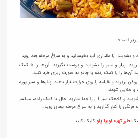
 زیر است:
ید و بشویید. با مقداری آب بخیسانید و به سراغ مرحله بعد روید.
وید. پیاز و سیر را بشویید و پوست بگیرید. آن‌ها را با کمک
 آن‌ها را با کمک رنده یا چاقو به صورت ریزی خرد کنید.
غن بریزید و قابلمه را روی حرارت قرار دهید. پیازها و سیر پوره
 و طلایی شوند.
بشویید و کلاهک سبز آن را جدا سازید. حال با کمک رنده، میکسر
 فرنگی را کنار گذارید و به سراغ مرحله بعدی روید.
ینک
طرز تهیه لوبیا پلو
کلیک کنید.