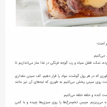
ر است:
 می‌کنیم.
ه، نمک، فلفل سیاه و رب گوجه‌ فرنگی در غذا ساز می‌اندازیم تا
ری‌ که در هر رول گوشت، مواد را قرار دهیم. کف سینی مقداری
ت روی سینی پخش می‌کنیم به‌ طوری‌ که لبه‌های آن نیز مانند
ست کنده و حلقه‌ حلقه می‌کنیم.
 می‌ریزیم. سپس تخم‌مرغ‌ها را روی سبزی‌ها چیده و با کمی