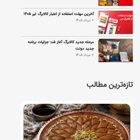
آخرین مهلت استفاده از اعتبار کالابرگ تیر ۱۴۰۵
7 مرداد 1405
مرحله جدید کالابرگ آغاز شد؛ جزئیات برنامه
جدید دولت
7 مرداد 1405
تازه‌ترین مطالب