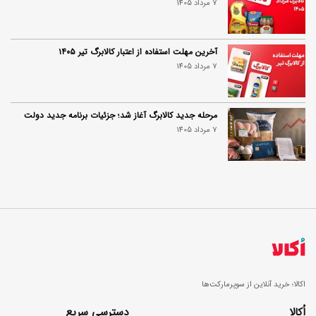
7 مرداد 1405
آخرین مهلت استفاده از اعتبار کالابرگ تیر ۱۴۰۵
7 مرداد 1405
مرحله جدید کالابرگ آغاز شد؛ جزئیات برنامه جدید دولت
7 مرداد 1405
اکالا؛ خرید آنلاین از سوپرمارکت‌ها
اُکالا
دسترسی سریع