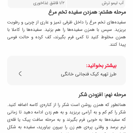
آب لیمو ترش
۱/۲ قاشق غذاخوری
مرحله هشتم: همزدن سفیده‌ تخم مرغ
سفیده‌های تخم مرغ را داخل ظرفی تمیز و عاری از چربی و رطوبت
بریزید. سپس با همزن سفیده‌ها را هم بزنید. سفیده‌ها را کاملا با
همزن مخلوط کنید تا کمی فرم بگیرند، کف کرده و حالت فومی
پیدا کنند.
بیشتر بخوانید:
طرز تهیه کیک فنجانی خانگی
مرحله نهم: افزودن شکر
همانطور که همزن روشن است شکر را از کناره‌ی کاسه اضافه کنید.
شکر را کم کم و به آرامی بریزید و به هم زدن ادامه دهید تا زمانی
که سفیده‌ها به خوبی فرم بگیرند و به مرحله سافت پیک یا قله‌ی
نرم برسد و وقتی پره‌ی هم زن را بیرون بیاورید، سفیده به شکل