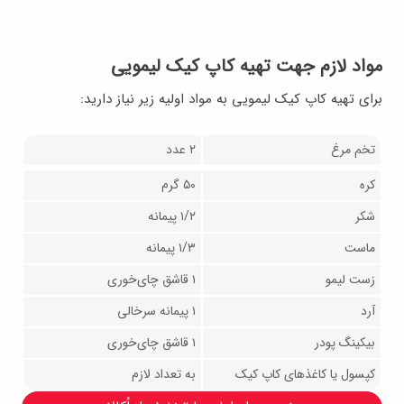
مواد لازم جهت تهیه کاپ کیک لیمویی
برای تهیه کاپ کیک لیمویی به مواد اولیه زیر نیاز دارید:
تخم مرغ
۲ عدد
کره
۵۰ گرم
شکر
۱/۲ پیمانه
ماست
۱/۳ پیمانه
زست لیمو
۱ قاشق چای‌خوری
آرد
۱ پیمانه سرخالی
بیکینگ پودر
۱ قاشق چای‌خوری
کپسول‌ یا کاغذهای کاپ کیک
به تعداد لازم