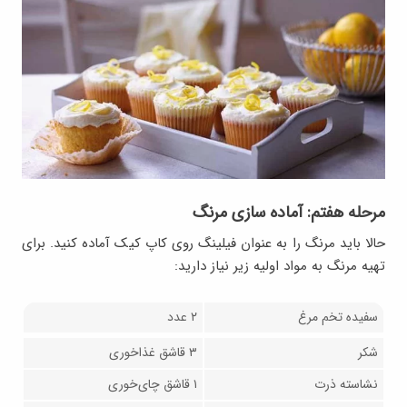
مرحله هفتم: آماده سازی مرنگ
حالا باید مرنگ را به عنوان فیلینگ روی کاپ کیک آماده کنید. برای
تهیه مرنگ به مواد اولیه زیر نیاز دارید:
سفیده تخم مرغ
۲ عدد
شکر
۳ قاشق غذاخوری
نشاسته ذرت
۱ قاشق چای‌خوری