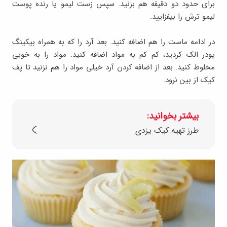
برای حدود دو دقیقه هم بزنید. سپس زست لیمو یا رنده پوست
لیمو ترش را بیفزایید.
در ادامه ماست را هم اضافه کنید. بعد آرد را که به همراه بیکینگ
پودر الک کردید، کم کم به مواد اضافه کنید. مواد را به خوبی
مخلوط کنید. بعد از اضافه کردن آرد خیلی مواد را هم نزنید تا پف
کیک از بین نرود.
بیشتر بخوانید:
طرز تهیه کیک یزدی