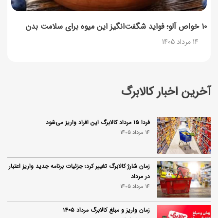
۱۰ خواص آلو؛ فواید شگفت‌انگیز این میوه برای سلامت بدن
14 مرداد 1405
آخرین اخبار کالابرگ
فردا ۱۵ مرداد کالابرگ این افراد واریز می‌شود
14 مرداد 1405
زمان شارژ کالابرگ تغییر کرد؛ جزئیات برنامه جدید واریز اعتبار
در مرداد
14 مرداد 1405
زمان واریز و مبلغ کالابرگ مرداد ۱۴۰۵