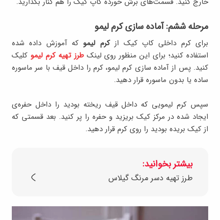
خارج کنید. قسمت‌های برش خورده کاپ کیک را هم کنار بگذارید.
مرحله ششم: آماده سازی کرم لیمو
برای کرم داخلی کاپ کیک از
کرم لیمو
که آموزش داده شده
استفاده کنید؛ برای این منظور روی لینک
طرز تهیه کرم لیمو
کلیک
کنید. پس از آماده سازی کرم لیمو، کرم را داخل قیف با سر ماسوره
ساده یا بدون ماسوره قرار دهید.
سپس کرم لیمویی که داخل قیف ریخته بودید را داخل حفره‌‌ی
ایجاد شده در مرکز کیک بریزید و حفره را پر کنید. بعد قسمتی که
از کیک بریده بودید را روی کرم قرار دهید.
بیشتر بخوانید:
طرز تهیه دسر مرنگ گیلاس