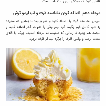
قله‌ای شود که نوکش نرم و منعطف است.
مرحله دهم: اضافه کردن نشاسته ذرت و آب لیمو ترش
سپس نشاسته ذرت را اضافه کنید و هم بزنید؛ تا زمانی که سفیده
به طور کامل فرم بگیرد آب لیموترش را هم در آخر اصافه کنید و
مجدد هم بزنید تا زمانی که سفیده به مرحله استیف پیک یا قله‌ی
سفت برسد و وقتی ظرف را برگردانید از ظرف نریزد.