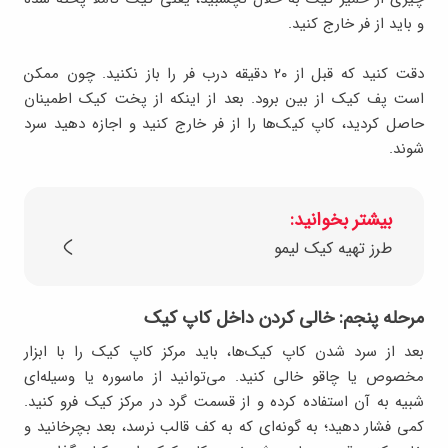
و باید از فر خارج کنید.
دقت کنید که قبل از ٢٠ دقیقه درب فر را باز نکنید. چون ممکن
است پف کیک از بین برود. بعد از اینکه از پخت کیک اطمینان
حاصل کردید، کاپ کیک‌ها را از فر خارج کنید و اجازه دهید سرد
شوند.
بیشتر بخوانید:
طرز تهیه کیک لیمو
مرحله پنجم: خالی کردن داخل کاپ کیک
بعد از سرد شدن کاپ کیک‌ها، باید مرکز کاپ کیک را با ابزار
مخصوص یا چاقو خالی کنید. می‌توانید از ماسوره یا وسیله‌ای
شبیه به آن استفاده کرده و از قسمت گرد در مرکز کیک فرو کنید.
کمی فشار دهید؛ به گونه‌ای که به کف قالب نرسد، بعد بچرخانید و