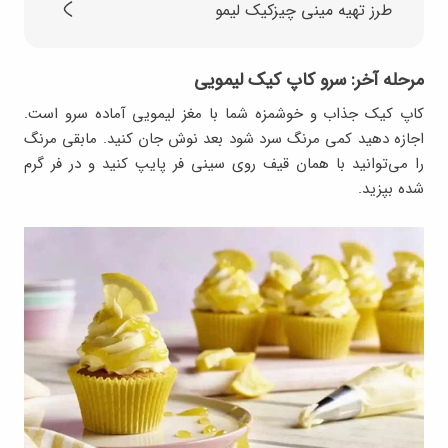
طرز تهیه مینی چیزکیک لیمو
مرحله آخر: سرو کاپ کیک‌ لیمویی
کاپ کیک جذاب و خوشمزه شما با مغز لیمویی آماده سرو است.
اجازه دهید کمی مرنگ سرد شود بعد نوش جان کنید. مابقی مرنگ
را می‌توانید با همان قیف روی سینی فر پایپ کنید و در فر گرم
شده بپزید.