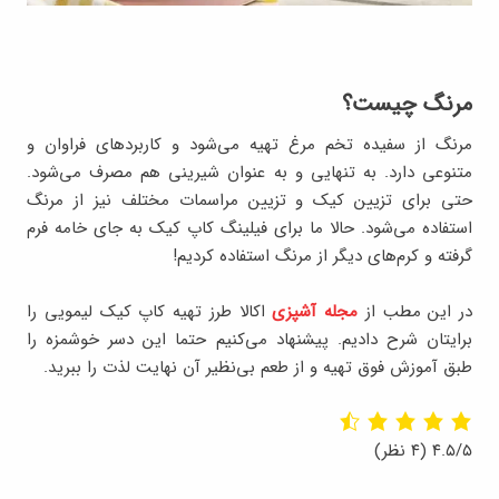
مرنگ
چیست؟
مرنگ از سفیده تخم مرغ تهیه می‌شود و کاربردهای فراوان و
متنوعی دارد. به تنهایی و به عنوان شیرینی هم مصرف می‌شود.
حتی برای تزیین کیک و تزیین مراسمات مختلف نیز از مرنگ
استفاده می‌شود. حالا ما برای فیلینگ کاپ کیک به جای خامه فرم
گرفته و کرم‌های دیگر از مرنگ استفاده کردیم!
در این مطب از
مجله آشپزی
اکالا طرز تهیه کاپ کیک لیمویی را
برایتان شرح دادیم. پیشنهاد می‌کنیم حتما این دسر خوشمزه را
طبق آموزش فوق تهیه و از طعم بی‌نظیر آن نهایت لذت را ببرید.
۴.۵/۵
(۴ نظر)