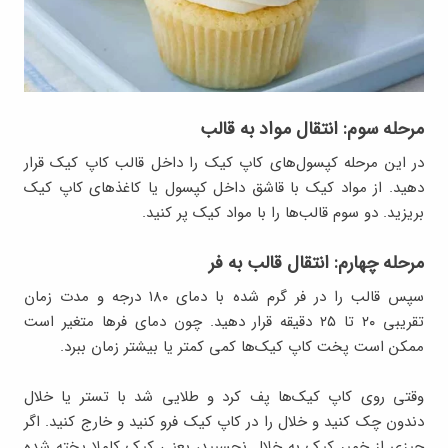
مرحله سوم: انتقال مواد به قالب
در این مرحله کپسول‌های کاپ کیک را داخل قالب کاپ کیک قرار
دهید. از مواد کیک با قاشق داخل کپسول یا کاغذهای کاپ کیک
بریزید. دو سوم قالب‌ها را با مواد کیک پر کنید.
مرحله چهارم: انتقال قالب به فر
سپس قالب را در فر گرم شده با دمای ۱۸۰ درجه و مدت زمان
تقریبی ۲۰ تا ۲۵ دقیقه قرار دهید. چون دمای فرها متغیر است
ممکن است پخت کاپ کیک‌ها کمی کمتر یا بیشتر زمان ببرد.
وقتی روی کاپ کیک‌ها پف کرد و طلایی شد با تستر یا خلال
دندون چک کنید و خلال را در کاپ کیک فرو کنید و خارج کنید. اگر
چیزی از خمیر کیک به خلال نچسبید، یعنی کیک کاملا پخته شده