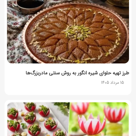
طرز تهیه حلوای شیره انگور به روش سنتی مادربزرگ‌ها
15 مرداد 1405