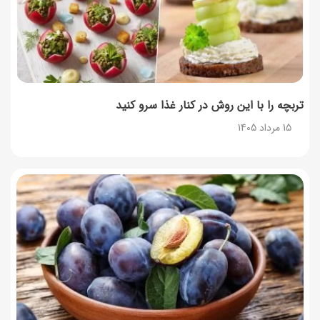
تربچه را با این روش در کنار غذا سرو کنید
15 مرداد 1405