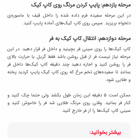
مرحله یازدهم: پایپ کردن مرنگ روی کاپ کیک
در این مرحله سفیده فرم داده شده را داخل قیف با ماسوره‌ی
دلخواه بریزید. سپس روی کاپ کیک‌های آماده پایپ کنید.
مرحله دوازدهم: انتقال کاپ کیک به فر
کاپ کیک‌ها را روی سینی فر بچینید و داخل فر قرار دهید. در این
مرحله نیاز نیست فر از قبل روشن باشد فقط گریل یا حرارت بالای
فر را روشن کنید و اجازه دهید چند دقیقه کاپ کیک‌ها داخل فر
بمانند تا سفیده‌های تخم مرغ که روی کاپ کیک پایپ کردید پخته
و طلایی شود.
ممکن است ۵ دقیقه این زمان طول بکشد ولی حتما چک کنید و
کنار فر بمانید. وقتی روی مرنگ طلایی شد فر را خاموش کنید و
سینی کاپ کیک‌ها را از فر خارج کنید.
بیشتر بخوانید: