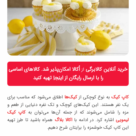
خرید آنلاین کالابرگی
اُکالا امکان‌پذیر شد. کالاهای اساسی
از
را با ارسال رایگان از
اینجا
تهیه کنید
کاپ کیک
به نوع کوچکی از
کیک‌ها
اطلاق می‌شود که مناسب برای
یک نفر هستند. این کیک‌های کوچک و تک نفره دنیایی از طعم و
مزه را شامل می‌شوند که از جمله آن‌ها می‌توان به
کاپ کیک
لیمویی
اشاره کرد. در ادامه با
اکالا بلاگ
همراه باشید تا طرز تهیه
این کاپ کیک خوشمزه را برایتان شرح دهیم.