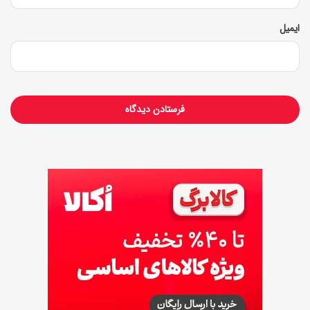
ایمیل