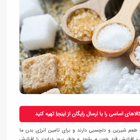
 کالاهای اساسی را با ارسال رایگان از
اینجا
تهیه کنید
ه طعم شیرین و دلچسبی دارند و برای تامین انرژی بدن ما
 افزایش قند خون می‌شود و خطر بروز دیابت را افزایش