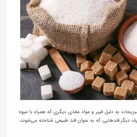
زیجات به دلیل فیبر و مواد مغذی دیگری که همراه با میوه
رف دیگر قندهایی که به عنوان قند طبیعی شناخته می‌شوند،