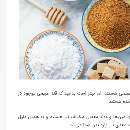
یعی هستند، اما بهتر است بدانید که قند طبیعی موجود در
شده هستند.
تامین‌ها و مواد معدنی مختلف نیز هستند و به همین دلیل
د مغذی نیز وارد بدن شما می‌شد.