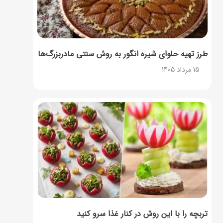
طرز تهیه حلوای شیره انگور به روش سنتی مادربزرگ‌ها
15 مرداد 1405
تربچه را با این روش در کنار غذا سرو کنید