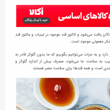
ارز یافت می‌شود و لاکتوز قند موجود در لبنیات و مالتوز قند
 شکر معمولی موجود است.
 دارد و به جرات می‌توانیم بگوییم که ما بدون گلوکز قادر به
یب به سلامت ما می‌شود، مصرف بیش از اندازه گلوکز و
ز بدی است و همه قندها برای سلامت مضر هستند.