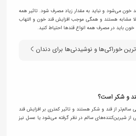
خون می‌شود و نباید به مقدار زیاد مصرف شود. تاثیر همه
ملا مشابه هستند و همگی موجب افزایش قند خون و التهاب
د خون باید در مصرف همه انواع قندها احتیاط کنید.
رین خوراکی‌ها و نوشیدنی‌ها برای دندان
قند و شکر است؟
 سالم‌تر از قند و شکر هستند و تاثیر کمتری بر افزایش قند
از شیرین‌کننده‌های سالم در نظر گرفته می‌شود یا عسل نیز