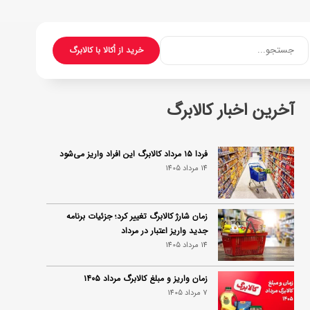
جستجو...
خرید از اُکالا با کالابرگ
آخرین اخبار کالابرگ
فردا ۱۵ مرداد کالابرگ این افراد واریز می‌شود
14 مرداد 1405
زمان شارژ کالابرگ تغییر کرد؛ جزئیات برنامه
جدید واریز اعتبار در مرداد
14 مرداد 1405
زمان واریز و مبلغ کالابرگ مرداد ۱۴۰۵
7 مرداد 1405