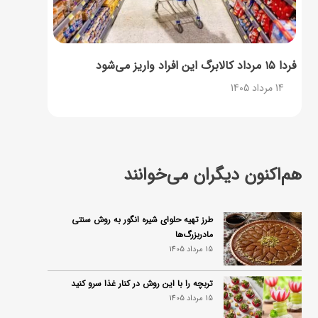
فردا ۱۵ مرداد کالابرگ این افراد واریز می‌شود
14 مرداد 1405
هم‌اکنون دیگران می‌خوانند
طرز تهیه حلوای شیره انگور به روش سنتی
مادربزرگ‌ها
15 مرداد 1405
تربچه را با این روش در کنار غذا سرو کنید
15 مرداد 1405