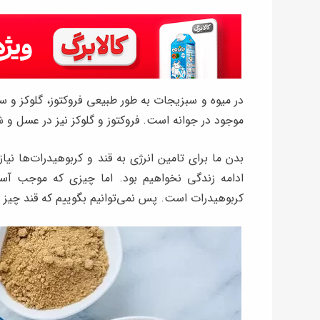
در میوه و سبزیجات به طور طبیعی فروکتوز، گلوکز و ساک
موجود در جوانه است. فروکتوز و گلوکز نیز در عسل و
بدن ما برای تامین انرژی به قند و کربوهیدرات‌ها نیاز
ادامه زندگی نخواهیم بود. اما چیزی که موجب آس
کربوهیدرات است. پس نمی‌توانیم بگوییم که قند چی