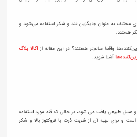
های مختلف به عنوان جایگزین قند و شکر استفاده می‌شود و
شکر هستند.
‌کننده‌ها واقعا سالم‌تر هستند؟ در این مقاله از
اکالا بلاگ
ن‌کننده‌ها
آشنا شوید.
 و عسل طبیعی یافت می شود، در حالی که قند مورد استفاده
ست و برای تهیه آن از شربت ذرت با فروکتوز بالا و شکر