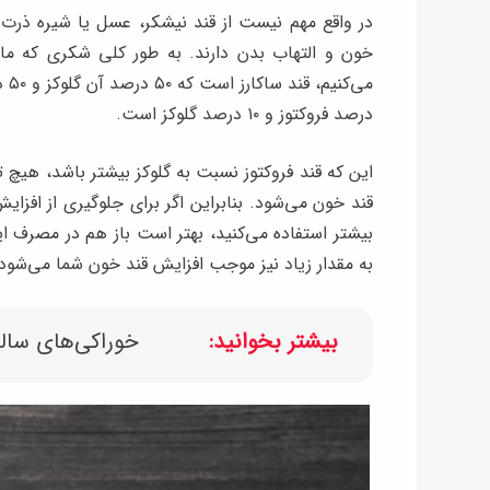
در واقع مهم نیست از قند نیشکر، عسل یا شیره ذرت ا
خون و التهاب بدن دارند. به طور کلی شکری که ما 
درصد فروکتوز و ۱۰ درصد گلوکز است.
این که قند فروکتوز نسبت به گلوکز بیشتر باشد، هیچ 
قند خون می‌شود. بنابراین اگر برای جلوگیری از افزا
بیشتر استفاده می‌کنید، بهتر است باز هم در مصرف ای
به مقدار زیاد نیز موجب افزایش قند خون شما می‌شود و
بیشتر بخوانید:
خوراکی‌های سالم‌