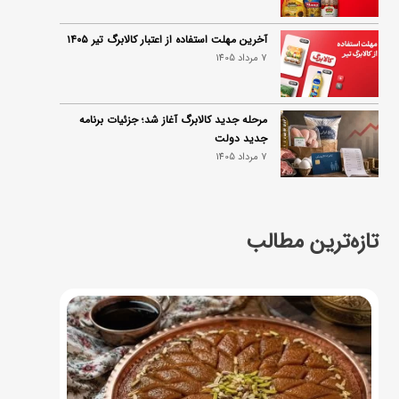
آخرین مهلت استفاده از اعتبار کالابرگ تیر ۱۴۰۵
7 مرداد 1405
مرحله جدید کالابرگ آغاز شد؛ جزئیات برنامه
جدید دولت
7 مرداد 1405
تازه‌ترین مطالب