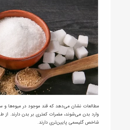
مطالعات نشان می‌دهد که قند موجود در میوه‌ها و سب
وارد بدن می‌شوند، مضرات کمتری بر بدن دارند. از ط
شاخص گلیسمی پایین‌تری دارند.