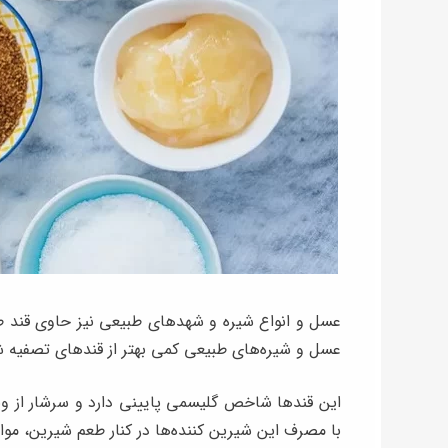
عسل و انواع شیره و شهدهای طبیعی نیز حاوی قند طب
عسل و شیره‌های طبیعی کمی بهتر از قندهای تصفیه 
این قندها شاخص گلیسمی پایینی دارد و سرشار از وی
با مصرف این شیرین کننده‌ها در کنار طعم شیرین، موا