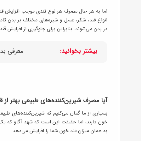
اما به هر حال مصرف هر نوع قندی موجب افزایش قند 
انواع قند، شکر، عسل و شیره‌های مختلف بر بدن کا
در بدن می‌شوند. بنابراین برای جلوگیری از افزایش قن
بیشتر بخوانید:
معرفی بدت
آیا مصرف شیرین‌کننده‌های طبیعی بهتر از 
بسیاری از ما گمان می‌کنیم که شیرین‌کننده‌های طبیعی
خون دارند، اما حقیقت این است که شهد آگاو که یکی 
به همان میزان قند خون شما را افزایش می‌دهد.