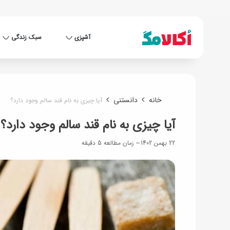
آشپزی
سبک زندگی
خانه
دانستنی
آیا چیزی به نام قند سالم وجود دارد؟
آیا چیزی به نام قند سالم وجود دارد؟
22 بهمن 1402
زمان مطالعه 5 دقیقه