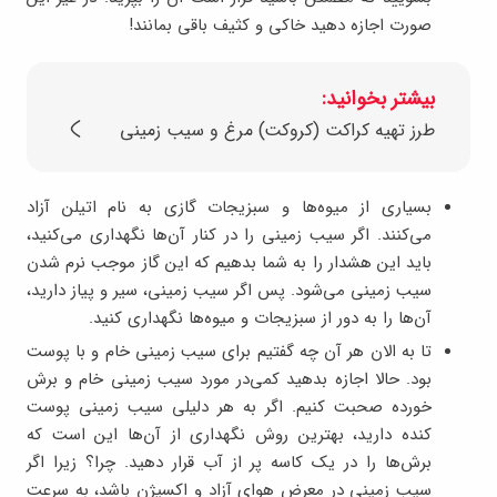
صورت اجازه دهید خاکی و کثیف باقی بمانند!
بیشتر بخوانید:
طرز تهیه کراکت (کروکت) مرغ و سیب زمینی
بسیاری از میوه‌ها و سبزیجات گازی به نام اتیلن آزاد
می‌کنند. اگر سیب زمینی را در کنار آن‌ها نگهداری می‌کنید،
باید این هشدار را به شما بدهیم که این گاز موجب نرم شدن
سیب زمینی می‌شود. پس اگر سیب زمینی، سیر و پیاز دارید،
آن‌ها را به دور از سبزیجات و میوه‌ها نگهداری کنید.
تا به الان هر آن چه گفتیم برای سیب زمینی خام و با پوست
بود. حالا اجازه بدهید کمی‌در مورد سیب زمینی خام و برش
خورده صحبت کنیم. اگر به هر دلیلی سیب زمینی پوست
کنده دارید، بهترین روش نگهداری از آن‌ها این است که
برش‌ها را در یک کاسه پر از آب قرار دهید. چرا؟ زیرا اگر
سیب زمینی در معرض هوای آزاد و اکسیژن باشد، به سرعت