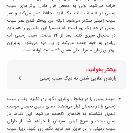
خراب می‌شود. ولی به محض قرار دادن برش‌های سیب
زمینی در آب، آب مانند یک لایه محافظ عمل می‌کند و عمر
سیب زمینی بیشتر می‌شود. البته این بیشتر شدن عمر سیب
زمینی در حد یک روز است. نه بیشتر! این یک روز را هم باید
در یخچال سپری کنند. بعد از ۲۴ ساعت، سیب زمینی آب
زیادی به خود جذب می‌کند و بی مزه می‌شود. بنابراین
بهترین زمان مصرف طی همان ۲۴ ساعت اولیه است.
بیشتر بخوانید:
رازهای طلایی شدن ته دیگ سیب زمینی
سیب زمینی را در یخچال و فریزر نگهداری نکنید. وقتی سیب
زمینی را در یخچال قرار می‌دهید، دمای پایین یخچال موجب
تبدیل نشاسته به قندهای کاهنده می‌شود. این قندها در
زمان پخت و سرخ کردن، سرطان زا خواهد شد. از طرفی
سیب زمینی را در فریزر هم نباید نگهداری کنید. زیرا سیب