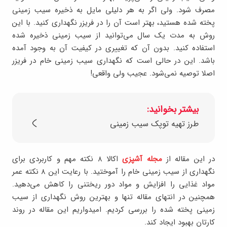
مصرف شود. ولی اگر به هر دلیلی مایل به ذخیره سیب زمینی
پخته شده هستید، بهتر است آن را در فریزر نگهداری کنید. با این
روش به مدت یک سال می‌توانید از سیب زمینی ذخیره شده
استفاده کنید. بدون آن که تغییری در کیفیت آن به وجود آمده
باشد. این در حالی است که نگهداری سیب زمینی خام در فریزر
اصلا توصیه نمی‌شود. عجیب ولی واقعی!
بیشتر بخوانید:
طرز تهیه توپک سیب زمینی
در این مقاله از
مجله آشپزی
اکالا ۸ نکته مهم و کاربردی برای
نگهداری از سیب زمینی خام را آموختید. با رعایت این ۸ نکته عمر
مواد غذایی را افزایش و مواد دور ریختنی را کاهش می‌دهید.
همچنین در انتهای مقاله تنها و بهترین روش نگهداری از سیب
زمینی پخته شده را بررسی کردیم. امیدواریم این مقاله در روند
کارتان بهبود ایجاد کند.