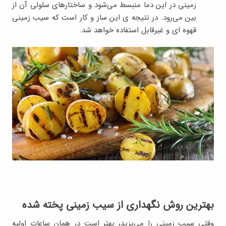
زمینی در این دما منبسط می‌شود و ساختارهای سلولی آن از
بین می‌رود. در نتیجه ی این ساز و کار است که سیب زمینی
قهوه ای و غیرقابل استفاده خواهد شد.
بهترین روش نگهداری از سیب زمینی پخته شده
وقتی سیب زمینی را می‌پزید، بهتر است در همان ساعات اولیه