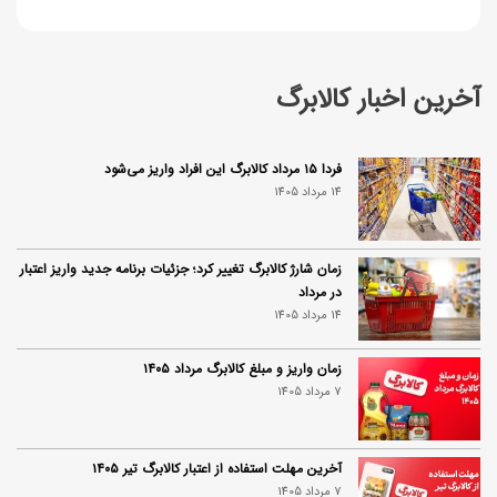
آخرین اخبار کالابرگ
فردا ۱۵ مرداد کالابرگ این افراد واریز می‌شود
14 مرداد 1405
زمان شارژ کالابرگ تغییر کرد؛ جزئیات برنامه جدید واریز اعتبار
در مرداد
14 مرداد 1405
زمان واریز و مبلغ کالابرگ مرداد ۱۴۰۵
7 مرداد 1405
آخرین مهلت استفاده از اعتبار کالابرگ تیر ۱۴۰۵
7 مرداد 1405