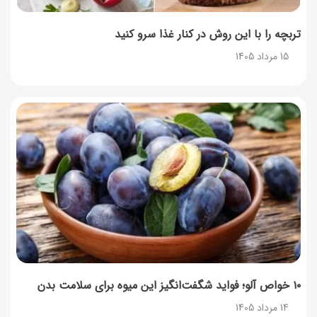
تربچه را با این روش در کنار غذا سرو کنید
15 مرداد 1405
۱۰ خواص آلو؛ فواید شگفت‌انگیز این میوه برای سلامت بدن
14 مرداد 1405