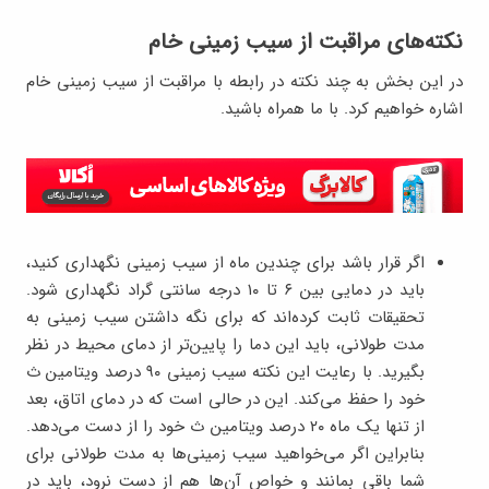
نکته‌های مراقبت از سیب زمینی خام
در این بخش به چند نکته در رابطه با مراقبت از سیب زمینی خام
اشاره خواهیم کرد. با ما همراه باشید.
اگر قرار باشد برای چندین ماه از سیب زمینی نگهداری کنید،
باید در دمایی بین ۶ تا ۱۰ درجه سانتی گراد نگهداری شود.
تحقیقات ثابت کرده‌اند که برای نگه داشتن سیب زمینی به
مدت طولانی، باید این دما را پایین‌تر از دمای محیط در نظر
بگیرید. با رعایت این نکته سیب زمینی ۹۰ درصد ویتامین ث
خود را حفظ می‌کند. این در حالی است که در دمای اتاق، بعد
از تنها یک ماه ۲۰ درصد ویتامین ث خود را از دست می‌دهد.
بنابراین اگر می‌خواهید سیب زمینی‌ها به مدت طولانی برای
شما باقی بمانند و خواص آن‌ها هم از دست نرود، باید در