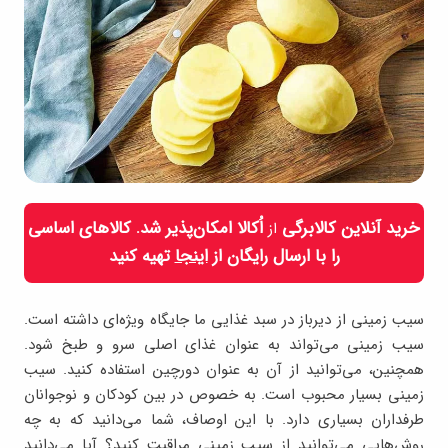
خرید آنلاین کالابرگی
اُکالا امکان‌پذیر شد. کالاهای اساسی
از
را با ارسال رایگان از
اینجا
تهیه کنید
سیب زمینی از دیرباز در سبد غذایی ما جایگاه ویژه‌ای داشته است.
سیب زمینی می‌تواند به عنوان غذای اصلی سرو و طبخ شود.
همچنین، می‌توانید از آن به عنوان دورچین استفاده کنید. سیب
زمینی بسیار محبوب است. به خصوص در بین کودکان و نوجوانان
طرفداران بسیاری دارد. با این اوصاف، شما می‌دانید که به چه
روش‌هایی می‌توانید از سیب زمینی مراقبت کنید؟ آیا می‌دانید