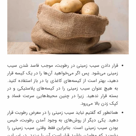
قرار دادن سیب زمینی در رطوبت، موجب فاسد شدن سیب
زمینی می‌شود. پس اگر می‌خواهید آن‌ها را در یک کیسه قرار
دهید، بهتر است از کیسه‌های کاغذی یا در باز استفاده کنید.
به هیچ عنوان سیب زمینی را در کیسه‌های پلاستیکی و در
بسته قرار ندهید. زیرا در چنین محیط‌هایی سرعت فساد و
کپک زدن بالا می‌رود.
همانطور که گفتیم نباید سیب زمینی را در معرض رطوبت قرار
دهید. یکی دیگر از روش‌های به وجود آمدن رطوبت، خیس
بودن سیب زمینی است. بنابراین فقط وقتی سیب زمینی را
بشویید که مطمئن باشید قرار است آن را بپزید. در غیر این