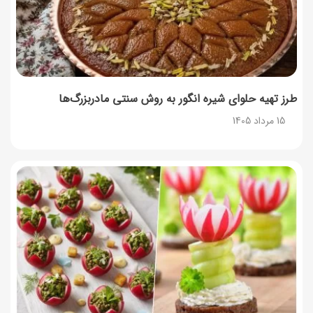
طرز تهیه حلوای شیره انگور به روش سنتی مادربزرگ‌ها
15 مرداد 1405