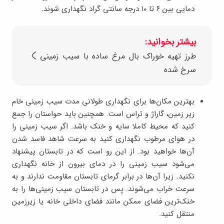
دمایی بین ۶ تا ۱۰ درجه سانتی گراد نگهداری شوند.
بیشتر بخوانید:
طرز تهیه خوراک بال مرغ ساده با سیب زمینی
سرخ شده
بهترین مکان‌ها برای نگهداری طولانی مدت سیب زمینی خام
زیر زمین، گاراژ و تراس است. همچنین باید حواستان را جمع
کنید که محیط کاملا سایه و خنک باشد. اگر سیب زمینی را
در هوای مرطوب نگهداری کنید به سرعت شاهد فاسد شدن
آن‌ها خواهید بود. از این رو است که در تابستان پیشنهاد
می‌شود سیب زمینی را در دمای بیرون از خانه نگهداری
نکنید. زیرا آن‌ها در برابر گرمای تابستان مقاومت ندارند و به
سرعت خراب می‌شوند. پس در تابستان سیب زمینی‌ها را به
خنک‌ترین فضای ممکن مانند فضای داخلی خانه یا زیرزمین
منتقل کنید.