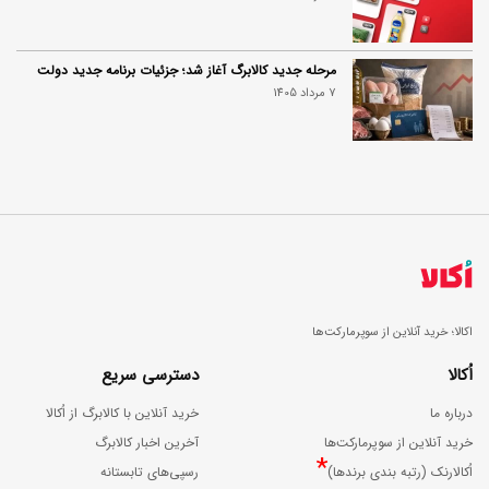
مرحله جدید کالابرگ آغاز شد؛ جزئیات برنامه جدید دولت
7 مرداد 1405
اکالا؛ خرید آنلاین از سوپرمارکت‌ها
اُکالا
دسترسی سریع
درباره ما
خرید آنلاین با کالابرگ از اُکالا
خرید آنلاین از سوپرمارکت‌ها
آخرین اخبار کالابرگ
*
اُکالارنک (رتبه بندی برندها)
رسپی‌های تابستانه