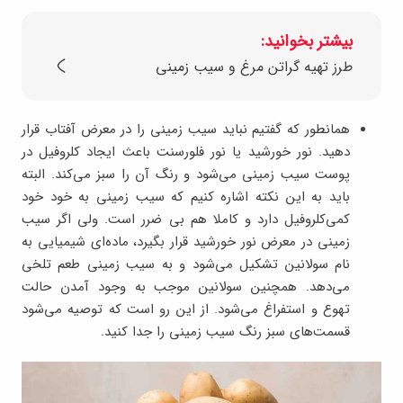
بیشتر بخوانید:
طرز تهیه گراتن مرغ و سیب زمینی
همانطور که گفتیم نباید سیب زمینی را در معرض آفتاب قرار
دهید. نور خورشید یا نور فلورسنت باعث ایجاد کلروفیل در
پوست سیب زمینی می‌شود و رنگ آن را سبز می‌کند. البته
باید به این نکته اشاره کنیم که سیب زمینی به خود خود
کمی‌کلروفیل دارد و کاملا هم بی ضرر است. ولی اگر سیب
زمینی در معرض نور خورشید قرار بگیرد، ماده‌ای شیمیایی به
نام سولانین تشکیل می‌شود و به سیب زمینی طعم تلخی
می‌دهد. همچنین سولانین موجب به وجود آمدن حالت
تهوع و استفراغ می‌شود. از این رو است که توصیه می‌شود
قسمت‌های سبز رنگ سیب زمینی را جدا کنید.