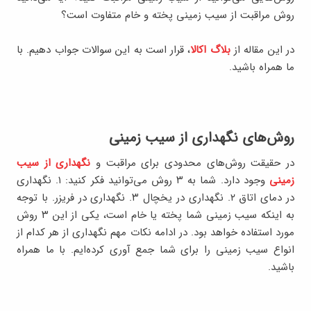
روش مراقبت از سیب زمینی پخته و خام متفاوت است؟
در این مقاله از
بلاگ اکالا
، قرار است به این سوالات جواب دهیم. با
ما همراه باشید.
روش‌های نگهداری از سیب زمینی
در حقیقت روش‌های محدودی برای مراقبت و
نگهداری از سیب
زمینی
وجود دارد. شما به ۳ روش می‌توانید فکر کنید: ۱. نگهداری
در دمای اتاق ۲. نگهداری در یخچال ۳. نگهداری در فریزر. با توجه
به اینکه سیب زمینی شما پخته یا خام است، یکی از این ۳ روش
مورد استفاده خواهد بود. در ادامه نکات مهم نگهداری از هر کدام از
انواع سیب زمینی را برای شما جمع آوری کرده‌ایم. با ما همراه
باشید.