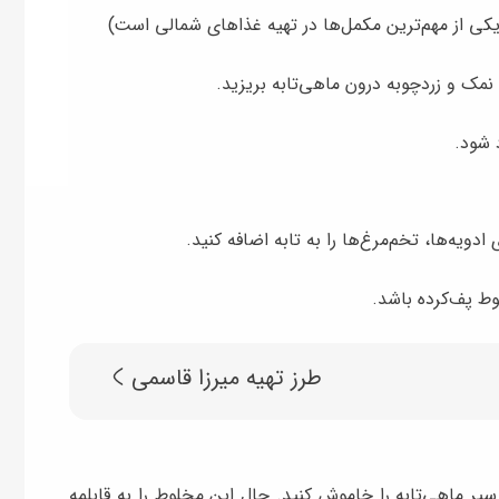
 یکی از مهم‌ترین مکمل‌ها در تهیه غذاهای شمالی است)
مک و زردچوبه درون ماهی‌تابه بریزید.
 شود.
ه‌ها، تخم‌مرغ‌ها را به تابه اضافه کنید.
ط پف‌کرده باشد.
طرز تهیه میرزا قاسمی
اهی‌تابه را خاموش کنید. حال این مخلوط را به قابلمه