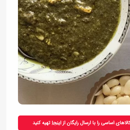
 کالاهای اساسی را با ارسال رایگان از
اینجا
تهیه کنید