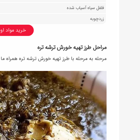
فلفل سیاه آسیاب شده
زردچوبه
خرید مواد اولی
مراحل طرز تهیه خورش ترشه تره
مرحله به مرحله با طرز تهیه خورش ترشه تره همراه ما 