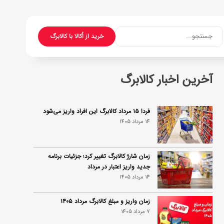
جستجو...
خرید از اُکالا با کالابرگ
آخرین اخبار کالابرگ
فردا ۱۵ مرداد کالابرگ این افراد واریز می‌شود
14 مرداد 1405
زمان شارژ کالابرگ تغییر کرد؛ جزئیات برنامه
جدید واریز اعتبار در مرداد
14 مرداد 1405
زمان واریز و مبلغ کالابرگ مرداد ۱۴۰۵
7 مرداد 1405