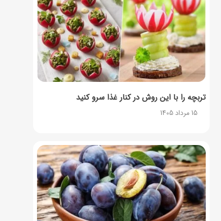
تربچه را با این روش در کنار غذا سرو کنید
15 مرداد 1405