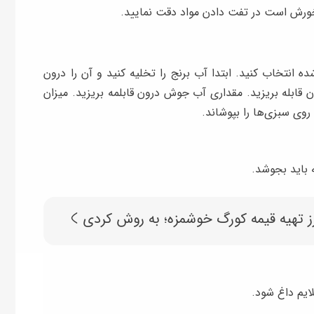
خورش است در تفت دادن مواد دقت نمایید.
 انتخاب کنید. ابتدا آب برنج را تخلیه کنید و آن را درون
 قابله بریزید. مقداری آب جوش درون قابلمه بریزید. میزان
 روی سبزی‌ها را بپوشاند.
 تهیه قیمه کورگ خوشمزه؛ به روش کردی
ایم داغ شود.