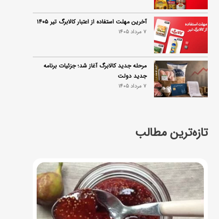
آخرین مهلت استفاده از اعتبار کالابرگ تیر ۱۴۰۵
7 مرداد 1405
مرحله جدید کالابرگ آغاز شد؛ جزئیات برنامه
جدید دولت
7 مرداد 1405
تازه‌ترین مطالب