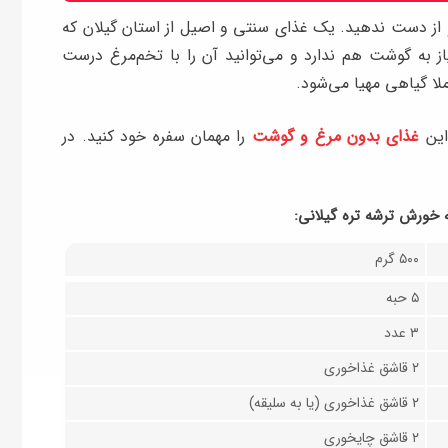
ز دست ندهید. یک غذای سنتی و اصیل از استان گیلان که
ز به گوشت هم ندارد و می‌توانید آن را با تخم‌مرغ درست
لا گیاهی مهیا می‌شود.
 این
غذای بدون مرغ و گوشت
را مهمان سفره خود کنید. در
ه خورش ترشه تره گیلانی:
۵۰۰ گرم
۵ حبه
۳ عدد
۲ قاشق غذاخوری
۲ قاشق غذاخوری (یا به سلیقه)
۲ قاشق چایخوری