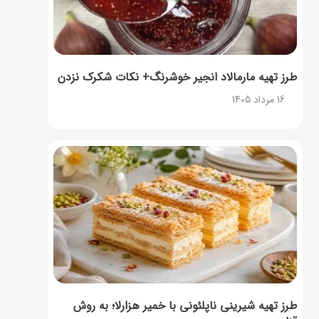
طرز تهیه مارمالاد انجیر خوشرنگ+ نکات شکرک نزدن
16 مرداد 1405
طرز تهیه شیرینی ناپلئونی با خمیر هزارلا؛ به روش