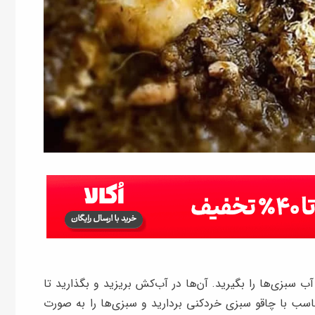
آب سبزی‌ها را بگیرید. آن‌ها در آب‌کش بریزید و بگذارید تا
ب با چاقو سبزی خردکنی بردارید و سبزی‌ها را به صورت