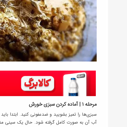
مرحله ۱ | آماده کردن سبزی خورش
سبزی‌ها را تمیز بشویید و ضدعفونی کنید. ابتدا باید 
آب آن به صورت کامل گرفته شود. حال یک سینی مناس