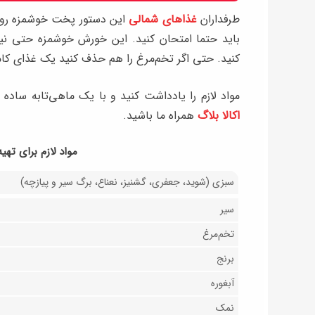
طرفداران
غذاهای شمالی
این دستور پخت خوشمزه رو ا
باید حتما امتحان کنید. این خورش خوشمزه حتی نیا
کنید. حتی اگر تخم‌مرغ را هم حذف کنید یک غذای کام
مواد لازم را یادداشت کنید و با یک ماهی‌تابه ساده
اکالا بلاگ
همراه ما باشید.
مواد لازم برای تهی
سبزی (شوید، جعفری، گشنیز، نعناع، برگ سیر و پیازچه)
سیر
تخم‌مرغ
برنج
آبغوره
نمک