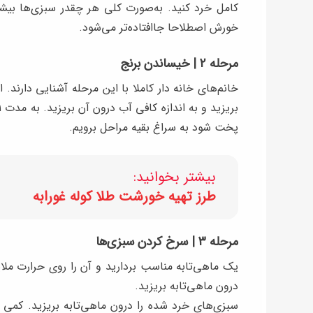
کامل خرد کنید. به‌صورت کلی هر چقدر سبزی‌ها بی
خورش اصطلاحا جاافتاده‌تر می‌شود.
مرحله ۲ | خیساندن برنج
خانم‌های خانه دار کاملا با این مرحله آشنایی دارند.
پخت شود به سراغ بقیه مراحل برویم.
بیشتر بخوانید:
طرز تهیه خورشت طلا کوله غورابه
مرحله ۳ | سرخ کردن سبزی‌ها
یک ماهی‌تابه مناسب بردارید و آن را روی حرارت ملا
درون ماهی‌تابه بریزید.
سبزی‌های خرد شده را درون ماهی‌تابه بریزید. کمی ب