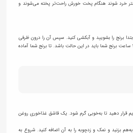
شتر خرد شوند هنگام پخت خورش راحت‌تر پخته می‌شوند و
 ابتدا برنج را بشویید و آبکشی کنید. سپس آن را درون ظرفی
بریزید و به اندازه کافی آب درون آن بریزید. به مدت ۱ ساعت برنج شما باید در این حالت باشد. تا برنج شما آماده
یم قرار دهید تا به‌خوبی گرم شود. یک قاشق غذاخوری روغن
ه‌هم بزنید و نمک و زدچوبه را به آن اضافه کنید. شروع به