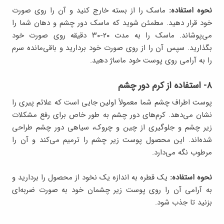
نحوه استفاده:
ماسک را از بسته خارج کنید و آن را روی صورت
خود قرار دهید. مطمئن شوید که ماسک دور چشم و دهان شما را
می‌پوشاند. ماسک را به مدت ۲۰-۳۰ دقیقه روی صورت خود
بگذارید. سپس آن را از روی صورت خود بردارید و باقی‌مانده سرم
را به آرامی روی پوست خود ماساژ دهید.
۸- استفاده از کرم دور چشم
پوست اطراف چشم شما معمولاً اولین جایی است که علائم پیری را
نشان می‌دهد. کرم‌های دور چشم به طور خاص برای رفع مشکلات
زیر چشم و جلوگیری از چین و چروک، سیاهی دور چشم طراحی
شده‌اند. این محصول پوست زیر چشم را ترمیم می‌کند و آن را
مرطوب نگه می‌دارد.
نحوه استفاده:
یک قطره به اندازه یک نخود از محصول را بردارید و
به آرامی آن را روی پوست زیر چشمان خود به صورت ضربه‌ای
بزنید تا جذب شود.