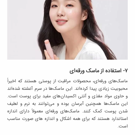
۷- استفاده از ماسک ورقه‌ای
ماسک‌های ورقه‌ای، محصولات مراقبت از پوستی هستند که اخیراً
محبوبیت زیادی پیدا کرده‌اند. این ماسک‌ها در سرم آغشته شده‌اند
و حاوی مواد مغذی و آنتی اکسیدان‌های مفید برای پوست است.
این ماسک‌ها همچنین آبرسان بوده و می‌توانند به نرم و لطیف
شدن پوست کمک کنند. ماسک‌های ورقه‌ای معمولاً دارای اندازه
استاندارد هستند که برای همه اشکال و اندازه های صورت مناسب
است.