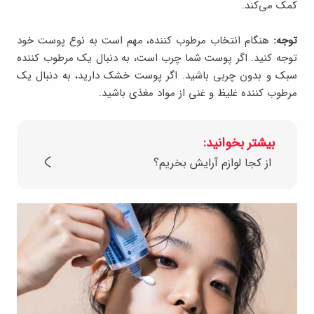
کمک می‌کند.
توجه:
هنگام انتخاب مرطوب کننده، مهم است به نوع پوست خود
توجه کنید. اگر پوست شما چرب است، به دنبال یک مرطوب کننده‌
سبک و بدون چربی باشید. اگر پوست خشک دارید، به دنبال یک
مرطوب کننده غلیظ و غنی از مواد مغذی باشید.
بیشتر بخوانید:
از کجا لوازم آرایش بخریم؟