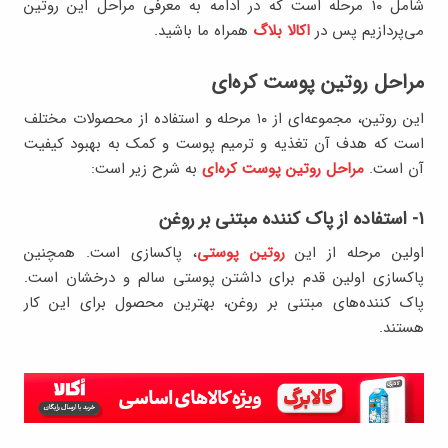
شامل ۱۰ مرحله است که در ادامه به معرفی مراحل این روتین
می‌پردازیم پس در
اکالا بلاگ
همراه ما باشید.
مراحل روتین پوست کره‌ای
این روتین، مجموعه‌ای از ۱۰ مرحله و استفاده از محصولات مختلف
است که هدف آن تغذیه و ترمیم پوست و کمک به بهبود کیفیت
آن است.
مراحل روتین پوست کره‌ای
به شرح زیر است:
۱- استفاده از پاک کننده مبتنی بر روغن
اولین مرحله از این
روتین پوستی
، پاکسازی است. همچنین
پاکسازی اولین قدم برای داشتن پوستی سالم و درخشان است.
پاک کننده‌های مبتنی بر روغن، بهترین محصول برای این کار
هستند.