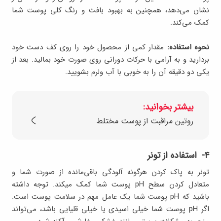
نشان می‌دهد، همچنین به بهبود بافت و رنگ کلی پوست شما
کمک می‌کند.
نحوه استفاده:
مقدار کمی از محصول خود را روی کف دست خود
بردارید و به آرامی با حرکات دورانی روی صورت خود بمالید. بعد از
یکی دو دقیقه آن را به خوبی با آب ولرم بشویید.
بیشتر بخوانید:
روتین مراقبت از پوست مختلط
۴- استفاده از تونر
تونر به پاک کردن هرگونه آلودگی باقی‌مانده از صورت شما و
متعادل کردن سطح pH پوست شما کمک می‎کند. توجه داشته
باشید که pH پوست شما یک عامل مهم در سلامت پوست است.
اگر pH پوست شما خیلی اسیدی یا خیلی قلیایی باشد، می‌تواند