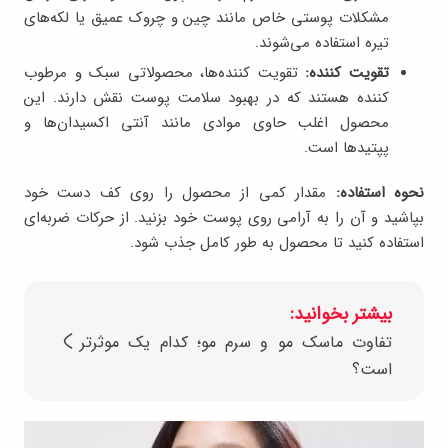
مشکلات پوستی خاص مانند چین و چروک عمیق یا لکه‌های
تیره استفاده می‌شوند.
تقویت کننده:
تقویت کننده‌ها، محصولاتی سبک و مرطوب
کننده هستند که در بهبود سلامت پوست نقش دارند. این
محصول اغلب حاوی موادی مانند آنتی اکسیدان‌ها و
پپتیدها است.
نحوه‌ استفاده:
مقدار کمی از محصول را روی کف دست خود
بپاشید و آن را به آرامی روی پوست خود بزنید. از حرکات ضربه‌ای
استفاده کنید تا محصول به طور کامل جذب شود.
بیشتر بخوانید:
تفاوت ماسک مو و سرم مو؛ کدام یک موثرتر
است؟