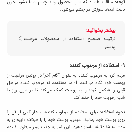
توجه:
مراقب باشید که این محصول وارد چشم شما نشود چون
باعث ایجاد سوزش در چشم می‌شود.
بیشتر بخوانید:
ترتیب صحیح استفاده از محصولات مراقبت
پوستی
۹- استفاده از مرطوب کننده
مردم کره به مرطوب کننده به عنوان “گام آخر” در روتین مراقبت از
پوست خود نگاه می‌کنند. آن‌ها معتقدند که مرطوب کننده مراحل
قبلی را فیکس کرده و به پوست کمک می‌کند تا در طول روز یا
شب رطوبت خود را حفظ کند.
نحوه استفاده:
برای استفاده از مرطوب کننده، مقدار کمی از آن را
روی پوست خود بمالید. سپس، پوست خود را با حرکات دایره‌ای به
مدت ۱۰-۱۵ دقیقه ماساژ دهید. این امر به جذب بهتر مرطوب کننده