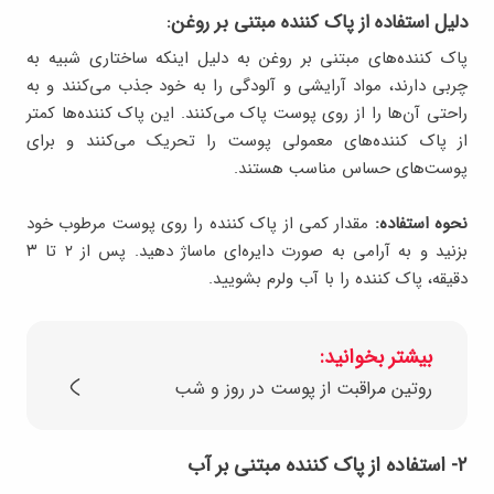
دلیل استفاده از پاک کننده مبتنی بر روغن:
پاک کننده‌های مبتنی بر روغن به دلیل اینکه ساختاری شبیه به
چربی دارند، مواد آرایشی و آلودگی را به خود جذب می‌کنند و به
راحتی آن‌ها را از روی پوست پاک می‌کنند. این پاک کننده‌ها کمتر
از پاک کننده‌های معمولی پوست را تحریک می‌کنند و برای
پوست‌های حساس مناسب هستند.
نحوه استفاده:
مقدار کمی از پاک کننده را روی پوست مرطوب خود
بزنید و به آرامی به صورت دایره‌ای ماساژ دهید. پس از ۲ تا ۳
دقیقه، پاک کننده را با آب ولرم بشویید.
بیشتر بخوانید:
روتین مراقبت از پوست در روز و شب
۲- استفاده از پاک کننده‌ مبتنی بر آب