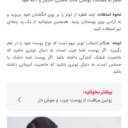
منجر به مشکلات پوستی مانند خشکی، خارش و آکنه شود.
نحوه استفاده:
چند قطره از تونر را بر روی انگشتان خود بریزید و
به آرامی روی پوستتان بزنید. همچنین می‎توانید از یک پد پنبه‌ای
نیز استفاده کنید.
توجه:
هنگام انتخاب تونر، مهم است که نوع پوست خود را در نظر
بگیرید. اگر پوست شما چرب است، به دنبال تونری باشید که
خاصیت خشک کنندگی داشته باشد. اگر پوست شما خشک یا
حساس است، به دنبال تونری باشید که خاصیت آبرسانی داشته
باشد.
بیشتر بخوانید:
روتین مراقبت از پوست چرب و جوش دار