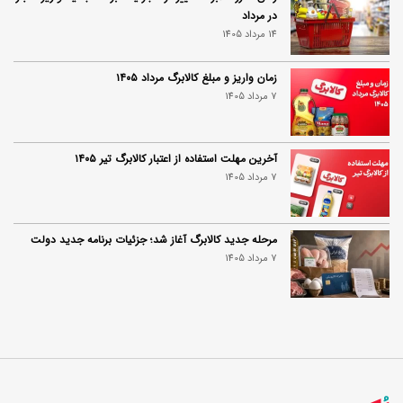
در مرداد
14 مرداد 1405
زمان واریز و مبلغ کالابرگ مرداد ۱۴۰۵
7 مرداد 1405
آخرین مهلت استفاده از اعتبار کالابرگ تیر ۱۴۰۵
7 مرداد 1405
مرحله جدید کالابرگ آغاز شد؛ جزئیات برنامه جدید دولت
7 مرداد 1405