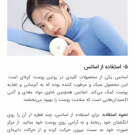
۵- استفاده از اسانس
اسانس یکی از محصولات کلیدی در روتین پوست کره‌ای است.
این محصول سبک و مرطوب کننده بوده که به آبرسانی و تغذیه
پوست کمک می‌کند. اسانس همچنین حاوی مواد مغذی و آنتی
اکسیدان‌هایی است که سلامت پوست را بهبود می‌بخشند.
نحوه استفاده:
برای استفاده از اسانس، چند قطره از آن را روی
انگشتان خود ریخته و به آرامی روی پوست خود بمالید. از مرکز
صورت خود به سمت بیرون حرکت کرده و از حرکات دایره‌ای