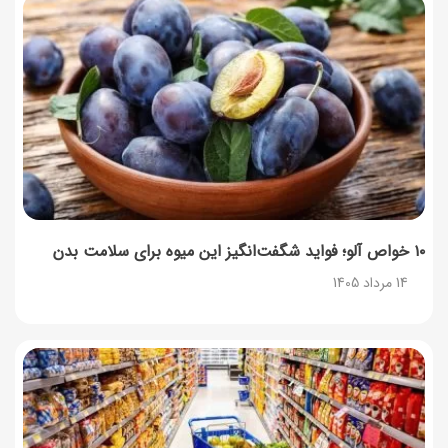
۱۰ خواص آلو؛ فواید شگفت‌انگیز این میوه برای سلامت بدن
14 مرداد 1405