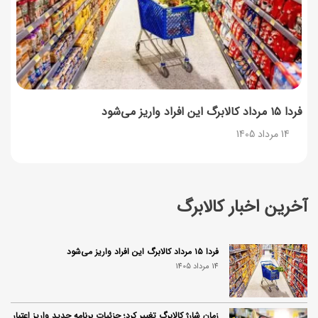
فردا ۱۵ مرداد کالابرگ این افراد واریز می‌شود
14 مرداد 1405
آخرین اخبار کالابرگ
فردا ۱۵ مرداد کالابرگ این افراد واریز می‌شود
14 مرداد 1405
زمان شارژ کالابرگ تغییر کرد؛ جزئیات برنامه جدید واریز اعتبار