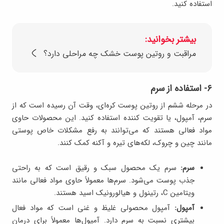
استفاده کنید.
بیشتر بخوانید:
مراقبت و روتین پوست خشک چه مراحلی دارد؟
۶- استفاده از سرم
در مرحله ششم از روتین پوست کره‌ای، وقت آن رسیده است که از
سرم، آمپول، یا تقویت کننده استفاده کنید. این محصولات حاوی
مواد فعالی هستند که می‌توانند به رفع مشکلات خاص پوستی
مانند چین و چروک، لکه‌های تیره و آکنه کمک کنند.
سرم:
سرم یک محصول سبک و رقیق است که به راحتی
جذب پوست می‌شود. سرم‌ها معمولاً حاوی مواد فعالی مانند
ویتامین C، رتینول و هیالورونیک اسید هستند.
آمپول:
آمپول محصولی غلیظ و غنی است که مواد فعال
بیشتری نسبت به سرم دارد. آمپول‌ها معمولاً برای درمان