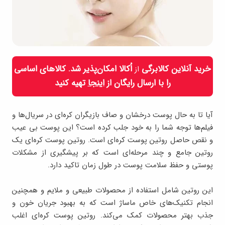
خرید آنلاین کالابرگی
اُکالا امکان‌پذیر شد. کالاهای اساسی
از
را با ارسال رایگان از
اینجا
تهیه کنید
آیا تا به حال پوست درخشان و صاف بازیگران کره‌ای در سریال‌ها و
فیلم‌ها توجه شما را به خود جلب کرده است؟ این پوست بی عیب
و نقص حاصل روتین پوست کره‌ای است. روتین پوست کره‌ای یک
روتین جامع و چند مرحله‌ای است که بر پیشگیری از مشکلات
پوستی و حفظ سلامت پوست در طول زمان تاکید دارد.
این روتین شامل استفاده از محصولات طبیعی و ملایم و همچنین
انجام تکنیک‌های خاص ماساژ است که به بهبود جریان خون و
جذب بهتر محصولات کمک می‌کند. روتین پوست کره‌ای اغلب