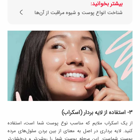
بیشتر بخوانید:
شناخت انواع پوست و شیوه مراقبت از آن‌ها
۳- استفاده از لایه بردار (اسکراب)
از یک اسکراب ملایم که مناسب نوع پوست شما است، استفاده
کنید. لایه برداری در اصل به معنای از بین بردن سلول‌های مرده
پوست شماست. این مرحله پوست شما را روشن‌تر و درخشان‌تر