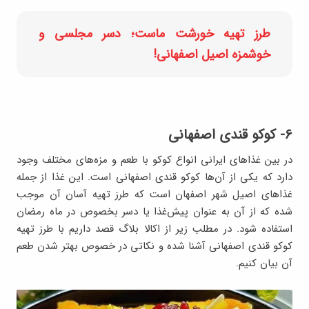
طرز تهیه خورشت ماست؛ دسر مجلسی و
خوشمزه اصیل اصفهانی!
۶- کوکو قندی اصفهانی
در بین غذاهای ایرانی انواع کوکو با طعم و مزه‌های مختلف وجود
دارد که یکی از آن‌ها کوکو قندی اصفهانی است. این غذا از جمله
غذاهای اصیل شهر اصفهان است که طرز تهیه آسان آن موجب
شده که از آن به عنوان پیش‌غذا یا دسر بخصوص در ماه رمضان
استفاده شود. در مطلب زیر از اکالا بلاگ قصد داریم با طرز تهیه
کوکو قندی اصفهانی آشنا شده و نکاتی در خصوص بهتر شدن طعم
آن بیان کنیم.