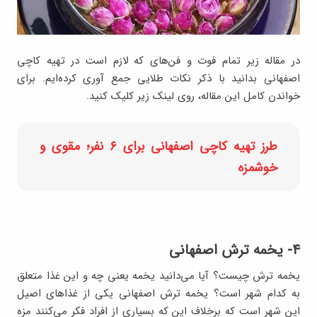
در مقاله زیر تمام فوت و فن‌های که لازم است در تهیه کاچی
اصفهانی بدانید با ذکر نکات طلایی جمع آوری کرده‌ایم. برای
خواندن کامل این مقاله، روی لینک زیر کلیک کنید.
طرز تهیه کاچی اصفهانی برای ۶ نفر؛ مقوی و
خوشمزه
۴- یخمه ترش اصفهانی
یخمه ترش چیست؟ آیا می‌دانید یخمه یعنی چه و این غذا متعلق
به کدام شهر است؟ یخمه ترش اصفهانی یکی از غذاهای اصیل
این شهر است که برخلاف این که بسیاری از افراد فکر می‌کنند مزه