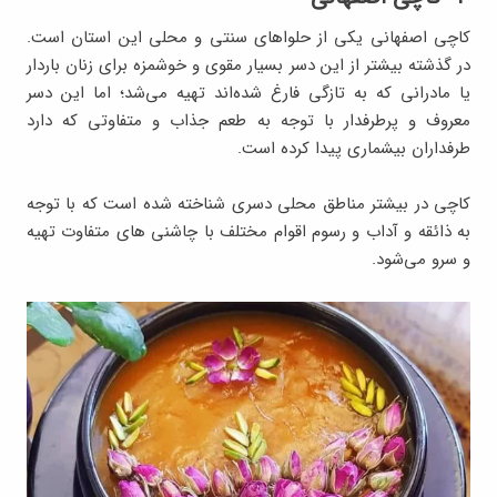
کاچی اصفهانی یکی از حلواهای سنتی و محلی این استان است.
در گذشته بیشتر از این دسر بسیار مقوی و خوشمزه برای زنان باردار
یا مادرانی که به تازگی فارغ شده‌اند تهیه می‌شد؛ اما این دسر
معروف و پرطرفدار با توجه به طعم جذاب و متفاوتی که دارد
طرفداران بیشماری پیدا کرده است.
کاچی در بیشتر مناطق محلی دسری شناخته شده است که با توجه
به ذائقه و آداب و رسوم اقوام مختلف با چاشنی های متفاوت تهیه
و سرو می‌شود.