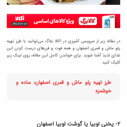
در مقاله زیر از سرویس آشپزی در اکالا بلاگ می‌توانید با طرز تهیه
پلو ماش و قمری اصفهان و همه فوت و فن‌های درست کردن این
غذای لذیذ آشنا شوید. برای خواندن کامل این مقاله، روی لینک زیر
کلیک کنید.
طرز تهیه پلو ماش و قمری اصفهان؛ ساده و
خوشمزه
۲- یخنی لوبیا یا گوشت لوبیا اصفهان