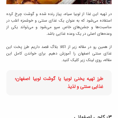
در تهیه این غذا از لوبیا سیاه، پیاز رنده شده و گوشت چرخ کرده
استفاده می‌شود که به عنوان یک غذای سنتی و خوشمزه اغلب در
مناسبت‌ها و جشن‌های خاص سرو می‌شود و می‌تواند یکی از
وعده‌های اصلی در یک وعده غذایی باشد.
از همین رو در مقاله زیر از اکالا بلاگ قصد داریم طرز پخت این
غذای سنتی اصفهان را آموزش دهیم. برای خواندن کامل این
مقاله، روی لینک زیر کلیک کنید.
طرز تهیه یخنی لوبیا یا گوشت لوبیا اصفهان؛
غذایی سنتی و لذیذ
۳- کاچی اصفهانی