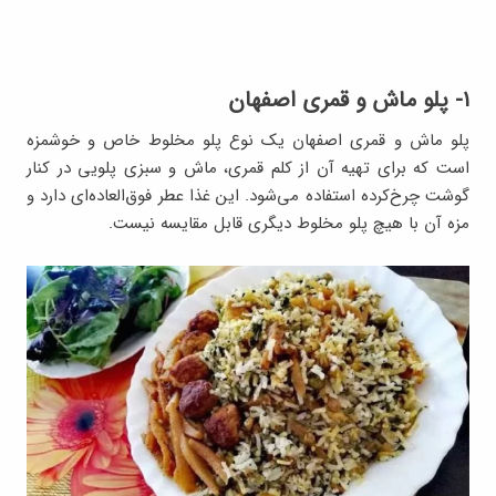
۱- پلو ماش و قمری اصفهان
پلو ماش و قمری اصفهان یک نوع پلو مخلوط خاص و خوشمزه
است که برای تهیه آن از کلم قمری، ماش و سبزی پلویی در کنار
گوشت چرخ‌کرده استفاده می‌شود. این غذا عطر فوق‌العاده‌ای دارد و
مزه آن با هیچ پلو مخلوط دیگری قابل مقایسه نیست.