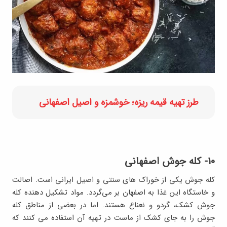
طرز تهیه قیمه ریزه؛ خوشمزه و اصیل اصفهانی
۱۰- کله جوش اصفهانی
کله جوش یکی از خوراک های سنتی و اصیل ایرانی است. اصالت
و خاستگاه این غذا به اصفهان بر می‌گردد. مواد تشکیل دهنده کله
جوش کشک، گردو و نعناع هستند. اما در بعضی از مناطق کله
جوش را به جای کشک از ماست در تهیه آن استفاده می کنند که