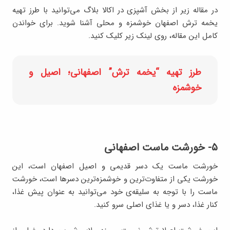
در مقاله زیر از بخش آشپزی در اکالا بلاگ می‌توانید با طرز تهیه
یخمه ترش اصفهان خوشمزه و محلی آشنا شوید. برای خواندن
کامل این مقاله، روی لینک زیر کلیک کنید.
طرز تهیه “یخمه ترش” اصفهانی؛ اصیل و
خوشمزه
۵- خورشت ماست اصفهانی
خورشت ماست یک دسر قدیمی و اصیل اصفهان است، این
خورشت یکی از متفاوت‌ترین و خوشمزه‌ترین دسرها است، خورشت
ماست را با توجه به سلیقه‌ی خود می‌توانید به عنوان پیش غذا،
کنار غذا، دسر و یا غذای اصلی سرو کنید.