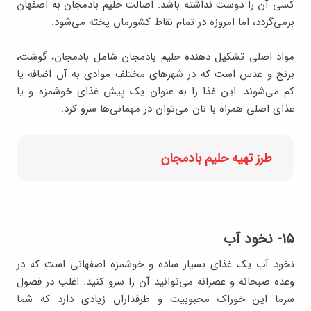
کسی آن را دوست نداشته باشد. اصالت حلیم بادمجان به اصفهان
برمی‌گردد، اما امروزه در تمام نقاط کشورمان پخته می‌شود.
مواد اصلی تشکیل دهنده حلیم بادمجان شامل بادمجان، گوشت،
برنج و عدس است که در شهرهای مختلف موادی به آن اضافه یا
کم می‌شوند. این غذا را به عنوان یک پیش غذای خوشمزه و یا
غذای اصلی همراه با نان می‌توان در مهمانی‌ها سرو کرد.
طرز تهیه حلیم بادمجان
۱۵- نخود آب
نخود آب یک غذای بسیار ساده و خوشمزه اصفهانی است که در
وعده صبحانه و عصرانه می‌توانید آن را سرو کنید. اغلب در فصول
سرما این خوراک محبوبیت و طرفداران زیادی دارد که شما