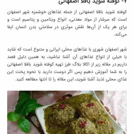
۷- کوفته شوید باقلا اصفهانی
کوفته شوید باقلا اصفهانی از جمله غذاهای خوشمزه شهر اصفهان
است که سرشار از مواد معدنی، انواع ویتامین و پتاسیم است و
برای هر یک از آن‌ها نقش موثری در سلامتی بدن انسان ایفا
می‌کند.
شهر اصفهان شهری با غذاهای محلی ایرانی و متنوع است که شاید
با خیلی از انواع غذاهای آن آشنا نباشید، به همین دلیل قصد
داریم در مقاله زیر از اکالا بلاگ طرز تهیه کوفته شوید باقلا اصفهانی
را به شما آموزش دهیم پس اگر دوست دارید با نحوه پخت این
غذای محلی لذیذ آشنا شوید، این مقاله را تا انتها مطالعه کنید.