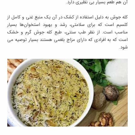
آن هم طعم بسیار بی نظیری دارد.
کله جوش به دلیل استفاده از کشک در آن یک منبع غنی و کامل از
کلسیم است که برای سلامتی، رشد و بهبود استخوان‌ها بسیار
مناسب است. از نظر طب سنتی، طبع کله جوش گرم و خشک
است که به افرادی که دارای مزاج بلغمی هستند بسیار توصیه می
شود.