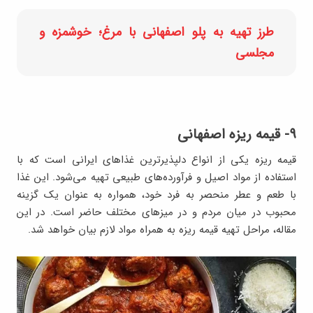
طرز تهیه به پلو اصفهانی با مرغ؛ خوشمزه و
مجلسی
۹- قیمه ریزه اصفهانی
قیمه ریزه یکی از انواع دلپذیرترین غذاهای ایرانی است که با
استفاده از مواد اصیل و فرآورده‌های طبیعی تهیه می‌شود. این غذا
با طعم و عطر منحصر به فرد خود، همواره به عنوان یک گزینه
محبوب در میان مردم و در میزهای مختلف حاضر است. در این
مقاله، مراحل تهیه قیمه ریزه به همراه مواد لازم بیان خواهد شد.