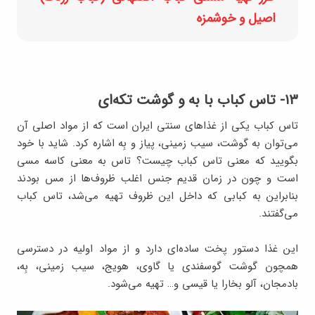
اصیل و خوشمزه
۱۳- تاس کباب با به و گوشت تکه‌ای
تاس کباب یکی از غذاهای سنتی ایران است که از مواد اصلی آن
می‌توان به گوشت، سیب‌ زمینی، پیاز و بِه اشاره کرد. شاید با خود
بگویید که معنی تاس کباب چیست؟ تاس به معنی کاسه مسی
است و چون در زمان قدیم جنس اغلب ظروف‌ها از مس بودند
بنابراین به کبابی که داخل این ظروف تهیه می‌شد، تاس کباب
می‌گفتند.
این غذا دستور پخت ساده‌ای دارد و از مواد اولیه در دسترسی
همچون گوشت گوسفندی یا گاوی، هویج، سیب زمینی، بِه،
بادمجان، آلو بخارا یا قیسی و… تهیه می‌شود.