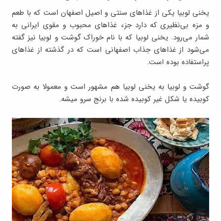
یخنی لوبیا یکی از غذاهای سنتی و اصیل اصفهان است که با طعم
و مزه بی‌نظیری که دارد جزء غذاهای محبوب و مقوی ایرانی به
شمار می‌رود. یخنی لوبیا که با نام خوراک گوشت و لوبیا نیز گفته
می‌شود از غذاهای جذاب اصفهانی است که در گذشته از غذاهای
پراستفاده بوده است.
گوشت و لوبیا به یخنی لوبیا هم مشهور است و معمولا به صورت
کوبیده یا شکل غیر کوبیده شده با برنج سرو میشه.