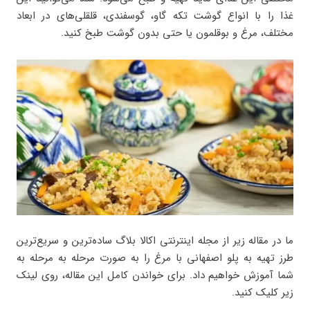
غذا را با انواع گوشت تکه گاو، گوسفندی، قلقلی‌های در ابعاد
مختلف، مرغ و بوقلمون یا حتی بدون گوشت طبخ کنید.
ما در مقاله زیر از مجله اینترنتی اکالا بلاگ ساده‌ترین و سریع‌ترین
طرز تهیه به‌ پلو اصفهانی با مرغ را به صورت مرحله به مرحله به
شما آموزش خواهیم داد. برای خواندن کامل این مقاله، روی لینک
زیر کلیک کنید.