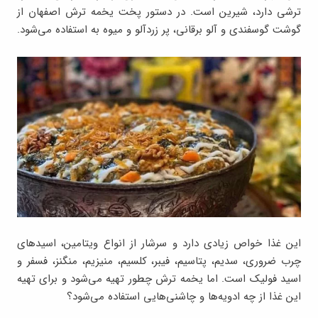
ترشی دارد، شیرین است. در دستور پخت یخمه ترش اصفهان از
گوشت گوسفندی و آلو برقانی، پر زردآلو و میوه به استفاده می‌شود.
این غذا خواص زیادی دارد و سرشار از انواع ویتامین، اسیدهای
چرب ضروری، سدیم، پتاسیم، فیبر، کلسیم، منیزیم، منگنز، فسفر و
اسید فولیک است. اما یخمه ترش چطور تهیه می‌شود و برای تهیه
این غذا از چه ادویه‌ها و چاشنی‌هایی استفاده می‌شود؟