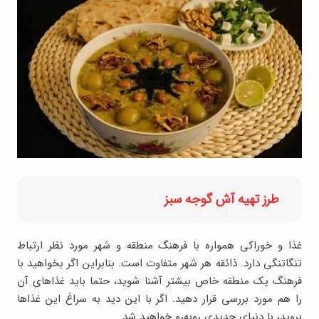
طرز تهیه آش گوجه سبز
غذا و خوراکی همواره با فرهنگ منطقه و شهر مورد نظر ارتباط
تنگاتنگی دارد. ذائقه هر شهر متفاوت است. بنابراین اگر بخواهید با
فرهنگ یک منطقه خاص بیشتر آشنا شوید، حتما باید غذاهای آن
را هم مورد بررسی قرار دهید. اگر با این دید به سراغ این غذاها
بروید، با دنیای جدیدی روبه‌رو خواهید شد.