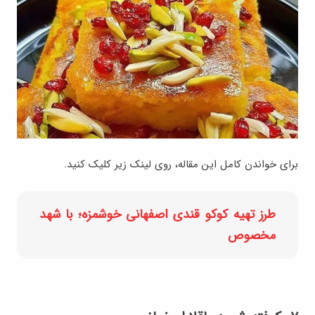
برای خواندن کامل این مقاله، روی لینک زیر کلیک کنید.
طرز تهیه کوکو قندی اصفهانی خوشمزه؛ با شهد
مخصوص