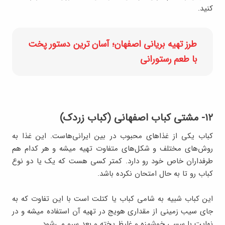
کنید.
طرز تهیه بریانی اصفهان؛ آسان ترین دستور پخت
با طعم رستورانی
۱۲- مشتی کباب اصفهانی (کباب زردک)
کباب یکی از غذاهای محبوب در بین ایرانی‌‎هاست. این غذا به
روش‌های مختلف و شکل‌های متفاوت تهیه میشه و هر کدام هم
طرفداران خاص خود رو دارد. کمتر کسی هست که یک یا دو نوع
کباب رو تا به حال امتحان نکرده باشد.
این کباب شبیه به شامی کباب یا کتلت است با این تفاوت که به
جای سیب زمینی از مقداری هویج در تهیه آن استفاده میشه و در
نهایت با سسی خوشمزه و غلیظ پخته و بعد سرو می‌شود.