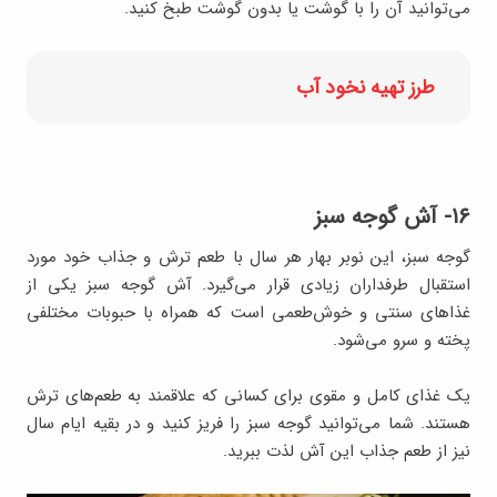
می‌توانید آن را با گوشت یا بدون گوشت طبخ کنید.
طرز تهیه نخود آب
۱۶- آش گوجه سبز
گوجه‌ سبز، این نوبر بهار هر سال با طعم ترش و جذاب خود مورد
استقبال طرفداران زیادی قرار می‌گیرد. آش گوجه‌ سبز یکی از
غذاهای سنتی و خوش‌طعمی است که همراه با حبوبات مختلفی
پخته و سرو می‌شود.
یک غذای کامل و مقوی برای کسانی که علاقمند به طعم‌های ترش
هستند. شما می‌توانید گوجه‌ سبز را فریز کنید و در بقیه ایام سال
نیز از طعم جذاب این آش لذت ببرید.