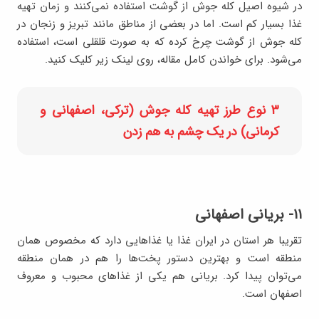
در شیوه اصیل کله جوش از گوشت استفاده نمی‌کنند و زمان تهیه
غذا بسیار کم است. اما در بعضی از مناطق مانند تبریز و زنجان در
کله جوش از گوشت چرخ کرده که به صورت قلقلی است، استفاده
می‌شود. برای خواندن کامل مقاله، روی لینک زیر کلیک کنید.
۳ نوع طرز تهیه کله جوش (ترکی، اصفهانی و
کرمانی) در یک چشم به هم زدن
۱۱- بریانی اصفهانی
تقریبا هر استان در ایران غذا یا غذاهایی دارد که مخصوص همان
منطقه است و بهترین دستور پخت‌ها را هم در همان منطقه
می‌توان پیدا کرد. بریانی هم یکی از غذاهای محبوب و معروف
اصفهان است.