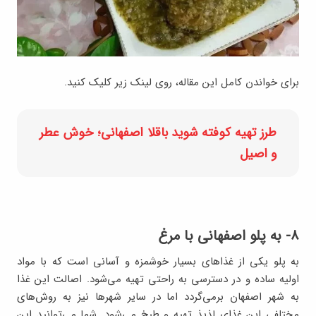
برای خواندن کامل این مقاله، روی لینک زیر کلیک کنید.
طرز تهیه کوفته شوید باقلا اصفهانی؛ خوش عطر
و اصیل
۸- به پلو اصفهانی با مرغ
به‌ پلو یکی از غذاهای بسیار خوشمزه و آسانی است که با مواد
اولیه ساده و در دسترسی به راحتی تهیه می‌شود. اصالت این غذا
به شهر اصفهان برمی‌گردد اما در سایر شهرها نیز به روش‌های
مختلفی این غذای لذیذ تهیه و طبخ می‌شود. شما می‌توانید این