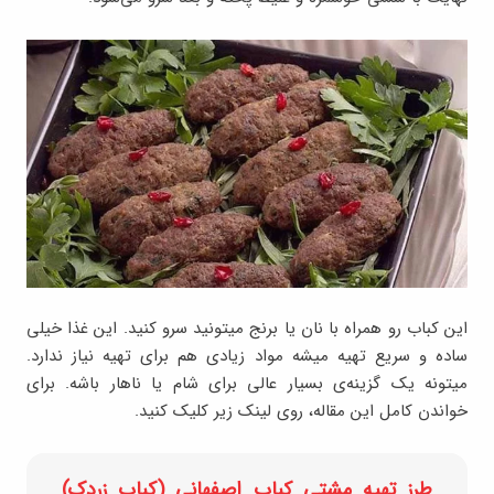
این کباب رو همراه با نان یا برنج میتونید سرو کنید. این غذا خیلی
ساده و سریع تهیه میشه مواد زیادی هم برای تهیه نیاز ندارد.
میتونه یک گزینه‌ی بسیار عالی برای شام یا ناهار باشه. برای
خواندن کامل این مقاله، روی لینک زیر کلیک کنید.
طرز تهیه مشتی کباب اصفهانی (کباب زردک)