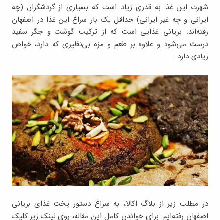
شهرت این غذا به قدری زیاد است که بسیاری از گردشگران (چه
ایرانی و چه غیر ایرانی) حداقل یک بار سراغ این غذا در اصفهان
رفته‌اند. بریانی غذایی است که از ترکیب گوشت و جگر سفید
درست می‌شود و علاوه بر طعم و مزه بی‌نظیری که دارد، خواص
زیادی دارد.
در مطلب زیر از بلاگ اکالا، به سراغ دستور پخت غذای بریانی
اصفهان رفته‌ایم. برای خواندن کامل این مقاله، روی لینک زیر کلیک