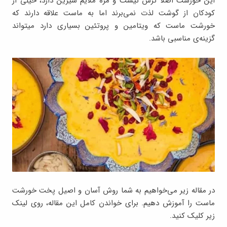
این خورشت اصلا ترش نیست و مزه ملایم شیرین دارد، خیلی از
کودکان از گوشت لذت نمی‌برند اما به ماست علاقه دارند که
خورشت ماست که ویتامین و پروتئین بسیاری دارد میتواند
گزینه‌ی مناسبی باشد.
در مقاله زیر می‌خواهیم به شما روش آسان و اصیل پخت خورشت
ماست را آموزش دهیم. برای خواندن کامل این مقاله، روی لینک
زیر کلیک کنید.