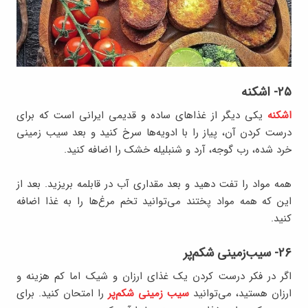
۲۵- اشکنه
اشکنه
یکی دیگر از غذاهای ساده و قدیمی ایرانی است که برای
درست کردن آن، پیاز را با ادویه‌ها سرخ کنید و بعد سیب زمینی
خرد شده، رب گوجه، آرد و شنبلیله خشک را اضافه کنید.
همه مواد را تفت دهید و بعد مقداری آب در قابلمه بریزید. بعد از
این که همه مواد پختند می‌توانید تخم مرغ‌ها را به غذا اضافه
کنید.
۲۶- سیب‌زمینی شکم‌پر
اگر در فکر درست کردن یک غذای ارزان و شیک اما کم هزینه و
ارزان هستید، می‌توانید
سیب زمینی شکم‌پر
را امتحان کنید. برای