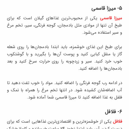
۵- میرزا قاسمی
میرزا قاسمی
یکی از محبوب‌ترین غذاهای گیلان است که برای
طبخ آن تنها از موادی مثل بادمجان، گوجه فرنگی، سیر، تخم مرغ
و سیر استفاده می‌شود.
برای طبخ این غذای خوشمزه، باید ابتدا بادمجان‌ها را روی شعله
گاز یا منقل کبابی کنید و پوست آن‌ها را بگیرید و با گوشتکوب
خوب خرد کنید. سیر و زردچوبه را روی حرارت سرخ کنید و بعد
بادمجان‌ها را اضافه کنید.
در ادامه رب گوجه فرنگی را اضافه کنید. مواد را خوب تفت دهید تا
آب اضافه‌شان کشیده شود. در انتها تخم مرغ را همراه با نمک و
فلفل به غذا اضافه کنید تا میرزا قاسمی شما آماده شود.
۶- فلافل
فلافل
یکی از خوشمزه‌ترین و اقتصادی‌ترین غذاهایی است که برای
درست کردن آن، باید ابتدا نخود ۲۴ ساعت خیسانده و کاملا خشک