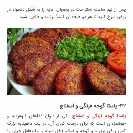
پس از نیم ساعت استراحت در یخچال، مایه را به شکل دلخواه در
روغن سرخ کنید تا هر دو طرف آن کاملاً برشته و طلایی شود.
۳۲- پاستا گوجه فرنگی و اسفناج
پاستا گوجه فرنگی و اسفناج
یکی از انواع غذاهای کم‌هزینه و
خوشمزه‌ای است که برای درست کردن آن، در یک ماهیتابه بزرگ
کمی روغن بریزید و گوجه و نمک، فلفل سیاه و پرک فلفل چیلی را