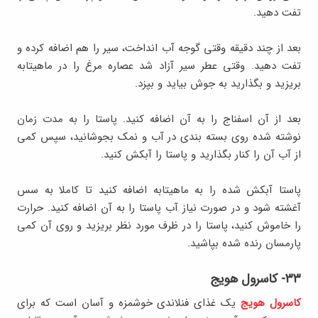
تفت دهید.
بعد از چند دقیقه وقتی گوجه آب انداخت، سیر را هم اضافه کرده و
تفت دهید. وقتی عطر سیر آزاد شد عصاره مرغ را در ماهیتابه
بریزید و بگذارید به جوش بیاید و بپزد.
بعد از آن اسفناج را به آن اضافه کنید. پاستا را به مدت زمان
نوشته شده روی بسته بندی در آب و نمک بجوشانید، سپس کمی
از آب آن را کنار بگذارید و پاستا را آبکش کنید.
پاستا آبکش شده را به ماهیتابه اضافه کنید تا کاملا به سس
آغشته شود و در صورت نیاز آب پاستا را به آن اضافه کنید. حرارت
را خاموش کنید، پاستا را در ظرف مورد نظر بریزید و روی آن کمی
پارمسان رنده شده بپاشید.
۳۳- کاسرول هویج
کاسرول هویج
یک غذای فنلاندی خوشمزه و آسان است که برای