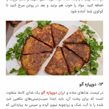
اضافه کنید. مواد را خوب هم بزنید و بعد در روغن سرخ کنید تا
کوکوی شما آماده شود.
۱۳- دوپیازه آلو
در لیست غذاهای ساده و ارزان
دوپیازه آلو
یک غذای کاملا متفاوت
است که برای پخت آن، باید ابتدا سیب‌زمینی‌های مکعبی خرد
شده را با آب، نمک و زردچوبه نیم‌پز کرده و سپس به پیازداغی که