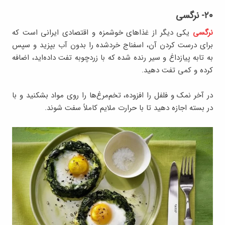
۲۰- نرگسی
نرگسی
یکی دیگر از غذاهای خوشمزه و اقتصادی ایرانی است که
برای درست کردن آن، اسفناج خردشده را بدون آب بپزید و سپس
به تابه پیازداغ و سیر رنده شده که با زردچوبه تفت داده‌اید، اضافه
کرده و کمی تفت دهید.
در آخر نمک و فلفل را افزوده، تخم‌مرغ‌ها را روی مواد بشکنید و با
در بسته اجازه دهید تا با حرارت ملایم کاملاً سفت شوند.