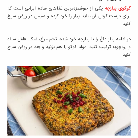
کوکوی پیازچه
یکی از خوشمزه‌ترین غذاهای ساده ایرانی است که
برای درست کردن آن، باید پیاز را خرد کرده و سپس در روغن سرخ
کنید.
در ادامه پیاز داغ را با پیازچه خرد شده، تخم مرغ، نمک، فلفل سیاه
و زردچوبه ترکیب کنید. مواد کوکو را هم بزنید و بعد در روغن سرخ
کنید.