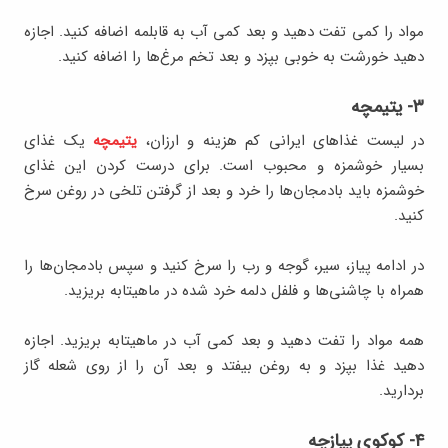
مواد را کمی تفت دهید و بعد کمی آب به قابلمه اضافه کنید. اجازه
دهید خورشت به خوبی بپزد و بعد تخم مرغ‌ها را اضافه کنید.
۳- یتیمچه
در لیست غذاهای ایرانی کم هزینه و ارزان،
یتیمچه
یک غذای
بسیار خوشمزه و محبوب است. برای درست کردن این غذای
خوشمزه باید بادمجان‌ها را خرد و بعد از گرفتن تلخی در روغن سرخ
کنید.
در ادامه پیاز، سیر، گوجه و رب را سرخ کنید و سپس بادمجان‌ها را
همراه با چاشنی‌ها و فلفل دلمه خرد شده در ماهیتابه بریزید.
همه مواد را تفت دهید و بعد کمی آب در ماهیتابه بریزید. اجازه
دهید غذا بپزد و به روغن بیفتد و بعد آن را از روی شعله گاز
بردارید.
۴- کوکوی پیازچه