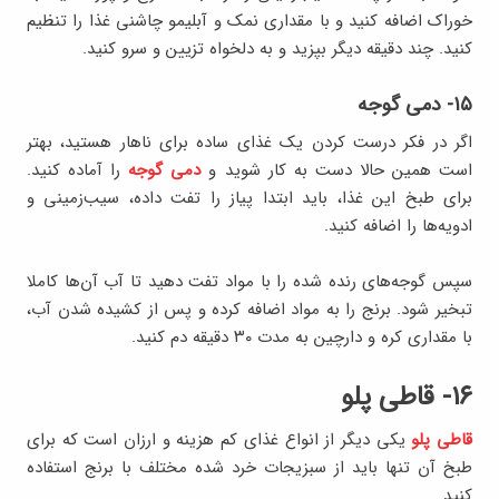
خوراک اضافه کنید و با مقداری نمک و آبلیمو چاشنی غذا را تنظیم
کنید. چند دقیقه دیگر بپزید و به دلخواه تزیین و سرو کنید.
۱۵- دمی گوجه
اگر در فکر درست کردن یک غذای ساده برای ناهار هستید، بهتر
است همین حالا دست به کار شوید و
دمی گوجه
را آماده کنید.
برای طبخ این غذا، باید ابتدا پیاز را تفت داده، سیب‌زمینی و
ادویه‌ها را اضافه کنید.
سپس گوجه‌های رنده شده را با مواد تفت دهید تا آب آن‌ها کاملا
تبخیر شود. برنج را به مواد اضافه کرده و پس از کشیده شدن آب،
با مقداری کره و دارچین به مدت ۳۰ دقیقه دم کنید.
۱۶- قاطی پلو
قاطی پلو
یکی دیگر از انواع غذای کم هزینه و ارزان است که برای
طبخ آن تنها باید از سبزیجات خرد شده مختلف با برنج استفاده
کنید.