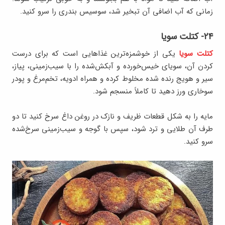
زمانی که آب اضافی آن تبخیر شد، سوسیس بندری را سرو کنید.
۲۴- کتلت سویا
کتلت سویا
یکی از خوشمزه‌ترین غذاهایی است که برای درست
کردن آن، سویای خیس‌خورده و آبکش‌شده را با سیب‌زمینی، پیاز،
سیر و هویج رنده شده مخلوط کرده و همراه ادویه، تخم‌مرغ و پودر
سوخاری ورز دهید تا کاملاً منسجم شود.
مایه را به شکل قطعات ظریف و نازک در روغن داغ سرخ کنید تا دو
طرف آن طلایی و ترد شود، سپس با گوجه و سیب‌زمینی سرخ‌شده
سرو کنید.