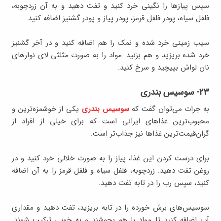
سپس پیازها را نگینی خرد کنید و تفت دهید و به آن زردچوبه،
فلفل سیاه، پودر فلفل قرمز، پودر پیاز و پودر گشنیز اضافه کنید.
سیب زمینی خرد شده و نمک را هم اضافه کنید و در آخر گشنیز
خرد شده بریزید و هم بزنید. مواد را به صورت مثلثی لای نوارهای
نان لواش بپیچید و سرخ کنید.
۲۳- سوسیس بندری
به جرات می‌توان گفت که
سوسیس بندری
یکی از خوشمزه‌ترین و
محبوب‌ترین غذاهای ایرانی است که برای خیلی از افراد از
گران‌قیمت‌ترین غذاها نیز جذاب‌تر است.
برای درست کردن این غذا، پیاز را به صورت خلالی خرد کنید و در
روغن تفت دهید. زردچوبه، فلفل سیاه و فلفل قرمز را به آن اضافه
کنید، سپس رب را در تابه تفت دهید.
سوسیس‌های برش خورده را در تابه بریزید، تفت دهید و مقداری
آب اضافه کنید تا مواد با هم بجوشند و به خوبی ترکیب شوند.