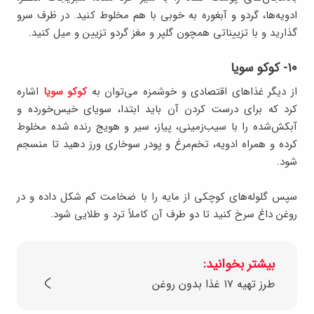
ادویه‌ها، گردو و آبغوره به خوبی با هم مخلوط کنید. در ظرف سرو
گذارید و با تزییناتی همچون گلپر و مغز گردو تزیین و میل کنید.
۱۰- کوکو سویا
از دیگر غذاهای اقتصادی و خوشمزه می‌توان به
کوکو سویا
اشاره
کرد که برای درست کردن آن باید ابتدا، سویای خیس‌خورده و
آبکش‌شده را با سیب‌زمینی، پیاز، سیر و هویج رنده شده مخلوط
کرده و همراه ادویه، تخم‌مرغ و پودر سوخاری ورز دهید تا منسجم
شود.
سپس گلوله‌های کوچکی از مایه را با ضخامت کم شکل داده و در
روغن داغ سرخ کنید تا دو طرف آن کاملاً ترد و طلایی شود.
بیشتر بخوانید:
طرز تهیه ۱۷ غذا بدون روغن