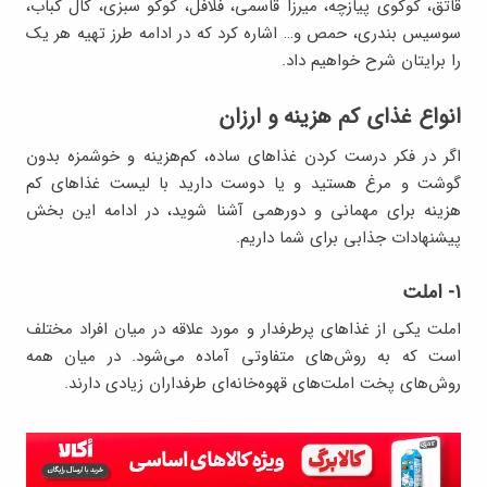
قاتق، کوکوی پیازچه، میرزا قاسمی، فلافل، کوکو سبزی، کال کباب،
سوسیس بندری، حمص و… اشاره کرد که در ادامه طرز تهیه هر یک
را برایتان شرح خواهیم داد.
انواع غذای کم هزینه و ارزان
اگر در فکر درست کردن غذاهای ساده، کم‌هزینه و خوشمزه بدون
گوشت و مرغ هستید و یا دوست دارید با لیست غذاهای کم
هزینه برای مهمانی و دورهمی آشنا شوید، در ادامه این بخش
پیشنهادات جذابی برای شما داریم.
۱- املت
املت یکی از غذاهای پرطرفدار و مورد علاقه در میان افراد مختلف
است که به روش‌های متفاوتی آماده می‌شود. در میان همه
روش‌های پخت املت‌های قهوه‌خانه‌ای طرفداران زیادی دارند.