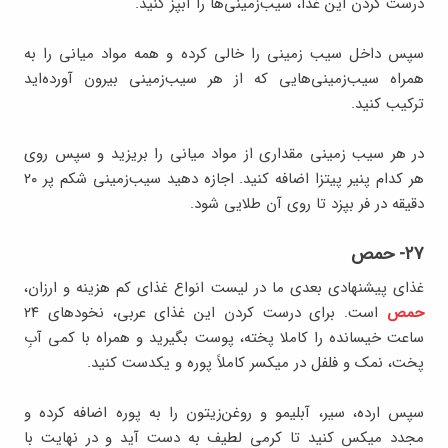
درست کردن این غذا، سیب‌زمینی‌ها را آبپز کنید.
سپس داخل سیب زمینی را خالی کرده و همه مواد میانی را به
همراه سیب‌زمینی‌هایی که از هر سیب‌زمینی بیرون آورده‌اید
ترکیب کنید.
در هر سیب زمینی مقداری از مواد میانی را بریزید و سپس روی
هر کدام پنیر پیتزا اضافه کنید. اجازه دهید سیب‌زمینی شکم پر ۲۰
دقیقه در فر بپزد تا روی آن طلایی شود.
۲۷- حمص
غذای پیشنهادی بعدی ما در لیست انواع غذای کم هزینه و ارزان،
حمص
است. برای درست کردن این غذای عربی، نخودهای ۲۴
ساعت خیسانده را کاملا پخته، پوست بگیرید و همراه با کمی آبِ
پخت، نمک و فلفل در میکسر کاملاً پوره و یکدست کنید.
سپس ارده، سیر، آبلیمو و روغن‌زیتون را به پوره اضافه کرده و
مجدد میکس کنید تا کرمی لطیف به دست آید و در نهایت با