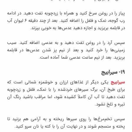
پیاز را در روغن سرخ کنید و همراه با زردچوبه تفت دهید. در ادامه
رب گوجه، نمک و فلفل را اضافه کنید. بعد از چند دقیقه ۶ لیوان آب
در قابلمه بریزید و اجازه دهید عدس‌ها به خوبی بپزند.
سپس آرد را در روغن تفت دهید و به عدسی اضافه کنید. سیب
زمینی‌ها را خرد کنید و بعد از نیم پز شدن عدس‌ها در قابلمه
بریزید. بعد از نیم ساعت عدسی شما آماده است.
۱۹- سیرابیج
سیرابیج
یکی دیگر از غذاهای ارزان و خوشمزه شمالی است که
برای طبخ آن، برگ سیرهای خردشده را با نمک، فلفل و زردچوبه
تفت دهید تا آب آن کاملاً کشیده شود، اما مراقب باشید رنگ آن
تیره و تلخ نشود.
سپس تخم‌مرغ‌ها را روی سیرها ریخته و به آرامی هم بزنید تا
پخته و منسجم شوند و در نهایت آن را با کته یا نان سرو کنید.