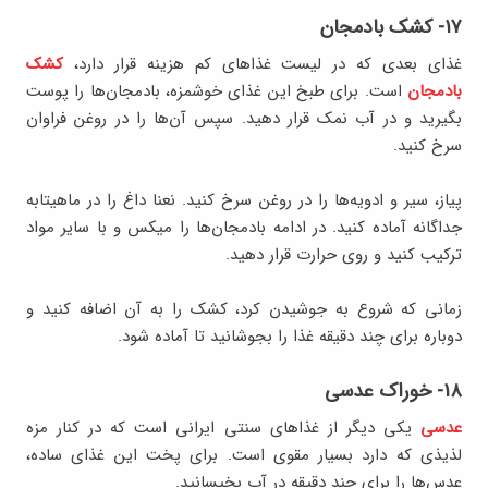
۱۷- کشک بادمجان
غذای بعدی که در لیست غذاهای کم هزینه قرار دارد،
کشک
بادمجان
است. برای طبخ این غذای خوشمزه، بادمجان‌ها را پوست
بگیرید و در آب نمک قرار دهید. سپس آن‌ها را در روغن فراوان
سرخ کنید.
پیاز، سیر و ادویه‌ها را در روغن سرخ کنید. نعنا داغ را در ماهیتابه
جداگانه آماده کنید. در ادامه بادمجان‌ها را میکس و با سایر مواد
ترکیب کنید و روی حرارت قرار دهید.
زمانی که شروع به جوشیدن کرد، کشک را به آن اضافه کنید و
دوباره برای چند دقیقه غذا را بجوشانید تا آماده شود.
۱۸- خوراک عدسی
عدسی
یکی دیگر از غذاهای سنتی ایرانی است که در کنار مزه
لذیذی که دارد بسیار مقوی است. برای پخت این غذای ساده،
عدس‌ها را برای چند دقیقه در آب بخیسانید.