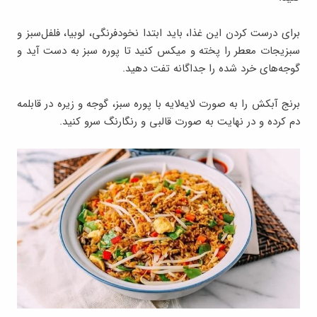
برای درست کردن این غذا، باید ابتدا نخودفرنگی، لوبیا، فلفل‌سبز و
سبزیجات معطر را پخته و میکس کنید تا پوره سبز به دست آید و
گوجه‌های خرد شده را جداگانه تفت دهید.
برنج آبکش را به صورت لایه‌لایه با پوره سبز، گوجه و زیره در قابلمه
دم کرده و در نهایت به صورت قالبی و رنگارنگ سرو کنید.