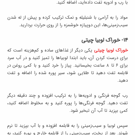
با رب و ادویه تفت داده‌اید، اضافه کنید.
مواد را به آرامی با شنبلیله و نمک ترکیب کرده و پیش از له شدن
سیب‌زمینی‌ها، این دوپیازه خوشمزه را از روی حرارت بردارید.
۱۴- خوراک لوبیا چیتی
خوراک لوبیا چیتی
یکی دیگر از غذاهای ساده و کم‌هزینه است که
برای درست کردن آن، باید ابتدا لوبیاها را تمیز کنید و در آب سرد
برای ۶ تا ۸ ساعت بخیسانید. پیاز را خرد کنید و با کمی روغن در
قابلمه تفت دهید تا طلایی شود، سیر پوره شده را اضافه و تفت
دهید.
رب گوجه فرنگی و ادویه‌ها را به ترکیب افزوده و چند دقیقه دیگر
تفت دهید. گوجه فرنگی‌ها را پوره کنید و به مخلوط اضافه کنید،
کمی بپزید تا آب آن تبخیر شود.
سپس لوبیا و سیب‌زمینی را به قابلمه افزوده و با آب بپزید تا نرم
شوند. بعد از پخت، سیب‌زمینی را از قابلمه خارج و پوره کنید، به