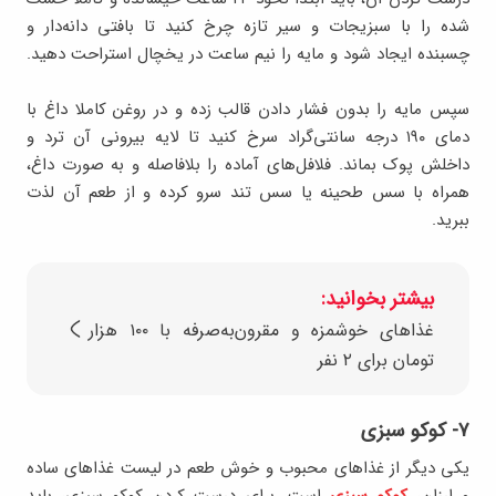
شده را با سبزیجات و سیر تازه چرخ کنید تا بافتی دانه‌دار و
چسبنده ایجاد شود و مایه را نیم ساعت در یخچال استراحت دهید.
سپس مایه را بدون فشار دادن قالب زده و در روغن کاملا داغ با
دمای ۱۹۰ درجه سانتی‌گراد سرخ کنید تا لایه بیرونی آن ترد و
داخلش پوک بماند. فلافل‌های آماده را بلافاصله و به صورت داغ،
همراه با سس طحینه یا سس تند سرو کرده و از طعم آن لذت
ببرید.
بیشتر بخوانید:
غذاهای خوشمزه و مقرون‌به‌صرفه با ۱۰۰ هزار
تومان برای ۲ نفر
۷- کوکو سبزی
یکی دیگر از غذاهای محبوب و خوش طعم در لیست غذاهای ساده