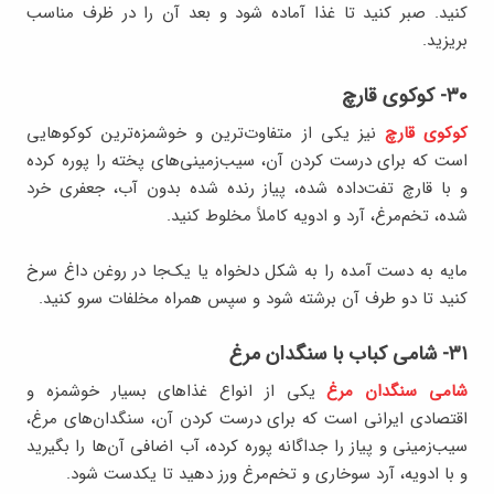
کنید. صبر کنید تا غذا آماده شود و بعد آن را در ظرف مناسب
بریزید.
۳۰- کوکوی قارچ
کوکوی قارچ
نیز یکی از متفاوت‌ترین و خوشمزه‌ترین کوکوهایی
است که برای درست کردن آن، سیب‌زمینی‌های پخته را پوره کرده
و با قارچ تفت‌داده شده، پیاز رنده شده بدون آب، جعفری خرد
شده، تخم‌مرغ، آرد و ادویه کاملاً مخلوط کنید.
مایه به دست آمده را به شکل دلخواه یا یک‌جا در روغن داغ سرخ
کنید تا دو طرف آن برشته شود و سپس همراه مخلفات سرو کنید.
۳۱- شامی کباب با سنگدان مرغ
شامی سنگدان مرغ
یکی از انواع غذاهای بسیار خوشمزه و
اقتصادی ایرانی است که برای درست کردن آن، سنگدان‌های مرغ،
سیب‌زمینی و پیاز را جداگانه پوره کرده، آب اضافی آن‌ها را بگیرید
و با ادویه، آرد سوخاری و تخم‌مرغ ورز دهید تا یکدست شود.