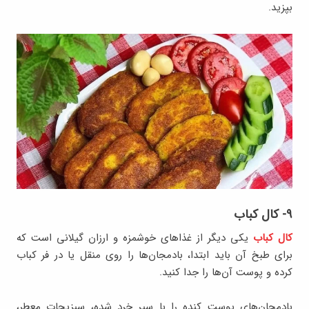
بپزید.
۹- کال کباب
کال کباب
یکی دیگر از غذاهای خوشمزه و ارزان گیلانی است که
برای طبخ آن باید ابتدا، بادمجان‌ها را روی منقل یا در فر کباب
کرده و پوست آن‌ها را جدا کنید.
بادمجان‌های پوست کنده را با سیر خرد شده، سبزیجات معطر،