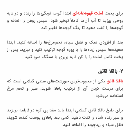
برای پخت
املت قهوه‌خانه‌ای
ابتدا گوجه‌ فرنگی‌ها را رنده و در تابه
روحی بپزید تا آب آن‌ها کاملاً تبخیر شود. سپس روغن را اضافه و
گوجه‌ها را تفت دهید تا رنگ گوجه‌ها تغییر کند.
بعد از افزودن نمک و فلفل سیاه، تخم‌مرغ‌ها را اضافه کنید. ابتدا
سفیده‌ها سپس زرده‌ها را با پوره گوجه ترکیب کنید و بپزید، پس از
پخت کامل املت را با نان تازه بربری یا سنگک سرو کنید.
۲- باقلا قاتق
باقلا قاتق
یکی از محبوب‌ترین خورشت‌های سنتی گیلانی است که
برای درست کردن آن از ترکیب باقلا، شوید، سیر و تخم مرغ
استفاده می‌شود.
برای طبخ باقلا قاتق گیلانی ابتدا باید مقداری کره در قابلمه بریزید
و سیر رنده شده را تفت دهید. کمی بعد باقلای پوست کنده، شوید،
فلفل سیاه و زردچوبه را اضافه کنید.