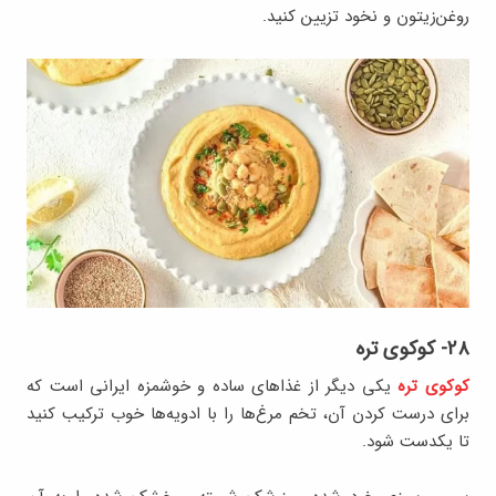
روغن‌زیتون و نخود تزیین کنید.
۲۸- کوکوی تره
کوکوی تره
یکی دیگر از غذاهای ساده و خوشمزه ایرانی است که
برای درست کردن آن، تخم‌ مرغ‌ها را با ادویه‌ها خوب ترکیب کنید
تا یکدست شود.